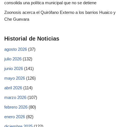
consolida una política municipal que no se detiene
Zoonosis acerca el Quirófano Externo a los barrios Huaico y
Che Guevara
Historial de Noticias
agosto 2026
(37)
julio 2026
(132)
junio 2026
(141)
mayo 2026
(126)
abril 2026
(114)
marzo 2026
(107)
febrero 2026
(80)
enero 2026
(82)
diciembre 2025
(122)