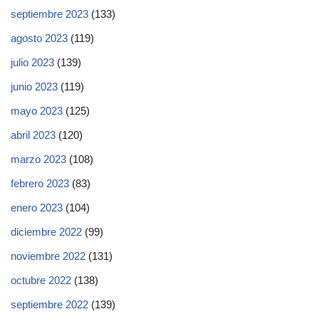
septiembre 2023
(133)
agosto 2023
(119)
julio 2023
(139)
junio 2023
(119)
mayo 2023
(125)
abril 2023
(120)
marzo 2023
(108)
febrero 2023
(83)
enero 2023
(104)
diciembre 2022
(99)
noviembre 2022
(131)
octubre 2022
(138)
septiembre 2022
(139)