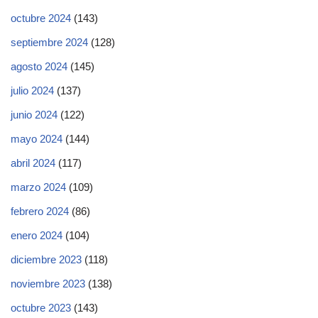
octubre 2024
(143)
septiembre 2024
(128)
agosto 2024
(145)
julio 2024
(137)
junio 2024
(122)
mayo 2024
(144)
abril 2024
(117)
marzo 2024
(109)
febrero 2024
(86)
enero 2024
(104)
diciembre 2023
(118)
noviembre 2023
(138)
octubre 2023
(143)