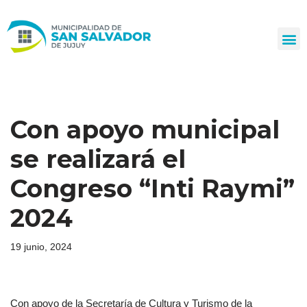
Ir
al
contenido
Con apoyo municipal
se realizará el
Congreso “Inti Raymi”
2024
19 junio, 2024
Con apoyo de la Secretaría de Cultura y Turismo de la