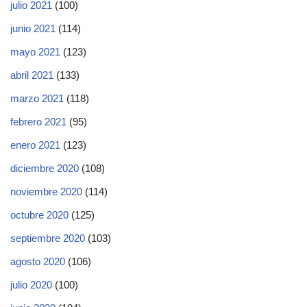
julio 2021
(100)
junio 2021
(114)
mayo 2021
(123)
abril 2021
(133)
marzo 2021
(118)
febrero 2021
(95)
enero 2021
(123)
diciembre 2020
(108)
noviembre 2020
(114)
octubre 2020
(125)
septiembre 2020
(103)
agosto 2020
(106)
julio 2020
(100)