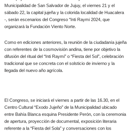
Municipalidad de San Salvador de Jujuy, el viernes 21 y el
sábado 22, la capital jujeña y la colorida localidad de Huacalera
-, serán escenarios del Congreso “Inti Raymi 2024, que
organizará la Fundación Viento Norte.
Como en ediciones anteriores, la reunión de la ciudadanía jujeña
con referentes de la cosmovisión andina, tiene por objetivo la
difusión del ritual del “Inti Raymi” o “Fiesta del Sol”, celebración
tradicional que se concreta con el solsticio de invierno y la
llegada del nuevo año agrícola.
El Congreso, se iniciará el viernes a partir de las 16.30, en el
Centro Cultural “Exodo Jujeño” de la Municipalidad ubicado
entre Bahía Blanca esquina Presidente Perón, con la ceremonia
de apertura, proyección de documental, exposición literaria
referente a la “Fiesta del Sola” y conversaciones con los