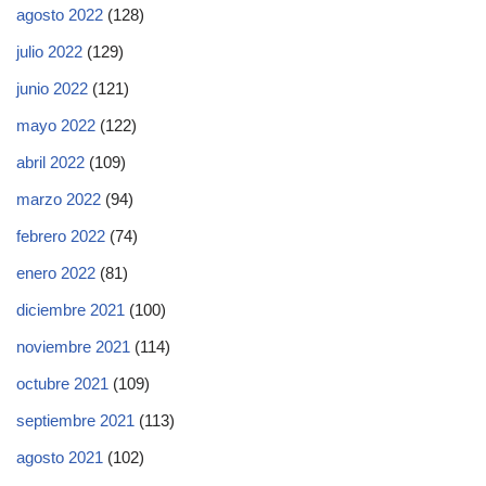
agosto 2022
(128)
julio 2022
(129)
junio 2022
(121)
mayo 2022
(122)
abril 2022
(109)
marzo 2022
(94)
febrero 2022
(74)
enero 2022
(81)
diciembre 2021
(100)
noviembre 2021
(114)
octubre 2021
(109)
septiembre 2021
(113)
agosto 2021
(102)