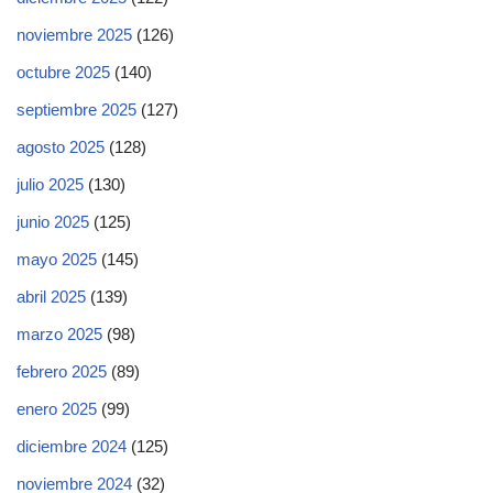
noviembre 2025
(126)
octubre 2025
(140)
septiembre 2025
(127)
agosto 2025
(128)
julio 2025
(130)
junio 2025
(125)
mayo 2025
(145)
abril 2025
(139)
marzo 2025
(98)
febrero 2025
(89)
enero 2025
(99)
diciembre 2024
(125)
noviembre 2024
(32)