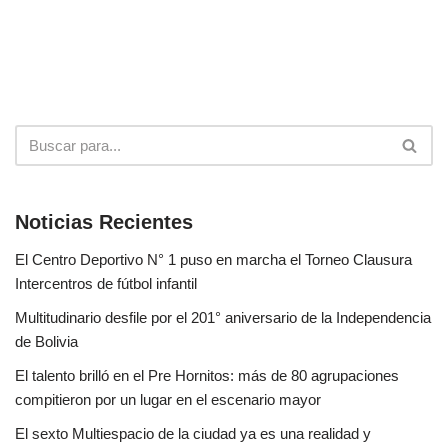
Noticias Recientes
El Centro Deportivo N° 1 puso en marcha el Torneo Clausura
Intercentros de fútbol infantil
Multitudinario desfile por el 201° aniversario de la Independencia
de Bolivia
El talento brilló en el Pre Hornitos: más de 80 agrupaciones
compitieron por un lugar en el escenario mayor
El sexto Multiespacio de la ciudad ya es una realidad y