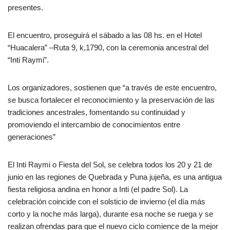
presentes.
El encuentro, proseguirá el sábado a las 08 hs. en el Hotel
“Huacalera” –Ruta 9, k,1790, con la ceremonia ancestral del
“Inti Raymi”.
Los organizadores, sostienen que “a través de este encuentro,
se busca fortalecer el reconocimiento y la preservación de las
tradiciones ancestrales, fomentando su continuidad y
promoviendo el intercambio de conocimientos entre
generaciones”
El Inti Raymi o Fiesta del Sol, se celebra todos los 20 y 21 de
junio en las regiones de Quebrada y Puna jujeña, es una antigua
fiesta religiosa andina en honor a Inti (el padre Sol). La
celebración coincide con el solsticio de invierno (el día más
corto y la noche más larga), durante esa noche se ruega y se
realizan ofrendas para que el nuevo ciclo comience de la mejor