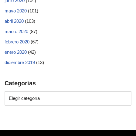
junio 2020
(104)
mayo 2020
(101)
abril 2020
(103)
marzo 2020
(87)
febrero 2020
(67)
enero 2020
(42)
diciembre 2019
(13)
Categorías