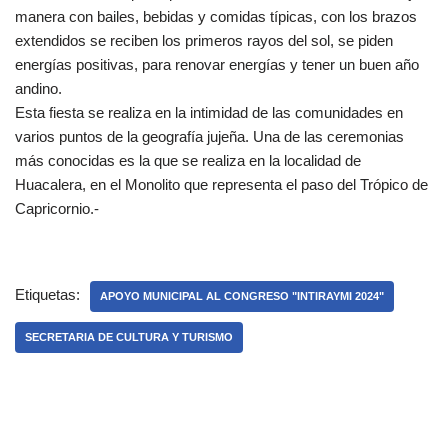
manera con bailes, bebidas y comidas típicas, con los brazos
extendidos se reciben los primeros rayos del sol, se piden
energías positivas, para renovar energías y tener un buen año
andino.
Esta fiesta se realiza en la intimidad de las comunidades en
varios puntos de la geografía jujeña. Una de las ceremonias
más conocidas es la que se realiza en la localidad de
Huacalera, en el Monolito que representa el paso del Trópico de
Capricornio.-
Etiquetas:
APOYO MUNICIPAL AL CONGRESO "INTIRAYMI 2024"
SECRETARIA DE CULTURA Y TURISMO