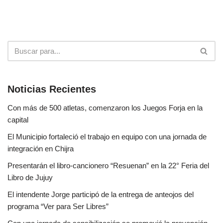
Noticias Recientes
Con más de 500 atletas, comenzaron los Juegos Forja en la
capital
El Municipio fortaleció el trabajo en equipo con una jornada de
integración en Chijra
Presentarán el libro-cancionero “Resuenan” en la 22° Feria del
Libro de Jujuy
El intendente Jorge participó de la entrega de anteojos del
programa “Ver para Ser Libres”