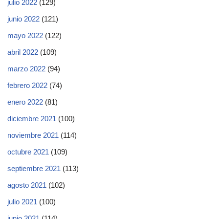
julio 2022
(129)
junio 2022
(121)
mayo 2022
(122)
abril 2022
(109)
marzo 2022
(94)
febrero 2022
(74)
enero 2022
(81)
diciembre 2021
(100)
noviembre 2021
(114)
octubre 2021
(109)
septiembre 2021
(113)
agosto 2021
(102)
julio 2021
(100)
junio 2021
(114)