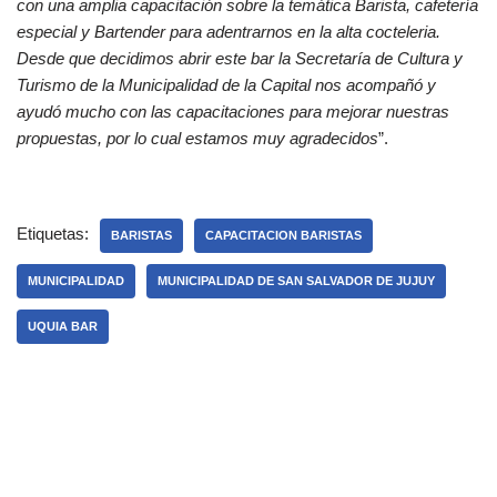
con una amplia capacitación sobre la temática Barista, cafetería
especial y Bartender para adentrarnos en la alta cocteleria.
Desde que decidimos abrir este bar la Secretaría de Cultura y
Turismo de la Municipalidad de la Capital nos acompañó y
ayudó mucho con las capacitaciones para mejorar nuestras
propuestas, por lo cual estamos muy agradecidos
”.
Etiquetas:
BARISTAS
CAPACITACION BARISTAS
MUNICIPALIDAD
MUNICIPALIDAD DE SAN SALVADOR DE JUJUY
UQUIA BAR