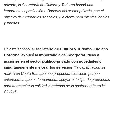
privado, la Secretaría de Cultura y Turismo brindó una
importante capacitación a Baristas del sector privado, con el
objetivo de mejorar los servicios y la oferta para clientes locales
y turistas.
En este sentido,
el secretario de Cultura y Turismo, Luciano
Córdoba, explicó la importancia de incorporar ideas y
acciones en el sector público-privado con novedades y
simultáneamente mejorar los servicios,
“
la capacitación se
realizó en Uquía Bar, que una propuesta excelente porque
entendemos que es fundamental apoyar este tipo de propuestas
para acrecentar la calidad y variedad de la gastronomía en la
Ciudad”.