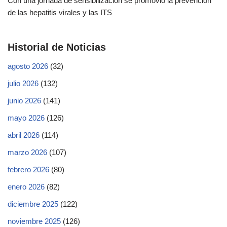
Con una jornada de sensibilización se promovió la prevención
de las hepatitis virales y las ITS
Historial de Noticias
agosto 2026
(32)
julio 2026
(132)
junio 2026
(141)
mayo 2026
(126)
abril 2026
(114)
marzo 2026
(107)
febrero 2026
(80)
enero 2026
(82)
diciembre 2025
(122)
noviembre 2025
(126)