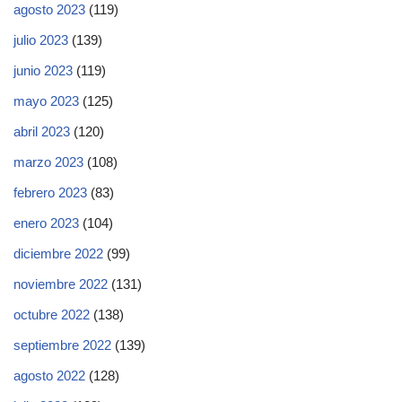
agosto 2023
(119)
julio 2023
(139)
junio 2023
(119)
mayo 2023
(125)
abril 2023
(120)
marzo 2023
(108)
febrero 2023
(83)
enero 2023
(104)
diciembre 2022
(99)
noviembre 2022
(131)
octubre 2022
(138)
septiembre 2022
(139)
agosto 2022
(128)