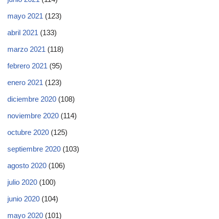
mayo 2021
(123)
abril 2021
(133)
marzo 2021
(118)
febrero 2021
(95)
enero 2021
(123)
diciembre 2020
(108)
noviembre 2020
(114)
octubre 2020
(125)
septiembre 2020
(103)
agosto 2020
(106)
julio 2020
(100)
junio 2020
(104)
mayo 2020
(101)