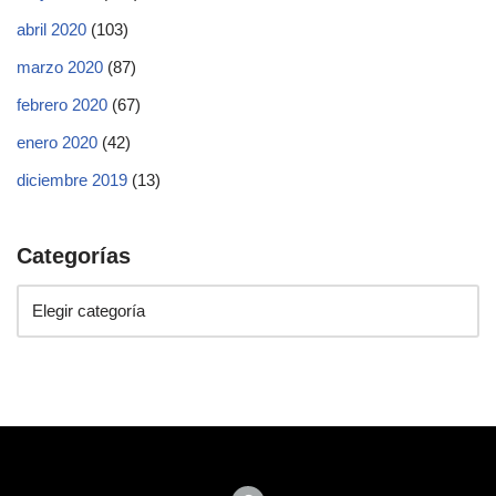
abril 2020
(103)
marzo 2020
(87)
febrero 2020
(67)
enero 2020
(42)
diciembre 2019
(13)
Categorías