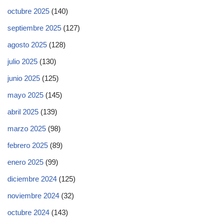
octubre 2025
(140)
septiembre 2025
(127)
agosto 2025
(128)
julio 2025
(130)
junio 2025
(125)
mayo 2025
(145)
abril 2025
(139)
marzo 2025
(98)
febrero 2025
(89)
enero 2025
(99)
diciembre 2024
(125)
noviembre 2024
(32)
octubre 2024
(143)