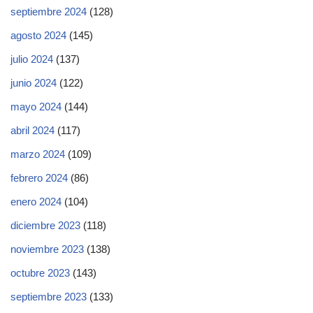
septiembre 2024
(128)
agosto 2024
(145)
julio 2024
(137)
junio 2024
(122)
mayo 2024
(144)
abril 2024
(117)
marzo 2024
(109)
febrero 2024
(86)
enero 2024
(104)
diciembre 2023
(118)
noviembre 2023
(138)
octubre 2023
(143)
septiembre 2023
(133)