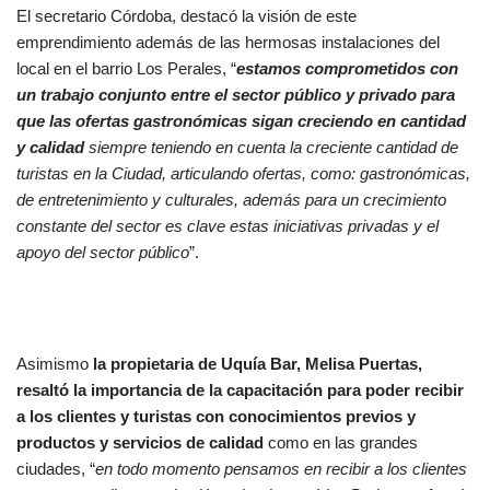
El secretario Córdoba, destacó la visión de este
emprendimiento además de las hermosas instalaciones del
local en el barrio Los Perales, “
estamos comprometidos con
un trabajo conjunto entre el sector público y privado para
que las ofertas gastronómicas sigan creciendo en cantidad
y calidad
siempre teniendo en cuenta la creciente cantidad de
turistas en la Ciudad, articulando ofertas, como: gastronómicas,
de entretenimiento y culturales, además para un crecimiento
constante del sector es clave estas iniciativas privadas y el
apoyo del sector público
”.
Asimismo
la propietaria de Uquía Bar, Melisa Puertas,
resaltó la importancia de la capacitación para poder recibir
a los clientes y turistas con conocimientos previos y
productos y servicios de calidad
como en las grandes
ciudades, “
en todo momento pensamos en recibir a los clientes