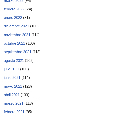
marzo 2022
(94)
febrero 2022
(74)
enero 2022
(81)
diciembre 2021
(100)
noviembre 2021
(114)
octubre 2021
(109)
septiembre 2021
(113)
agosto 2021
(102)
julio 2021
(100)
junio 2021
(114)
mayo 2021
(123)
abril 2021
(133)
marzo 2021
(118)
febrero 2021
(95)