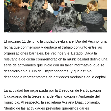
El próximo 11 de junio la ciudad celebrará el Día del Vecino, una
fecha que conmemora y destaca el trabajo conjunto entre las
organizaciones barriales, los vecinos y el Estado. Dada la
relevancia de dicha conmemoración la municipalidad definió una
serie de actividades que inició con un taller informativo, que se
desarrolló en el Club de Emprendedores, y que estuvo
destinado a representantes de entidades vecinales de la capital.
La actividad fue organizada por la Dirección de Participación
Ciudadana, de la Secretaría de Planificación y Ambiente del
municipio. Al respecto, la secretaria Adriana Díaz, comentó,
“dentro de las actividades previstas queremos darles