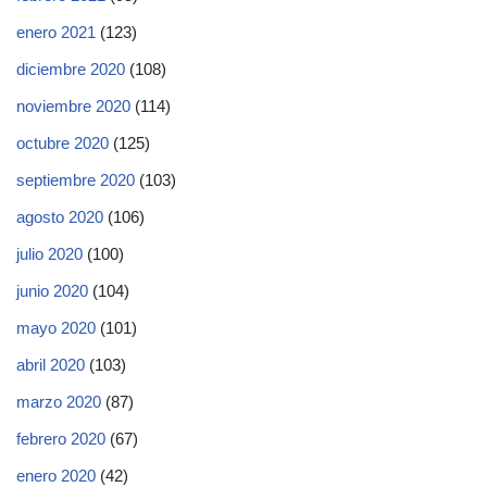
enero 2021
(123)
diciembre 2020
(108)
noviembre 2020
(114)
octubre 2020
(125)
septiembre 2020
(103)
agosto 2020
(106)
julio 2020
(100)
junio 2020
(104)
mayo 2020
(101)
abril 2020
(103)
marzo 2020
(87)
febrero 2020
(67)
enero 2020
(42)