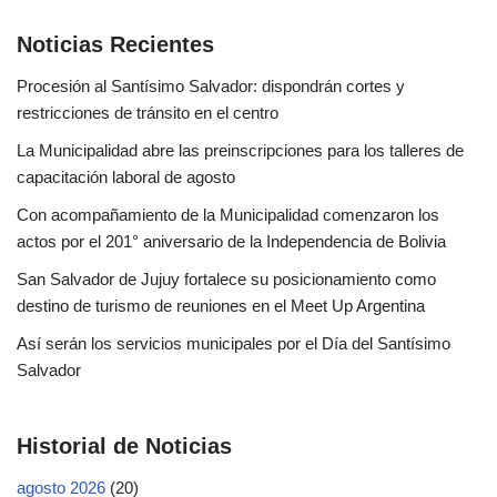
Noticias Recientes
Procesión al Santísimo Salvador: dispondrán cortes y
restricciones de tránsito en el centro
La Municipalidad abre las preinscripciones para los talleres de
capacitación laboral de agosto
Con acompañamiento de la Municipalidad comenzaron los
actos por el 201° aniversario de la Independencia de Bolivia
San Salvador de Jujuy fortalece su posicionamiento como
destino de turismo de reuniones en el Meet Up Argentina
Así serán los servicios municipales por el Día del Santísimo
Salvador
Historial de Noticias
agosto 2026
(20)