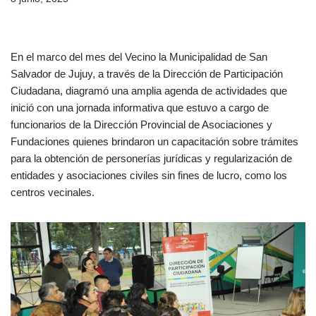
En el marco del mes del Vecino la Municipalidad de San
Salvador de Jujuy, a través de la Dirección de Participación
Ciudadana, diagramó una amplia agenda de actividades que
inició con una jornada informativa que estuvo a cargo de
funcionarios de la Dirección Provincial de Asociaciones y
Fundaciones quienes brindaron un capacitación sobre trámites
para la obtención de personerías jurídicas y regularización de
entidades y asociaciones civiles sin fines de lucro, como los
centros vecinales.