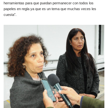
herramientas para que puedan permanecer con todos los
papeles en regla ya que es un tema que muchas veces les
cuesta”.