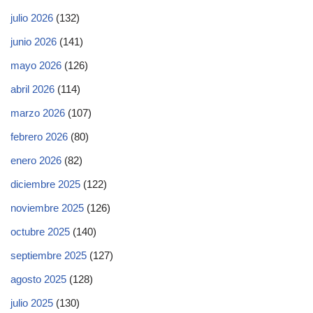
julio 2026
(132)
junio 2026
(141)
mayo 2026
(126)
abril 2026
(114)
marzo 2026
(107)
febrero 2026
(80)
enero 2026
(82)
diciembre 2025
(122)
noviembre 2025
(126)
octubre 2025
(140)
septiembre 2025
(127)
agosto 2025
(128)
julio 2025
(130)