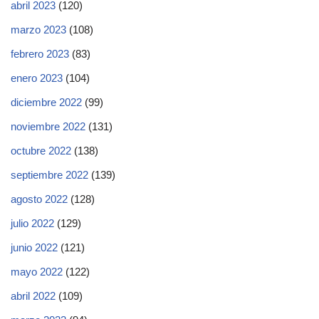
abril 2023
(120)
marzo 2023
(108)
febrero 2023
(83)
enero 2023
(104)
diciembre 2022
(99)
noviembre 2022
(131)
octubre 2022
(138)
septiembre 2022
(139)
agosto 2022
(128)
julio 2022
(129)
junio 2022
(121)
mayo 2022
(122)
abril 2022
(109)