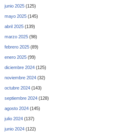
junio 2025
(125)
mayo 2025
(145)
abril 2025
(139)
marzo 2025
(98)
febrero 2025
(89)
enero 2025
(99)
diciembre 2024
(125)
noviembre 2024
(32)
octubre 2024
(143)
septiembre 2024
(128)
agosto 2024
(145)
julio 2024
(137)
junio 2024
(122)