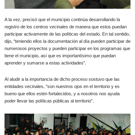
A la vez, precisó que el municipio continúa desarrollando la
registro de los centros vecinales de manera que estos puedan
participar activamente de las políticas del estado. En tal sentido,
dijo, “teniendo ellos la documentación al día pueden participar de
numerosos proyectos y pueden participar en los programas que
tiene el municipio, así que es importantísimo que puedan
aprender y sumarse a estas actividades”.
Al aludir a la importancia de dicho proceso sostuvo que las
entidades vecinales, “son nuestros ojos en el territorio y es
bueno que ellos estén fortalecidos, y a nosotros nos ayuda
poder llevar las políticas públicas al territorio”.