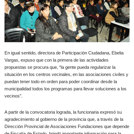
En igual sentido, directora de Participación Ciudadana, Ebelia
Vargas, expuso que con la primera de las actividades
propuestas se procura que, “la gente pueda regularizar la
situación en los centros vecinales, en las asociaciones civiles y
puedan tener todo en orden para poder coordinar desde la
municipalidad todos los programas para llevar soluciones a los
vecinos”.
A partir de la convocatoria lograda, la funcionaria expresó su
agradecimiento al gobierno de la provincia que, a través de la
Dirección Provincial de Asociaciones Fundaciones que depende
de Fiscalía de Estado, brindó importante información para la