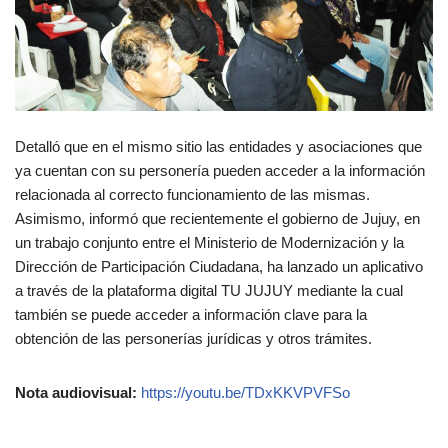
Detalló que en el mismo sitio las entidades y asociaciones que
ya cuentan con su personería pueden acceder a la información
relacionada al correcto funcionamiento de las mismas.
Asimismo, informó que recientemente el gobierno de Jujuy, en
un trabajo conjunto entre el Ministerio de Modernización y la
Dirección de Participación Ciudadana, ha lanzado un aplicativo
a través de la plataforma digital TU JUJUY mediante la cual
también se puede acceder a información clave para la
obtención de las personerías jurídicas y otros trámites.
Nota audiovisual:
https://youtu.be/TDxKKVPVFSo