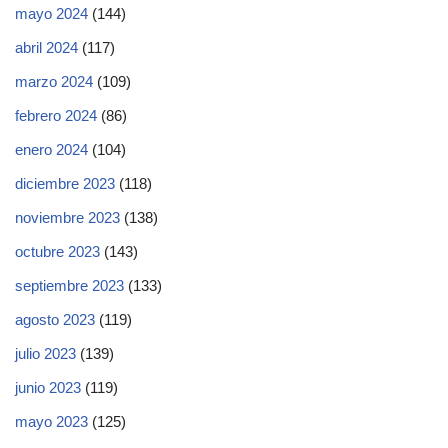
mayo 2024
(144)
abril 2024
(117)
marzo 2024
(109)
febrero 2024
(86)
enero 2024
(104)
diciembre 2023
(118)
noviembre 2023
(138)
octubre 2023
(143)
septiembre 2023
(133)
agosto 2023
(119)
julio 2023
(139)
junio 2023
(119)
mayo 2023
(125)