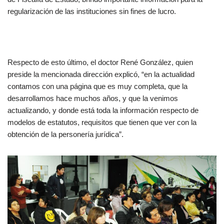
regularización de las instituciones sin fines de lucro.
Respecto de esto último, el doctor René González, quien
preside la mencionada dirección explicó, “en la actualidad
contamos con una página que es muy completa, que la
desarrollamos hace muchos años, y que la venimos
actualizando, y donde está toda la información respecto de
modelos de estatutos, requisitos que tienen que ver con la
obtención de la personería jurídica”.