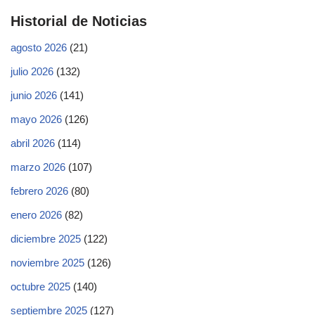
Historial de Noticias
agosto 2026
(21)
julio 2026
(132)
junio 2026
(141)
mayo 2026
(126)
abril 2026
(114)
marzo 2026
(107)
febrero 2026
(80)
enero 2026
(82)
diciembre 2025
(122)
noviembre 2025
(126)
octubre 2025
(140)
septiembre 2025
(127)