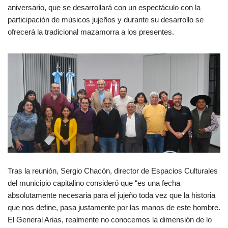
aniversario, que se desarrollará con un espectáculo con la
participación de músicos jujeños y durante su desarrollo se
ofrecerá la tradicional mazamorra a los presentes.
Tras la reunión, Sergio Chacón, director de Espacios Culturales
del municipio capitalino consideró que “es una fecha
absolutamente necesaria para el jujeño toda vez que la historia
que nos define, pasa justamente por las manos de este hombre.
El General Arias, realmente no conocemos la dimensión de lo