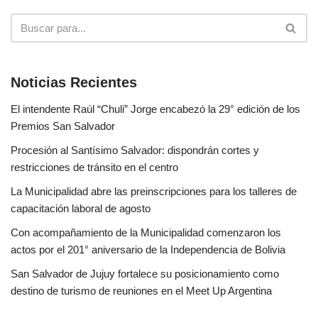
Noticias Recientes
El intendente Raúl “Chuli” Jorge encabezó la 29° edición de los
Premios San Salvador
Procesión al Santísimo Salvador: dispondrán cortes y
restricciones de tránsito en el centro
La Municipalidad abre las preinscripciones para los talleres de
capacitación laboral de agosto
Con acompañamiento de la Municipalidad comenzaron los
actos por el 201° aniversario de la Independencia de Bolivia
San Salvador de Jujuy fortalece su posicionamiento como
destino de turismo de reuniones en el Meet Up Argentina