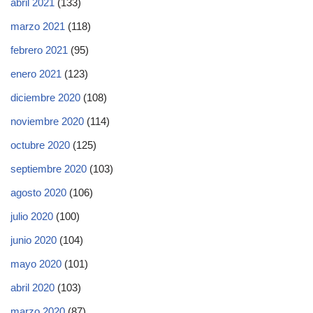
abril 2021
(133)
marzo 2021
(118)
febrero 2021
(95)
enero 2021
(123)
diciembre 2020
(108)
noviembre 2020
(114)
octubre 2020
(125)
septiembre 2020
(103)
agosto 2020
(106)
julio 2020
(100)
junio 2020
(104)
mayo 2020
(101)
abril 2020
(103)
marzo 2020
(87)