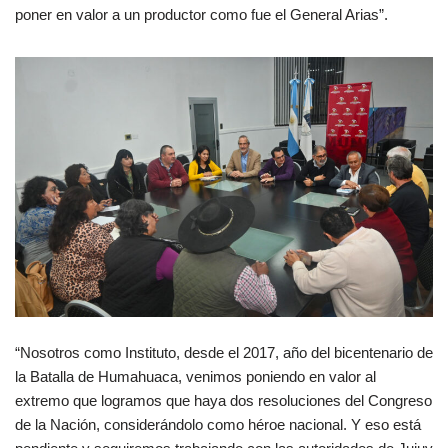
poner en valor a un productor como fue el General Arias”.
“Nosotros como Instituto, desde el 2017, año del bicentenario de
la Batalla de Humahuaca, venimos poniendo en valor al
extremo que logramos que haya dos resoluciones del Congreso
de la Nación, considerándolo como héroe nacional. Y eso está