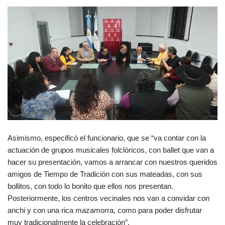
Asimismo, especificó el funcionario, que se “va contar con la
actuación de grupos musicales folclóricos, con ballet que van a
hacer su presentación, vamos a arrancar con nuestros queridos
amigos de Tiempo de Tradición con sus mateadas, con sus
bollitos, con todo lo bonito que ellos nos presentan.
Posteriormente, los centros vecinales nos van a convidar con
anchi y con una rica mazamorra, como para poder disfrutar
muy tradicionalmente la celebración”.