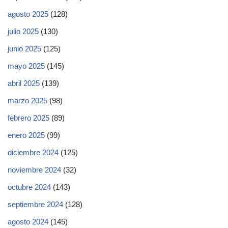
agosto 2025
(128)
julio 2025
(130)
junio 2025
(125)
mayo 2025
(145)
abril 2025
(139)
marzo 2025
(98)
febrero 2025
(89)
enero 2025
(99)
diciembre 2024
(125)
noviembre 2024
(32)
octubre 2024
(143)
septiembre 2024
(128)
agosto 2024
(145)