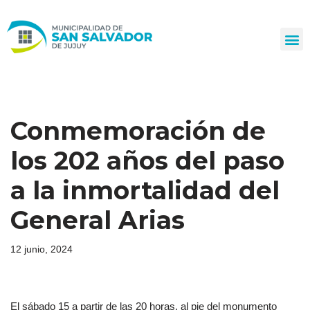
Ir
al
contenido
Conmemoración de
los 202 años del paso
a la inmortalidad del
General Arias
12 junio, 2024
El sábado 15 a partir de las 20 horas, al pie del monumento