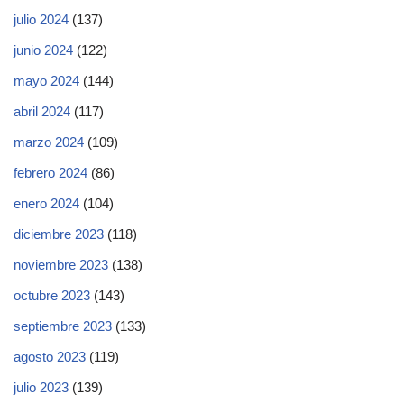
julio 2024
(137)
junio 2024
(122)
mayo 2024
(144)
abril 2024
(117)
marzo 2024
(109)
febrero 2024
(86)
enero 2024
(104)
diciembre 2023
(118)
noviembre 2023
(138)
octubre 2023
(143)
septiembre 2023
(133)
agosto 2023
(119)
julio 2023
(139)