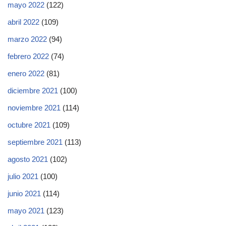
mayo 2022
(122)
abril 2022
(109)
marzo 2022
(94)
febrero 2022
(74)
enero 2022
(81)
diciembre 2021
(100)
noviembre 2021
(114)
octubre 2021
(109)
septiembre 2021
(113)
agosto 2021
(102)
julio 2021
(100)
junio 2021
(114)
mayo 2021
(123)