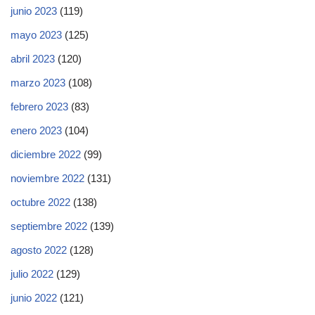
junio 2023
(119)
mayo 2023
(125)
abril 2023
(120)
marzo 2023
(108)
febrero 2023
(83)
enero 2023
(104)
diciembre 2022
(99)
noviembre 2022
(131)
octubre 2022
(138)
septiembre 2022
(139)
agosto 2022
(128)
julio 2022
(129)
junio 2022
(121)