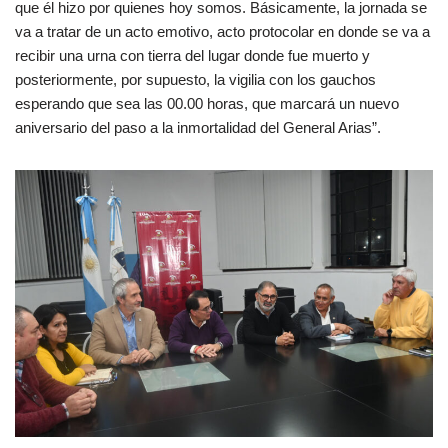
que él hizo por quienes hoy somos. Básicamente, la jornada se
va a tratar de un acto emotivo, acto protocolar en donde se va a
recibir una urna con tierra del lugar donde fue muerto y
posteriormente, por supuesto, la vigilia con los gauchos
esperando que sea las 00.00 horas, que marcará un nuevo
aniversario del paso a la inmortalidad del General Arias”.