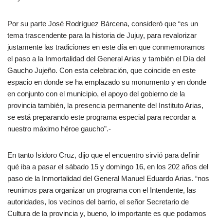
Por su parte José Rodríguez Bárcena, consideró que “es un
tema trascendente para la historia de Jujuy, para revalorizar
justamente las tradiciones en este día en que conmemoramos
el paso a la Inmortalidad del General Arias y también el Día del
Gaucho Jujeño. Con esta celebración, que coincide en este
espacio en donde se ha emplazado su monumento y en donde
en conjunto con el municipio, el apoyo del gobierno de la
provincia también, la presencia permanente del Instituto Arias,
se está preparando este programa especial para recordar a
nuestro máximo héroe gaucho”.-
En tanto Isidoro Cruz, dijo que el encuentro sirvió para definir
qué iba a pasar el sábado 15 y domingo 16, en los 202 años del
paso de la Inmortalidad del General Manuel Eduardo Arias. “nos
reunimos para organizar un programa con el Intendente, las
autoridades, los vecinos del barrio, el señor Secretario de
Cultura de la provincia y, bueno, lo importante es que podamos