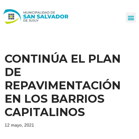
Ir
al
contenido
CONTINÚA EL PLAN
DE
REPAVIMENTACIÓN
EN LOS BARRIOS
CAPITALINOS
12 mayo, 2021