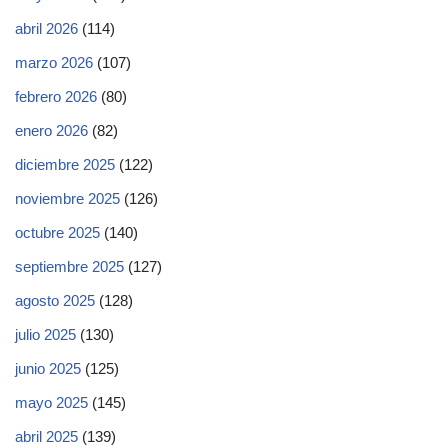
abril 2026
(114)
marzo 2026
(107)
febrero 2026
(80)
enero 2026
(82)
diciembre 2025
(122)
noviembre 2025
(126)
octubre 2025
(140)
septiembre 2025
(127)
agosto 2025
(128)
julio 2025
(130)
junio 2025
(125)
mayo 2025
(145)
abril 2025
(139)