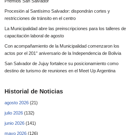
Premios San Salvador
Procesión al Santísimo Salvador: dispondrán cortes y
restricciones de tránsito en el centro
La Municipalidad abre las preinscripciones para los talleres de
capacitación laboral de agosto
Con acompañamiento de la Municipalidad comenzaron los
actos por el 201° aniversario de la Independencia de Bolivia
San Salvador de Jujuy fortalece su posicionamiento como
destino de turismo de reuniones en el Meet Up Argentina
Historial de Noticias
agosto 2026
(21)
julio 2026
(132)
junio 2026
(141)
mayo 2026
(126)