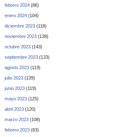
febrero 2024
(86)
enero 2024
(104)
diciembre 2023
(118)
noviembre 2023
(138)
octubre 2023
(143)
septiembre 2023
(133)
agosto 2023
(119)
julio 2023
(139)
junio 2023
(119)
mayo 2023
(125)
abril 2023
(120)
marzo 2023
(108)
febrero 2023
(83)