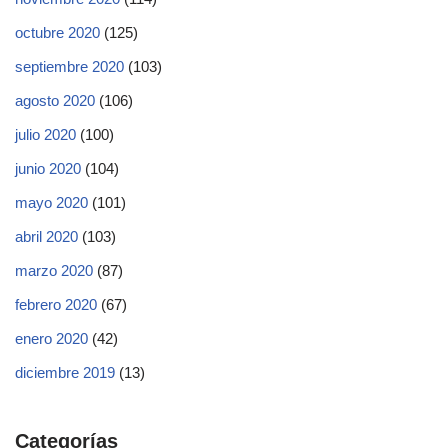
octubre 2020
(125)
septiembre 2020
(103)
agosto 2020
(106)
julio 2020
(100)
junio 2020
(104)
mayo 2020
(101)
abril 2020
(103)
marzo 2020
(87)
febrero 2020
(67)
enero 2020
(42)
diciembre 2019
(13)
Categorías