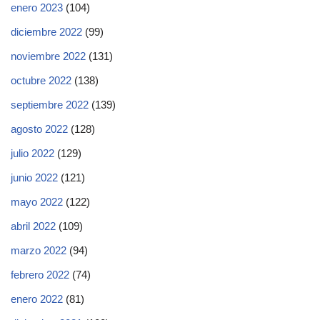
enero 2023
(104)
diciembre 2022
(99)
noviembre 2022
(131)
octubre 2022
(138)
septiembre 2022
(139)
agosto 2022
(128)
julio 2022
(129)
junio 2022
(121)
mayo 2022
(122)
abril 2022
(109)
marzo 2022
(94)
febrero 2022
(74)
enero 2022
(81)