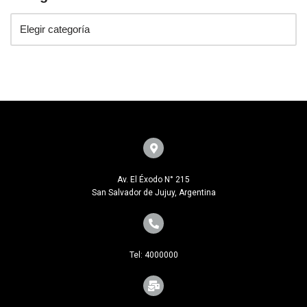
Av. El Éxodo N° 215
San Salvador de Jujuy, Argentina
Tel: 4000000