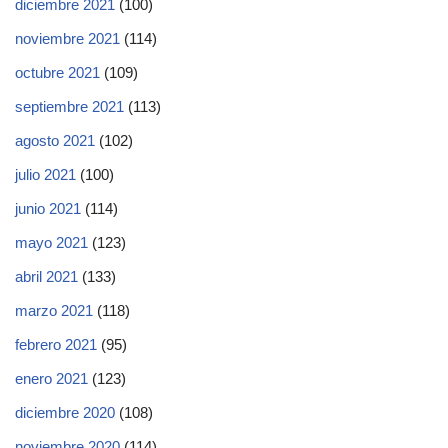
diciembre 2021
(100)
noviembre 2021
(114)
octubre 2021
(109)
septiembre 2021
(113)
agosto 2021
(102)
julio 2021
(100)
junio 2021
(114)
mayo 2021
(123)
abril 2021
(133)
marzo 2021
(118)
febrero 2021
(95)
enero 2021
(123)
diciembre 2020
(108)
noviembre 2020
(114)