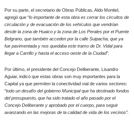
Por su parte, el secretario de Obras Públicas, Aldo Montiel,
agregó que “
lo importante de esta obra es cerrar los circuitos de
circulación y de evacuación de los vehículos que vendrían
desde la zona de Huaico y la zona de Los Perales por el Puente
Belgrano, que también acceden por la calle Suipacha, que ya
fue pavimentada y nos quedaba este tramo de Dr. Vidal para
llegar a Carrillo y hasta el acceso oeste de la Ciudad”.
Por último, el presidente del Concejo Deliberante, Lisandro
Aguiar, indicó que estas obras son muy importantes para la
Capital ya que permiten la conectividad vial de varios sectores:
“
todo un desafío del gobierno Municipal que ha destinado fondos
del presupuesto, que ha sido tratado el año pasado por el
Concejo Deliberante y aprobado por el cuerpo, para seguir
avanzando en las mejoras de la calidad de vida de los vecinos”.