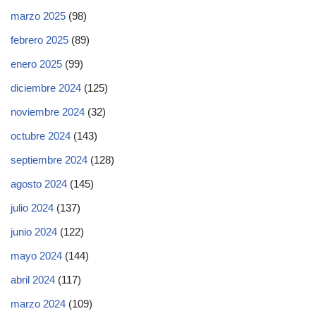
marzo 2025
(98)
febrero 2025
(89)
enero 2025
(99)
diciembre 2024
(125)
noviembre 2024
(32)
octubre 2024
(143)
septiembre 2024
(128)
agosto 2024
(145)
julio 2024
(137)
junio 2024
(122)
mayo 2024
(144)
abril 2024
(117)
marzo 2024
(109)