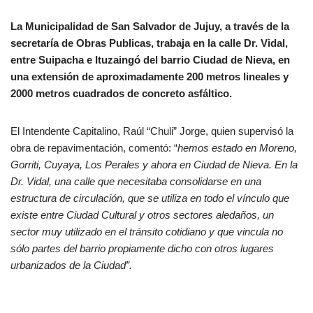
La Municipalidad de San Salvador de Jujuy, a través de la
secretaría de Obras Publicas, trabaja en la calle Dr. Vidal,
entre Suipacha e Ituzaingó del barrio Ciudad de Nieva, en
una extensión de aproximadamente 200 metros lineales y
2000 metros cuadrados de concreto asfáltico.
El Intendente Capitalino, Raúl “Chuli” Jorge, quien supervisó la
obra de repavimentación, comentó: “
hemos estado en Moreno,
Gorriti, Cuyaya, Los Perales y ahora en Ciudad de Nieva. En la
Dr. Vidal, una calle que necesitaba consolidarse en una
estructura de circulación, que se utiliza en todo el vínculo que
existe entre Ciudad Cultural y otros sectores aledaños, un
sector muy utilizado en el tránsito cotidiano y que vincula no
sólo partes del barrio propiamente dicho con otros lugares
urbanizados de la Ciudad”.