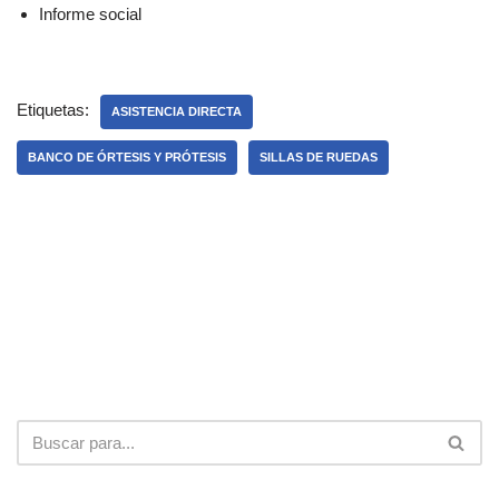
Informe social
Etiquetas:
ASISTENCIA DIRECTA
BANCO DE ÓRTESIS Y PRÓTESIS
SILLAS DE RUEDAS