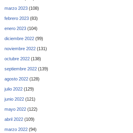
marzo 2023
(108)
febrero 2023
(83)
enero 2023
(104)
diciembre 2022
(99)
noviembre 2022
(131)
octubre 2022
(138)
septiembre 2022
(139)
agosto 2022
(128)
julio 2022
(129)
junio 2022
(121)
mayo 2022
(122)
abril 2022
(109)
marzo 2022
(94)