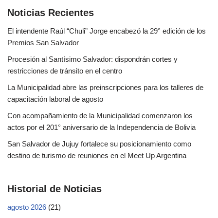
Noticias Recientes
El intendente Raúl “Chuli” Jorge encabezó la 29° edición de los
Premios San Salvador
Procesión al Santísimo Salvador: dispondrán cortes y
restricciones de tránsito en el centro
La Municipalidad abre las preinscripciones para los talleres de
capacitación laboral de agosto
Con acompañamiento de la Municipalidad comenzaron los
actos por el 201° aniversario de la Independencia de Bolivia
San Salvador de Jujuy fortalece su posicionamiento como
destino de turismo de reuniones en el Meet Up Argentina
Historial de Noticias
agosto 2026
(21)