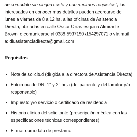
de comodato sin ningún costo y con mínimos requisitos”,
los
interesados en conocer mas detalles pueden acercarse de
lunes a viernes de 8 a 12 hs. a las oficinas de Asistencia
Directa, ubicadas en calle Oscar Orías esquina Almirante
Brown, o comunicarse al 0388-5937190 /154297071 o vía mail
a: dir.asistenciadirecta@gmail.com
Requisitos
Nota de solicitud (dirigida a la directora de Asistencia Directa)
Fotocopia de DNI 1° y 2° hoja (del paciente y del familiar y/o
responsable)
Impuesto y/o servicio o certificado de residencia
Historia clínica del solicitante (prescripción médica con las
especificaciones técnicas correspondientes).
Firmar comodato de préstamo