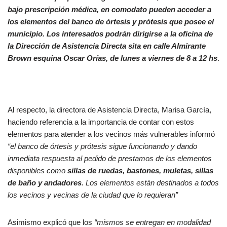
bajo prescripción médica, en comodato pueden acceder a
los elementos del
banco de órtesis y prótesis que posee el
municipio. Los interesados podrán dirigirse a la oficina de
la Dirección de Asistencia Directa sita en calle Almirante
Brown esquina Oscar Orías, de lunes a viernes de 8 a 12 hs
.
Al respecto, la directora de Asistencia Directa, Marisa García,
haciendo referencia a la importancia de contar con estos
elementos para atender a los vecinos más vulnerables informó
“el banco de órtesis y prótesis sigue funcionando y dando
inmediata respuesta al pedido de prestamos de los elementos
disponibles como
sillas de ruedas, bastones, muletas, sillas
de baño y andadores
.
Los elementos están destinados a todos
los vecinos y vecinas de la ciudad que lo requieran”
Asimismo explicó que los
“mismos se entregan en modalidad