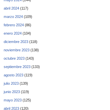
abril 2024
(117)
marzo 2024
(109)
febrero 2024
(86)
enero 2024
(104)
diciembre 2023
(118)
noviembre 2023
(138)
octubre 2023
(143)
septiembre 2023
(133)
agosto 2023
(119)
julio 2023
(139)
junio 2023
(119)
mayo 2023
(125)
abril 2023
(120)