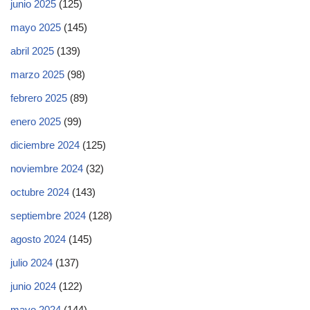
junio 2025
(125)
mayo 2025
(145)
abril 2025
(139)
marzo 2025
(98)
febrero 2025
(89)
enero 2025
(99)
diciembre 2024
(125)
noviembre 2024
(32)
octubre 2024
(143)
septiembre 2024
(128)
agosto 2024
(145)
julio 2024
(137)
junio 2024
(122)
mayo 2024
(144)