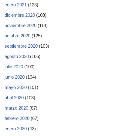
enero 2021
(123)
diciembre 2020
(108)
noviembre 2020
(114)
octubre 2020
(125)
septiembre 2020
(103)
agosto 2020
(106)
julio 2020
(100)
junio 2020
(104)
mayo 2020
(101)
abril 2020
(103)
marzo 2020
(87)
febrero 2020
(67)
enero 2020
(42)