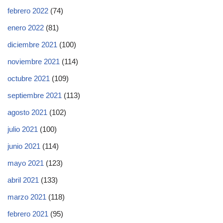
febrero 2022
(74)
enero 2022
(81)
diciembre 2021
(100)
noviembre 2021
(114)
octubre 2021
(109)
septiembre 2021
(113)
agosto 2021
(102)
julio 2021
(100)
junio 2021
(114)
mayo 2021
(123)
abril 2021
(133)
marzo 2021
(118)
febrero 2021
(95)