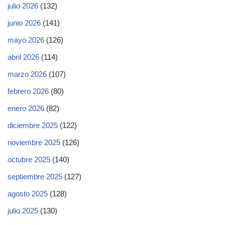
julio 2026
(132)
junio 2026
(141)
mayo 2026
(126)
abril 2026
(114)
marzo 2026
(107)
febrero 2026
(80)
enero 2026
(82)
diciembre 2025
(122)
noviembre 2025
(126)
octubre 2025
(140)
septiembre 2025
(127)
agosto 2025
(128)
julio 2025
(130)