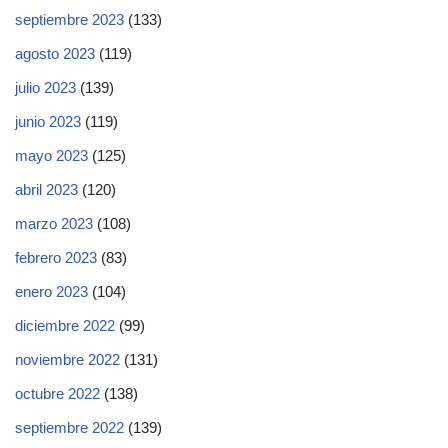
septiembre 2023
(133)
agosto 2023
(119)
julio 2023
(139)
junio 2023
(119)
mayo 2023
(125)
abril 2023
(120)
marzo 2023
(108)
febrero 2023
(83)
enero 2023
(104)
diciembre 2022
(99)
noviembre 2022
(131)
octubre 2022
(138)
septiembre 2022
(139)