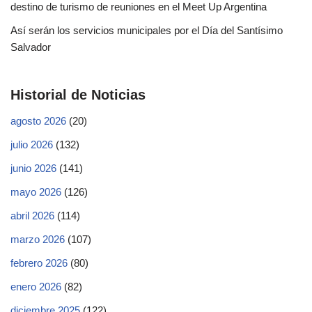
destino de turismo de reuniones en el Meet Up Argentina
Así serán los servicios municipales por el Día del Santísimo
Salvador
Historial de Noticias
agosto 2026
(20)
julio 2026
(132)
junio 2026
(141)
mayo 2026
(126)
abril 2026
(114)
marzo 2026
(107)
febrero 2026
(80)
enero 2026
(82)
diciembre 2025
(122)