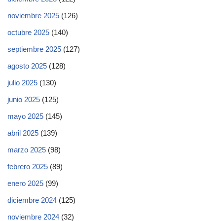
noviembre 2025
(126)
octubre 2025
(140)
septiembre 2025
(127)
agosto 2025
(128)
julio 2025
(130)
junio 2025
(125)
mayo 2025
(145)
abril 2025
(139)
marzo 2025
(98)
febrero 2025
(89)
enero 2025
(99)
diciembre 2024
(125)
noviembre 2024
(32)