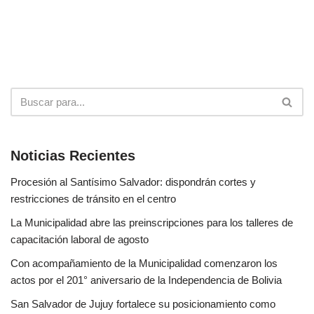
Noticias Recientes
Procesión al Santísimo Salvador: dispondrán cortes y
restricciones de tránsito en el centro
La Municipalidad abre las preinscripciones para los talleres de
capacitación laboral de agosto
Con acompañamiento de la Municipalidad comenzaron los
actos por el 201° aniversario de la Independencia de Bolivia
San Salvador de Jujuy fortalece su posicionamiento como