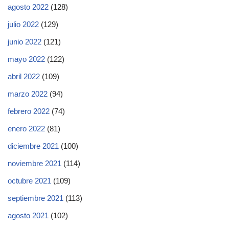
agosto 2022
(128)
julio 2022
(129)
junio 2022
(121)
mayo 2022
(122)
abril 2022
(109)
marzo 2022
(94)
febrero 2022
(74)
enero 2022
(81)
diciembre 2021
(100)
noviembre 2021
(114)
octubre 2021
(109)
septiembre 2021
(113)
agosto 2021
(102)