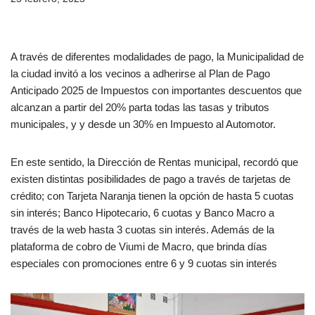
A través de diferentes modalidades de pago, la Municipalidad de
la ciudad invitó a los vecinos a adherirse al Plan de Pago
Anticipado 2025 de Impuestos con importantes descuentos que
alcanzan a partir del 20% parta todas las tasas y tributos
municipales, y y desde un 30% en Impuesto al Automotor.
En este sentido, la Dirección de Rentas municipal, recordó que
existen distintas posibilidades de pago a través de tarjetas de
crédito; con Tarjeta Naranja tienen la opción de hasta 5 cuotas
sin interés; Banco Hipotecario, 6 cuotas y Banco Macro a
través de la web hasta 3 cuotas sin interés. Además de la
plataforma de cobro de Viumi de Macro, que brinda días
especiales con promociones entre 6 y 9 cuotas sin interés