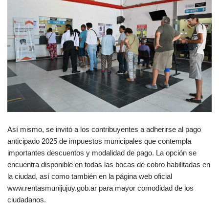
Así mismo, se invitó a los contribuyentes a adherirse al pago
anticipado 2025 de impuestos municipales que contempla
importantes descuentos y modalidad de pago. La opción se
encuentra disponible en todas las bocas de cobro habilitadas en
la ciudad, así como también en la página web oficial
www.rentasmunijujuy.gob.ar para mayor comodidad de los
ciudadanos.