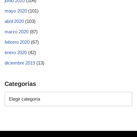
junio 2020
(104)
mayo 2020
(101)
abril 2020
(103)
marzo 2020
(87)
febrero 2020
(67)
enero 2020
(42)
diciembre 2019
(13)
Categorías