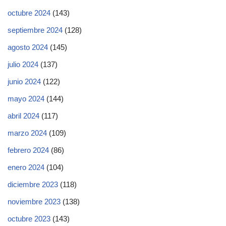
octubre 2024
(143)
septiembre 2024
(128)
agosto 2024
(145)
julio 2024
(137)
junio 2024
(122)
mayo 2024
(144)
abril 2024
(117)
marzo 2024
(109)
febrero 2024
(86)
enero 2024
(104)
diciembre 2023
(118)
noviembre 2023
(138)
octubre 2023
(143)