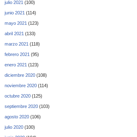
julio 2021
(100)
junio 2021
(114)
mayo 2021
(123)
abril 2021
(133)
marzo 2021
(118)
febrero 2021
(95)
enero 2021
(123)
diciembre 2020
(108)
noviembre 2020
(114)
octubre 2020
(125)
septiembre 2020
(103)
agosto 2020
(106)
julio 2020
(100)