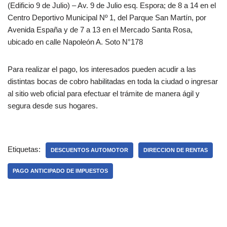
(Edificio 9 de Julio) – Av. 9 de Julio esq. Espora; de 8 a 14 en el
Centro Deportivo Municipal Nº 1, del Parque San Martín, por
Avenida España y de 7 a 13 en el Mercado Santa Rosa,
ubicado en calle Napoleón A. Soto N°178
Para realizar el pago, los interesados pueden acudir a las
distintas bocas de cobro habilitadas en toda la ciudad o ingresar
al sitio web oficial para efectuar el trámite de manera ágil y
segura desde sus hogares.
Etiquetas:
DESCUENTOS AUTOMOTOR
DIRECCION DE RENTAS
PAGO ANTICIPADO DE IMPUESTOS