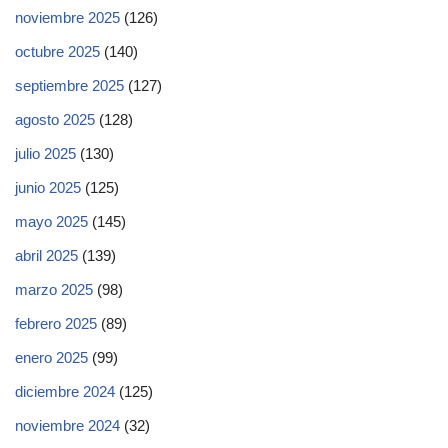
noviembre 2025
(126)
octubre 2025
(140)
septiembre 2025
(127)
agosto 2025
(128)
julio 2025
(130)
junio 2025
(125)
mayo 2025
(145)
abril 2025
(139)
marzo 2025
(98)
febrero 2025
(89)
enero 2025
(99)
diciembre 2024
(125)
noviembre 2024
(32)