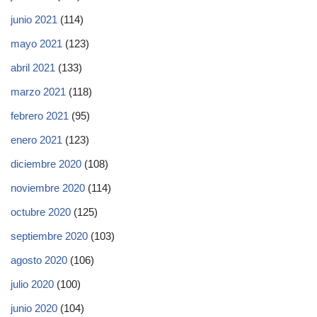
junio 2021
(114)
mayo 2021
(123)
abril 2021
(133)
marzo 2021
(118)
febrero 2021
(95)
enero 2021
(123)
diciembre 2020
(108)
noviembre 2020
(114)
octubre 2020
(125)
septiembre 2020
(103)
agosto 2020
(106)
julio 2020
(100)
junio 2020
(104)