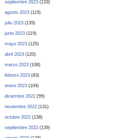
septiembre 2023
(133)
agosto 2023
(119)
julio 2023
(139)
junio 2023
(119)
mayo 2023
(125)
abril 2023
(120)
marzo 2023
(108)
febrero 2023
(83)
enero 2023
(104)
diciembre 2022
(99)
noviembre 2022
(131)
octubre 2022
(138)
septiembre 2022
(139)
agosto 2022
(128)