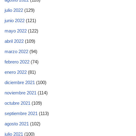
julio 2022
(129)
junio 2022
(121)
mayo 2022
(122)
abril 2022
(109)
marzo 2022
(94)
febrero 2022
(74)
enero 2022
(81)
diciembre 2021
(100)
noviembre 2021
(114)
octubre 2021
(109)
septiembre 2021
(113)
agosto 2021
(102)
julio 2021
(100)