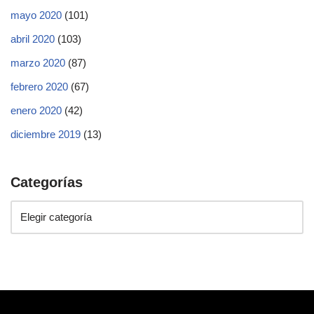
mayo 2020
(101)
abril 2020
(103)
marzo 2020
(87)
febrero 2020
(67)
enero 2020
(42)
diciembre 2019
(13)
Categorías