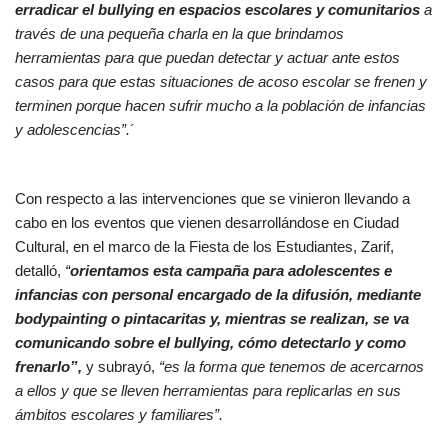
erradicar el bullying en espacios escolares y comunitarios
a
través de una pequeña charla en la que brindamos
herramientas para que puedan detectar y actuar ante estos
casos para que estas situaciones de acoso escolar se frenen y
terminen porque hacen sufrir mucho a la población de infancias
y adolescencias”.
´
Con respecto a las intervenciones que se vinieron llevando a
cabo en los eventos que vienen desarrollándose en Ciudad
Cultural, en el marco de la Fiesta de los Estudiantes, Zarif,
detalló,
“
orientamos esta campaña para adolescentes e
infancias con personal encargado de la difusión, mediante
bodypainting o pintacaritas y, mientras se realizan, se va
comunicando sobre el bullying, cómo detectarlo y como
frenarlo”,
y subrayó,
“es la forma que tenemos de acercarnos
a ellos y que se lleven herramientas para replicarlas en sus
ámbitos escolares y familiares”.