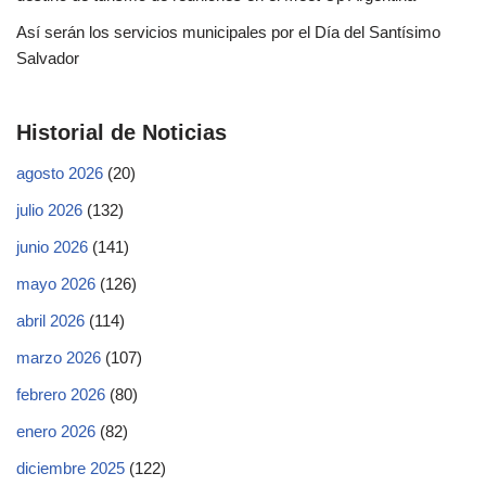
Así serán los servicios municipales por el Día del Santísimo
Salvador
Historial de Noticias
agosto 2026
(20)
julio 2026
(132)
junio 2026
(141)
mayo 2026
(126)
abril 2026
(114)
marzo 2026
(107)
febrero 2026
(80)
enero 2026
(82)
diciembre 2025
(122)