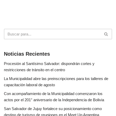
Noticias Recientes
Procesión al Santísimo Salvador: dispondrán cortes y
restricciones de tránsito en el centro
La Municipalidad abre las preinscripciones para los talleres de
capacitación laboral de agosto
Con acompañamiento de la Municipalidad comenzaron los
actos por el 201° aniversario de la Independencia de Bolivia
San Salvador de Jujuy fortalece su posicionamiento como
destino de turismo de reuniones en el Meet Up Argentina