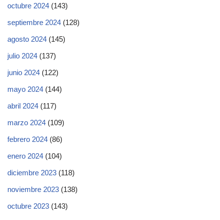
octubre 2024
(143)
septiembre 2024
(128)
agosto 2024
(145)
julio 2024
(137)
junio 2024
(122)
mayo 2024
(144)
abril 2024
(117)
marzo 2024
(109)
febrero 2024
(86)
enero 2024
(104)
diciembre 2023
(118)
noviembre 2023
(138)
octubre 2023
(143)