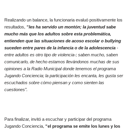
Realizando un balance, la funcionaria evaluó positivamente los
resultados,
“les ha servido un montón; la juventud sabe
mucho más que los adultos sobre esta problemática,
entienden que las situaciones de acoso escolar o bullying
suceden entre pares de la infancia o de la adolescencia
-
entre adultos es otro tipo de violencia-; saben mucho, saben
comunicarlo, de hecho estamos llevándonos muchas de sus
opiniones a la Radio Municipal donde tenemos el programa
Jugando Conciencia; la participación les encanta, les gusta ser
escuchados sobre cómo piensan y como sienten las
cuestiones”.
Para finalizar, invitó a escuchar y participar del programa
Jugando Conciencia,
“el programa se emite los lunes y los