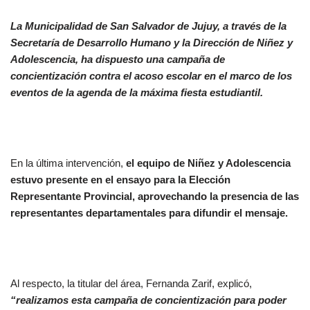
La Municipalidad de San Salvador de Jujuy, a través de la
Secretaría de Desarrollo Humano y la Dirección de Niñez y
Adolescencia, ha dispuesto una campaña de
concientización contra el acoso escolar en el marco de los
eventos de la agenda de la máxima fiesta estudiantil.
En la última intervención,
el equipo de Niñez y Adolescencia
estuvo presente en el ensayo para la Elección
Representante Provincial, aprovechando la presencia de las
representantes departamentales para difundir el mensaje.
Al respecto, la titular del área, Fernanda Zarif, explicó,
“realizamos esta campaña de concientización para poder