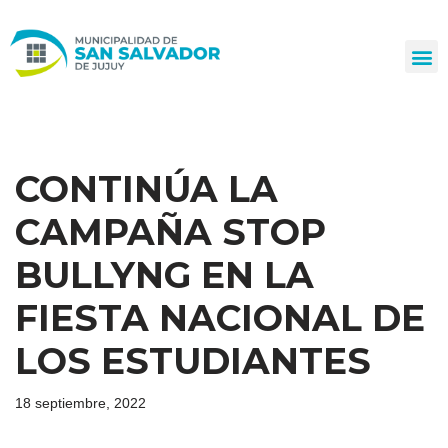
Ir
al
contenido
CONTINÚA LA
CAMPAÑA STOP
BULLYNG EN LA
FIESTA NACIONAL DE
LOS ESTUDIANTES
18 septiembre, 2022