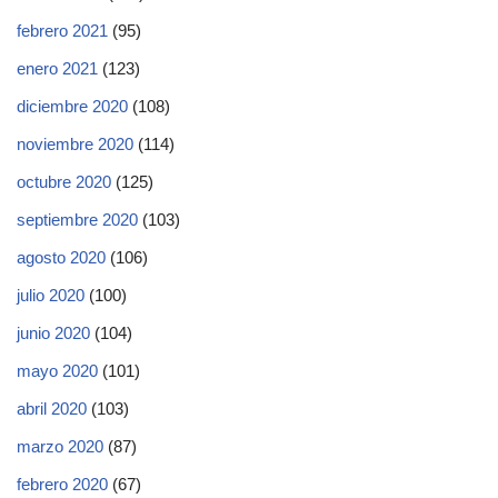
febrero 2021
(95)
enero 2021
(123)
diciembre 2020
(108)
noviembre 2020
(114)
octubre 2020
(125)
septiembre 2020
(103)
agosto 2020
(106)
julio 2020
(100)
junio 2020
(104)
mayo 2020
(101)
abril 2020
(103)
marzo 2020
(87)
febrero 2020
(67)