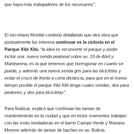
que haya más trabajadores de los necesarios”.
El secretario Montiel continúo detallando que otra obra que
puntualmente les interesa
continuar es la ciclovía en el
Parque Xibi Xibi,
“la idea es reconvertir el parque y poder
incluir una nueva senda peatonal sobre av. 19 de Abril y
Martearena, es la que tenemos que hormigonar en cuanto se
pueda, y además una nueva senda gris para las bicicletas y
evitar el cruce de frente a corta distancia, para que en el menor
tiempo posible el parque Xibi Xibi tenga cuatro sendas, dos para
peatones y dos para bicicletas”.
Para finalizar, explicó que continúan las tareas de
mantenimiento en la ciudad y que en estos momentos trabajan
con las moto niveladoras en el barrio Campo Verde y Mariano
Moreno además de tareas de bacheo en av. Bolivia.