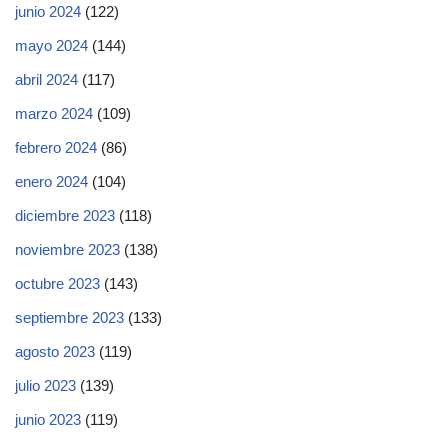
junio 2024
(122)
mayo 2024
(144)
abril 2024
(117)
marzo 2024
(109)
febrero 2024
(86)
enero 2024
(104)
diciembre 2023
(118)
noviembre 2023
(138)
octubre 2023
(143)
septiembre 2023
(133)
agosto 2023
(119)
julio 2023
(139)
junio 2023
(119)