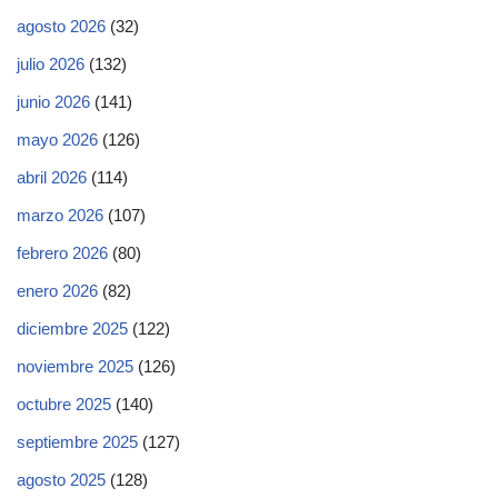
agosto 2026
(32)
julio 2026
(132)
junio 2026
(141)
mayo 2026
(126)
abril 2026
(114)
marzo 2026
(107)
febrero 2026
(80)
enero 2026
(82)
diciembre 2025
(122)
noviembre 2025
(126)
octubre 2025
(140)
septiembre 2025
(127)
agosto 2025
(128)