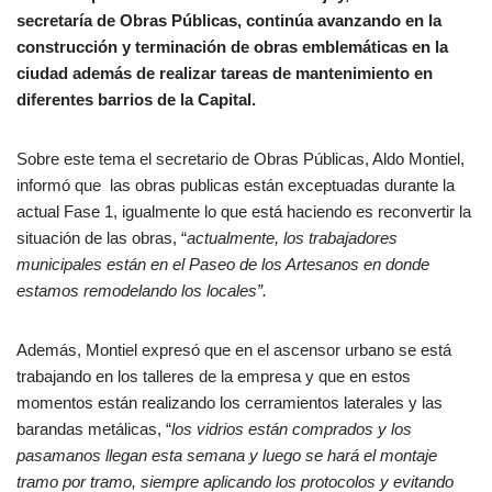
secretaría de Obras Públicas, continúa avanzando en la
construcción y terminación de obras emblemáticas en la
ciudad además de realizar tareas de mantenimiento en
diferentes barrios de la Capital.
Sobre este tema el secretario de Obras Públicas, Aldo Montiel,
informó que las obras publicas están exceptuadas durante la
actual Fase 1, igualmente lo que está haciendo es reconvertir la
situación de las obras, “
actualmente, los trabajadores
municipales están en el Paseo de los Artesanos en donde
estamos remodelando los locales”.
Además, Montiel expresó que en el ascensor urbano se está
trabajando en los talleres de la empresa y que en estos
momentos están realizando los cerramientos laterales y las
barandas metálicas, “
los vidrios están comprados y los
pasamanos llegan esta semana y luego se hará el montaje
tramo por tramo, siempre aplicando los protocolos y evitando