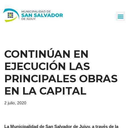
Ir
al
contenido
CONTINÚAN EN
EJECUCIÓN LAS
PRINCIPALES OBRAS
EN LA CAPITAL
2 julio, 2020
La Municipalidad de San Salvador de Jujuy, a través de la