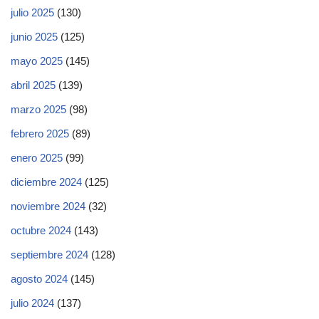
julio 2025
(130)
junio 2025
(125)
mayo 2025
(145)
abril 2025
(139)
marzo 2025
(98)
febrero 2025
(89)
enero 2025
(99)
diciembre 2024
(125)
noviembre 2024
(32)
octubre 2024
(143)
septiembre 2024
(128)
agosto 2024
(145)
julio 2024
(137)