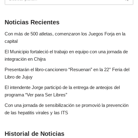
Noticias Recientes
Con más de 500 atletas, comenzaron los Juegos Forja en la
capital
El Municipio fortaleció el trabajo en equipo con una jornada de
integración en Chijra
Presentarán el libro-cancionero “Resuenan” en la 22° Feria del
Libro de Jujuy
El intendente Jorge participó de la entrega de anteojos del
programa “Ver para Ser Libres”
Con una jornada de sensibilización se promovió la prevención
de las hepatitis virales y las ITS
Historial de Noticias