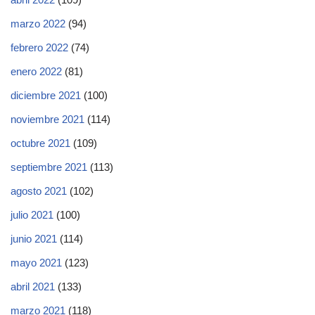
marzo 2022
(94)
febrero 2022
(74)
enero 2022
(81)
diciembre 2021
(100)
noviembre 2021
(114)
octubre 2021
(109)
septiembre 2021
(113)
agosto 2021
(102)
julio 2021
(100)
junio 2021
(114)
mayo 2021
(123)
abril 2021
(133)
marzo 2021
(118)