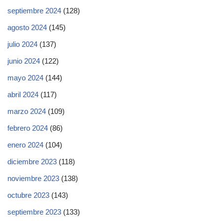
septiembre 2024
(128)
agosto 2024
(145)
julio 2024
(137)
junio 2024
(122)
mayo 2024
(144)
abril 2024
(117)
marzo 2024
(109)
febrero 2024
(86)
enero 2024
(104)
diciembre 2023
(118)
noviembre 2023
(138)
octubre 2023
(143)
septiembre 2023
(133)