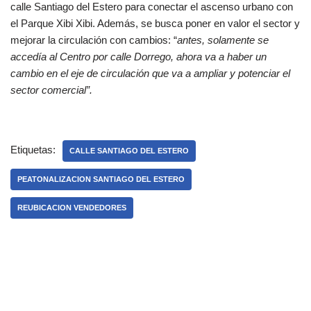
calle Santiago del Estero para conectar el ascenso urbano con
el Parque Xibi Xibi. Además, se busca poner en valor el sector y
mejorar la circulación con cambios: “
antes, solamente se
accedía al Centro por calle Dorrego, ahora va a haber un
cambio en el eje de circulación que va a ampliar y potenciar el
sector comercial”.
Etiquetas:
CALLE SANTIAGO DEL ESTERO
PEATONALIZACION SANTIAGO DEL ESTERO
REUBICACION VENDEDORES