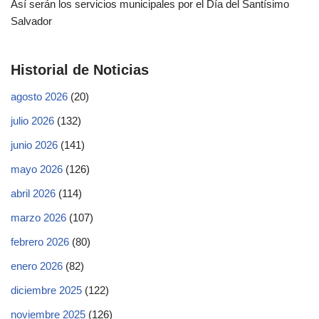
Así serán los servicios municipales por el Día del Santísimo
Salvador
Historial de Noticias
agosto 2026
(20)
julio 2026
(132)
junio 2026
(141)
mayo 2026
(126)
abril 2026
(114)
marzo 2026
(107)
febrero 2026
(80)
enero 2026
(82)
diciembre 2025
(122)
noviembre 2025
(126)