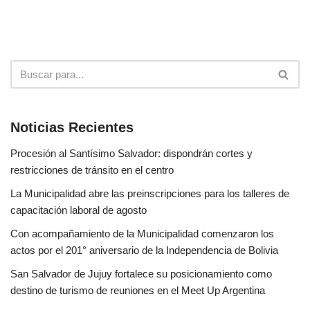
Noticias Recientes
Procesión al Santísimo Salvador: dispondrán cortes y
restricciones de tránsito en el centro
La Municipalidad abre las preinscripciones para los talleres de
capacitación laboral de agosto
Con acompañamiento de la Municipalidad comenzaron los
actos por el 201° aniversario de la Independencia de Bolivia
San Salvador de Jujuy fortalece su posicionamiento como
destino de turismo de reuniones en el Meet Up Argentina