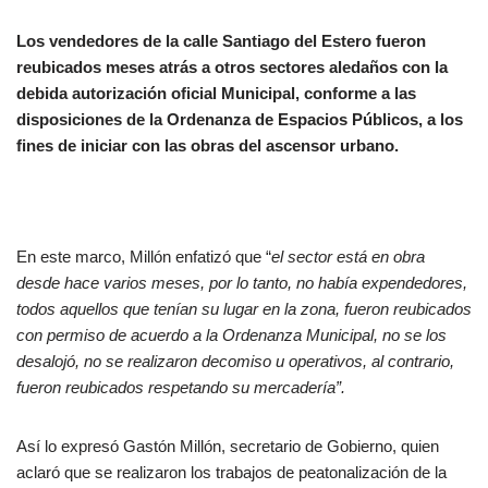
Los vendedores de la calle Santiago del Estero fueron
reubicados meses atrás a otros sectores aledaños con la
debida autorización oficial Municipal, conforme a las
disposiciones de la Ordenanza de Espacios Públicos, a los
fines de iniciar con las obras del ascensor urbano.
En este marco, Millón enfatizó que “
el sector está en obra
desde hace varios meses, por lo tanto, no había expendedores,
todos aquellos que tenían su lugar en la zona, fueron reubicados
con permiso de acuerdo a la Ordenanza Municipal, no se los
desalojó, no se realizaron decomiso u operativos, al contrario,
fueron reubicados respetando su mercadería”.
Así lo expresó Gastón Millón, secretario de Gobierno, quien
aclaró que se realizaron los trabajos de peatonalización de la