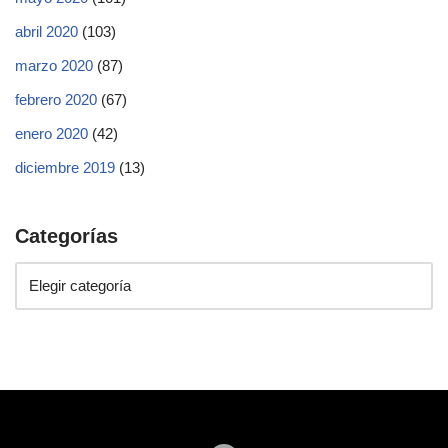
abril 2020
(103)
marzo 2020
(87)
febrero 2020
(67)
enero 2020
(42)
diciembre 2019
(13)
Categorías