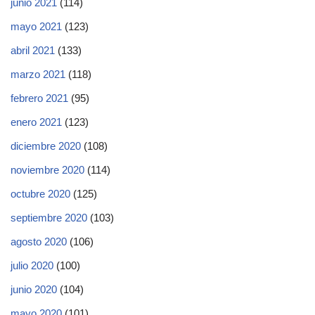
junio 2021
(114)
mayo 2021
(123)
abril 2021
(133)
marzo 2021
(118)
febrero 2021
(95)
enero 2021
(123)
diciembre 2020
(108)
noviembre 2020
(114)
octubre 2020
(125)
septiembre 2020
(103)
agosto 2020
(106)
julio 2020
(100)
junio 2020
(104)
mayo 2020
(101)