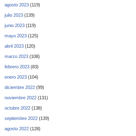
agosto 2023
(119)
julio 2023
(139)
junio 2023
(119)
mayo 2023
(125)
abril 2023
(120)
marzo 2023
(108)
febrero 2023
(83)
enero 2023
(104)
diciembre 2022
(99)
noviembre 2022
(131)
octubre 2022
(138)
septiembre 2022
(139)
agosto 2022
(128)