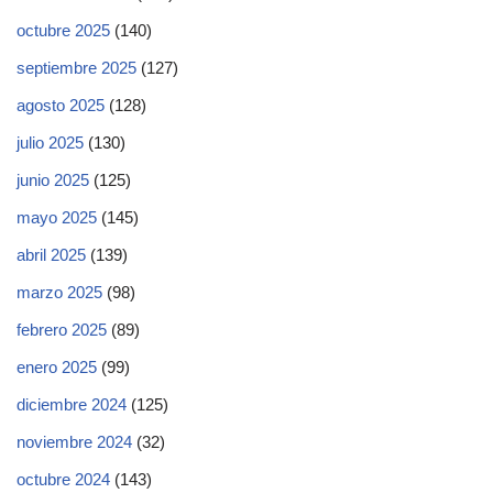
octubre 2025
(140)
septiembre 2025
(127)
agosto 2025
(128)
julio 2025
(130)
junio 2025
(125)
mayo 2025
(145)
abril 2025
(139)
marzo 2025
(98)
febrero 2025
(89)
enero 2025
(99)
diciembre 2024
(125)
noviembre 2024
(32)
octubre 2024
(143)