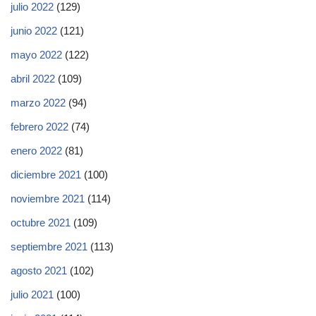
julio 2022
(129)
junio 2022
(121)
mayo 2022
(122)
abril 2022
(109)
marzo 2022
(94)
febrero 2022
(74)
enero 2022
(81)
diciembre 2021
(100)
noviembre 2021
(114)
octubre 2021
(109)
septiembre 2021
(113)
agosto 2021
(102)
julio 2021
(100)