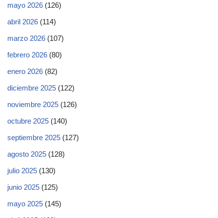
mayo 2026
(126)
abril 2026
(114)
marzo 2026
(107)
febrero 2026
(80)
enero 2026
(82)
diciembre 2025
(122)
noviembre 2025
(126)
octubre 2025
(140)
septiembre 2025
(127)
agosto 2025
(128)
julio 2025
(130)
junio 2025
(125)
mayo 2025
(145)