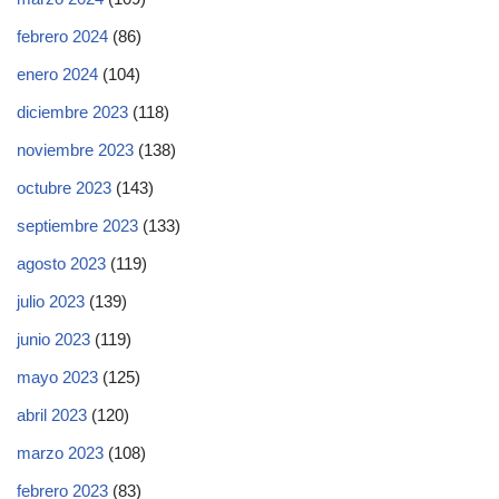
febrero 2024
(86)
enero 2024
(104)
diciembre 2023
(118)
noviembre 2023
(138)
octubre 2023
(143)
septiembre 2023
(133)
agosto 2023
(119)
julio 2023
(139)
junio 2023
(119)
mayo 2023
(125)
abril 2023
(120)
marzo 2023
(108)
febrero 2023
(83)