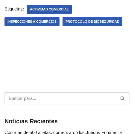
Etiquetas:
ACTIVIDAD COMERCIAL
INSPECCIONES A COMERCIOS
PROTOCOLO DE BIOSEGURIDAD
Noticias Recientes
Con más de 500 atletas, comenzaron los Juegos Forja en la