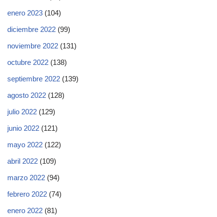
enero 2023
(104)
diciembre 2022
(99)
noviembre 2022
(131)
octubre 2022
(138)
septiembre 2022
(139)
agosto 2022
(128)
julio 2022
(129)
junio 2022
(121)
mayo 2022
(122)
abril 2022
(109)
marzo 2022
(94)
febrero 2022
(74)
enero 2022
(81)