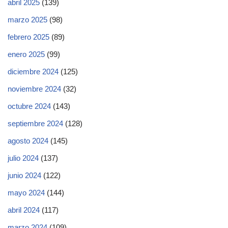
abril 2025
(139)
marzo 2025
(98)
febrero 2025
(89)
enero 2025
(99)
diciembre 2024
(125)
noviembre 2024
(32)
octubre 2024
(143)
septiembre 2024
(128)
agosto 2024
(145)
julio 2024
(137)
junio 2024
(122)
mayo 2024
(144)
abril 2024
(117)
marzo 2024
(109)