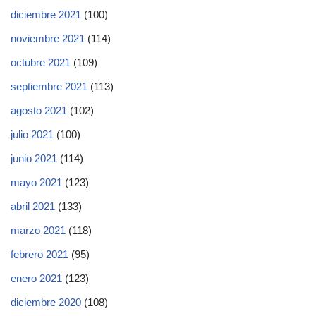
diciembre 2021
(100)
noviembre 2021
(114)
octubre 2021
(109)
septiembre 2021
(113)
agosto 2021
(102)
julio 2021
(100)
junio 2021
(114)
mayo 2021
(123)
abril 2021
(133)
marzo 2021
(118)
febrero 2021
(95)
enero 2021
(123)
diciembre 2020
(108)