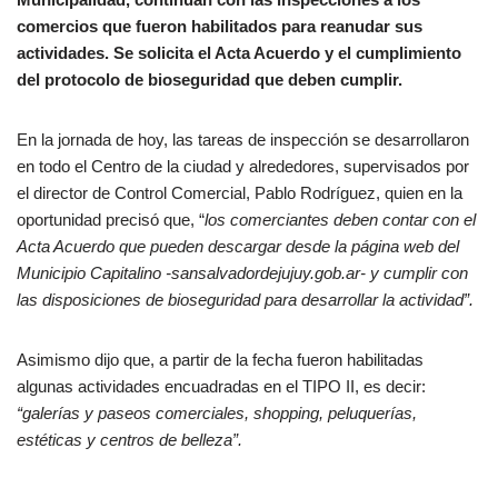
comercios que fueron habilitados para reanudar sus
actividades. Se solicita el Acta Acuerdo y el cumplimiento
del protocolo de bioseguridad que deben cumplir.
En la jornada de hoy, las tareas de inspección se desarrollaron
en todo el Centro de la ciudad y alrededores, supervisados por
el director de Control Comercial, Pablo Rodríguez, quien en la
oportunidad precisó que, “
los comerciantes deben contar con el
Acta Acuerdo que pueden descargar desde la página web del
Municipio Capitalino -sansalvadordejujuy.gob.ar- y cumplir con
las disposiciones de bioseguridad para desarrollar la actividad”.
Asimismo dijo que, a partir de la fecha fueron habilitadas
algunas actividades encuadradas en el TIPO II, es decir:
“galerías y paseos comerciales, shopping, peluquerías,
estéticas y centros de belleza”.