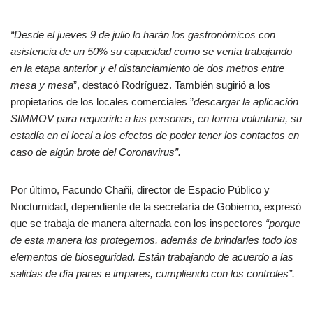
“Desde el jueves 9 de julio lo harán los gastronómicos con
asistencia de un 50% su capacidad como se venía trabajando
en la etapa anterior y el distanciamiento de dos metros entre
mesa y mesa
”, destacó Rodríguez. También sugirió a los
propietarios de los locales comerciales ”
descargar la aplicación
SIMMOV para requerirle a las personas, en forma voluntaria, su
estadía en el local a los efectos de poder tener los contactos en
caso de algún brote del Coronavirus”.
Por último, Facundo Chañi, director de Espacio Público y
Nocturnidad, dependiente de la secretaría de Gobierno, expresó
que se trabaja de manera alternada con los inspectores
“porque
de esta manera los protegemos, además de brindarles todo los
elementos de bioseguridad. Están trabajando de acuerdo a las
salidas de día pares e impares, cumpliendo con los controles”.