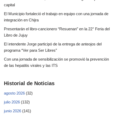
capital
El Municipio fortaleció el trabajo en equipo con una jornada de
integración en Chijra
Presentarán el libro-cancionero “Resuenan” en la 22° Feria del
Libro de Jujuy
El intendente Jorge participó de la entrega de anteojos del
programa “Ver para Ser Libres”
Con una jornada de sensibilización se promovió la prevención
de las hepatitis virales y las ITS
Historial de Noticias
agosto 2026
(32)
julio 2026
(132)
junio 2026
(141)