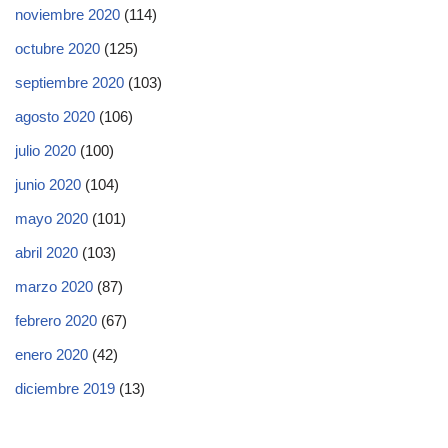
noviembre 2020
(114)
octubre 2020
(125)
septiembre 2020
(103)
agosto 2020
(106)
julio 2020
(100)
junio 2020
(104)
mayo 2020
(101)
abril 2020
(103)
marzo 2020
(87)
febrero 2020
(67)
enero 2020
(42)
diciembre 2019
(13)