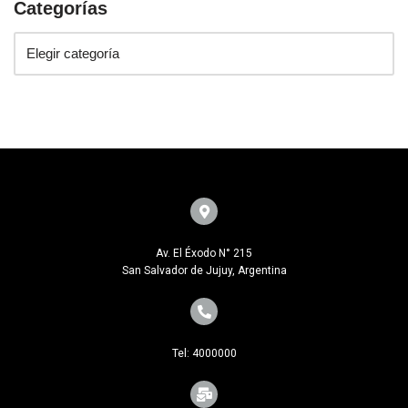
Categorías
Av. El Éxodo N° 215
San Salvador de Jujuy, Argentina
Tel: 4000000