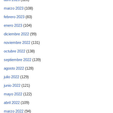
marzo 2023
(108)
febrero 2023
(83)
enero 2023
(104)
diciembre 2022
(99)
noviembre 2022
(131)
octubre 2022
(138)
septiembre 2022
(139)
agosto 2022
(128)
julio 2022
(129)
junio 2022
(121)
mayo 2022
(122)
abril 2022
(109)
marzo 2022
(94)