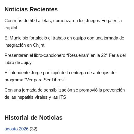
Noticias Recientes
Con más de 500 atletas, comenzaron los Juegos Forja en la
capital
El Municipio fortaleció el trabajo en equipo con una jornada de
integración en Chijra
Presentarán el libro-cancionero “Resuenan” en la 22° Feria del
Libro de Jujuy
El intendente Jorge participó de la entrega de anteojos del
programa “Ver para Ser Libres”
Con una jornada de sensibilización se promovió la prevención
de las hepatitis virales y las ITS
Historial de Noticias
agosto 2026
(32)