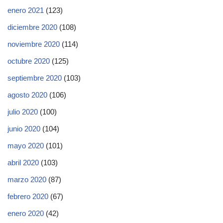
enero 2021
(123)
diciembre 2020
(108)
noviembre 2020
(114)
octubre 2020
(125)
septiembre 2020
(103)
agosto 2020
(106)
julio 2020
(100)
junio 2020
(104)
mayo 2020
(101)
abril 2020
(103)
marzo 2020
(87)
febrero 2020
(67)
enero 2020
(42)