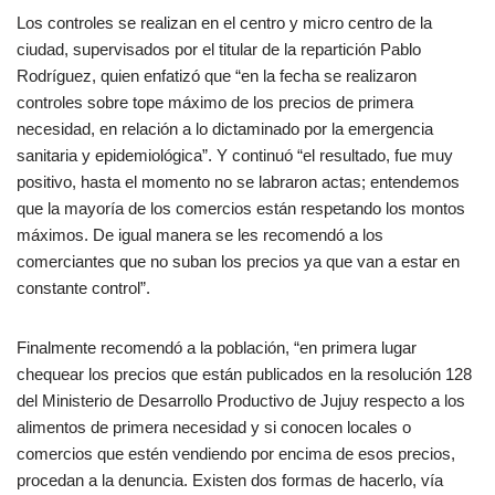
Los controles se realizan en el centro y micro centro de la
ciudad, supervisados por el titular de la repartición Pablo
Rodríguez, quien enfatizó que “en la fecha se realizaron
controles sobre tope máximo de los precios de primera
necesidad, en relación a lo dictaminado por la emergencia
sanitaria y epidemiológica”. Y continuó “el resultado, fue muy
positivo, hasta el momento no se labraron actas; entendemos
que la mayoría de los comercios están respetando los montos
máximos. De igual manera se les recomendó a los
comerciantes que no suban los precios ya que van a estar en
constante control”.
Finalmente recomendó a la población, “en primera lugar
chequear los precios que están publicados en la resolución 128
del Ministerio de Desarrollo Productivo de Jujuy respecto a los
alimentos de primera necesidad y si conocen locales o
comercios que estén vendiendo por encima de esos precios,
procedan a la denuncia. Existen dos formas de hacerlo, vía