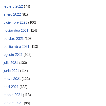
febrero 2022
(74)
enero 2022
(81)
diciembre 2021
(100)
noviembre 2021
(114)
octubre 2021
(109)
septiembre 2021
(113)
agosto 2021
(102)
julio 2021
(100)
junio 2021
(114)
mayo 2021
(123)
abril 2021
(133)
marzo 2021
(118)
febrero 2021
(95)