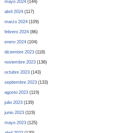
mayo 2024
(144)
abril 2024
(117)
marzo 2024
(109)
febrero 2024
(86)
enero 2024
(104)
diciembre 2023
(118)
noviembre 2023
(138)
octubre 2023
(143)
septiembre 2023
(133)
agosto 2023
(119)
julio 2023
(139)
junio 2023
(119)
mayo 2023
(125)
abril 2023
(120)