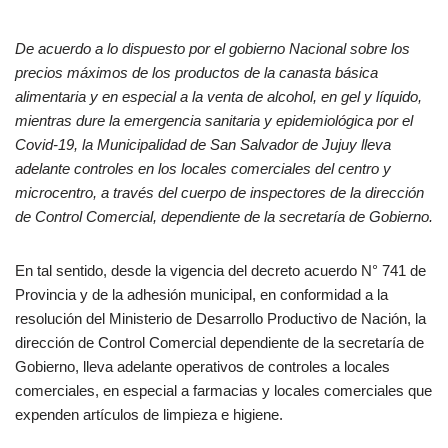
De acuerdo a lo dispuesto por el gobierno Nacional sobre los
precios máximos de los productos de la canasta básica
alimentaria y en especial a la venta de alcohol, en gel y líquido,
mientras dure la emergencia sanitaria y epidemiológica por el
Covid-19, la Municipalidad de San Salvador de Jujuy lleva
adelante controles en los locales comerciales del centro y
microcentro, a través del cuerpo de inspectores de la dirección
de Control Comercial, dependiente de la secretaría de Gobierno.
En tal sentido, desde la vigencia del decreto acuerdo N° 741 de
Provincia y de la adhesión municipal, en conformidad a la
resolución del Ministerio de Desarrollo Productivo de Nación, la
dirección de Control Comercial dependiente de la secretaría de
Gobierno, lleva adelante operativos de controles a locales
comerciales, en especial a farmacias y locales comerciales que
expenden artículos de limpieza e higiene.