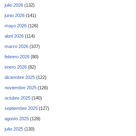
julio 2026
(132)
junio 2026
(141)
mayo 2026
(126)
abril 2026
(114)
marzo 2026
(107)
febrero 2026
(80)
enero 2026
(82)
diciembre 2025
(122)
noviembre 2025
(126)
octubre 2025
(140)
septiembre 2025
(127)
agosto 2025
(128)
julio 2025
(130)