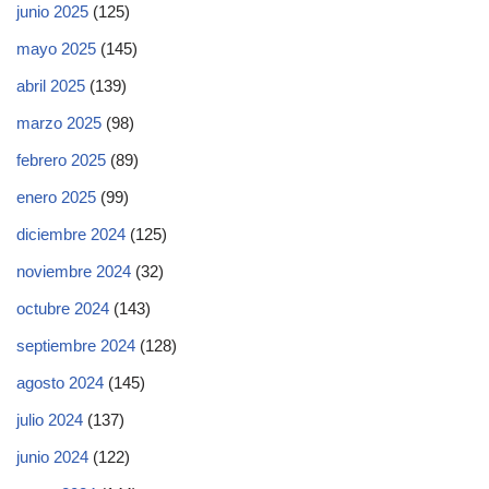
junio 2025
(125)
mayo 2025
(145)
abril 2025
(139)
marzo 2025
(98)
febrero 2025
(89)
enero 2025
(99)
diciembre 2024
(125)
noviembre 2024
(32)
octubre 2024
(143)
septiembre 2024
(128)
agosto 2024
(145)
julio 2024
(137)
junio 2024
(122)