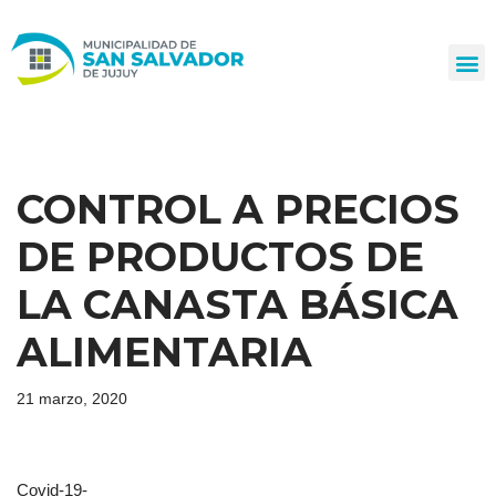
Ir
al
contenido
CONTROL A PRECIOS
DE PRODUCTOS DE
LA CANASTA BÁSICA
ALIMENTARIA
21 marzo, 2020
Covid-19-