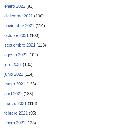
enero 2022
(81)
diciembre 2021
(100)
noviembre 2021
(114)
octubre 2021
(109)
septiembre 2021
(113)
agosto 2021
(102)
julio 2021
(100)
junio 2021
(114)
mayo 2021
(123)
abril 2021
(133)
marzo 2021
(118)
febrero 2021
(95)
enero 2021
(123)