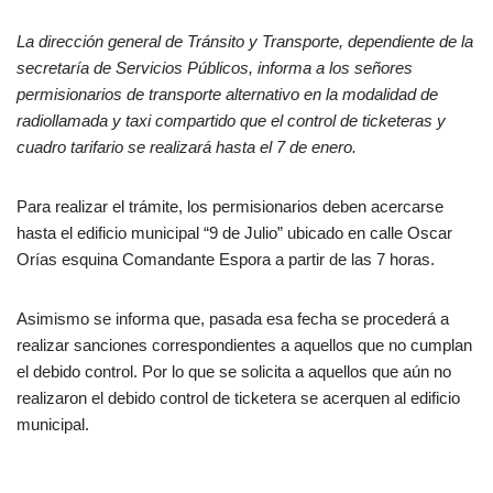
La dirección general de Tránsito y Transporte, dependiente de la
secretaría de Servicios Públicos, informa a los señores
permisionarios de transporte alternativo en la modalidad de
radiollamada y taxi compartido que el control de ticketeras y
cuadro tarifario se realizará hasta el 7 de enero.
Para realizar el trámite, los permisionarios deben acercarse
hasta el edificio municipal “9 de Julio” ubicado en calle Oscar
Orías esquina Comandante Espora a partir de las 7 horas.
Asimismo se informa que, pasada esa fecha se procederá a
realizar sanciones correspondientes a aquellos que no cumplan
el debido control. Por lo que se solicita a aquellos que aún no
realizaron el debido control de ticketera se acerquen al edificio
municipal.