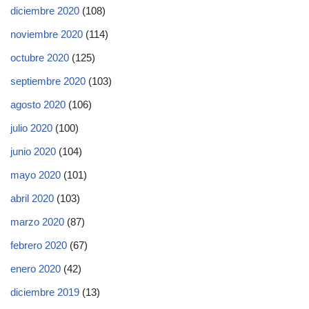
diciembre 2020
(108)
noviembre 2020
(114)
octubre 2020
(125)
septiembre 2020
(103)
agosto 2020
(106)
julio 2020
(100)
junio 2020
(104)
mayo 2020
(101)
abril 2020
(103)
marzo 2020
(87)
febrero 2020
(67)
enero 2020
(42)
diciembre 2019
(13)