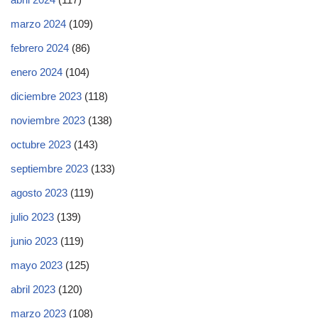
marzo 2024
(109)
febrero 2024
(86)
enero 2024
(104)
diciembre 2023
(118)
noviembre 2023
(138)
octubre 2023
(143)
septiembre 2023
(133)
agosto 2023
(119)
julio 2023
(139)
junio 2023
(119)
mayo 2023
(125)
abril 2023
(120)
marzo 2023
(108)