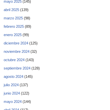
mayo 2025
(145)
abril 2025
(139)
marzo 2025
(98)
febrero 2025
(89)
enero 2025
(99)
diciembre 2024
(125)
noviembre 2024
(32)
octubre 2024
(143)
septiembre 2024
(128)
agosto 2024
(145)
julio 2024
(137)
junio 2024
(122)
mayo 2024
(144)
abril 2024
(117)