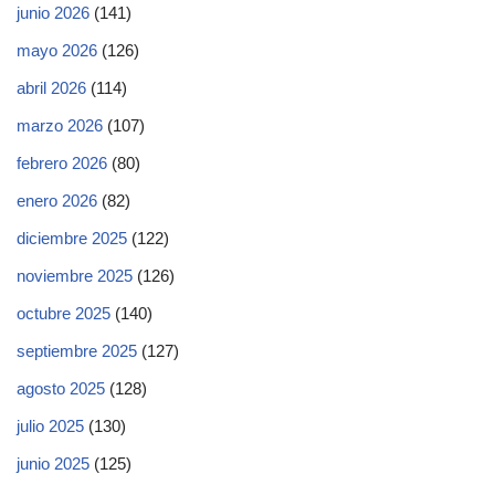
junio 2026
(141)
mayo 2026
(126)
abril 2026
(114)
marzo 2026
(107)
febrero 2026
(80)
enero 2026
(82)
diciembre 2025
(122)
noviembre 2025
(126)
octubre 2025
(140)
septiembre 2025
(127)
agosto 2025
(128)
julio 2025
(130)
junio 2025
(125)