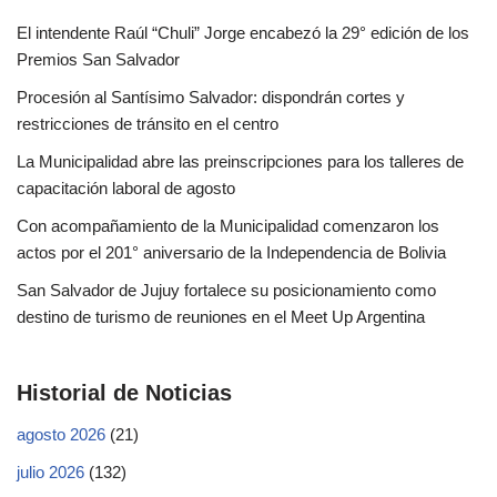
El intendente Raúl “Chuli” Jorge encabezó la 29° edición de los
Premios San Salvador
Procesión al Santísimo Salvador: dispondrán cortes y
restricciones de tránsito en el centro
La Municipalidad abre las preinscripciones para los talleres de
capacitación laboral de agosto
Con acompañamiento de la Municipalidad comenzaron los
actos por el 201° aniversario de la Independencia de Bolivia
San Salvador de Jujuy fortalece su posicionamiento como
destino de turismo de reuniones en el Meet Up Argentina
Historial de Noticias
agosto 2026
(21)
julio 2026
(132)