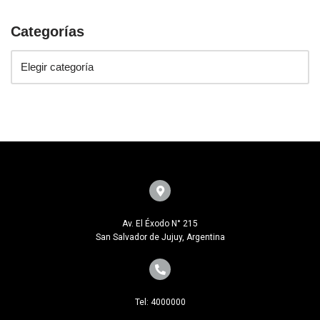
Categorías
Av. El Éxodo N° 215
San Salvador de Jujuy, Argentina
Tel: 4000000