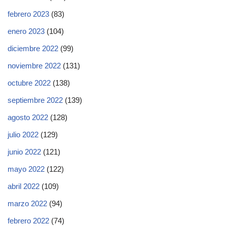
febrero 2023
(83)
enero 2023
(104)
diciembre 2022
(99)
noviembre 2022
(131)
octubre 2022
(138)
septiembre 2022
(139)
agosto 2022
(128)
julio 2022
(129)
junio 2022
(121)
mayo 2022
(122)
abril 2022
(109)
marzo 2022
(94)
febrero 2022
(74)