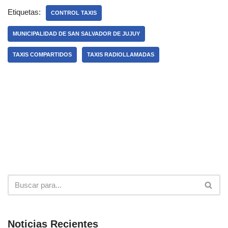
Etiquetas:
CONTROL TAXIS
MUNICIPALIDAD DE SAN SALVADOR DE JUJUY
TAXIS COMPARTIDOS
TAXIS RADIOLLAMADAS
Noticias Recientes