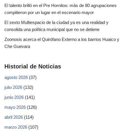
El talento brilló en el Pre Hornitos: más de 80 agrupaciones
compitieron por un lugar en el escenario mayor
El sexto Multiespacio de la ciudad ya es una realidad y
consolida una política municipal que no se detiene
Zoonosis acerca el Quirófano Externo a los barrios Huaico y
Che Guevara
Historial de Noticias
agosto 2026
(37)
julio 2026
(132)
junio 2026
(141)
mayo 2026
(126)
abril 2026
(114)
marzo 2026
(107)