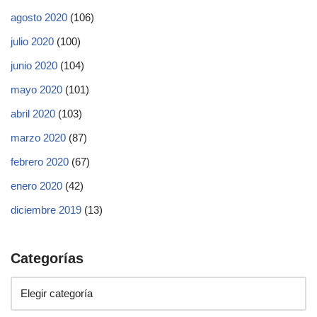
agosto 2020
(106)
julio 2020
(100)
junio 2020
(104)
mayo 2020
(101)
abril 2020
(103)
marzo 2020
(87)
febrero 2020
(67)
enero 2020
(42)
diciembre 2019
(13)
Categorías