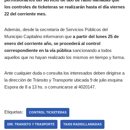
los controles de ticketeras se realizarán hasta el día viernes
22 del corriente mes.
Además, desde la secretaría de Servicios Públicos del
Municipio Capitalino informaron que
a partir del lunes 25 de
enero del corriente año, se procederá al control
correspondiente en la vía pública
sancionando a todos
aquellos que no hayan realizado los mismos en tiempo y forma.
Ante cualquier duda o consulta los interesados deben dirigirse a
la dirección de Tránsito y Transporte ubicada 9 de julio esquina
Espora de 8 a 13 hs. o comunicarse al 4020147.
Etiquetas:
CONTROL TICKETERAS
DIR. TRANSITO Y TRASPORTE
TAXIS RADIOLLAMADAS