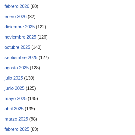
febrero 2026
(80)
enero 2026
(82)
diciembre 2025
(122)
noviembre 2025
(126)
octubre 2025
(140)
septiembre 2025
(127)
agosto 2025
(128)
julio 2025
(130)
junio 2025
(125)
mayo 2025
(145)
abril 2025
(139)
marzo 2025
(98)
febrero 2025
(89)