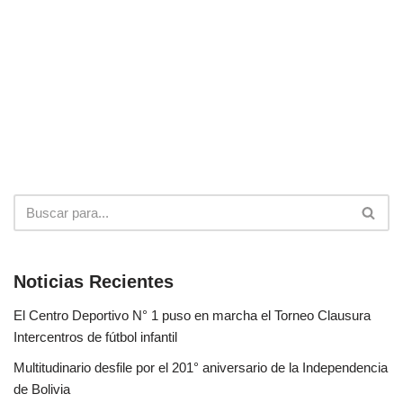
Noticias Recientes
El Centro Deportivo N° 1 puso en marcha el Torneo Clausura
Intercentros de fútbol infantil
Multitudinario desfile por el 201° aniversario de la Independencia
de Bolivia