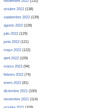
noviembre 2022
(131)
octubre 2022
(138)
septiembre 2022
(139)
agosto 2022
(128)
julio 2022
(129)
junio 2022
(121)
mayo 2022
(122)
abril 2022
(109)
marzo 2022
(94)
febrero 2022
(74)
enero 2022
(81)
diciembre 2021
(100)
noviembre 2021
(114)
octubre 2021
(109)