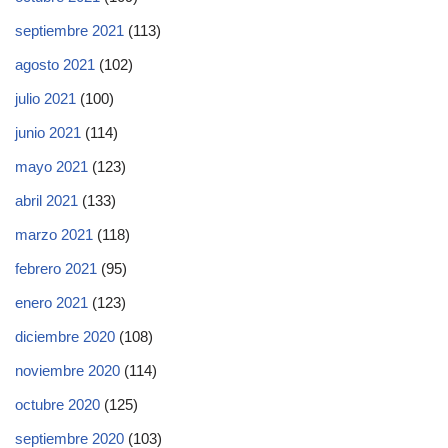
septiembre 2021
(113)
agosto 2021
(102)
julio 2021
(100)
junio 2021
(114)
mayo 2021
(123)
abril 2021
(133)
marzo 2021
(118)
febrero 2021
(95)
enero 2021
(123)
diciembre 2020
(108)
noviembre 2020
(114)
octubre 2020
(125)
septiembre 2020
(103)