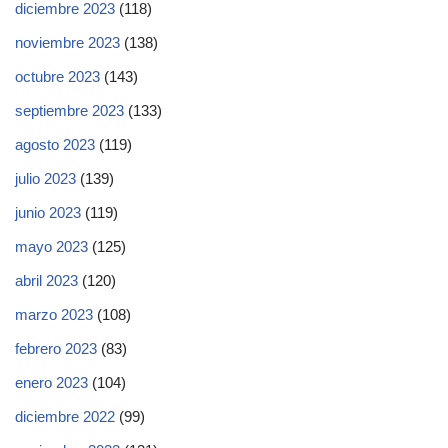
diciembre 2023
(118)
noviembre 2023
(138)
octubre 2023
(143)
septiembre 2023
(133)
agosto 2023
(119)
julio 2023
(139)
junio 2023
(119)
mayo 2023
(125)
abril 2023
(120)
marzo 2023
(108)
febrero 2023
(83)
enero 2023
(104)
diciembre 2022
(99)