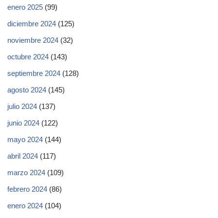
enero 2025
(99)
diciembre 2024
(125)
noviembre 2024
(32)
octubre 2024
(143)
septiembre 2024
(128)
agosto 2024
(145)
julio 2024
(137)
junio 2024
(122)
mayo 2024
(144)
abril 2024
(117)
marzo 2024
(109)
febrero 2024
(86)
enero 2024
(104)