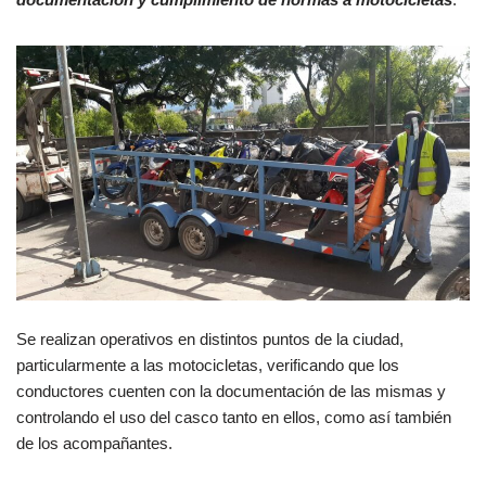
Se realizan operativos en distintos puntos de la ciudad,
particularmente a las motocicletas, verificando que los
conductores cuenten con la documentación de las mismas y
controlando el uso del casco tanto en ellos, como así también
de los acompañantes.