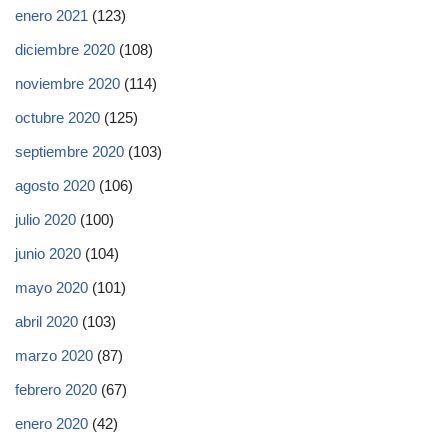
enero 2021
(123)
diciembre 2020
(108)
noviembre 2020
(114)
octubre 2020
(125)
septiembre 2020
(103)
agosto 2020
(106)
julio 2020
(100)
junio 2020
(104)
mayo 2020
(101)
abril 2020
(103)
marzo 2020
(87)
febrero 2020
(67)
enero 2020
(42)