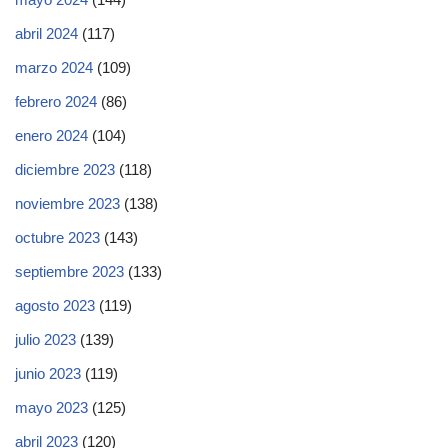
abril 2024
(117)
marzo 2024
(109)
febrero 2024
(86)
enero 2024
(104)
diciembre 2023
(118)
noviembre 2023
(138)
octubre 2023
(143)
septiembre 2023
(133)
agosto 2023
(119)
julio 2023
(139)
junio 2023
(119)
mayo 2023
(125)
abril 2023
(120)