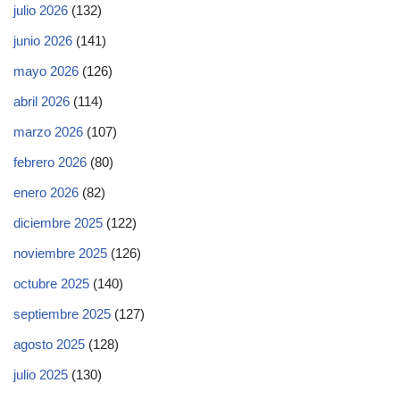
julio 2026
(132)
junio 2026
(141)
mayo 2026
(126)
abril 2026
(114)
marzo 2026
(107)
febrero 2026
(80)
enero 2026
(82)
diciembre 2025
(122)
noviembre 2025
(126)
octubre 2025
(140)
septiembre 2025
(127)
agosto 2025
(128)
julio 2025
(130)