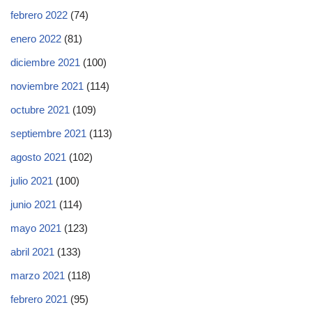
febrero 2022
(74)
enero 2022
(81)
diciembre 2021
(100)
noviembre 2021
(114)
octubre 2021
(109)
septiembre 2021
(113)
agosto 2021
(102)
julio 2021
(100)
junio 2021
(114)
mayo 2021
(123)
abril 2021
(133)
marzo 2021
(118)
febrero 2021
(95)