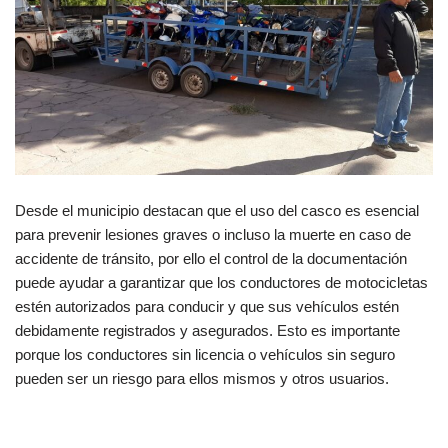
Desde el municipio destacan que el uso del casco es esencial
para prevenir lesiones graves o incluso la muerte en caso de
accidente de tránsito, por ello el control de la documentación
puede ayudar a garantizar que los conductores de motocicletas
estén autorizados para conducir y que sus vehículos estén
debidamente registrados y asegurados. Esto es importante
porque los conductores sin licencia o vehículos sin seguro
pueden ser un riesgo para ellos mismos y otros usuarios.