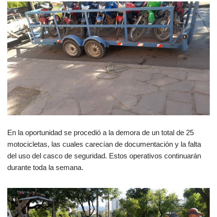
En la oportunidad se procedió a la demora de un total de 25
motocicletas, las cuales carecían de documentación y la falta
del uso del casco de seguridad. Estos operativos continuarán
durante toda la semana.