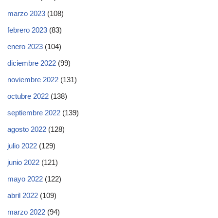
marzo 2023
(108)
febrero 2023
(83)
enero 2023
(104)
diciembre 2022
(99)
noviembre 2022
(131)
octubre 2022
(138)
septiembre 2022
(139)
agosto 2022
(128)
julio 2022
(129)
junio 2022
(121)
mayo 2022
(122)
abril 2022
(109)
marzo 2022
(94)