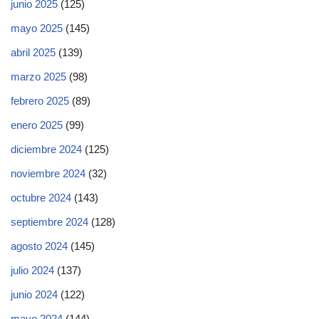
junio 2025
(125)
mayo 2025
(145)
abril 2025
(139)
marzo 2025
(98)
febrero 2025
(89)
enero 2025
(99)
diciembre 2024
(125)
noviembre 2024
(32)
octubre 2024
(143)
septiembre 2024
(128)
agosto 2024
(145)
julio 2024
(137)
junio 2024
(122)
mayo 2024
(144)