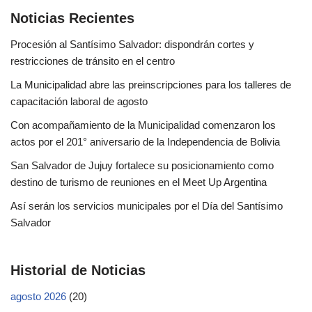
Noticias Recientes
Procesión al Santísimo Salvador: dispondrán cortes y
restricciones de tránsito en el centro
La Municipalidad abre las preinscripciones para los talleres de
capacitación laboral de agosto
Con acompañamiento de la Municipalidad comenzaron los
actos por el 201° aniversario de la Independencia de Bolivia
San Salvador de Jujuy fortalece su posicionamiento como
destino de turismo de reuniones en el Meet Up Argentina
Así serán los servicios municipales por el Día del Santísimo
Salvador
Historial de Noticias
agosto 2026
(20)