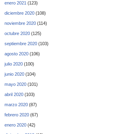
enero 2021
(123)
diciembre 2020
(108)
noviembre 2020
(114)
octubre 2020
(125)
septiembre 2020
(103)
agosto 2020
(106)
julio 2020
(100)
junio 2020
(104)
mayo 2020
(101)
abril 2020
(103)
marzo 2020
(87)
febrero 2020
(67)
enero 2020
(42)