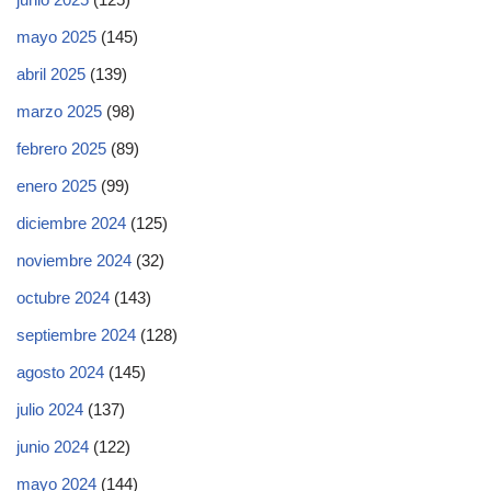
mayo 2025
(145)
abril 2025
(139)
marzo 2025
(98)
febrero 2025
(89)
enero 2025
(99)
diciembre 2024
(125)
noviembre 2024
(32)
octubre 2024
(143)
septiembre 2024
(128)
agosto 2024
(145)
julio 2024
(137)
junio 2024
(122)
mayo 2024
(144)