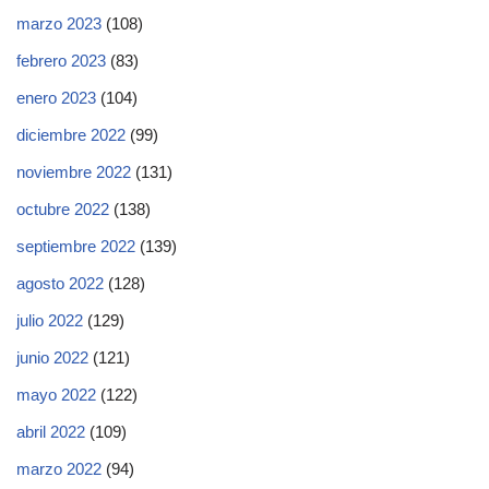
marzo 2023
(108)
febrero 2023
(83)
enero 2023
(104)
diciembre 2022
(99)
noviembre 2022
(131)
octubre 2022
(138)
septiembre 2022
(139)
agosto 2022
(128)
julio 2022
(129)
junio 2022
(121)
mayo 2022
(122)
abril 2022
(109)
marzo 2022
(94)