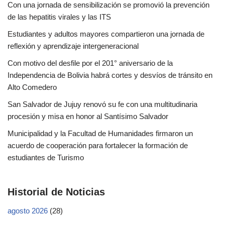
Con una jornada de sensibilización se promovió la prevención
de las hepatitis virales y las ITS
Estudiantes y adultos mayores compartieron una jornada de
reflexión y aprendizaje intergeneracional
Con motivo del desfile por el 201° aniversario de la
Independencia de Bolivia habrá cortes y desvíos de tránsito en
Alto Comedero
San Salvador de Jujuy renovó su fe con una multitudinaria
procesión y misa en honor al Santísimo Salvador
Municipalidad y la Facultad de Humanidades firmaron un
acuerdo de cooperación para fortalecer la formación de
estudiantes de Turismo
Historial de Noticias
agosto 2026
(28)