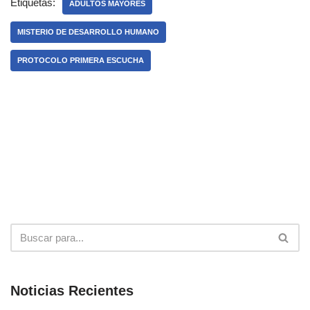
Etiquetas:
ADULTOS MAYORES
MISTERIO DE DESARROLLO HUMANO
PROTOCOLO PRIMERA ESCUCHA
Noticias Recientes