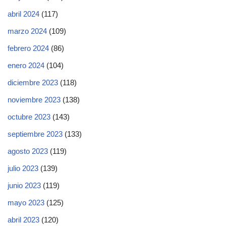
abril 2024
(117)
marzo 2024
(109)
febrero 2024
(86)
enero 2024
(104)
diciembre 2023
(118)
noviembre 2023
(138)
octubre 2023
(143)
septiembre 2023
(133)
agosto 2023
(119)
julio 2023
(139)
junio 2023
(119)
mayo 2023
(125)
abril 2023
(120)