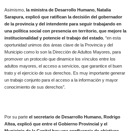
Asimismo,
la ministra de Desarrollo Humano, Natalia
Sarapura, explicó que ratifican la decisión del gobernador
de la provincia y del intendente para seguir trabajando en
una política social con presencia en territorio, que mejore la
institucionalidad y potencie el trabajo del estado
,
“en esta
oportunidad unimos dos áreas clave de la Provincia y del
Municipio como lo son la Dirección de Adultos Mayores, para
promover un protocolo que dinamice los vínculos entre los
adultos mayores, el acceso a servicios, que garantice el buen
trato y el ejercicio de sus derechos. Es muy importante generar
un trabajo conjunto para el acceso a la información y mayor
conocimiento de sus derechos”
.
Por su parte
el secretario de Desarrollo Humano, Rodrigo
Altea, explicó que entre el Gobierno Provincial y el
Municipio de la Capital hay una confluencia de objetivos