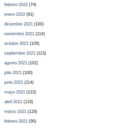
febrero 2022
(74)
enero 2022
(81)
diciembre 2021
(100)
noviembre 2021
(114)
octubre 2021
(109)
septiembre 2021
(113)
agosto 2021
(102)
julio 2021
(100)
junio 2021
(114)
mayo 2021
(123)
abril 2021
(133)
marzo 2021
(118)
febrero 2021
(95)