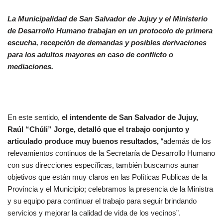
La Municipalidad de San Salvador de Jujuy y el Ministerio
de Desarrollo Humano trabajan en un protocolo de primera
escucha, recepción de demandas y posibles derivaciones
para los adultos mayores en caso de conflicto o
mediaciones.
En este sentido,
el intendente de San Salvador de Jujuy,
Raúl “Chúli” Jorge, detalló que el trabajo conjunto y
articulado produce muy buenos
resultados,
“además de los
relevamientos continuos de la Secretaría de Desarrollo Humano
con sus direcciones específicas, también buscamos aunar
objetivos que están muy claros en las Políticas Publicas de la
Provincia y el Municipio; celebramos la presencia de la Ministra
y su equipo para continuar el trabajo para seguir brindando
servicios y mejorar la calidad de vida de los vecinos”.