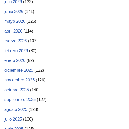
julio 2026
(132)
junio 2026
(141)
mayo 2026
(126)
abril 2026
(114)
marzo 2026
(107)
febrero 2026
(80)
enero 2026
(82)
diciembre 2025
(122)
noviembre 2025
(126)
octubre 2025
(140)
septiembre 2025
(127)
agosto 2025
(128)
julio 2025
(130)
junio 2025
(125)