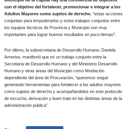
con el objetivo del fortalecer, promocionar e integrar a los
Adultos Mayores
como sujetos de derecho
, “estas acciones
conjuntas para empoderarlos y estos trabajos conjuntos entre
los equipos técnicos de Provincia y Municipio son muy
importantes para lograr buenos resultados en poco tiempo”.
Por último, la subsecretaria de Desarrollo Humano, Daniela
Amerise, manifestó que es un trabajo conjunto entre la
Secretaría de Desarrollo Humano y del Ministerio Desarrollo
Humano y otras áreas del Municipio como Mediación
dependiente del área de Procuración, “queremos seguir
generando herramientas para fortalecer a los adultos mayores
como sujetos de derecho y acompañándolos en este protocolo
de escucha, derivación y buen trato en las distintas áreas de la
administración pública”.