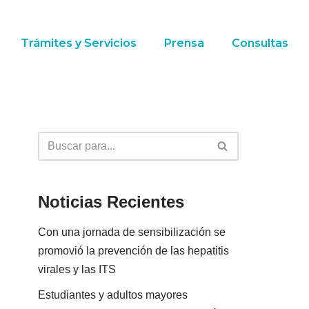
Trámites y Servicios
Prensa
Consultas
Noticias Recientes
Con una jornada de sensibilización se
promovió la prevención de las hepatitis
virales y las ITS
Estudiantes y adultos mayores