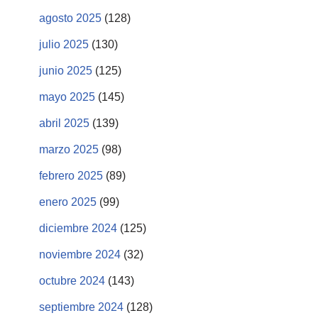
agosto 2025
(128)
julio 2025
(130)
junio 2025
(125)
mayo 2025
(145)
abril 2025
(139)
marzo 2025
(98)
febrero 2025
(89)
enero 2025
(99)
diciembre 2024
(125)
noviembre 2024
(32)
octubre 2024
(143)
septiembre 2024
(128)