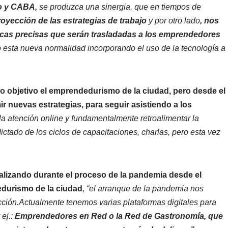
io y CABA,
se produzca una sinergia, que en tiempos de
proyección de las estrategias de trabajo
y por otro lado
, nos
gicas precisas que serán trasladadas a los emprendedores
 esta nueva normalidad incorporando el uso de la tecnología a
o objetivo el emprendedurismo de la ciudad, pero desde el
r nuevas estrategias, para seguir asistiendo a los
la atención online y fundamentalmente retroalimentar la
ictado de los ciclos de capacitaciones, charlas, pero esta vez
realizando durante el proceso de la pandemia desde el
edurismo de la ciudad
,
“el arranque de la pandemia nos
ción.Actualmente tenemos varias plataformas digitales para
ej.:
Emprendedores en Red o la Red de Gastronomía, que