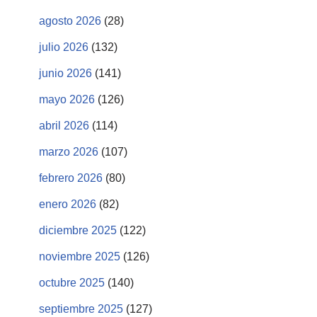
agosto 2026
(28)
julio 2026
(132)
junio 2026
(141)
mayo 2026
(126)
abril 2026
(114)
marzo 2026
(107)
febrero 2026
(80)
enero 2026
(82)
diciembre 2025
(122)
noviembre 2025
(126)
octubre 2025
(140)
septiembre 2025
(127)