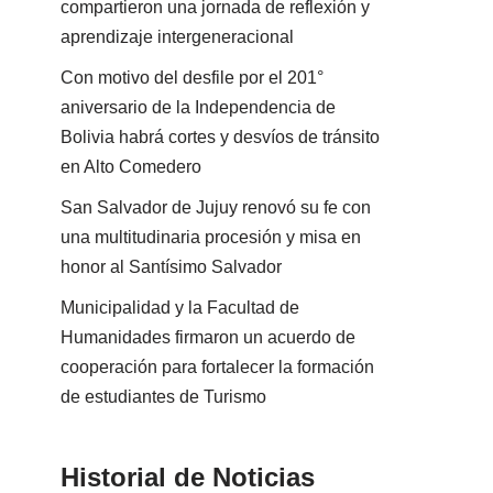
compartieron una jornada de reflexión y
aprendizaje intergeneracional
Con motivo del desfile por el 201°
aniversario de la Independencia de
Bolivia habrá cortes y desvíos de tránsito
en Alto Comedero
San Salvador de Jujuy renovó su fe con
una multitudinaria procesión y misa en
honor al Santísimo Salvador
Municipalidad y la Facultad de
Humanidades firmaron un acuerdo de
cooperación para fortalecer la formación
de estudiantes de Turismo
Historial de Noticias