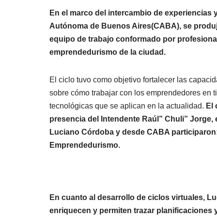
En el marco del intercambio de experiencias y
Autónoma de Buenos Aires(CABA), se produjo e
equipo de trabajo conformado por profesional
emprendedurismo de la ciudad.
El ciclo tuvo como objetivo fortalecer las capaci
sobre cómo trabajar con los emprendedores en t
tecnológicas que se aplican en la actualidad.
El 
presencia del Intendente Raúl” Chuli” Jorge, e
Luciano Córdoba y desde CABA participaron: 
Emprendedurismo.
En cuanto al desarrollo de ciclos virtuales,
enriquecen y permiten trazar planificaciones