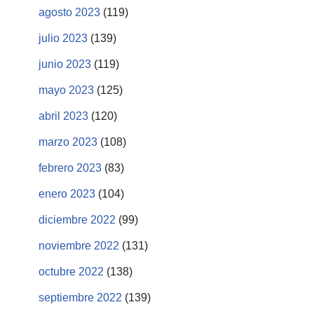
agosto 2023
(119)
julio 2023
(139)
junio 2023
(119)
mayo 2023
(125)
abril 2023
(120)
marzo 2023
(108)
febrero 2023
(83)
enero 2023
(104)
diciembre 2022
(99)
noviembre 2022
(131)
octubre 2022
(138)
septiembre 2022
(139)