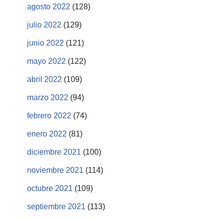
agosto 2022
(128)
julio 2022
(129)
junio 2022
(121)
mayo 2022
(122)
abril 2022
(109)
marzo 2022
(94)
febrero 2022
(74)
enero 2022
(81)
diciembre 2021
(100)
noviembre 2021
(114)
octubre 2021
(109)
septiembre 2021
(113)