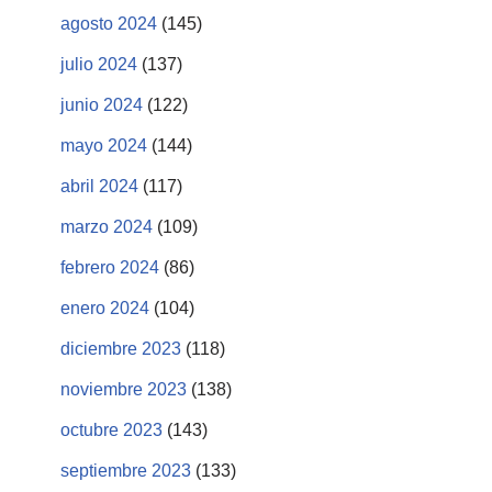
agosto 2024
(145)
julio 2024
(137)
junio 2024
(122)
mayo 2024
(144)
abril 2024
(117)
marzo 2024
(109)
febrero 2024
(86)
enero 2024
(104)
diciembre 2023
(118)
noviembre 2023
(138)
octubre 2023
(143)
septiembre 2023
(133)