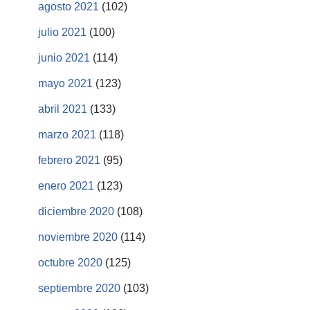
agosto 2021
(102)
julio 2021
(100)
junio 2021
(114)
mayo 2021
(123)
abril 2021
(133)
marzo 2021
(118)
febrero 2021
(95)
enero 2021
(123)
diciembre 2020
(108)
noviembre 2020
(114)
octubre 2020
(125)
septiembre 2020
(103)