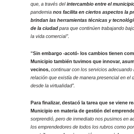
que, a través del
intercambio entre el municip
pandemia
nos facilita en ciertos aspectos la 
brindan las herramientas técnicas y tecnoló
de la ciudad
para que continúen trabajando bajo
la vida comercial”.
“Sin embargo -acotó- los cambios tienen com
Municipio también tuvimos que innovar, asumi
vecinos,
continuar con los servicios adecuando 
relación que existía de manera presencial en el d
desde la virtualidad”.
Para finalizar, destacó la tarea que se viene 
Municipio en materia de gestión del emprend
sorprendió, pero de inmediato nos pusimos en ac
los emprendedores de todos los rubros como por 