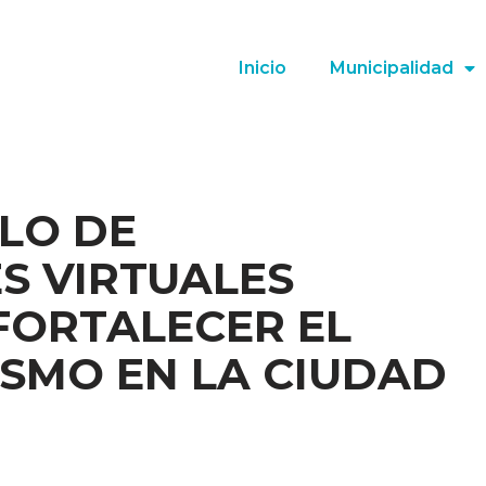
Inicio
Municipalidad
CLO DE
S VIRTUALES
FORTALECER EL
SMO EN LA CIUDAD