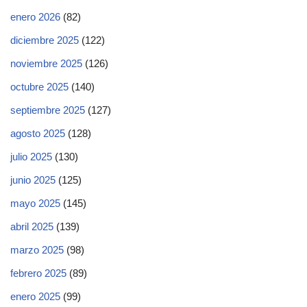
enero 2026
(82)
diciembre 2025
(122)
noviembre 2025
(126)
octubre 2025
(140)
septiembre 2025
(127)
agosto 2025
(128)
julio 2025
(130)
junio 2025
(125)
mayo 2025
(145)
abril 2025
(139)
marzo 2025
(98)
febrero 2025
(89)
enero 2025
(99)