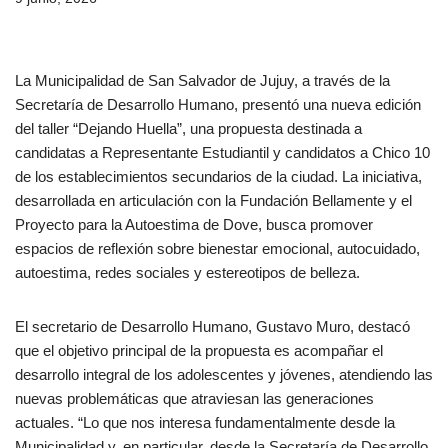
La Municipalidad de San Salvador de Jujuy, a través de la
Secretaría de Desarrollo Humano, presentó una nueva edición
del taller “Dejando Huella”, una propuesta destinada a
candidatas a Representante Estudiantil y candidatos a Chico 10
de los establecimientos secundarios de la ciudad. La iniciativa,
desarrollada en articulación con la Fundación Bellamente y el
Proyecto para la Autoestima de Dove, busca promover
espacios de reflexión sobre bienestar emocional, autocuidado,
autoestima, redes sociales y estereotipos de belleza.
El secretario de Desarrollo Humano, Gustavo Muro, destacó
que el objetivo principal de la propuesta es acompañar el
desarrollo integral de los adolescentes y jóvenes, atendiendo las
nuevas problemáticas que atraviesan las generaciones
actuales. “Lo que nos interesa fundamentalmente desde la
Municipalidad y, en particular, desde la Secretaría de Desarrollo