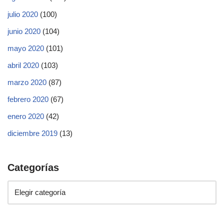
julio 2020
(100)
junio 2020
(104)
mayo 2020
(101)
abril 2020
(103)
marzo 2020
(87)
febrero 2020
(67)
enero 2020
(42)
diciembre 2019
(13)
Categorías