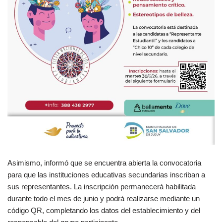
Asimismo, informó que se encuentra abierta la convocatoria
para que las instituciones educativas secundarias inscriban a
sus representantes. La inscripción permanecerá habilitada
durante todo el mes de junio y podrá realizarse mediante un
código QR, completando los datos del establecimiento y del