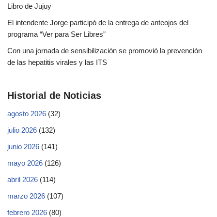
Libro de Jujuy
El intendente Jorge participó de la entrega de anteojos del
programa “Ver para Ser Libres”
Con una jornada de sensibilización se promovió la prevención
de las hepatitis virales y las ITS
Historial de Noticias
agosto 2026
(32)
julio 2026
(132)
junio 2026
(141)
mayo 2026
(126)
abril 2026
(114)
marzo 2026
(107)
febrero 2026
(80)