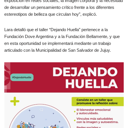
exposición en redes sociales, la imagen corporal y la necesidad
de desarrollar un pensamiento crítico frente a los diferentes
estereotipos de belleza que circulan hoy”, explicó.
Lara detalló que el taller “Dejando Huella” pertenece a la
Fundación Dove Argentina y a la Fundación Bellamente, y que
en esta oportunidad se implementará mediante un trabajo
articulado con la Municipalidad de San Salvador de Jujuy.