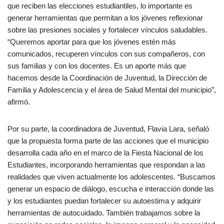
que reciben las elecciones estudiantiles, lo importante es
generar herramientas que permitan a los jóvenes reflexionar
sobre las presiones sociales y fortalecer vínculos saludables.
“Queremos aportar para que los jóvenes estén más
comunicados, recuperen vínculos con sus compañeros, con
sus familias y con los docentes. Es un aporte más que
hacemos desde la Coordinación de Juventud, la Dirección de
Familia y Adolescencia y el área de Salud Mental del municipio”,
afirmó.
Por su parte, la coordinadora de Juventud, Flavia Lara, señaló
que la propuesta forma parte de las acciones que el municipio
desarrolla cada año en el marco de la Fiesta Nacional de los
Estudiantes, incorporando herramientas que respondan a las
realidades que viven actualmente los adolescentes. “Buscamos
generar un espacio de diálogo, escucha e interacción donde las
y los estudiantes puedan fortalecer su autoestima y adquirir
herramientas de autocuidado. También trabajamos sobre la