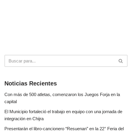
Noticias Recientes
Con más de 500 atletas, comenzaron los Juegos Forja en la
capital
El Municipio fortaleció el trabajo en equipo con una jornada de
integración en Chijra
Presentarán el libro-cancionero “Resuenan” en la 22° Feria del