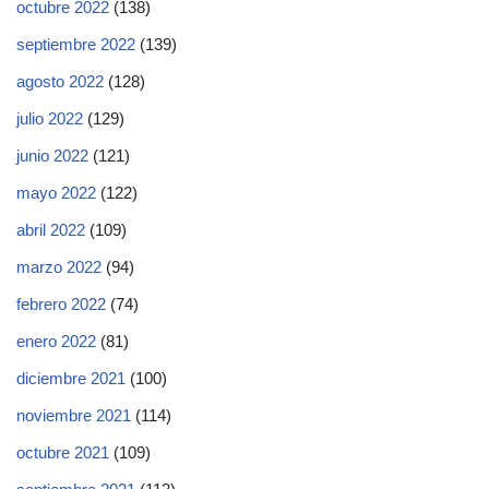
octubre 2022
(138)
septiembre 2022
(139)
agosto 2022
(128)
julio 2022
(129)
junio 2022
(121)
mayo 2022
(122)
abril 2022
(109)
marzo 2022
(94)
febrero 2022
(74)
enero 2022
(81)
diciembre 2021
(100)
noviembre 2021
(114)
octubre 2021
(109)