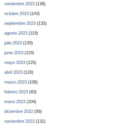
noviembre 2023
(138)
octubre 2023
(143)
septiembre 2023
(133)
agosto 2023
(119)
julio 2023
(139)
junio 2023
(119)
mayo 2023
(125)
abril 2023
(120)
marzo 2023
(108)
febrero 2023
(83)
enero 2023
(104)
diciembre 2022
(99)
noviembre 2022
(131)