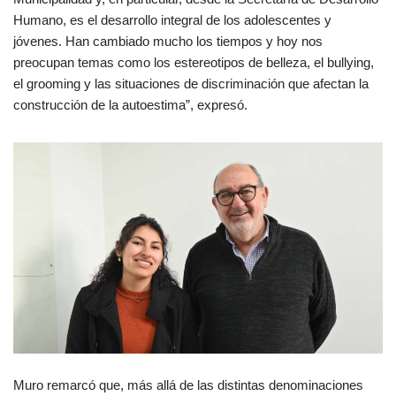
Humano, es el desarrollo integral de los adolescentes y
jóvenes. Han cambiado mucho los tiempos y hoy nos
preocupan temas como los estereotipos de belleza, el bullying,
el grooming y las situaciones de discriminación que afectan la
construcción de la autoestima”, expresó.
Muro remarcó que, más allá de las distintas denominaciones