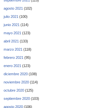
septiembre 2021
(113)
agosto 2021
(102)
julio 2021
(100)
junio 2021
(114)
mayo 2021
(123)
abril 2021
(133)
marzo 2021
(118)
febrero 2021
(95)
enero 2021
(123)
diciembre 2020
(108)
noviembre 2020
(114)
octubre 2020
(125)
septiembre 2020
(103)
agosto 2020
(106)