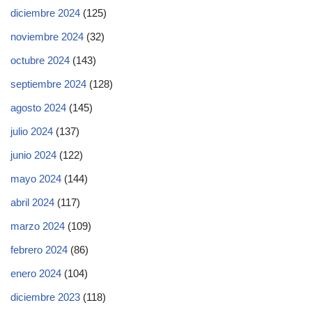
diciembre 2024
(125)
noviembre 2024
(32)
octubre 2024
(143)
septiembre 2024
(128)
agosto 2024
(145)
julio 2024
(137)
junio 2024
(122)
mayo 2024
(144)
abril 2024
(117)
marzo 2024
(109)
febrero 2024
(86)
enero 2024
(104)
diciembre 2023
(118)