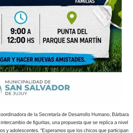
coordinadora de la Secretaría de Desarrollo Humano, Bárbara
intercambio de figuritas, una propuesta que se replica a nivel
os y adolescentes. “Esperamos que los chicos que participan