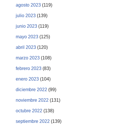
agosto 2023
(119)
julio 2023
(139)
junio 2023
(119)
mayo 2023
(125)
abril 2023
(120)
marzo 2023
(108)
febrero 2023
(83)
enero 2023
(104)
diciembre 2022
(99)
noviembre 2022
(131)
octubre 2022
(138)
septiembre 2022
(139)