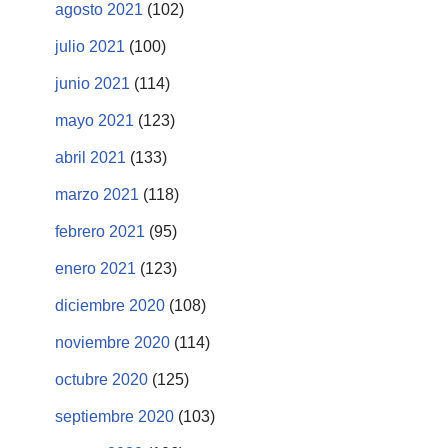
agosto 2021
(102)
julio 2021
(100)
junio 2021
(114)
mayo 2021
(123)
abril 2021
(133)
marzo 2021
(118)
febrero 2021
(95)
enero 2021
(123)
diciembre 2020
(108)
noviembre 2020
(114)
octubre 2020
(125)
septiembre 2020
(103)