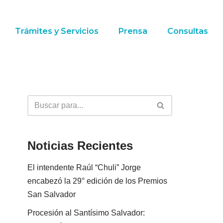
Trámites y Servicios
Prensa
Consultas
Noticias Recientes
El intendente Raúl “Chuli” Jorge
encabezó la 29° edición de los Premios
San Salvador
Procesión al Santísimo Salvador: