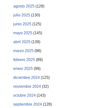
agosto 2025
(128)
julio 2025
(130)
junio 2025
(125)
mayo 2025
(145)
abril 2025
(139)
marzo 2025
(98)
febrero 2025
(89)
enero 2025
(99)
diciembre 2024
(125)
noviembre 2024
(32)
octubre 2024
(143)
septiembre 2024
(128)