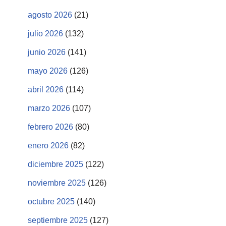
agosto 2026
(21)
julio 2026
(132)
junio 2026
(141)
mayo 2026
(126)
abril 2026
(114)
marzo 2026
(107)
febrero 2026
(80)
enero 2026
(82)
diciembre 2025
(122)
noviembre 2025
(126)
octubre 2025
(140)
septiembre 2025
(127)