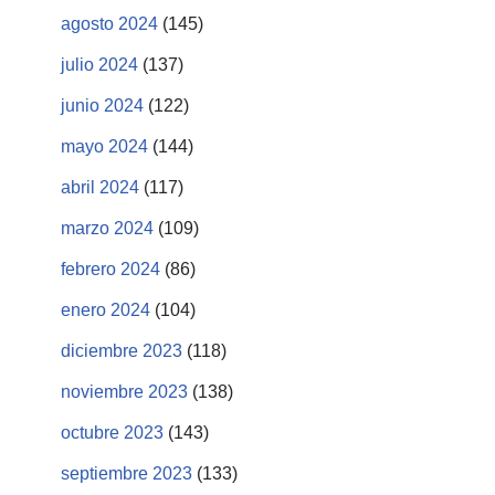
agosto 2024
(145)
julio 2024
(137)
junio 2024
(122)
mayo 2024
(144)
abril 2024
(117)
marzo 2024
(109)
febrero 2024
(86)
enero 2024
(104)
diciembre 2023
(118)
noviembre 2023
(138)
octubre 2023
(143)
septiembre 2023
(133)