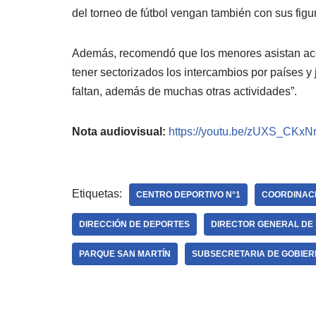
del torneo de fútbol vengan también con sus figur
Además, recomendó que los menores asistan ac
tener sectorizados los intercambios por países y 
faltan, además de muchas otras actividades”.
Nota audiovisual:
https://youtu.be/zUXS_CKxN
Etiquetas:
CENTRO DEPORTIVO N°1
COORDINACI
DIRECCIÓN DE DEPORTES
DIRECTOR GENERAL DE
PARQUE SAN MARTÍN
SUBSECRETARIA DE GOBIE