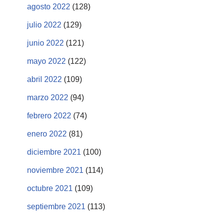
agosto 2022
(128)
julio 2022
(129)
junio 2022
(121)
mayo 2022
(122)
abril 2022
(109)
marzo 2022
(94)
febrero 2022
(74)
enero 2022
(81)
diciembre 2021
(100)
noviembre 2021
(114)
octubre 2021
(109)
septiembre 2021
(113)