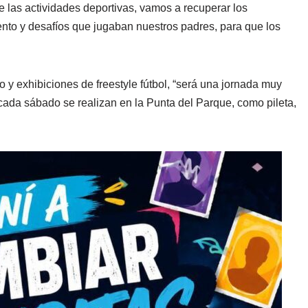
 las actividades deportivas, vamos a recuperar los
ento y desafíos que jugaban nuestros padres, para que los
y exhibiciones de freestyle fútbol, “será una jornada muy
ada sábado se realizan en la Punta del Parque, como pileta,