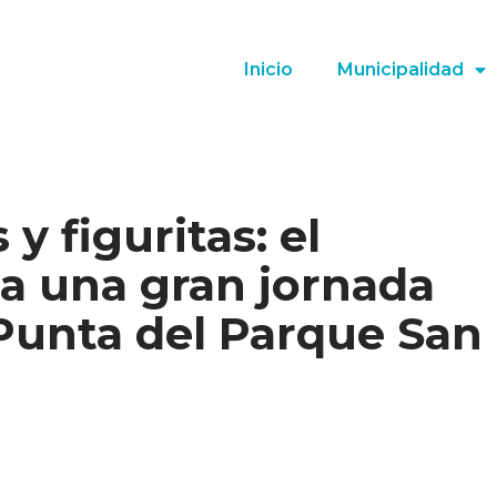
Inicio
Municipalidad
y figuritas: el
 a una gran jornada
 Punta del Parque San