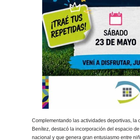
Complementando las actividades deportivas, la 
Benítez, destacó la incorporación del espacio de 
nacional y que genera gran entusiasmo entre niñ