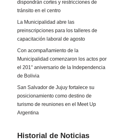
dispondrán cortes y restricciones de
tránsito en el centro
La Municipalidad abre las
preinscripciones para los talleres de
capacitación laboral de agosto
Con acompañamiento de la
Municipalidad comenzaron los actos por
el 201° aniversario de la Independencia
de Bolivia
San Salvador de Jujuy fortalece su
posicionamiento como destino de
turismo de reuniones en el Meet Up
Argentina
Historial de Noticias