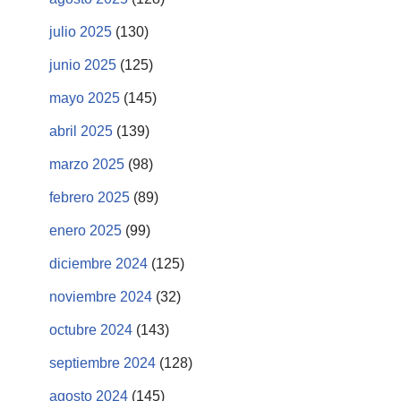
julio 2025
(130)
junio 2025
(125)
mayo 2025
(145)
abril 2025
(139)
marzo 2025
(98)
febrero 2025
(89)
enero 2025
(99)
diciembre 2024
(125)
noviembre 2024
(32)
octubre 2024
(143)
septiembre 2024
(128)
agosto 2024
(145)