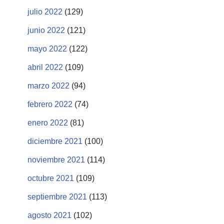
julio 2022
(129)
junio 2022
(121)
mayo 2022
(122)
abril 2022
(109)
marzo 2022
(94)
febrero 2022
(74)
enero 2022
(81)
diciembre 2021
(100)
noviembre 2021
(114)
octubre 2021
(109)
septiembre 2021
(113)
agosto 2021
(102)