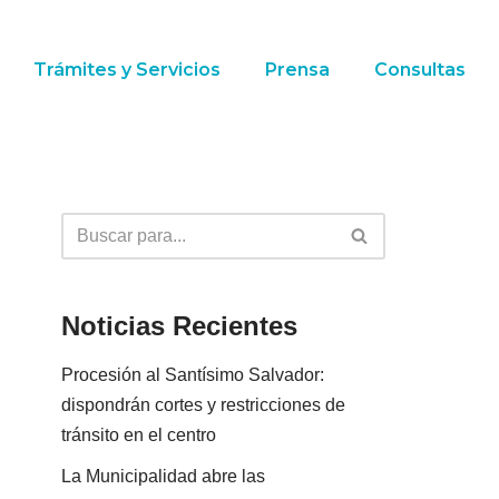
Trámites y Servicios
Prensa
Consultas
Noticias Recientes
Procesión al Santísimo Salvador:
dispondrán cortes y restricciones de
tránsito en el centro
La Municipalidad abre las