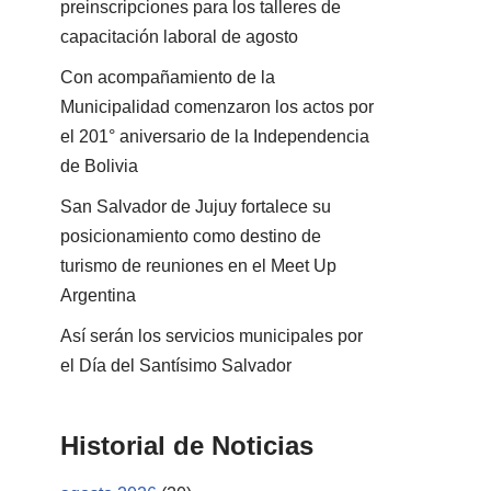
preinscripciones para los talleres de
capacitación laboral de agosto
Con acompañamiento de la
Municipalidad comenzaron los actos por
el 201° aniversario de la Independencia
de Bolivia
San Salvador de Jujuy fortalece su
posicionamiento como destino de
turismo de reuniones en el Meet Up
Argentina
Así serán los servicios municipales por
el Día del Santísimo Salvador
Historial de Noticias