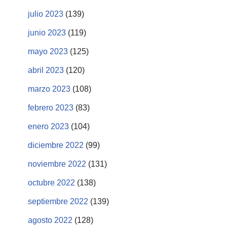
julio 2023
(139)
junio 2023
(119)
mayo 2023
(125)
abril 2023
(120)
marzo 2023
(108)
febrero 2023
(83)
enero 2023
(104)
diciembre 2022
(99)
noviembre 2022
(131)
octubre 2022
(138)
septiembre 2022
(139)
agosto 2022
(128)