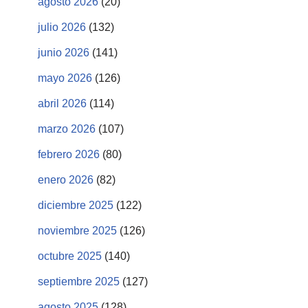
agosto 2026
(20)
julio 2026
(132)
junio 2026
(141)
mayo 2026
(126)
abril 2026
(114)
marzo 2026
(107)
febrero 2026
(80)
enero 2026
(82)
diciembre 2025
(122)
noviembre 2025
(126)
octubre 2025
(140)
septiembre 2025
(127)
agosto 2025
(128)