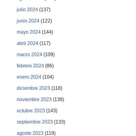
julio 2024
(137)
junio 2024
(122)
mayo 2024
(144)
abril 2024
(117)
marzo 2024
(109)
febrero 2024
(86)
enero 2024
(104)
diciembre 2023
(118)
noviembre 2023
(138)
octubre 2023
(143)
septiembre 2023
(133)
agosto 2023
(119)