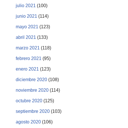
julio 2021
(100)
junio 2021
(114)
mayo 2021
(123)
abril 2021
(133)
marzo 2021
(118)
febrero 2021
(95)
enero 2021
(123)
diciembre 2020
(108)
noviembre 2020
(114)
octubre 2020
(125)
septiembre 2020
(103)
agosto 2020
(106)