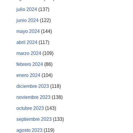
julio 2024
(137)
junio 2024
(122)
mayo 2024
(144)
abril 2024
(117)
marzo 2024
(109)
febrero 2024
(86)
enero 2024
(104)
diciembre 2023
(118)
noviembre 2023
(138)
octubre 2023
(143)
septiembre 2023
(133)
agosto 2023
(119)