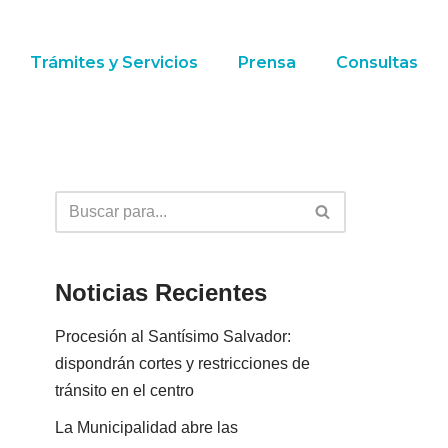
Trámites y Servicios
Prensa
Consultas
Noticias Recientes
Procesión al Santísimo Salvador:
dispondrán cortes y restricciones de
tránsito en el centro
La Municipalidad abre las