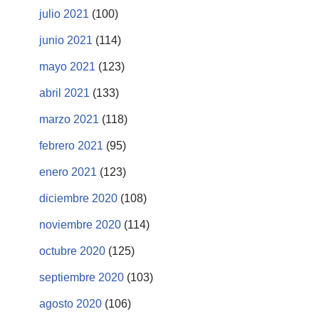
julio 2021
(100)
junio 2021
(114)
mayo 2021
(123)
abril 2021
(133)
marzo 2021
(118)
febrero 2021
(95)
enero 2021
(123)
diciembre 2020
(108)
noviembre 2020
(114)
octubre 2020
(125)
septiembre 2020
(103)
agosto 2020
(106)