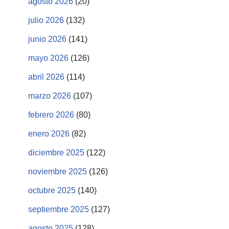
agosto 2026
(20)
julio 2026
(132)
junio 2026
(141)
mayo 2026
(126)
abril 2026
(114)
marzo 2026
(107)
febrero 2026
(80)
enero 2026
(82)
diciembre 2025
(122)
noviembre 2025
(126)
octubre 2025
(140)
septiembre 2025
(127)
agosto 2025
(128)