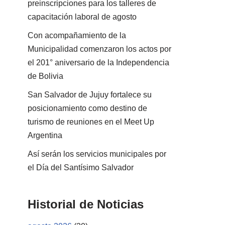
preinscripciones para los talleres de
capacitación laboral de agosto
Con acompañamiento de la
Municipalidad comenzaron los actos por
el 201° aniversario de la Independencia
de Bolivia
San Salvador de Jujuy fortalece su
posicionamiento como destino de
turismo de reuniones en el Meet Up
Argentina
Así serán los servicios municipales por
el Día del Santísimo Salvador
Historial de Noticias