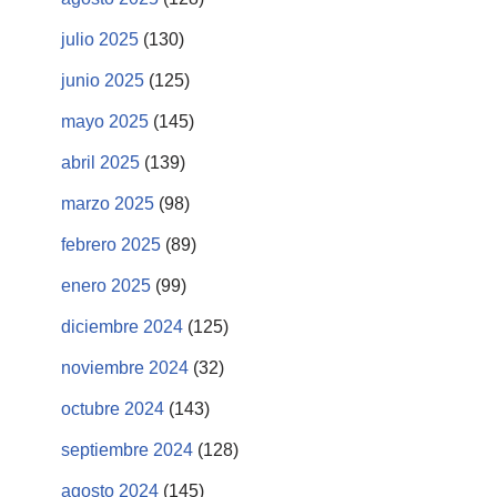
julio 2025
(130)
junio 2025
(125)
mayo 2025
(145)
abril 2025
(139)
marzo 2025
(98)
febrero 2025
(89)
enero 2025
(99)
diciembre 2024
(125)
noviembre 2024
(32)
octubre 2024
(143)
septiembre 2024
(128)
agosto 2024
(145)