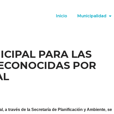
Inicio
Municipalidad
CIPAL PARA LAS
RECONOCIDAS POR
AL
, a través de la Secretaría de Planificación y Ambiente, se