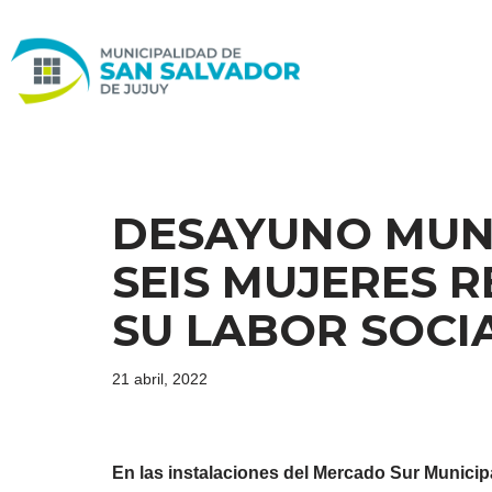
Ir
al
contenido
DESAYUNO MUNI
SEIS MUJERES 
SU LABOR SOCI
21 abril, 2022
En las instalaciones del Mercado Sur Municipal