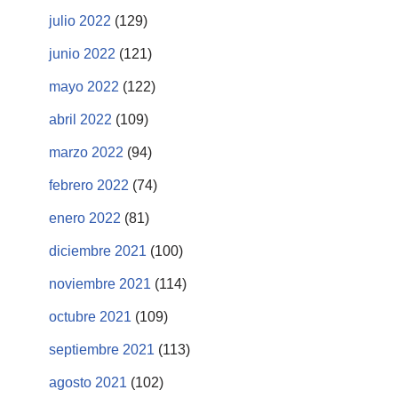
julio 2022
(129)
junio 2022
(121)
mayo 2022
(122)
abril 2022
(109)
marzo 2022
(94)
febrero 2022
(74)
enero 2022
(81)
diciembre 2021
(100)
noviembre 2021
(114)
octubre 2021
(109)
septiembre 2021
(113)
agosto 2021
(102)