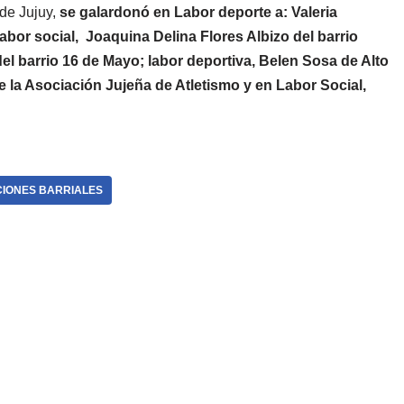
de Jujuy,
se galardonó en Labor deporte a: Valeria
abor social, Joaquina Delina Flores Albizo del barrio
el barrio 16 de Mayo; labor deportiva, Belen Sosa de Alto
 la Asociación Jujeña de Atletismo y en Labor Social,
IONES BARRIALES