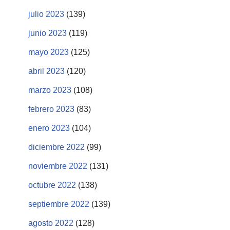
julio 2023
(139)
junio 2023
(119)
mayo 2023
(125)
abril 2023
(120)
marzo 2023
(108)
febrero 2023
(83)
enero 2023
(104)
diciembre 2022
(99)
noviembre 2022
(131)
octubre 2022
(138)
septiembre 2022
(139)
agosto 2022
(128)