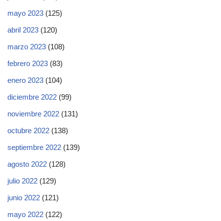
mayo 2023
(125)
abril 2023
(120)
marzo 2023
(108)
febrero 2023
(83)
enero 2023
(104)
diciembre 2022
(99)
noviembre 2022
(131)
octubre 2022
(138)
septiembre 2022
(139)
agosto 2022
(128)
julio 2022
(129)
junio 2022
(121)
mayo 2022
(122)