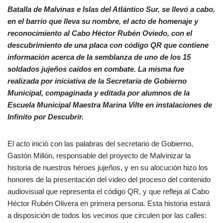
Batalla de Malvinas e Islas del Atlántico Sur, se llevó a cabo,
en el barrio que lleva su nombre, el acto de homenaje y
reconocimiento al Cabo Héctor Rubén Oviedo, con el
descubrimiento de una placa con código QR que contiene
información acerca de la semblanza de uno de los 15
soldados jujeños caídos en combate. La misma fue
realizada por iniciativa de la Secretaría de Gobierno
Municipal, compaginada y editada por alumnos de la
Escuela Municipal Maestra Marina Vilte en instalaciones de
Infinito por Descubrir.
El acto inició con las palabras del secretario de Gobierno,
Gastón Millón, responsable del proyecto de Malvinizar la
historia de nuestros héroes jujeños, y en su alocución hizo los
honores de la presentación del video del proceso del contenido
audiovisual que representa el código QR, y que refleja al Cabo
Héctor Rubén Olivera en primera persona. Esta historia estará
a disposición de todos los vecinos que circulen por las calles: