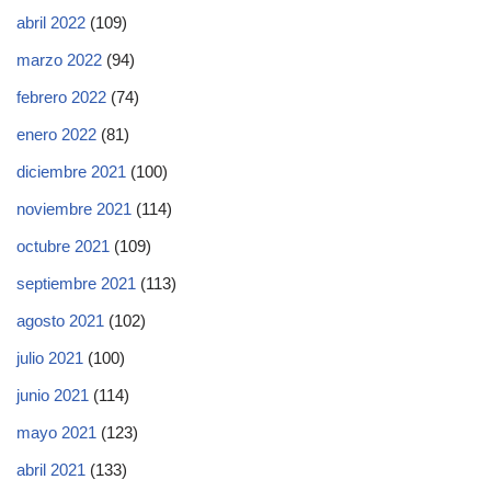
abril 2022
(109)
marzo 2022
(94)
febrero 2022
(74)
enero 2022
(81)
diciembre 2021
(100)
noviembre 2021
(114)
octubre 2021
(109)
septiembre 2021
(113)
agosto 2021
(102)
julio 2021
(100)
junio 2021
(114)
mayo 2021
(123)
abril 2021
(133)