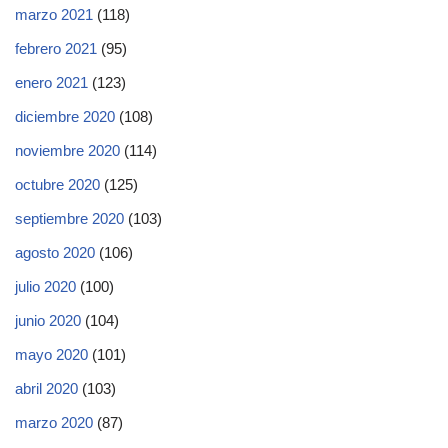
marzo 2021
(118)
febrero 2021
(95)
enero 2021
(123)
diciembre 2020
(108)
noviembre 2020
(114)
octubre 2020
(125)
septiembre 2020
(103)
agosto 2020
(106)
julio 2020
(100)
junio 2020
(104)
mayo 2020
(101)
abril 2020
(103)
marzo 2020
(87)