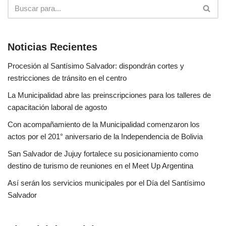
Noticias Recientes
Procesión al Santísimo Salvador: dispondrán cortes y
restricciones de tránsito en el centro
La Municipalidad abre las preinscripciones para los talleres de
capacitación laboral de agosto
Con acompañamiento de la Municipalidad comenzaron los
actos por el 201° aniversario de la Independencia de Bolivia
San Salvador de Jujuy fortalece su posicionamiento como
destino de turismo de reuniones en el Meet Up Argentina
Así serán los servicios municipales por el Día del Santísimo
Salvador