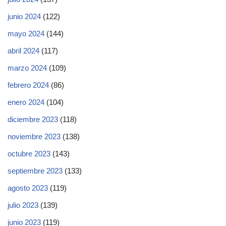
junio 2024
(122)
mayo 2024
(144)
abril 2024
(117)
marzo 2024
(109)
febrero 2024
(86)
enero 2024
(104)
diciembre 2023
(118)
noviembre 2023
(138)
octubre 2023
(143)
septiembre 2023
(133)
agosto 2023
(119)
julio 2023
(139)
junio 2023
(119)