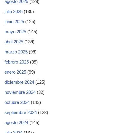
agosto 2025
(128)
julio 2025
(130)
junio 2025
(125)
mayo 2025
(145)
abril 2025
(139)
marzo 2025
(98)
febrero 2025
(89)
enero 2025
(99)
diciembre 2024
(125)
noviembre 2024
(32)
octubre 2024
(143)
septiembre 2024
(128)
agosto 2024
(145)
julio 2024
(137)