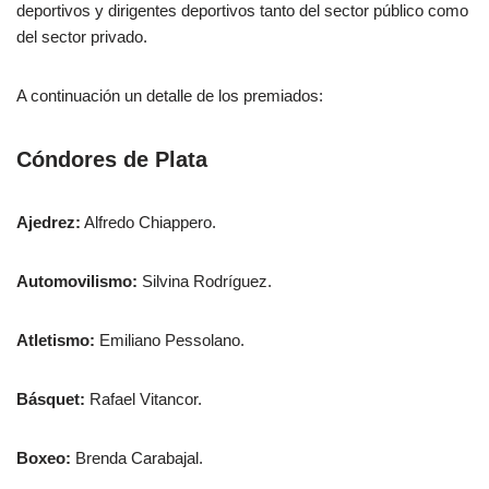
deportivos y dirigentes deportivos tanto del sector público como
del sector privado.
A continuación un detalle de los premiados:
Cóndores de Plata
Ajedrez:
Alfredo Chiappero.
Automovilismo:
Silvina Rodríguez.
Atletismo:
Emiliano Pessolano.
Básquet:
Rafael Vitancor.
Boxeo:
Brenda Carabajal.