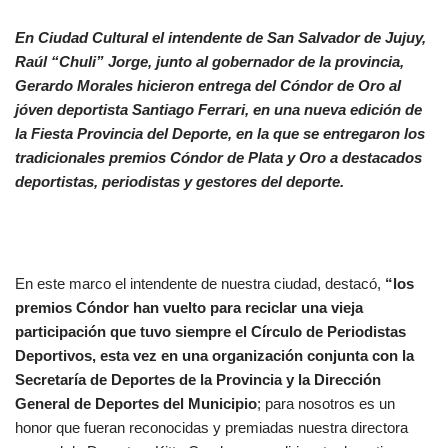
En Ciudad Cultural
el intendente de San Salvador de Jujuy,
Raúl “Chuli” Jorge, junto al gobernador de la provincia,
Gerardo Morales hicieron entrega del Cóndor de Oro al
jóven deportista Santiago Ferrari
, en una nueva edición de
la Fiesta Provincia del Deporte, en la que se entregaron los
tradicionales premios Cóndor de Plata y Oro a destacados
deportistas, periodistas y gestores del deporte.
En este marco el intendente de nuestra ciudad, destacó,
“los
premios Cóndor han vuelto para reciclar una vieja
participación que tuvo siempre el Círculo de Periodistas
Deportivos, esta vez en una organización conjunta con la
Secretaría de Deportes de la Provincia y la Dirección
General de Deportes del Municipio
; para nosotros es un
honor que fueran reconocidas y premiadas nuestra directora