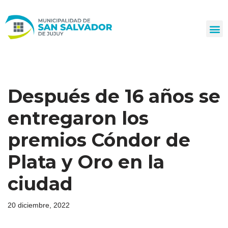
Ir
al
contenido
Después de 16 años se
entregaron los
premios Cóndor de
Plata y Oro en la
ciudad
20 diciembre, 2022