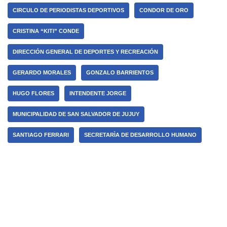
CIRCULO DE PERIODISTAS DEPORTIVOS
CONDOR DE ORO
CRISTINA “KITI” CONDE
DIRECCIÓN GENERAL DE DEPORTES Y RECREACIÓN
GERARDO MORALES
GONZALO BARRIENTOS
HUGO FLORES
INTENDENTE JORGE
MUNICIPALIDAD DE SAN SALVADOR DE JUJUY
SANTIAGO FERRARI
SECRETARÌA DE DESARROLLO HUMANO