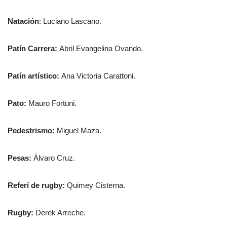
Natación
: Luciano Lascano.
Patín Carrera:
Abril Evangelina Ovando.
Patín artístico:
Ana Victoria Carattoni.
Pato:
Mauro Fortuni.
Pedestrismo:
Miguel Maza.
Pesas:
Álvaro Cruz.
Referí de rugby:
Quimey Cisterna.
Rugby:
Derek Arreche.