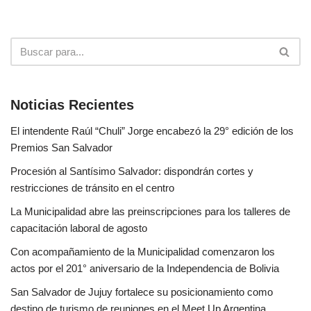
Noticias Recientes
El intendente Raúl “Chuli” Jorge encabezó la 29° edición de los
Premios San Salvador
Procesión al Santísimo Salvador: dispondrán cortes y
restricciones de tránsito en el centro
La Municipalidad abre las preinscripciones para los talleres de
capacitación laboral de agosto
Con acompañamiento de la Municipalidad comenzaron los
actos por el 201° aniversario de la Independencia de Bolivia
San Salvador de Jujuy fortalece su posicionamiento como
destino de turismo de reuniones en el Meet Up Argentina