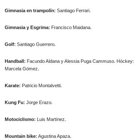
Gimnasia en trampolín:
Santiago Ferrari.
Gimnasia y Esgrima:
Francisco Maidana.
Golf:
Santiago Guerrero.
Handball:
Facundo Aldana y Alessia Puga Cammuso. Hóckey:
Marcela Gómez.
Karate:
Patricio Montalvetti.
Kung Fu:
Jorge Erazo.
Motociclismo:
Luis Martínez.
Mountain bike:
Agustina Apaza.