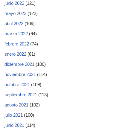
junio 2022
(121)
mayo 2022
(122)
abril 2022
(109)
marzo 2022
(94)
febrero 2022
(74)
enero 2022
(81)
diciembre 2021
(100)
noviembre 2021
(114)
octubre 2021
(109)
septiembre 2021
(113)
agosto 2021
(102)
julio 2021
(100)
junio 2021
(114)