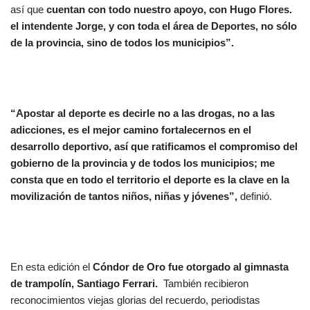
así que
cuentan con todo nuestro apoyo, con Hugo Flores.
el intendente Jorge, y con toda el área de Deportes, no sólo
de la provincia, sino de todos los municipios”.
“Apostar al deporte es decirle no a las drogas, no a las
adicciones, es el mejor camino fortalecernos en el
desarrollo deportivo, así que ratificamos el compromiso del
gobierno de la provincia y de todos los municipios; me
consta que en todo el territorio el deporte es la clave en la
movilización de tantos niños, niñas y jóvenes”,
definió.
En esta edición el
Cóndor de Oro fue otorgado al gimnasta
de trampolín, Santiago Ferrari.
También recibieron
reconocimientos viejas glorias del recuerdo, periodistas