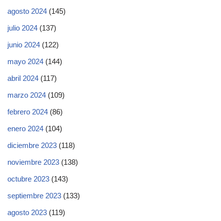
agosto 2024
(145)
julio 2024
(137)
junio 2024
(122)
mayo 2024
(144)
abril 2024
(117)
marzo 2024
(109)
febrero 2024
(86)
enero 2024
(104)
diciembre 2023
(118)
noviembre 2023
(138)
octubre 2023
(143)
septiembre 2023
(133)
agosto 2023
(119)