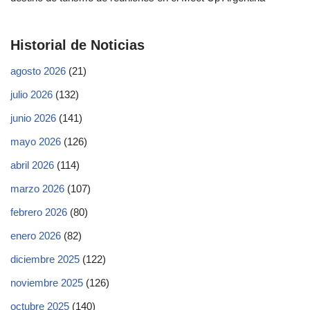
Historial de Noticias
agosto 2026
(21)
julio 2026
(132)
junio 2026
(141)
mayo 2026
(126)
abril 2026
(114)
marzo 2026
(107)
febrero 2026
(80)
enero 2026
(82)
diciembre 2025
(122)
noviembre 2025
(126)
octubre 2025
(140)