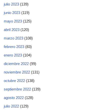
julio 2023
(139)
junio 2023
(119)
mayo 2023
(125)
abril 2023
(120)
marzo 2023
(108)
febrero 2023
(83)
enero 2023
(104)
diciembre 2022
(99)
noviembre 2022
(131)
octubre 2022
(138)
septiembre 2022
(139)
agosto 2022
(128)
julio 2022
(129)