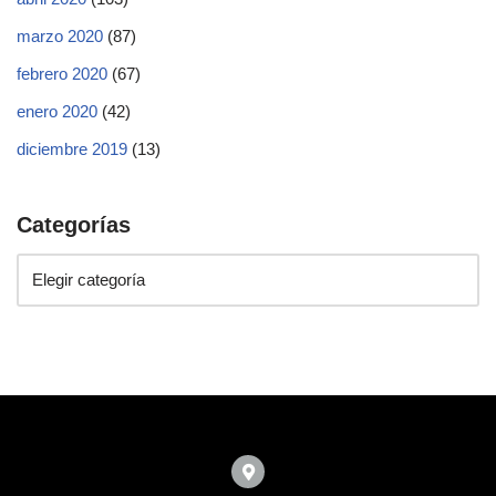
marzo 2020
(87)
febrero 2020
(67)
enero 2020
(42)
diciembre 2019
(13)
Categorías