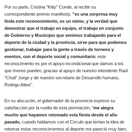
Por su parte, Cristina “Kitty” Conde, al recibir su
correspondiente premio manifestó,
“es una sorpresa muy
linda este reconocimiento, es un mimo, y la verdad que
demostrar que el trabajo en equipo, el trabajo en conjunto
de Gobierno y Municipio que venimos trabajando para el
deporte de la ciudad y la provincia, sirve para que podemos
gestionar, trabajar para la gente
a través de torneos y
eventos, con el deporte social y comunitario
; este
reconocimiento es por el apoyo incondicional que damos a los
que menos pueden, gracias al apoyo de nuestro intendente Raúl
“Chuli” Jorge y de nuestro secretario de Desarrollo humano,
Rodrigo Altea”.
En su alocución, el gobernador de la provincia expresó su
satisfacción por la vuelta de esta premiación, “
me alegra
mucho que hayamos retomado esta fiesta desde el año
pasado,
cuando hablamos con el Círculo que tenían la idea de
retomar estos reconocimientos al deporte me pareció muy bien,