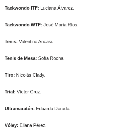
Taekwondo ITF:
Luciana Álvarez.
Taekwondo WTF:
José María Ríos.
Tenis:
Valentino Ancasi.
Tenis de Mesa:
Sofía Rocha.
Tiro:
Nicolás Clady.
Trial:
Víctor Cruz.
Ultramaratón:
Eduardo Dorado.
Vóley:
Eliana Pérez.