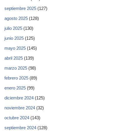
septiembre 2025
(127)
agosto 2025
(128)
julio 2025
(130)
junio 2025
(125)
mayo 2025
(145)
abril 2025
(139)
marzo 2025
(98)
febrero 2025
(89)
enero 2025
(99)
diciembre 2024
(125)
noviembre 2024
(32)
octubre 2024
(143)
septiembre 2024
(128)