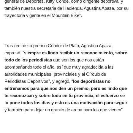
general de Deportes, Kitty Conde, como dirigente deportiva, y
también nuestra secretaria de Hacienda, Agustina Apaza, por su
trayectoria vigente en el Mountain Bike”.
Tras recibir su premio Cóndor de Plata, Agustina Apaza,
expresó, “s
iempre es lindo recibir un reconocimiento, sobre
todo de los periodistas
que son los que nos están
acompañando todo el año, así que muy agradecida a las
autoridades municipales, provinciales y al Círculo de
Periodistas Deportivos”, y agregó, “
los deportistas no
entrenamos para que nos den un premio, pero es lindo que
te reconozcan y sobre todo en tu provincia; el esfuerzo se
lo pone todos los días y esto es una motivación para seguir
y también para dejar un granito de arena para los que vienen”.