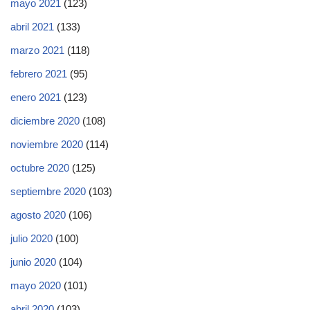
mayo 2021
(123)
abril 2021
(133)
marzo 2021
(118)
febrero 2021
(95)
enero 2021
(123)
diciembre 2020
(108)
noviembre 2020
(114)
octubre 2020
(125)
septiembre 2020
(103)
agosto 2020
(106)
julio 2020
(100)
junio 2020
(104)
mayo 2020
(101)
abril 2020
(103)