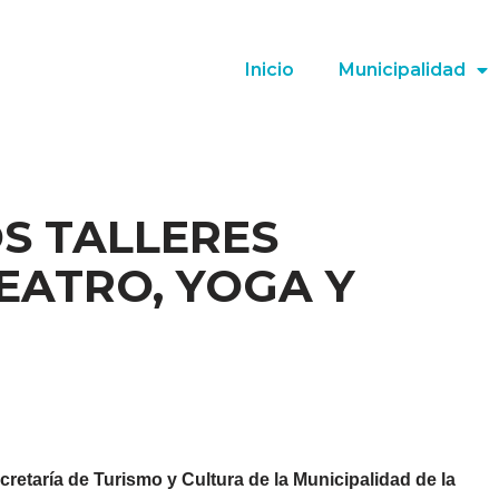
Inicio
Municipalidad
OS TALLERES
EATRO, YOGA Y
cretaría de Turismo y Cultura de la Municipalidad de la