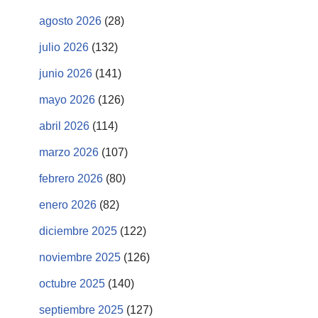
agosto 2026
(28)
julio 2026
(132)
junio 2026
(141)
mayo 2026
(126)
abril 2026
(114)
marzo 2026
(107)
febrero 2026
(80)
enero 2026
(82)
diciembre 2025
(122)
noviembre 2025
(126)
octubre 2025
(140)
septiembre 2025
(127)