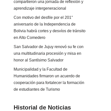
compartieron una jornada de reflexión y
aprendizaje intergeneracional
Con motivo del desfile por el 201°
aniversario de la Independencia de
Bolivia habrá cortes y desvíos de tránsito
en Alto Comedero
San Salvador de Jujuy renovó su fe con
una multitudinaria procesión y misa en
honor al Santísimo Salvador
Municipalidad y la Facultad de
Humanidades firmaron un acuerdo de
cooperación para fortalecer la formación
de estudiantes de Turismo
Historial de Noticias