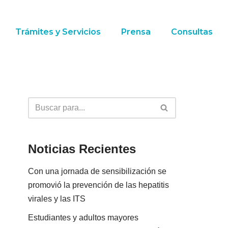
Trámites y Servicios
Prensa
Consultas
Noticias Recientes
Con una jornada de sensibilización se
promovió la prevención de las hepatitis
virales y las ITS
Estudiantes y adultos mayores