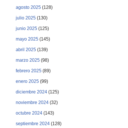
agosto 2025
(128)
julio 2025
(130)
junio 2025
(125)
mayo 2025
(145)
abril 2025
(139)
marzo 2025
(98)
febrero 2025
(89)
enero 2025
(99)
diciembre 2024
(125)
noviembre 2024
(32)
octubre 2024
(143)
septiembre 2024
(128)