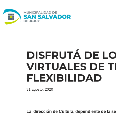
Ir
al
contenido
DISFRUTÁ DE L
VIRTUALES DE T
FLEXIBILIDAD
31 agosto, 2020
La dirección de Cultura, dependiente de la se