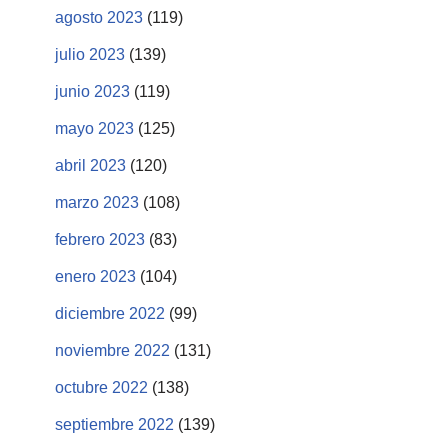
agosto 2023
(119)
julio 2023
(139)
junio 2023
(119)
mayo 2023
(125)
abril 2023
(120)
marzo 2023
(108)
febrero 2023
(83)
enero 2023
(104)
diciembre 2022
(99)
noviembre 2022
(131)
octubre 2022
(138)
septiembre 2022
(139)