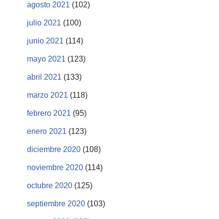
agosto 2021
(102)
julio 2021
(100)
junio 2021
(114)
mayo 2021
(123)
abril 2021
(133)
marzo 2021
(118)
febrero 2021
(95)
enero 2021
(123)
diciembre 2020
(108)
noviembre 2020
(114)
octubre 2020
(125)
septiembre 2020
(103)