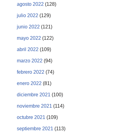
agosto 2022
(128)
julio 2022
(129)
junio 2022
(121)
mayo 2022
(122)
abril 2022
(109)
marzo 2022
(94)
febrero 2022
(74)
enero 2022
(81)
diciembre 2021
(100)
noviembre 2021
(114)
octubre 2021
(109)
septiembre 2021
(113)