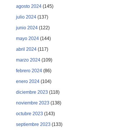
agosto 2024
(145)
julio 2024
(137)
junio 2024
(122)
mayo 2024
(144)
abril 2024
(117)
marzo 2024
(109)
febrero 2024
(86)
enero 2024
(104)
diciembre 2023
(118)
noviembre 2023
(138)
octubre 2023
(143)
septiembre 2023
(133)