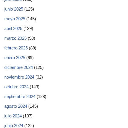
junio 2025
(125)
mayo 2025
(145)
abril 2025
(139)
marzo 2025
(98)
febrero 2025
(89)
enero 2025
(99)
diciembre 2024
(125)
noviembre 2024
(32)
octubre 2024
(143)
septiembre 2024
(128)
agosto 2024
(145)
julio 2024
(137)
junio 2024
(122)