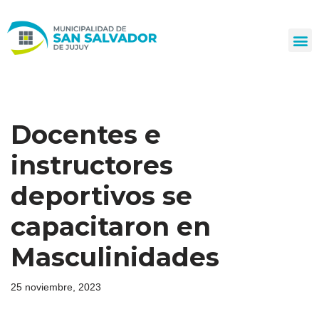
Ir
al
contenido
Docentes e
instructores
deportivos se
capacitaron en
Masculinidades
25 noviembre, 2023