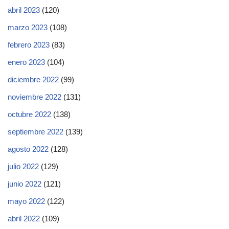
abril 2023
(120)
marzo 2023
(108)
febrero 2023
(83)
enero 2023
(104)
diciembre 2022
(99)
noviembre 2022
(131)
octubre 2022
(138)
septiembre 2022
(139)
agosto 2022
(128)
julio 2022
(129)
junio 2022
(121)
mayo 2022
(122)
abril 2022
(109)