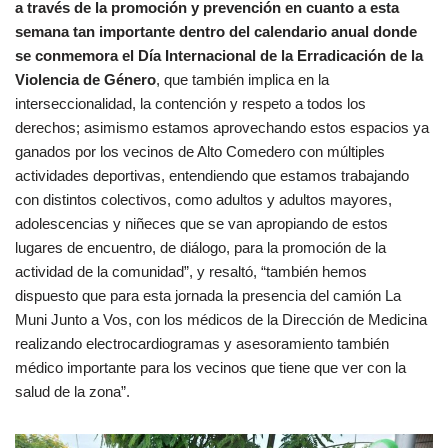
a través de la promoción y prevención en cuanto a esta
semana tan importante dentro del calendario anual donde
se conmemora el Día Internacional de la Erradicación de la
Violencia de Género
, que también implica en la
interseccionalidad, la contención y respeto a todos los
derechos; asimismo estamos aprovechando estos espacios ya
ganados por los vecinos de Alto Comedero con múltiples
actividades deportivas, entendiendo que estamos trabajando
con distintos colectivos, como adultos y adultos mayores,
adolescencias y niñeces que se van apropiando de estos
lugares de encuentro, de diálogo, para la promoción de la
actividad de la comunidad”, y resaltó, “también hemos
dispuesto que para esta jornada la presencia del camión La
Muni Junto a Vos, con los médicos de la Dirección de Medicina
realizando electrocardiogramas y asesoramiento también
médico importante para los vecinos que tiene que ver con la
salud de la zona”.