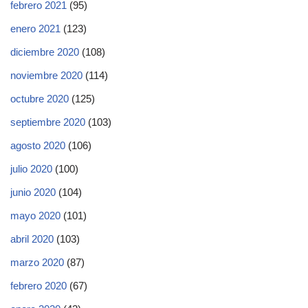
febrero 2021
(95)
enero 2021
(123)
diciembre 2020
(108)
noviembre 2020
(114)
octubre 2020
(125)
septiembre 2020
(103)
agosto 2020
(106)
julio 2020
(100)
junio 2020
(104)
mayo 2020
(101)
abril 2020
(103)
marzo 2020
(87)
febrero 2020
(67)