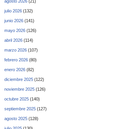
agosto 2026
(21)
julio 2026
(132)
junio 2026
(141)
mayo 2026
(126)
abril 2026
(114)
marzo 2026
(107)
febrero 2026
(80)
enero 2026
(82)
diciembre 2025
(122)
noviembre 2025
(126)
octubre 2025
(140)
septiembre 2025
(127)
agosto 2025
(128)
julio 2025
(130)