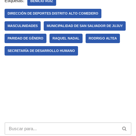
Etiquetas:
BENICIO RUIZ
DIRECCIÓN DE DEPORTES DISTRITO ALTO COMEDERO
MASCULINIDADES
MUNICIPALIDAD DE SAN SALVADOR DE JUJUY
PARIDAD DE GÉNERO
RAQUEL NADAL
RODRIGO ALTEA
SECRETARÍA DE DESARROLLO HUMANO