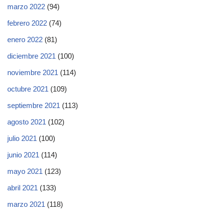
marzo 2022
(94)
febrero 2022
(74)
enero 2022
(81)
diciembre 2021
(100)
noviembre 2021
(114)
octubre 2021
(109)
septiembre 2021
(113)
agosto 2021
(102)
julio 2021
(100)
junio 2021
(114)
mayo 2021
(123)
abril 2021
(133)
marzo 2021
(118)