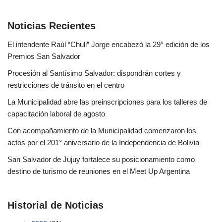
Noticias Recientes
El intendente Raúl “Chuli” Jorge encabezó la 29° edición de los
Premios San Salvador
Procesión al Santísimo Salvador: dispondrán cortes y
restricciones de tránsito en el centro
La Municipalidad abre las preinscripciones para los talleres de
capacitación laboral de agosto
Con acompañamiento de la Municipalidad comenzaron los
actos por el 201° aniversario de la Independencia de Bolivia
San Salvador de Jujuy fortalece su posicionamiento como
destino de turismo de reuniones en el Meet Up Argentina
Historial de Noticias