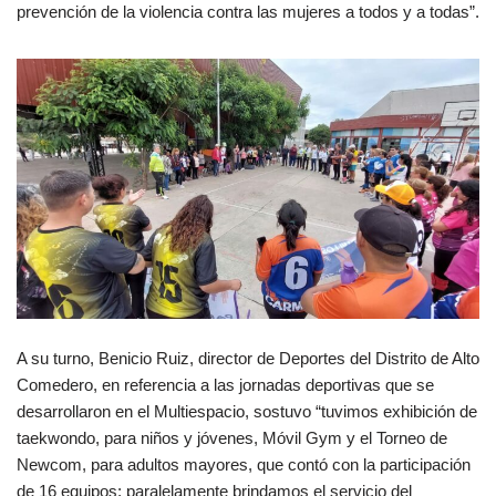
prevención de la violencia contra las mujeres a todos y a todas”.
A su turno, Benicio Ruiz, director de Deportes del Distrito de Alto
Comedero, en referencia a las jornadas deportivas que se
desarrollaron en el Multiespacio, sostuvo “tuvimos exhibición de
taekwondo, para niños y jóvenes, Móvil Gym y el Torneo de
Newcom, para adultos mayores, que contó con la participación
de 16 equipos; paralelamente brindamos el servicio del