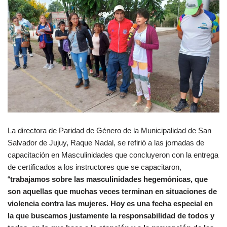
La directora de Paridad de Género de la Municipalidad de San
Salvador de Jujuy, Raque Nadal, se refirió a las jornadas de
capacitación en Masculinidades que concluyeron con la entrega
de certificados a los instructores que se capacitaron,
“
trabajamos sobre las masculinidades hegemónicas, que
son aquellas que muchas veces terminan en situaciones de
violencia contra las mujeres. Hoy es una fecha especial en
la que buscamos justamente la responsabilidad de todos y