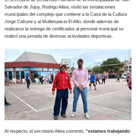
Salvador de Jujuy, Rodrigo Altea, visitó las instalaciones
municipales del complejo que contiene a la Casa de la Cultura
Jorge Cafrune y al Multiespacio El Alto, donde además de
realizarse la entrega de certificados al personal municipal se
realizó una jornada de diversas actividades deportivas.
Al respecto, el secretario Altea comentó,
“estamos trabajando