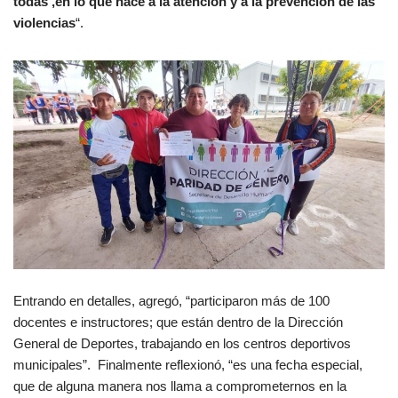
todas ,en lo que hace a la atención y a la prevención de las
violencias
“.
Entrando en detalles, agregó, “participaron más de 100
docentes e instructores; que están dentro de la Dirección
General de Deportes, trabajando en los centros deportivos
municipales”. Finalmente reflexionó, “es una fecha especial,
que de alguna manera nos llama a comprometernos en la