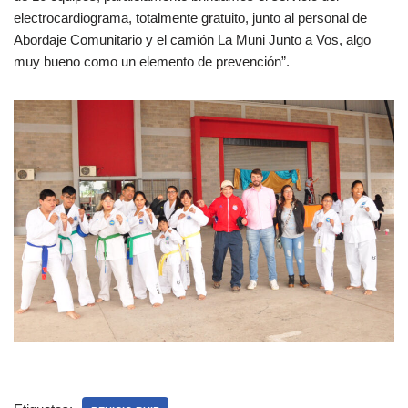
electrocardiograma, totalmente gratuito, junto al personal de
Abordaje Comunitario y el camión La Muni Junto a Vos, algo
muy bueno como un elemento de prevención”.