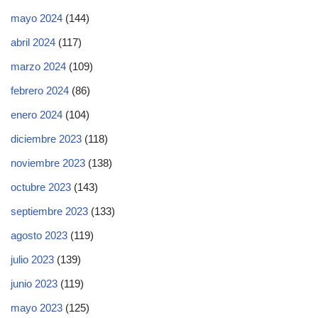
mayo 2024
(144)
abril 2024
(117)
marzo 2024
(109)
febrero 2024
(86)
enero 2024
(104)
diciembre 2023
(118)
noviembre 2023
(138)
octubre 2023
(143)
septiembre 2023
(133)
agosto 2023
(119)
julio 2023
(139)
junio 2023
(119)
mayo 2023
(125)