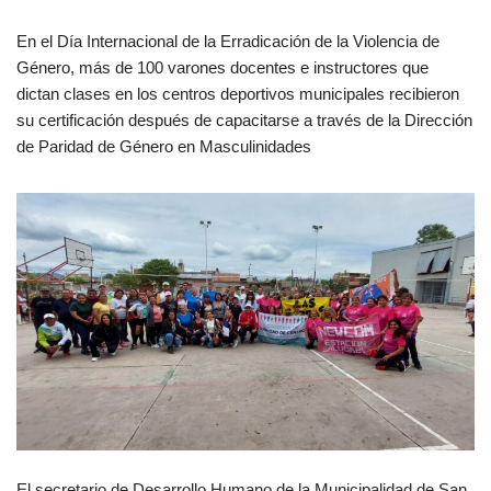
En el Día Internacional de la Erradicación de la Violencia de
Género, más de 100 varones docentes e instructores que
dictan clases en los centros deportivos municipales recibieron
su certificación después de capacitarse a través de la Dirección
de Paridad de Género en Masculinidades
El secretario de Desarrollo Humano de la Municipalidad de San