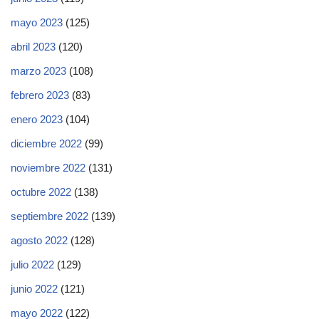
mayo 2023
(125)
abril 2023
(120)
marzo 2023
(108)
febrero 2023
(83)
enero 2023
(104)
diciembre 2022
(99)
noviembre 2022
(131)
octubre 2022
(138)
septiembre 2022
(139)
agosto 2022
(128)
julio 2022
(129)
junio 2022
(121)
mayo 2022
(122)