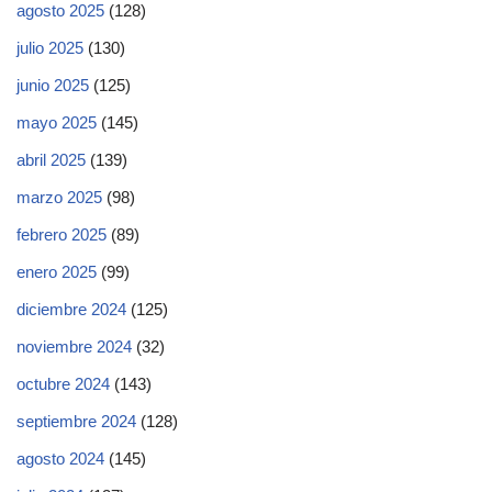
agosto 2025
(128)
julio 2025
(130)
junio 2025
(125)
mayo 2025
(145)
abril 2025
(139)
marzo 2025
(98)
febrero 2025
(89)
enero 2025
(99)
diciembre 2024
(125)
noviembre 2024
(32)
octubre 2024
(143)
septiembre 2024
(128)
agosto 2024
(145)