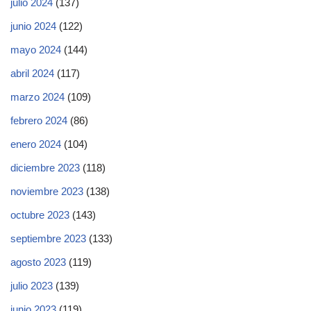
julio 2024
(137)
junio 2024
(122)
mayo 2024
(144)
abril 2024
(117)
marzo 2024
(109)
febrero 2024
(86)
enero 2024
(104)
diciembre 2023
(118)
noviembre 2023
(138)
octubre 2023
(143)
septiembre 2023
(133)
agosto 2023
(119)
julio 2023
(139)
junio 2023
(119)