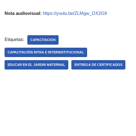
Nota audiovisual:
https://youtu.be/ZLMgw_OX2G8
Etiquetas:
CAPACITACION
CAPACITACIÓN INTRA E INTERINSTITUCIONAL
EDUCAR EN EL JARDIN MATERNAL
ENTREGA DE CERTIFICADOS