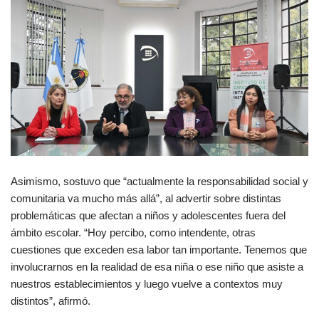
Asimismo, sostuvo que “actualmente la responsabilidad social y
comunitaria va mucho más allá”, al advertir sobre distintas
problemáticas que afectan a niños y adolescentes fuera del
ámbito escolar. “Hoy percibo, como intendente, otras
cuestiones que exceden esa labor tan importante. Tenemos que
involucrarnos en la realidad de esa niña o ese niño que asiste a
nuestros establecimientos y luego vuelve a contextos muy
distintos”, afirmó.