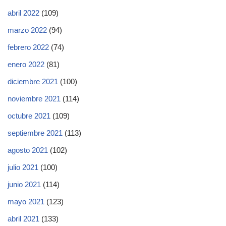
abril 2022
(109)
marzo 2022
(94)
febrero 2022
(74)
enero 2022
(81)
diciembre 2021
(100)
noviembre 2021
(114)
octubre 2021
(109)
septiembre 2021
(113)
agosto 2021
(102)
julio 2021
(100)
junio 2021
(114)
mayo 2021
(123)
abril 2021
(133)