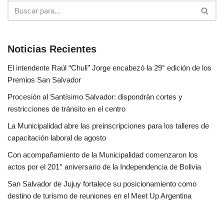
Noticias Recientes
El intendente Raúl “Chuli” Jorge encabezó la 29° edición de los
Premios San Salvador
Procesión al Santísimo Salvador: dispondrán cortes y
restricciones de tránsito en el centro
La Municipalidad abre las preinscripciones para los talleres de
capacitación laboral de agosto
Con acompañamiento de la Municipalidad comenzaron los
actos por el 201° aniversario de la Independencia de Bolivia
San Salvador de Jujuy fortalece su posicionamiento como
destino de turismo de reuniones en el Meet Up Argentina