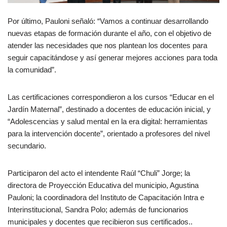
Por último, Pauloni señaló: “Vamos a continuar desarrollando
nuevas etapas de formación durante el año, con el objetivo de
atender las necesidades que nos plantean los docentes para
seguir capacitándose y así generar mejores acciones para toda
la comunidad”.
Las certificaciones correspondieron a los cursos “Educar en el
Jardín Maternal”, destinado a docentes de educación inicial, y
“Adolescencias y salud mental en la era digital: herramientas
para la intervención docente”, orientado a profesores del nivel
secundario.
Participaron del acto el intendente Raúl “Chuli” Jorge; la
directora de Proyección Educativa del municipio, Agustina
Pauloni; la coordinadora del Instituto de Capacitación Intra e
Interinstitucional, Sandra Polo; además de funcionarios
municipales y docentes que recibieron sus certificados..