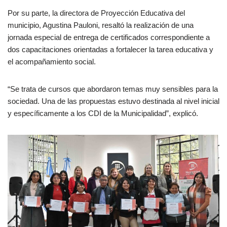
Por su parte, la directora de Proyección Educativa del
municipio, Agustina Pauloni, resaltó la realización de una
jornada especial de entrega de certificados correspondiente a
dos capacitaciones orientadas a fortalecer la tarea educativa y
el acompañamiento social.
“Se trata de cursos que abordaron temas muy sensibles para la
sociedad. Una de las propuestas estuvo destinada al nivel inicial
y específicamente a los CDI de la Municipalidad”, explicó.