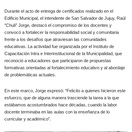
Durante el acto de entrega de certificados realizado en el
Edificio Municipal, el intendente de San Salvador de Jujuy, Raúl
“Chuli” Jorge, destacó el compromiso de los docentes y
convocó a fortalecer la responsabilidad social y comunitaria
frente a los desafíos que atraviesan las comunidades
educativas. La actividad fue organizada por el Instituto de
Capacitación Intra e Interinstitucional de la Municipalidad, que
reconoció a educadores que participaron de propuestas
formativas orientadas al fortalecimiento educativo y al abordaje
de problemáticas actuales.
En este marco, Jorge expresó: “Felicito a quienes hicieron este
esfuerzo, que de alguna manera trasciende la tarea a la que
estábamos acostumbrados hace décadas, cuando la labor
docente terminaba en las aulas con la enseñanza de lo
curricular y académico”.