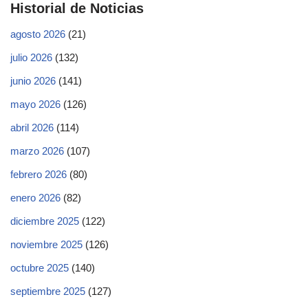
Historial de Noticias
agosto 2026
(21)
julio 2026
(132)
junio 2026
(141)
mayo 2026
(126)
abril 2026
(114)
marzo 2026
(107)
febrero 2026
(80)
enero 2026
(82)
diciembre 2025
(122)
noviembre 2025
(126)
octubre 2025
(140)
septiembre 2025
(127)