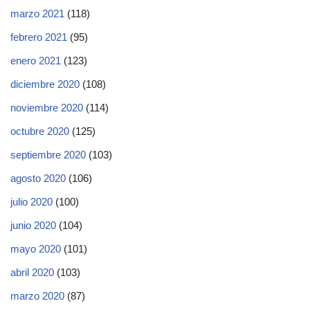
marzo 2021
(118)
febrero 2021
(95)
enero 2021
(123)
diciembre 2020
(108)
noviembre 2020
(114)
octubre 2020
(125)
septiembre 2020
(103)
agosto 2020
(106)
julio 2020
(100)
junio 2020
(104)
mayo 2020
(101)
abril 2020
(103)
marzo 2020
(87)