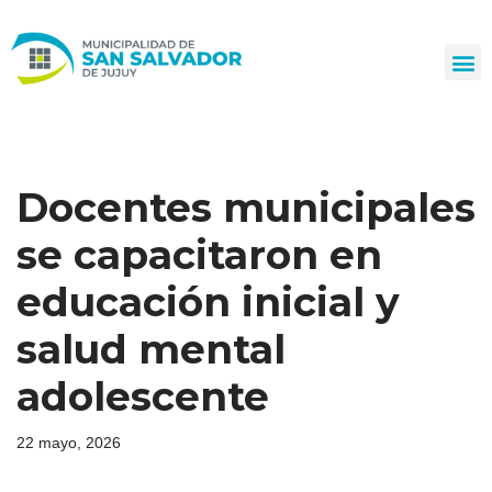
Ir
al
contenido
Docentes municipales
se capacitaron en
educación inicial y
salud mental
adolescente
22 mayo, 2026