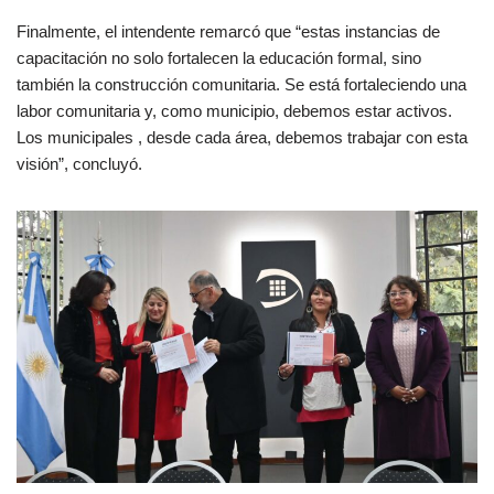
Finalmente, el intendente remarcó que “estas instancias de
capacitación no solo fortalecen la educación formal, sino
también la construcción comunitaria. Se está fortaleciendo una
labor comunitaria y, como municipio, debemos estar activos.
Los municipales , desde cada área, debemos trabajar con esta
visión”, concluyó.