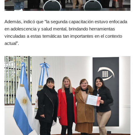
Además, indicó que “la segunda capacitación estuvo enfocada
en adolescencia y salud mental, brindando herramientas
vinculadas a estas temáticas tan importantes en el contexto
actual”.