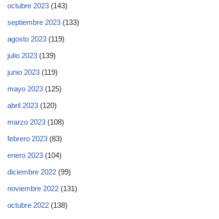
octubre 2023
(143)
septiembre 2023
(133)
agosto 2023
(119)
julio 2023
(139)
junio 2023
(119)
mayo 2023
(125)
abril 2023
(120)
marzo 2023
(108)
febrero 2023
(83)
enero 2023
(104)
diciembre 2022
(99)
noviembre 2022
(131)
octubre 2022
(138)