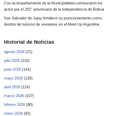
Con acompañamiento de la Municipalidad comenzaron los
actos por el 201° aniversario de la Independencia de Bolivia
San Salvador de Jujuy fortalece su posicionamiento como
destino de turismo de reuniones en el Meet Up Argentina
Historial de Noticias
agosto 2026
(21)
julio 2026
(132)
junio 2026
(141)
mayo 2026
(126)
abril 2026
(114)
marzo 2026
(107)
febrero 2026
(80)
enero 2026
(82)