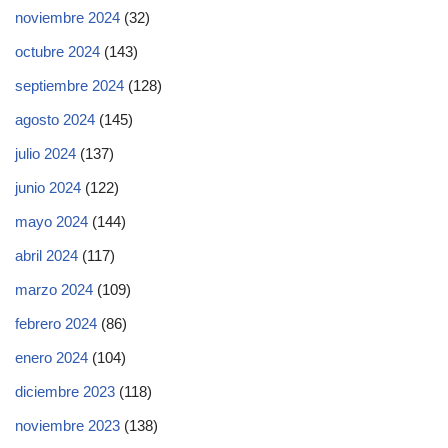
noviembre 2024
(32)
octubre 2024
(143)
septiembre 2024
(128)
agosto 2024
(145)
julio 2024
(137)
junio 2024
(122)
mayo 2024
(144)
abril 2024
(117)
marzo 2024
(109)
febrero 2024
(86)
enero 2024
(104)
diciembre 2023
(118)
noviembre 2023
(138)