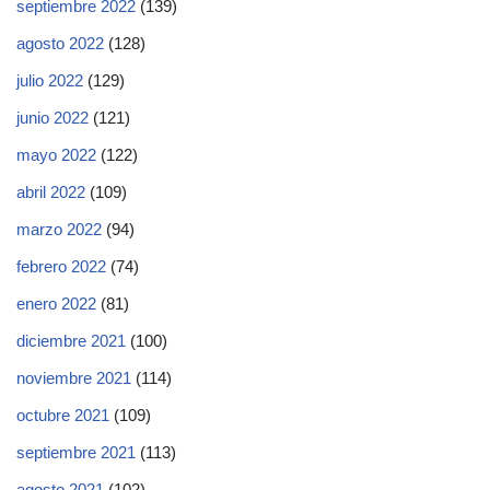
septiembre 2022
(139)
agosto 2022
(128)
julio 2022
(129)
junio 2022
(121)
mayo 2022
(122)
abril 2022
(109)
marzo 2022
(94)
febrero 2022
(74)
enero 2022
(81)
diciembre 2021
(100)
noviembre 2021
(114)
octubre 2021
(109)
septiembre 2021
(113)
agosto 2021
(102)