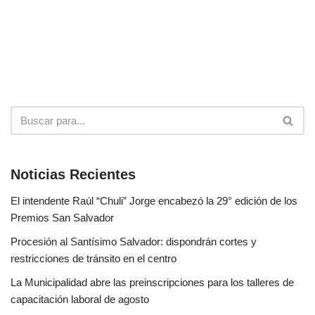
Noticias Recientes
El intendente Raúl “Chuli” Jorge encabezó la 29° edición de los
Premios San Salvador
Procesión al Santísimo Salvador: dispondrán cortes y
restricciones de tránsito en el centro
La Municipalidad abre las preinscripciones para los talleres de
capacitación laboral de agosto