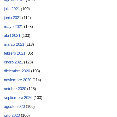
julio 2021
(100)
junio 2021
(114)
mayo 2021
(123)
abril 2021
(133)
marzo 2021
(118)
febrero 2021
(95)
enero 2021
(123)
diciembre 2020
(108)
noviembre 2020
(114)
octubre 2020
(125)
septiembre 2020
(103)
agosto 2020
(106)
julio 2020
(100)