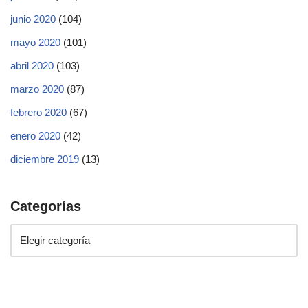
junio 2020
(104)
mayo 2020
(101)
abril 2020
(103)
marzo 2020
(87)
febrero 2020
(67)
enero 2020
(42)
diciembre 2019
(13)
Categorías