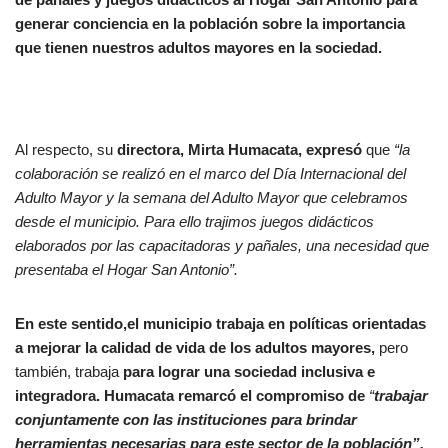
generar conciencia en la población sobre la importancia
que tienen nuestros adultos mayores en la sociedad.
Al respecto, su
directora, Mirta Humacata, expresó
que
“la
colaboración se realizó en el marco del Día Internacional del
Adulto Mayor y la semana del Adulto Mayor que celebramos
desde el municipio. Para ello trajimos juegos didácticos
elaborados por las capacitadoras y pañales, una necesidad que
presentaba el Hogar San Antonio”.
En este sentido,el municipio trabaja en políticas orientadas
a mejorar la calidad de vida de los adultos mayores,
pero
también, trabaja
para lograr una sociedad inclusiva e
integradora. Humacata remarcó el compromiso de
“
trabajar
conjuntamente con las instituciones para brindar
herramientas necesarias para este sector de la población”.