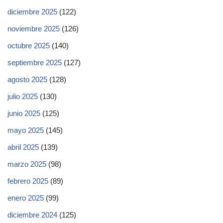
diciembre 2025
(122)
noviembre 2025
(126)
octubre 2025
(140)
septiembre 2025
(127)
agosto 2025
(128)
julio 2025
(130)
junio 2025
(125)
mayo 2025
(145)
abril 2025
(139)
marzo 2025
(98)
febrero 2025
(89)
enero 2025
(99)
diciembre 2024
(125)