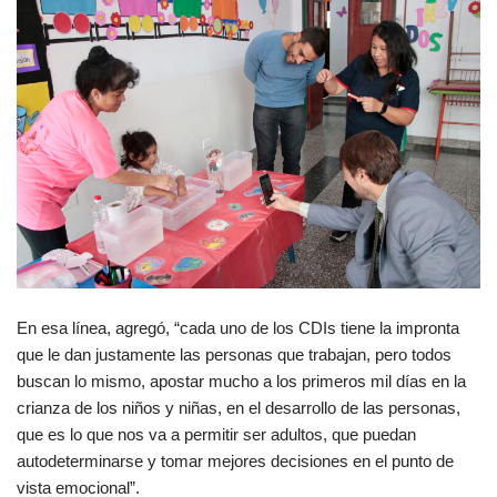
En esa línea, agregó, “cada uno de los CDIs tiene la impronta
que le dan justamente las personas que trabajan, pero todos
buscan lo mismo, apostar mucho a los primeros mil días en la
crianza de los niños y niñas, en el desarrollo de las personas,
que es lo que nos va a permitir ser adultos, que puedan
autodeterminarse y tomar mejores decisiones en el punto de
vista emocional”.