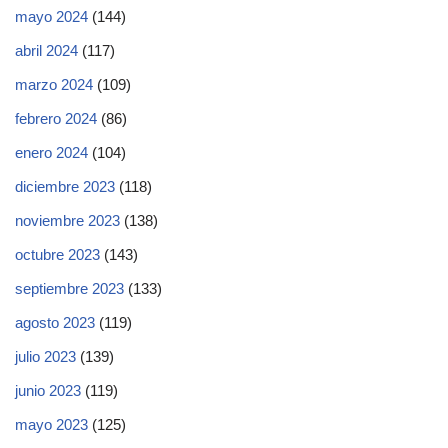
mayo 2024
(144)
abril 2024
(117)
marzo 2024
(109)
febrero 2024
(86)
enero 2024
(104)
diciembre 2023
(118)
noviembre 2023
(138)
octubre 2023
(143)
septiembre 2023
(133)
agosto 2023
(119)
julio 2023
(139)
junio 2023
(119)
mayo 2023
(125)