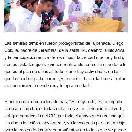
Las familias también fueron protagonistas de la jornada, Diego
Colque, padre de Jeremías, de la salita 3A, celebró la iniciativa
y la participación activa de los niños, “la verdad que muy lindo,
son actividades que se vienen realizando todo el año, se tocó lo
que es el plan de ciencia. Todo el año hay actividades en las
que los padres participamos, y los niños, la verdad que amplían
su conocimiento desde muy temprana edad”.
Emocionado, compartió además, “es muy lindo, es un orgullo
verlo a mi hijo hacer todas estas cosas, me emociono al verlo,
así que agradecido del CDI por todo el apoyo y contención que
les dan a los niños, obviamente, yo lo veo de la parte de mi hijo,
pero lo veo en todos sus compañeritos en todo lo que se puede