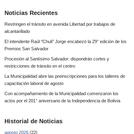
Noticias Recientes
Restringen el tránsito en avenida Libertad por trabajos de
alcantarillado
El intendente Raúl “Chuli” Jorge encabezó la 29° edición de los
Premios San Salvador
Procesión al Santísimo Salvador: dispondrán cortes y
restricciones de tránsito en el centro
La Municipalidad abre las preinscripciones para los talleres de
capacitación laboral de agosto
Con acompañamiento de la Municipalidad comenzaron los
actos por el 201° aniversario de la Independencia de Bolivia
Historial de Noticias
agosto 2026
(22)