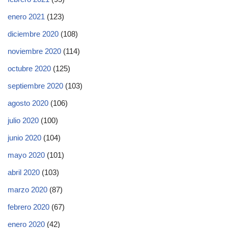
enero 2021
(123)
diciembre 2020
(108)
noviembre 2020
(114)
octubre 2020
(125)
septiembre 2020
(103)
agosto 2020
(106)
julio 2020
(100)
junio 2020
(104)
mayo 2020
(101)
abril 2020
(103)
marzo 2020
(87)
febrero 2020
(67)
enero 2020
(42)