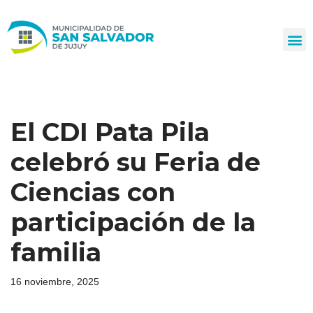
Ir
al
contenido
El CDI Pata Pila
celebró su Feria de
Ciencias con
participación de la
familia
16 noviembre, 2025