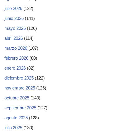
julio 2026
(132)
junio 2026
(141)
mayo 2026
(126)
abril 2026
(114)
marzo 2026
(107)
febrero 2026
(80)
enero 2026
(82)
diciembre 2025
(122)
noviembre 2025
(126)
octubre 2025
(140)
septiembre 2025
(127)
agosto 2025
(128)
julio 2025
(130)