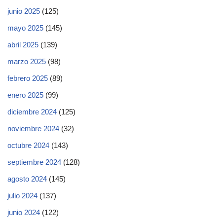
junio 2025
(125)
mayo 2025
(145)
abril 2025
(139)
marzo 2025
(98)
febrero 2025
(89)
enero 2025
(99)
diciembre 2024
(125)
noviembre 2024
(32)
octubre 2024
(143)
septiembre 2024
(128)
agosto 2024
(145)
julio 2024
(137)
junio 2024
(122)