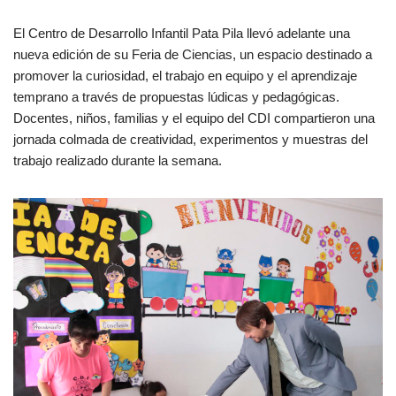
El Centro de Desarrollo Infantil Pata Pila llevó adelante una
nueva edición de su Feria de Ciencias, un espacio destinado a
promover la curiosidad, el trabajo en equipo y el aprendizaje
temprano a través de propuestas lúdicas y pedagógicas.
Docentes, niños, familias y el equipo del CDI compartieron una
jornada colmada de creatividad, experimentos y muestras del
trabajo realizado durante la semana.