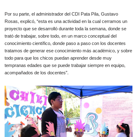
Por su parte, el administrador del CDI Pata Pila, Gustavo
Rosas, explicó, “esta es una actividad en la cual cerramos un
proyecto que se desarrolló durante toda la semana, donde se
trató de trabajar, sobre todo, en un marco conceptual del
conocimiento científico, donde paso a paso con los docentes
tratamos de generar ese conocimiento más académico, y sobre
todo para que los chicos puedan aprender desde muy
tempranas edades que se puede trabajar siempre en equipo,
acompañados de los docentes”.