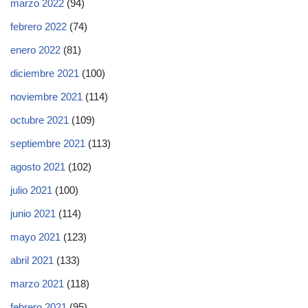
marzo 2022
(94)
febrero 2022
(74)
enero 2022
(81)
diciembre 2021
(100)
noviembre 2021
(114)
octubre 2021
(109)
septiembre 2021
(113)
agosto 2021
(102)
julio 2021
(100)
junio 2021
(114)
mayo 2021
(123)
abril 2021
(133)
marzo 2021
(118)
febrero 2021
(95)