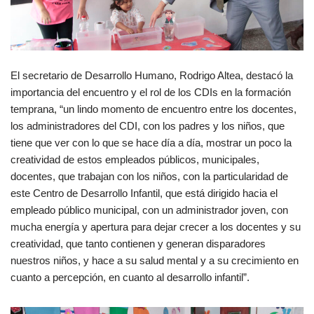
El secretario de Desarrollo Humano, Rodrigo Altea, destacó la
importancia del encuentro y el rol de los CDIs en la formación
temprana, “un lindo momento de encuentro entre los docentes,
los administradores del CDI, con los padres y los niños, que
tiene que ver con lo que se hace día a día, mostrar un poco la
creatividad de estos empleados públicos, municipales,
docentes, que trabajan con los niños, con la particularidad de
este Centro de Desarrollo Infantil, que está dirigido hacia el
empleado público municipal, con un administrador joven, con
mucha energía y apertura para dejar crecer a los docentes y su
creatividad, que tanto contienen y generan disparadores
nuestros niños, y hace a su salud mental y a su crecimiento en
cuanto a percepción, en cuanto al desarrollo infantil”.