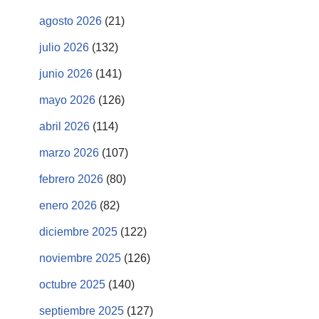
agosto 2026
(21)
julio 2026
(132)
junio 2026
(141)
mayo 2026
(126)
abril 2026
(114)
marzo 2026
(107)
febrero 2026
(80)
enero 2026
(82)
diciembre 2025
(122)
noviembre 2025
(126)
octubre 2025
(140)
septiembre 2025
(127)