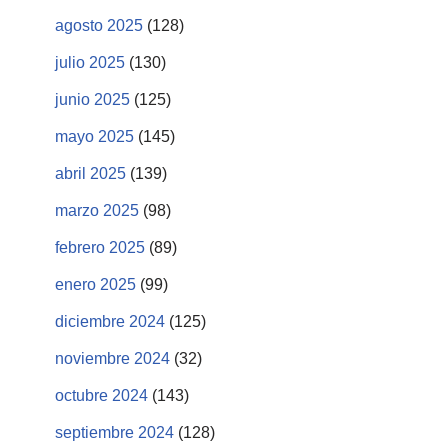
agosto 2025
(128)
julio 2025
(130)
junio 2025
(125)
mayo 2025
(145)
abril 2025
(139)
marzo 2025
(98)
febrero 2025
(89)
enero 2025
(99)
diciembre 2024
(125)
noviembre 2024
(32)
octubre 2024
(143)
septiembre 2024
(128)