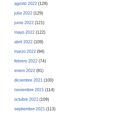
agosto 2022
(128)
julio 2022
(129)
junio 2022
(121)
mayo 2022
(122)
abril 2022
(109)
marzo 2022
(94)
febrero 2022
(74)
enero 2022
(81)
diciembre 2021
(100)
noviembre 2021
(114)
octubre 2021
(109)
septiembre 2021
(113)