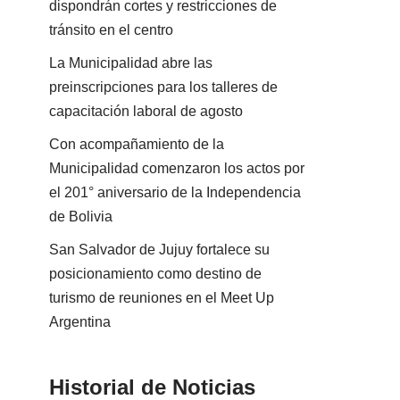
dispondrán cortes y restricciones de
tránsito en el centro
La Municipalidad abre las
preinscripciones para los talleres de
capacitación laboral de agosto
Con acompañamiento de la
Municipalidad comenzaron los actos por
el 201° aniversario de la Independencia
de Bolivia
San Salvador de Jujuy fortalece su
posicionamiento como destino de
turismo de reuniones en el Meet Up
Argentina
Historial de Noticias