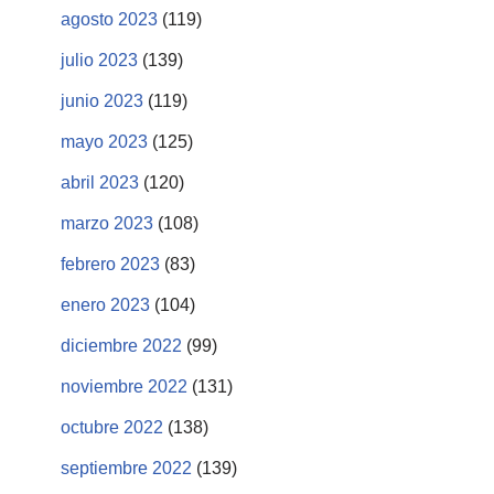
agosto 2023
(119)
julio 2023
(139)
junio 2023
(119)
mayo 2023
(125)
abril 2023
(120)
marzo 2023
(108)
febrero 2023
(83)
enero 2023
(104)
diciembre 2022
(99)
noviembre 2022
(131)
octubre 2022
(138)
septiembre 2022
(139)