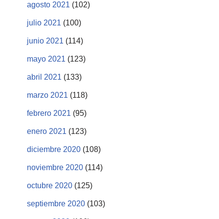
agosto 2021
(102)
julio 2021
(100)
junio 2021
(114)
mayo 2021
(123)
abril 2021
(133)
marzo 2021
(118)
febrero 2021
(95)
enero 2021
(123)
diciembre 2020
(108)
noviembre 2020
(114)
octubre 2020
(125)
septiembre 2020
(103)