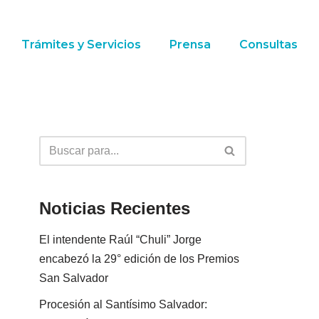
Trámites y Servicios
Prensa
Consultas
Noticias Recientes
El intendente Raúl “Chuli” Jorge
encabezó la 29° edición de los Premios
San Salvador
Procesión al Santísimo Salvador: