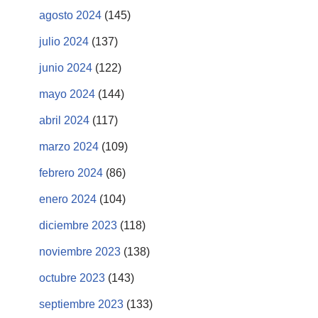
agosto 2024
(145)
julio 2024
(137)
junio 2024
(122)
mayo 2024
(144)
abril 2024
(117)
marzo 2024
(109)
febrero 2024
(86)
enero 2024
(104)
diciembre 2023
(118)
noviembre 2023
(138)
octubre 2023
(143)
septiembre 2023
(133)