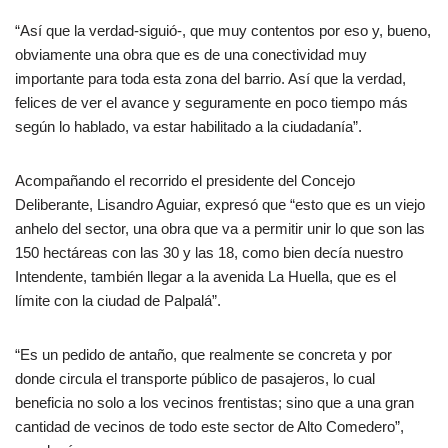
“Así que la verdad-siguió-, que muy contentos por eso y, bueno,
obviamente una obra que es de una conectividad muy
importante para toda esta zona del barrio. Así que la verdad,
felices de ver el avance y seguramente en poco tiempo más
según lo hablado, va estar habilitado a la ciudadanía”.
Acompañando el recorrido el presidente del Concejo
Deliberante, Lisandro Aguiar, expresó que “esto que es un viejo
anhelo del sector, una obra que va a permitir unir lo que son las
150 hectáreas con las 30 y las 18, como bien decía nuestro
Intendente, también llegar a la avenida La Huella, que es el
límite con la ciudad de Palpalá”.
“Es un pedido de antaño, que realmente se concreta y por
donde circula el transporte público de pasajeros, lo cual
beneficia no solo a los vecinos frentistas; sino que a una gran
cantidad de vecinos de todo este sector de Alto Comedero”,