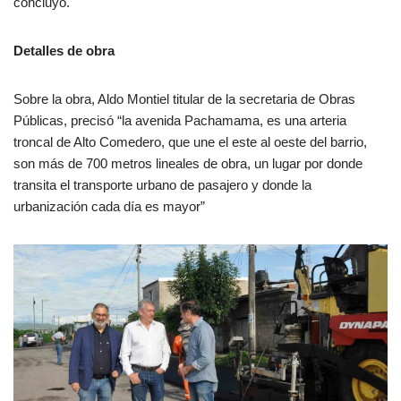
concluyó.
Detalles de obra
Sobre la obra, Aldo Montiel titular de la secretaria de Obras
Públicas, precisó “la avenida Pachamama, es una arteria
troncal de Alto Comedero, que une el este al oeste del barrio,
son más de 700 metros lineales de obra, un lugar por donde
transita el transporte urbano de pasajero y donde la
urbanización cada día es mayor”