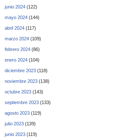
junio 2024
(122)
mayo 2024
(144)
abril 2024
(117)
marzo 2024
(109)
febrero 2024
(86)
enero 2024
(104)
diciembre 2023
(118)
noviembre 2023
(138)
octubre 2023
(143)
septiembre 2023
(133)
agosto 2023
(119)
julio 2023
(139)
junio 2023
(119)