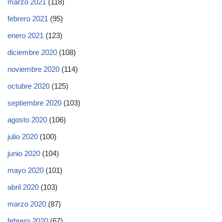
marzo 2021
(118)
febrero 2021
(95)
enero 2021
(123)
diciembre 2020
(108)
noviembre 2020
(114)
octubre 2020
(125)
septiembre 2020
(103)
agosto 2020
(106)
julio 2020
(100)
junio 2020
(104)
mayo 2020
(101)
abril 2020
(103)
marzo 2020
(87)
febrero 2020
(67)