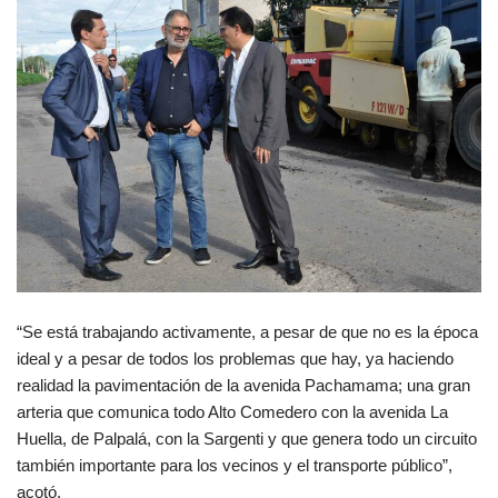
“Se está trabajando activamente, a pesar de que no es la época
ideal y a pesar de todos los problemas que hay, ya haciendo
realidad la pavimentación de la avenida Pachamama; una gran
arteria que comunica todo Alto Comedero con la avenida La
Huella, de Palpalá, con la Sargenti y que genera todo un circuito
también importante para los vecinos y el transporte público”,
acotó.