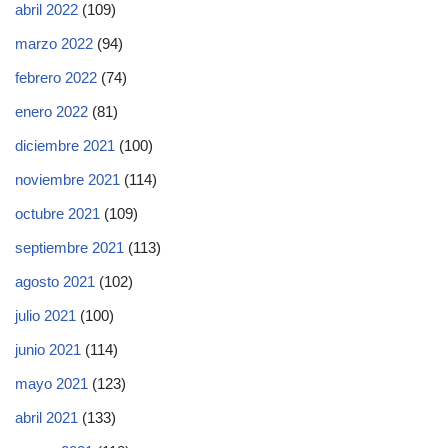
abril 2022
(109)
marzo 2022
(94)
febrero 2022
(74)
enero 2022
(81)
diciembre 2021
(100)
noviembre 2021
(114)
octubre 2021
(109)
septiembre 2021
(113)
agosto 2021
(102)
julio 2021
(100)
junio 2021
(114)
mayo 2021
(123)
abril 2021
(133)