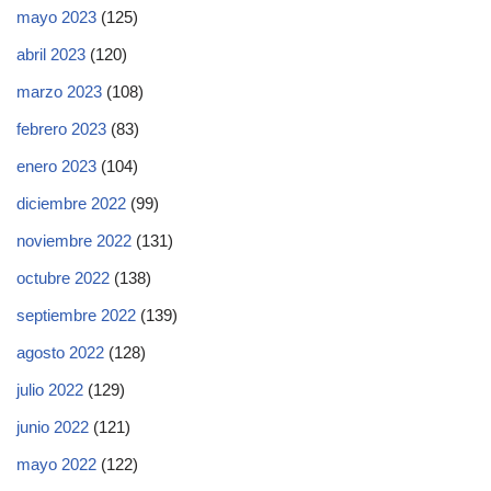
mayo 2023
(125)
abril 2023
(120)
marzo 2023
(108)
febrero 2023
(83)
enero 2023
(104)
diciembre 2022
(99)
noviembre 2022
(131)
octubre 2022
(138)
septiembre 2022
(139)
agosto 2022
(128)
julio 2022
(129)
junio 2022
(121)
mayo 2022
(122)