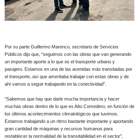
Por su parte Guillermo Marenco, secretario de Servicios
Públicos dijo que, “seguimos con las obras que van generando
un importante aporte a lo que es el transporte urbano y
pasajero. Estamos en una de las avenidas más transitadas por
el transporte, así que ameritaba trabajar con estas obras y de
ahí vamos a seguir trabajando en la conectividad”.
“Sabemos que hay que darle mucha importancia y hacer
muchas obras dentro de lo que es Alto Comedero, en función de
los últimos acontecimientos climatológicos que tuvimos.
Estamos trabajando a un ritmo bastante importante y aportando
gran cantidad de máquinas y recursos humanos para
restablecer la normalidad de la transitabilidad en el sector”,