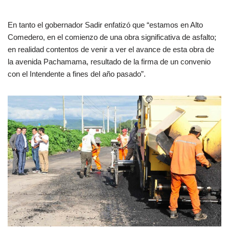
En tanto el gobernador Sadir enfatizó que “estamos en Alto
Comedero, en el comienzo de una obra significativa de asfalto;
en realidad contentos de venir a ver el avance de esta obra de
la avenida Pachamama, resultado de la firma de un convenio
con el Intendente a fines del año pasado”.