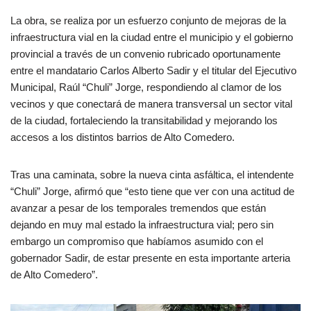
La obra, se realiza por un esfuerzo conjunto de mejoras de la
infraestructura vial en la ciudad entre el municipio y el gobierno
provincial a través de un convenio rubricado oportunamente
entre el mandatario Carlos Alberto Sadir y el titular del Ejecutivo
Municipal, Raúl “Chuli” Jorge, respondiendo al clamor de los
vecinos y que conectará de manera transversal un sector vital
de la ciudad, fortaleciendo la transitabilidad y mejorando los
accesos a los distintos barrios de Alto Comedero.
Tras una caminata, sobre la nueva cinta asfáltica, el intendente
“Chuli” Jorge, afirmó que “esto tiene que ver con una actitud de
avanzar a pesar de los temporales tremendos que están
dejando en muy mal estado la infraestructura vial; pero sin
embargo un compromiso que habíamos asumido con el
gobernador Sadir, de estar presente en esta importante arteria
de Alto Comedero”.