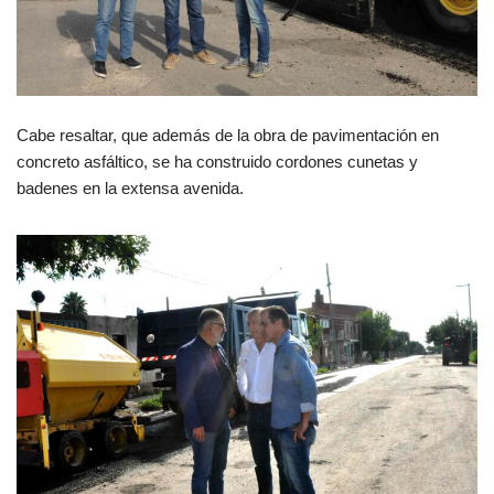
Cabe resaltar, que además de la obra de pavimentación en
concreto asfáltico, se ha construido cordones cunetas y
badenes en la extensa avenida.