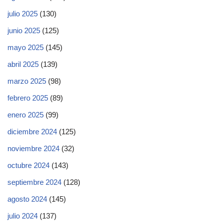
julio 2025
(130)
junio 2025
(125)
mayo 2025
(145)
abril 2025
(139)
marzo 2025
(98)
febrero 2025
(89)
enero 2025
(99)
diciembre 2024
(125)
noviembre 2024
(32)
octubre 2024
(143)
septiembre 2024
(128)
agosto 2024
(145)
julio 2024
(137)