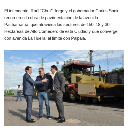
El intendente, Raúl “Chuli” Jorge y el gobernador Carlos Sadir,
recorrieron la obra de pavimentación de la avenida
Pachamama, que atraviesa los sectores de 150, 18 y 30
Hectáreas de Alto Comedero de esta Ciudad y que converge
con avenida La Huella, al límite con Palpalá.