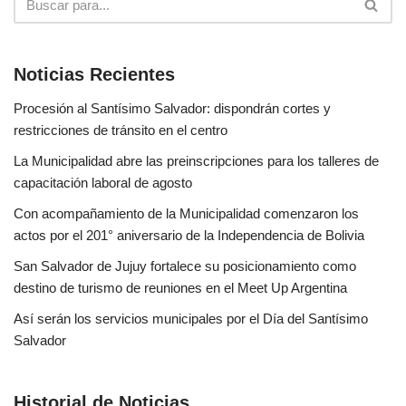
Noticias Recientes
Procesión al Santísimo Salvador: dispondrán cortes y
restricciones de tránsito en el centro
La Municipalidad abre las preinscripciones para los talleres de
capacitación laboral de agosto
Con acompañamiento de la Municipalidad comenzaron los
actos por el 201° aniversario de la Independencia de Bolivia
San Salvador de Jujuy fortalece su posicionamiento como
destino de turismo de reuniones en el Meet Up Argentina
Así serán los servicios municipales por el Día del Santísimo
Salvador
Historial de Noticias