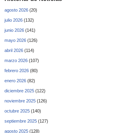
agosto 2026
(20)
julio 2026
(132)
junio 2026
(141)
mayo 2026
(126)
abril 2026
(114)
marzo 2026
(107)
febrero 2026
(80)
enero 2026
(82)
diciembre 2025
(122)
noviembre 2025
(126)
octubre 2025
(140)
septiembre 2025
(127)
agosto 2025
(128)