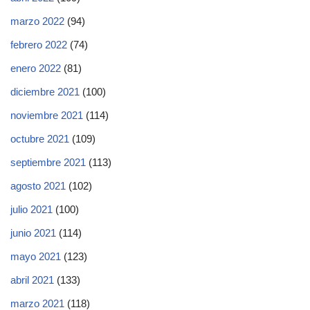
marzo 2022
(94)
febrero 2022
(74)
enero 2022
(81)
diciembre 2021
(100)
noviembre 2021
(114)
octubre 2021
(109)
septiembre 2021
(113)
agosto 2021
(102)
julio 2021
(100)
junio 2021
(114)
mayo 2021
(123)
abril 2021
(133)
marzo 2021
(118)