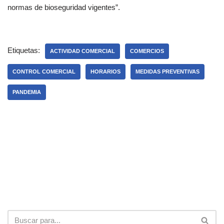
normas de bioseguridad vigentes”.
Etiquetas:
ACTIVIDAD COMERCIAL
COMERCIOS
CONTROL COMERCIAL
HORARIOS
MEDIDAS PREVENTIVAS
PANDEMIA