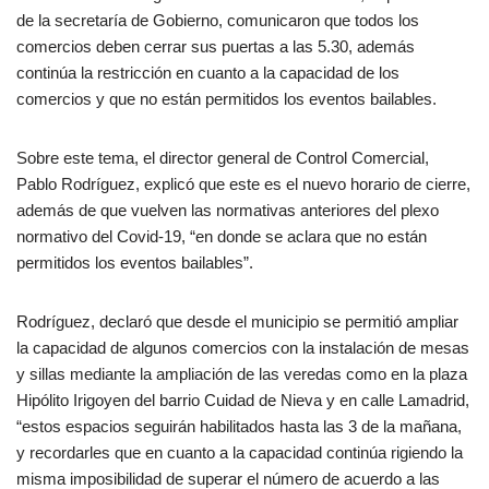
de la secretaría de Gobierno, comunicaron que todos los
comercios deben cerrar sus puertas a las 5.30, además
continúa la restricción en cuanto a la capacidad de los
comercios y que no están permitidos los eventos bailables.
Sobre este tema, el director general de Control Comercial,
Pablo Rodríguez, explicó que este es el nuevo horario de cierre,
además de que vuelven las normativas anteriores del plexo
normativo del Covid-19, “en donde se aclara que no están
permitidos los eventos bailables”.
Rodríguez, declaró que desde el municipio se permitió ampliar
la capacidad de algunos comercios con la instalación de mesas
y sillas mediante la ampliación de las veredas como en la plaza
Hipólito Irigoyen del barrio Cuidad de Nieva y en calle Lamadrid,
“estos espacios seguirán habilitados hasta las 3 de la mañana,
y recordarles que en cuanto a la capacidad continúa rigiendo la
misma imposibilidad de superar el número de acuerdo a las