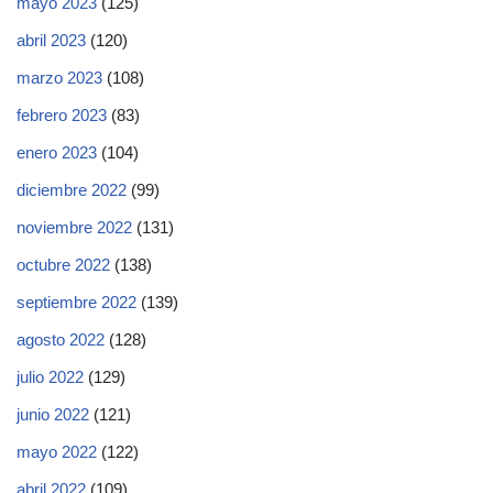
mayo 2023
(125)
abril 2023
(120)
marzo 2023
(108)
febrero 2023
(83)
enero 2023
(104)
diciembre 2022
(99)
noviembre 2022
(131)
octubre 2022
(138)
septiembre 2022
(139)
agosto 2022
(128)
julio 2022
(129)
junio 2022
(121)
mayo 2022
(122)
abril 2022
(109)