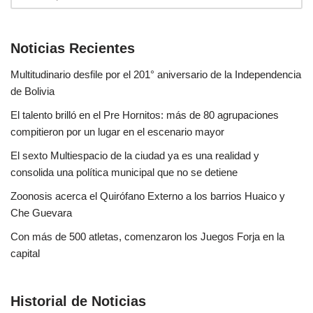
Noticias Recientes
Multitudinario desfile por el 201° aniversario de la Independencia
de Bolivia
El talento brilló en el Pre Hornitos: más de 80 agrupaciones
compitieron por un lugar en el escenario mayor
El sexto Multiespacio de la ciudad ya es una realidad y
consolida una política municipal que no se detiene
Zoonosis acerca el Quirófano Externo a los barrios Huaico y
Che Guevara
Con más de 500 atletas, comenzaron los Juegos Forja en la
capital
Historial de Noticias