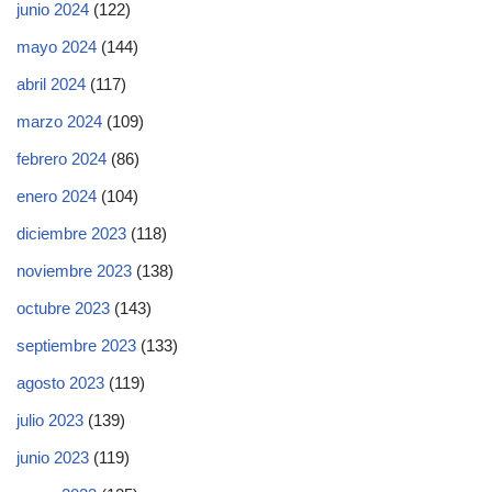
junio 2024
(122)
mayo 2024
(144)
abril 2024
(117)
marzo 2024
(109)
febrero 2024
(86)
enero 2024
(104)
diciembre 2023
(118)
noviembre 2023
(138)
octubre 2023
(143)
septiembre 2023
(133)
agosto 2023
(119)
julio 2023
(139)
junio 2023
(119)