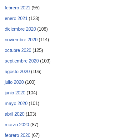
febrero 2021
(95)
enero 2021
(123)
diciembre 2020
(108)
noviembre 2020
(114)
octubre 2020
(125)
septiembre 2020
(103)
agosto 2020
(106)
julio 2020
(100)
junio 2020
(104)
mayo 2020
(101)
abril 2020
(103)
marzo 2020
(87)
febrero 2020
(67)