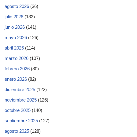
agosto 2026
(36)
julio 2026
(132)
junio 2026
(141)
mayo 2026
(126)
abril 2026
(114)
marzo 2026
(107)
febrero 2026
(80)
enero 2026
(82)
diciembre 2025
(122)
noviembre 2025
(126)
octubre 2025
(140)
septiembre 2025
(127)
agosto 2025
(128)