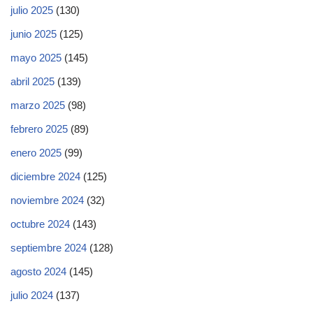
julio 2025
(130)
junio 2025
(125)
mayo 2025
(145)
abril 2025
(139)
marzo 2025
(98)
febrero 2025
(89)
enero 2025
(99)
diciembre 2024
(125)
noviembre 2024
(32)
octubre 2024
(143)
septiembre 2024
(128)
agosto 2024
(145)
julio 2024
(137)