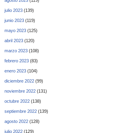
agosto 2023
(119)
julio 2023
(139)
junio 2023
(119)
mayo 2023
(125)
abril 2023
(120)
marzo 2023
(108)
febrero 2023
(83)
enero 2023
(104)
diciembre 2022
(99)
noviembre 2022
(131)
octubre 2022
(138)
septiembre 2022
(139)
agosto 2022
(128)
julio 2022
(129)