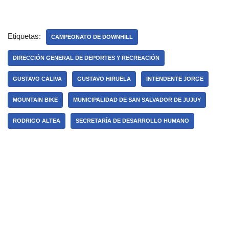
Etiquetas:
CAMPEONATO DE DOWNHILL
DIRECCIÓN GENERAL DE DEPORTES Y RECREACIÓN
GUSTAVO CALIVA
GUSTAVO HIRUELA
INTENDENTE JORGE
MOUNTAIN BIKE
MUNICIPALIDAD DE SAN SALVADOR DE JUJUY
RODRIGO ALTEA
SECRETARÍA DE DESARROLLO HUMANO