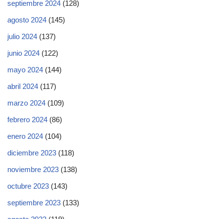
septiembre 2024
(128)
agosto 2024
(145)
julio 2024
(137)
junio 2024
(122)
mayo 2024
(144)
abril 2024
(117)
marzo 2024
(109)
febrero 2024
(86)
enero 2024
(104)
diciembre 2023
(118)
noviembre 2023
(138)
octubre 2023
(143)
septiembre 2023
(133)