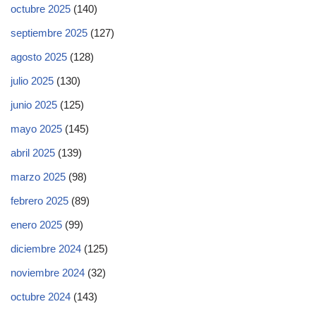
octubre 2025
(140)
septiembre 2025
(127)
agosto 2025
(128)
julio 2025
(130)
junio 2025
(125)
mayo 2025
(145)
abril 2025
(139)
marzo 2025
(98)
febrero 2025
(89)
enero 2025
(99)
diciembre 2024
(125)
noviembre 2024
(32)
octubre 2024
(143)