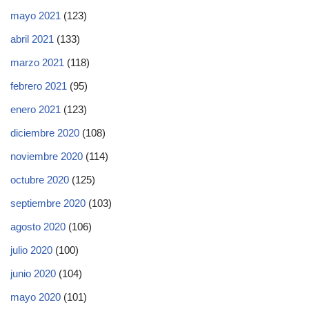
mayo 2021
(123)
abril 2021
(133)
marzo 2021
(118)
febrero 2021
(95)
enero 2021
(123)
diciembre 2020
(108)
noviembre 2020
(114)
octubre 2020
(125)
septiembre 2020
(103)
agosto 2020
(106)
julio 2020
(100)
junio 2020
(104)
mayo 2020
(101)