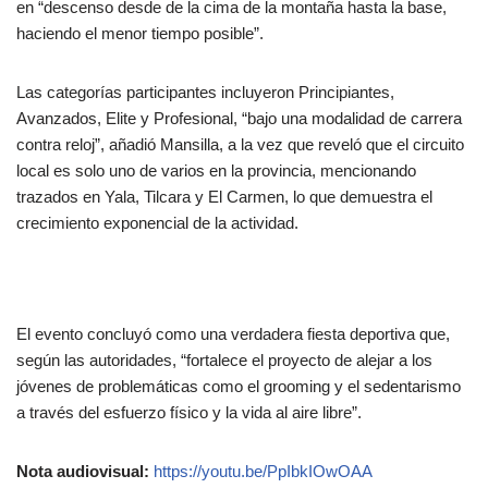
en “descenso desde de la cima de la montaña hasta la base,
haciendo el menor tiempo posible”.
Las categorías participantes incluyeron Principiantes,
Avanzados, Elite y Profesional, “bajo una modalidad de carrera
contra reloj”, añadió Mansilla, a la vez que reveló que el circuito
local es solo uno de varios en la provincia, mencionando
trazados en Yala, Tilcara y El Carmen, lo que demuestra el
crecimiento exponencial de la actividad.
El evento concluyó como una verdadera fiesta deportiva que,
según las autoridades, “fortalece el proyecto de alejar a los
jóvenes de problemáticas como el grooming y el sedentarismo
a través del esfuerzo físico y la vida al aire libre”.
Nota audiovisual:
https://youtu.be/PpIbkIOwOAA