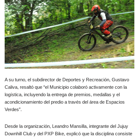
A su turno, el subdirector de Deportes y Recreación, Gustavo
Caliva, resaltó que “el Municipio colaboró activamente con la
logística, incluyendo la entrega de premios, medallas y el
acondicionamiento del predio a través del área de Espacios
Verdes”.
Desde la organización, Leandro Mansilla, integrante del Jujuy
Downhill Club y del PXP Bike, explicó que la disciplina consiste