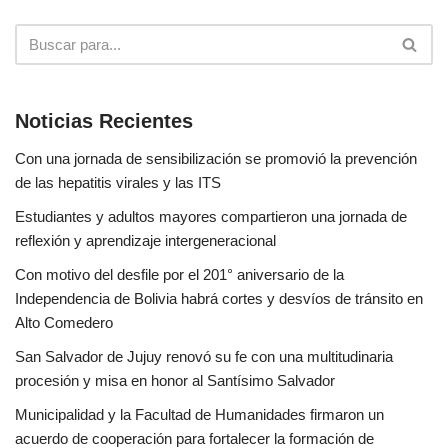
Noticias Recientes
Con una jornada de sensibilización se promovió la prevención
de las hepatitis virales y las ITS
Estudiantes y adultos mayores compartieron una jornada de
reflexión y aprendizaje intergeneracional
Con motivo del desfile por el 201° aniversario de la
Independencia de Bolivia habrá cortes y desvíos de tránsito en
Alto Comedero
San Salvador de Jujuy renovó su fe con una multitudinaria
procesión y misa en honor al Santísimo Salvador
Municipalidad y la Facultad de Humanidades firmaron un
acuerdo de cooperación para fortalecer la formación de