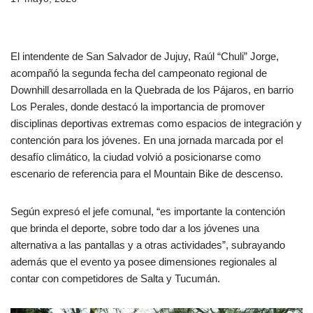
El intendente de San Salvador de Jujuy, Raúl “Chuli” Jorge,
acompañó la segunda fecha del campeonato regional de
Downhill desarrollada en la Quebrada de los Pájaros, en barrio
Los Perales, donde destacó la importancia de promover
disciplinas deportivas extremas como espacios de integración y
contención para los jóvenes. En una jornada marcada por el
desafío climático, la ciudad volvió a posicionarse como
escenario de referencia para el Mountain Bike de descenso.
Según expresó el jefe comunal, “es importante la contención
que brinda el deporte, sobre todo dar a los jóvenes una
alternativa a las pantallas y a otras actividades”, subrayando
además que el evento ya posee dimensiones regionales al
contar con competidores de Salta y Tucumán.