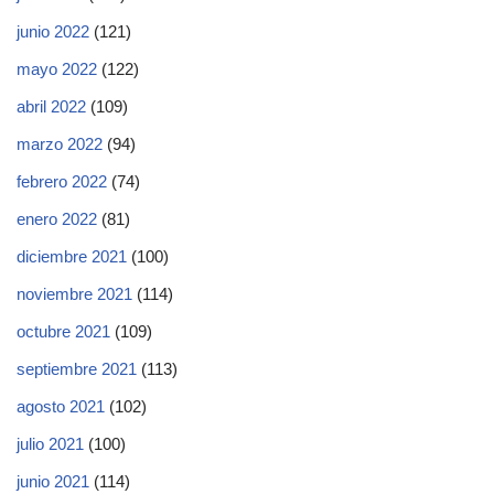
junio 2022
(121)
mayo 2022
(122)
abril 2022
(109)
marzo 2022
(94)
febrero 2022
(74)
enero 2022
(81)
diciembre 2021
(100)
noviembre 2021
(114)
octubre 2021
(109)
septiembre 2021
(113)
agosto 2021
(102)
julio 2021
(100)
junio 2021
(114)