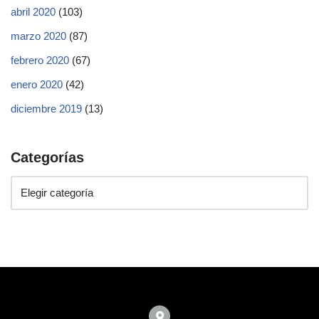
abril 2020
(103)
marzo 2020
(87)
febrero 2020
(67)
enero 2020
(42)
diciembre 2019
(13)
Categorías