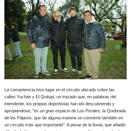
La competencia tuvo lugar en el circuito ubicado sobre las
calles Yuchán y El Quitupi, un trazado que, en palabras del
intendente, los propios deportistas han ido descubriendo y
apropiandose, “es un gran espacio de Los Perales, la Quebrada
de los Pájaros, que de alguna manera se convierte también en
un circuito más que importante”. A pesar de la lluvia, que añadió