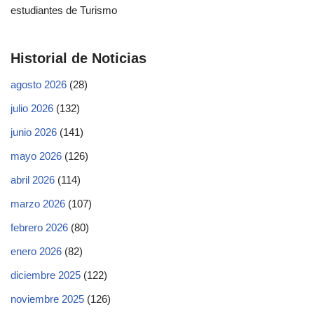
estudiantes de Turismo
Historial de Noticias
agosto 2026
(28)
julio 2026
(132)
junio 2026
(141)
mayo 2026
(126)
abril 2026
(114)
marzo 2026
(107)
febrero 2026
(80)
enero 2026
(82)
diciembre 2025
(122)
noviembre 2025
(126)