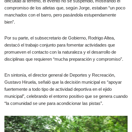
dificultad al terreno, el evento no se suspendió, mostrando el
compromiso de los atletas que, según Jorge, estaban “un poco
manchados con el barro, pero pasándola estupendamente
bien”.
Por su parte, el subsecretario de Gobierno, Rodrigo Altea,
destacó el trabajo conjunto para fomentar actividades que
promueven el contacto con la naturaleza y el desarrollo de
disciplinas que requieren “mucha preparación y compromiso”.
En sintonía, el director general de Deportes y Recreación,
Gustavo Hiruela, señaló que la decisión municipal es “apoyar
fuertemente a todo tipo de actividad deportiva en el ejido
municipal”, celebrando el entorno positivo que se genera cuando
“la comunidad se une para acondicionar las pistas”.