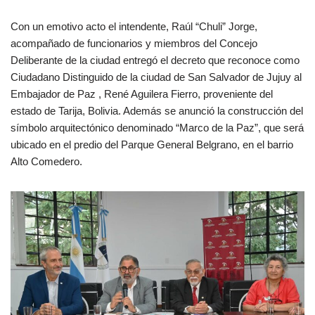
Con un emotivo acto el intendente, Raúl “Chuli” Jorge,
acompañado de funcionarios y miembros del Concejo
Deliberante de la ciudad entregó el decreto que reconoce como
Ciudadano Distinguido de la ciudad de San Salvador de Jujuy al
Embajador de Paz , René Aguilera Fierro, proveniente del
estado de Tarija, Bolivia. Además se anunció la construcción del
símbolo arquitectónico denominado “Marco de la Paz”, que será
ubicado en el predio del Parque General Belgrano, en el barrio
Alto Comedero.