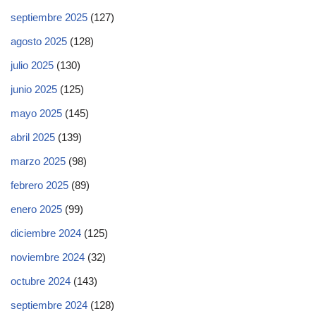
septiembre 2025
(127)
agosto 2025
(128)
julio 2025
(130)
junio 2025
(125)
mayo 2025
(145)
abril 2025
(139)
marzo 2025
(98)
febrero 2025
(89)
enero 2025
(99)
diciembre 2024
(125)
noviembre 2024
(32)
octubre 2024
(143)
septiembre 2024
(128)