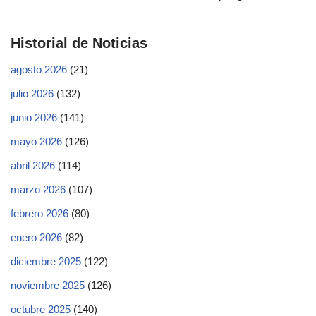
Historial de Noticias
agosto 2026
(21)
julio 2026
(132)
junio 2026
(141)
mayo 2026
(126)
abril 2026
(114)
marzo 2026
(107)
febrero 2026
(80)
enero 2026
(82)
diciembre 2025
(122)
noviembre 2025
(126)
octubre 2025
(140)