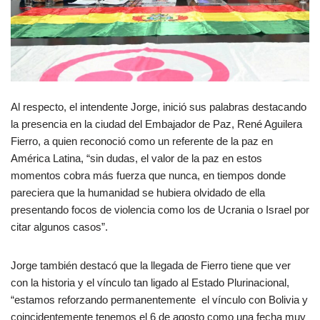
Al respecto, el intendente Jorge, inició sus palabras destacando
la presencia en la ciudad del Embajador de Paz, René Aguilera
Fierro, a quien reconoció como un referente de la paz en
América Latina, “sin dudas, el valor de la paz en estos
momentos cobra más fuerza que nunca, en tiempos donde
pareciera que la humanidad se hubiera olvidado de ella
presentando focos de violencia como los de Ucrania o Israel por
citar algunos casos”.
Jorge también destacó que la llegada de Fierro tiene que ver
con la historia y el vínculo tan ligado al Estado Plurinacional,
“estamos reforzando permanentemente el vínculo con Bolivia y
coincidentemente tenemos el 6 de agosto como una fecha muy