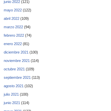
junio 2022
(121)
mayo 2022
(122)
abril 2022
(109)
marzo 2022
(94)
febrero 2022
(74)
enero 2022
(81)
diciembre 2021
(100)
noviembre 2021
(114)
octubre 2021
(109)
septiembre 2021
(113)
agosto 2021
(102)
julio 2021
(100)
junio 2021
(114)