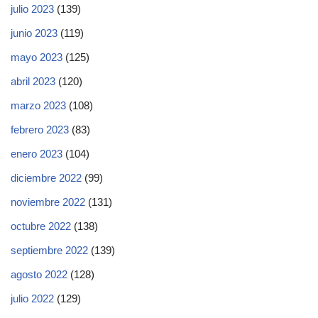
julio 2023
(139)
junio 2023
(119)
mayo 2023
(125)
abril 2023
(120)
marzo 2023
(108)
febrero 2023
(83)
enero 2023
(104)
diciembre 2022
(99)
noviembre 2022
(131)
octubre 2022
(138)
septiembre 2022
(139)
agosto 2022
(128)
julio 2022
(129)