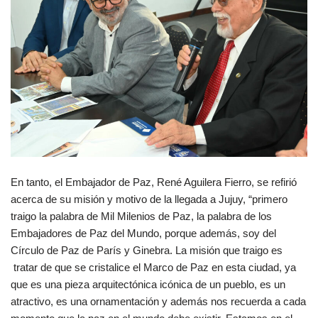
En tanto, el Embajador de Paz, René Aguilera Fierro, se refirió
acerca de su misión y motivo de la llegada a Jujuy, “primero
traigo la palabra de Mil Milenios de Paz, la palabra de los
Embajadores de Paz del Mundo, porque además, soy del
Círculo de Paz de París y Ginebra. La misión que traigo es
tratar de que se cristalice el Marco de Paz en esta ciudad, ya
que es una pieza arquitectónica icónica de un pueblo, es un
atractivo, es una ornamentación y además nos recuerda a cada