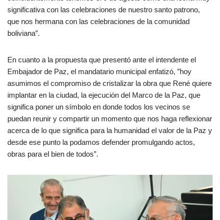
significativa con las celebraciones de nuestro santo patrono,
que nos hermana con las celebraciones de la comunidad
boliviana”.
En cuanto a la propuesta que presentó ante el intendente el
Embajador de Paz, el mandatario municipal enfatizó, ”hoy
asumimos el compromiso de cristalizar la obra que René quiere
implantar en la ciudad, la ejecución del Marco de la Paz, que
significa poner un símbolo en donde todos los vecinos se
puedan reunir y compartir un momento que nos haga reflexionar
acerca de lo que significa para la humanidad el valor de la Paz y
desde ese punto la podamos defender promulgando actos,
obras para el bien de todos”.