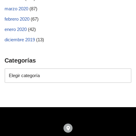
marzo 2020
(87)
febrero 2020
(67)
enero 2020
(42)
diciembre 2019
(13)
Categorías