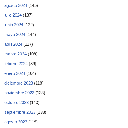
agosto 2024
(145)
julio 2024
(137)
junio 2024
(122)
mayo 2024
(144)
abril 2024
(117)
marzo 2024
(109)
febrero 2024
(86)
enero 2024
(104)
diciembre 2023
(118)
noviembre 2023
(138)
octubre 2023
(143)
septiembre 2023
(133)
agosto 2023
(119)