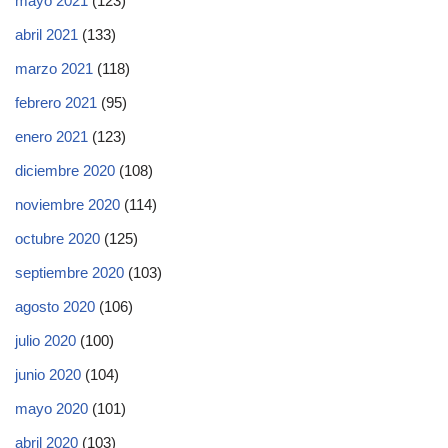
mayo 2021
(123)
abril 2021
(133)
marzo 2021
(118)
febrero 2021
(95)
enero 2021
(123)
diciembre 2020
(108)
noviembre 2020
(114)
octubre 2020
(125)
septiembre 2020
(103)
agosto 2020
(106)
julio 2020
(100)
junio 2020
(104)
mayo 2020
(101)
abril 2020
(103)