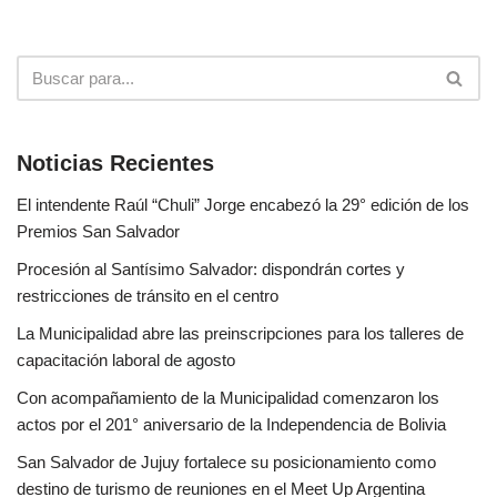
Noticias Recientes
El intendente Raúl “Chuli” Jorge encabezó la 29° edición de los
Premios San Salvador
Procesión al Santísimo Salvador: dispondrán cortes y
restricciones de tránsito en el centro
La Municipalidad abre las preinscripciones para los talleres de
capacitación laboral de agosto
Con acompañamiento de la Municipalidad comenzaron los
actos por el 201° aniversario de la Independencia de Bolivia
San Salvador de Jujuy fortalece su posicionamiento como
destino de turismo de reuniones en el Meet Up Argentina