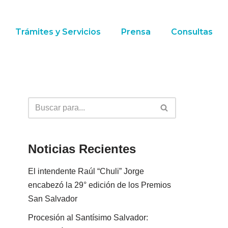
Trámites y Servicios
Prensa
Consultas
Noticias Recientes
El intendente Raúl “Chuli” Jorge
encabezó la 29° edición de los Premios
San Salvador
Procesión al Santísimo Salvador: