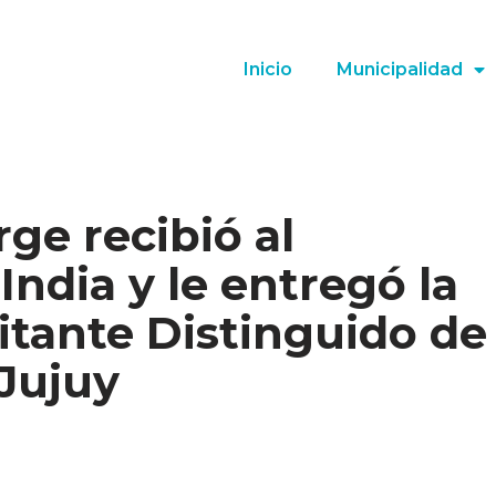
Inicio
Municipalidad
rge recibió al
India y le entregó la
sitante Distinguido de
Jujuy