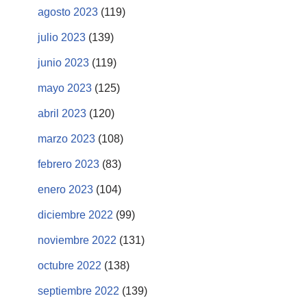
agosto 2023
(119)
julio 2023
(139)
junio 2023
(119)
mayo 2023
(125)
abril 2023
(120)
marzo 2023
(108)
febrero 2023
(83)
enero 2023
(104)
diciembre 2022
(99)
noviembre 2022
(131)
octubre 2022
(138)
septiembre 2022
(139)