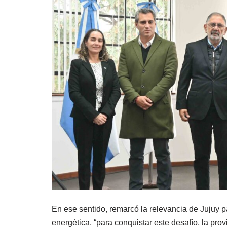
En ese sentido, remarcó la relevancia de Jujuy pa
energética, “para conquistar este desafío, la pro