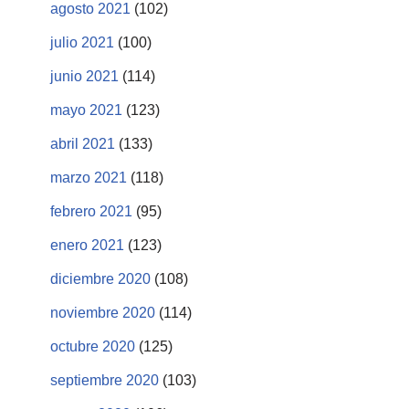
agosto 2021
(102)
julio 2021
(100)
junio 2021
(114)
mayo 2021
(123)
abril 2021
(133)
marzo 2021
(118)
febrero 2021
(95)
enero 2021
(123)
diciembre 2020
(108)
noviembre 2020
(114)
octubre 2020
(125)
septiembre 2020
(103)