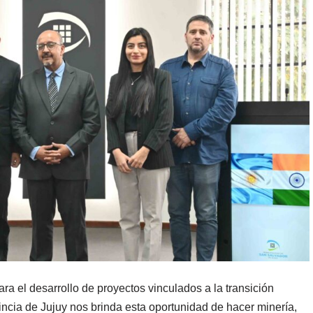
ra el desarrollo de proyectos vinculados a la transición
vincia de Jujuy nos brinda esta oportunidad de hacer minería,