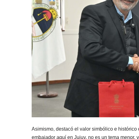
Asimismo, destacó el valor simbólico e histórico d
embajador aquí en Jujuy, no es un tema menor, 