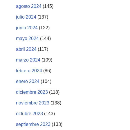
agosto 2024
(145)
julio 2024
(137)
junio 2024
(122)
mayo 2024
(144)
abril 2024
(117)
marzo 2024
(109)
febrero 2024
(86)
enero 2024
(104)
diciembre 2023
(118)
noviembre 2023
(138)
octubre 2023
(143)
septiembre 2023
(133)