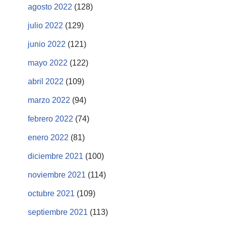
agosto 2022
(128)
julio 2022
(129)
junio 2022
(121)
mayo 2022
(122)
abril 2022
(109)
marzo 2022
(94)
febrero 2022
(74)
enero 2022
(81)
diciembre 2021
(100)
noviembre 2021
(114)
octubre 2021
(109)
septiembre 2021
(113)