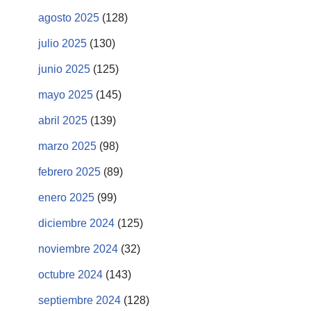
agosto 2025
(128)
julio 2025
(130)
junio 2025
(125)
mayo 2025
(145)
abril 2025
(139)
marzo 2025
(98)
febrero 2025
(89)
enero 2025
(99)
diciembre 2024
(125)
noviembre 2024
(32)
octubre 2024
(143)
septiembre 2024
(128)