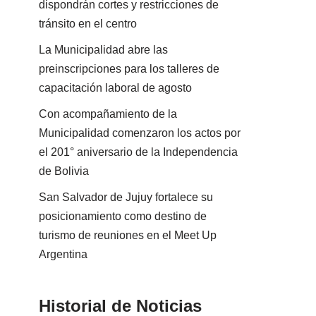
dispondrán cortes y restricciones de
tránsito en el centro
La Municipalidad abre las
preinscripciones para los talleres de
capacitación laboral de agosto
Con acompañamiento de la
Municipalidad comenzaron los actos por
el 201° aniversario de la Independencia
de Bolivia
San Salvador de Jujuy fortalece su
posicionamiento como destino de
turismo de reuniones en el Meet Up
Argentina
Historial de Noticias