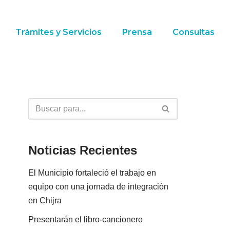
Trámites y Servicios
Prensa
Consultas
Noticias Recientes
El Municipio fortaleció el trabajo en
equipo con una jornada de integración
en Chijra
Presentarán el libro-cancionero