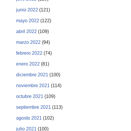
junio 2022
(121)
mayo 2022
(122)
abril 2022
(109)
marzo 2022
(94)
febrero 2022
(74)
enero 2022
(81)
diciembre 2021
(100)
noviembre 2021
(114)
octubre 2021
(109)
septiembre 2021
(113)
agosto 2021
(102)
julio 2021
(100)