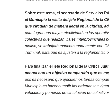
Sobre este tema, el secretario de Servicios P
el Municipio la visita del jefe Regional de la 
que circulan de manera ilegal en la ciudad,
para lograr una mayor efectividad en los operati
colectivos que realizan viajes interprovinciales 
motivo, se trabajará mancomunadamente con CNRT
Terminal, para que es ajusten a la reglamentació
Para finalizar,
el jefe Regional de la CNRT Juju
acerca con un objetivo compartido que es mejo
eso es necesario que ejecutemos tareas comparti
Municipio es hacer cumplir las ordenanzas vigen
vehículos y permisos de circulación de colectivos