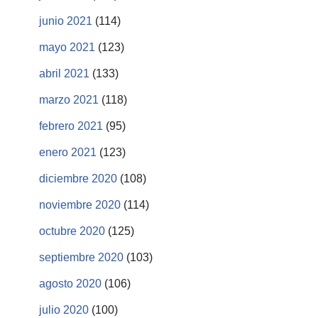
junio 2021
(114)
mayo 2021
(123)
abril 2021
(133)
marzo 2021
(118)
febrero 2021
(95)
enero 2021
(123)
diciembre 2020
(108)
noviembre 2020
(114)
octubre 2020
(125)
septiembre 2020
(103)
agosto 2020
(106)
julio 2020
(100)