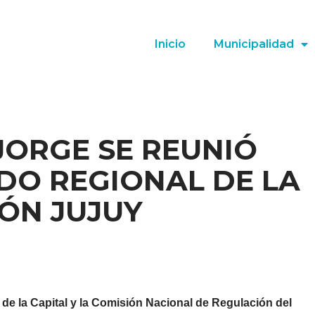
Inicio
Municipalidad
JORGE SE REUNIÓ
DO REGIONAL DE LA
ÓN JUJUY
 de la Capital y la Comisión Nacional de Regulación del