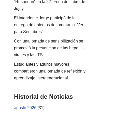
“Resuenan” en la 22° Feria del Libro de
Jujuy
El intendente Jorge participó de la
entrega de anteojos del programa “Ver
para Ser Libres”
Con una jornada de sensibilización se
promovió la prevención de las hepatitis
virales y las ITS
Estudiantes y adultos mayores
compartieron una jornada de reflexión y
aprendizaje intergeneracional
Historial de Noticias
agosto 2026
(31)