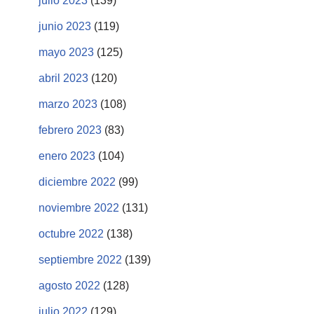
julio 2023
(139)
junio 2023
(119)
mayo 2023
(125)
abril 2023
(120)
marzo 2023
(108)
febrero 2023
(83)
enero 2023
(104)
diciembre 2022
(99)
noviembre 2022
(131)
octubre 2022
(138)
septiembre 2022
(139)
agosto 2022
(128)
julio 2022
(129)