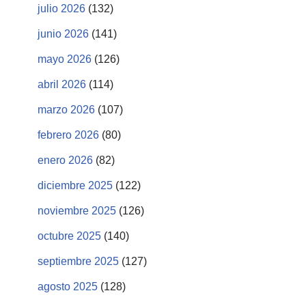
julio 2026
(132)
junio 2026
(141)
mayo 2026
(126)
abril 2026
(114)
marzo 2026
(107)
febrero 2026
(80)
enero 2026
(82)
diciembre 2025
(122)
noviembre 2025
(126)
octubre 2025
(140)
septiembre 2025
(127)
agosto 2025
(128)