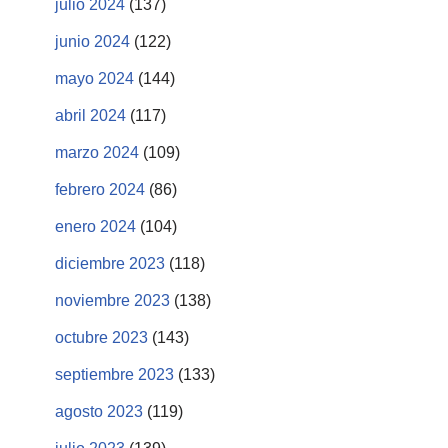
julio 2024
(137)
junio 2024
(122)
mayo 2024
(144)
abril 2024
(117)
marzo 2024
(109)
febrero 2024
(86)
enero 2024
(104)
diciembre 2023
(118)
noviembre 2023
(138)
octubre 2023
(143)
septiembre 2023
(133)
agosto 2023
(119)