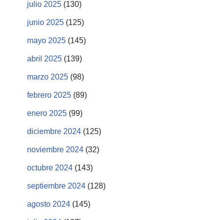
julio 2025
(130)
junio 2025
(125)
mayo 2025
(145)
abril 2025
(139)
marzo 2025
(98)
febrero 2025
(89)
enero 2025
(99)
diciembre 2024
(125)
noviembre 2024
(32)
octubre 2024
(143)
septiembre 2024
(128)
agosto 2024
(145)