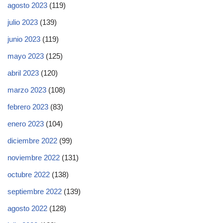
agosto 2023
(119)
julio 2023
(139)
junio 2023
(119)
mayo 2023
(125)
abril 2023
(120)
marzo 2023
(108)
febrero 2023
(83)
enero 2023
(104)
diciembre 2022
(99)
noviembre 2022
(131)
octubre 2022
(138)
septiembre 2022
(139)
agosto 2022
(128)