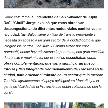
Sobre este tema,
el intendente de San Salvador de Jujuy,
Raúl “Chuli” Jorge, explicó que estas obras van
descongestionando diferentes nudos viales conflictivos en
la ciudad,
“
av. Balbín tiene un flujo de tránsito importante y
necesita un acceso a un gran sector de la ciudad como el que
integran los barrios 9 de Julio y Campo Verde por calle
Ascasubi, donde hay ministerios importantes, con gran cantidad
de tránsito y movimiento, por lo cual
se necesitaban estas
obras complementarias, que van a significar un nuevo
PIRTra (Plan Integral de Reordenamiento de Tránsito) en la
ciudad, para ordenar el tránsito en un sector que lo merece
.
También agradecemos el apoyo del ingeniero Montaño y a la
gente de Vialidad de la Provincia que están colaborando con la
obra
”.