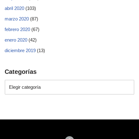
abril 2020
(103)
marzo 2020
(87)
febrero 2020
(67)
enero 2020
(42)
diciembre 2019
(13)
Categorías