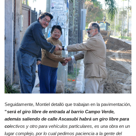
Seguidamente, Montiel detalló que trabajan en la pavimentación,
“
ser
á el giro libre de entrada al barrio Campo Verde,
además saliendo de calle Ascasubi habrá un giro libre para
co
lectivos y otro para vehículos particulares, es una obra en un
lugar complejo, por lo cual pedimos paciencia a la gente del