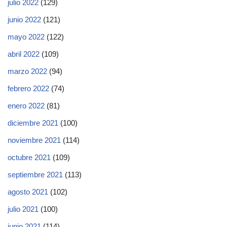
julio 2022
(129)
junio 2022
(121)
mayo 2022
(122)
abril 2022
(109)
marzo 2022
(94)
febrero 2022
(74)
enero 2022
(81)
diciembre 2021
(100)
noviembre 2021
(114)
octubre 2021
(109)
septiembre 2021
(113)
agosto 2021
(102)
julio 2021
(100)
junio 2021
(114)