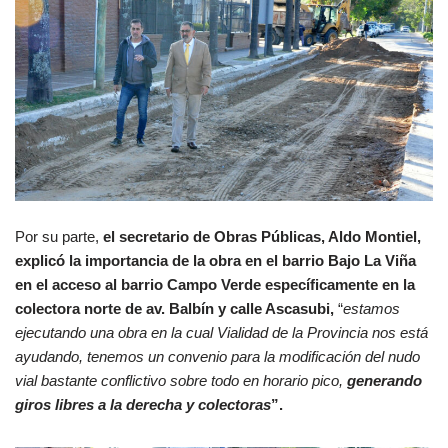
Por su parte,
el secretario de Obras Públicas, Aldo Montiel,
explicó la importancia de la obra en el barrio Bajo La Viña
en el acceso al barrio Campo Verde específicamente en la
colectora norte de av. Balbín y calle Ascasubi,
“
estamos
ejecutando una obra en la cual Vialidad de la Provincia nos está
ayudando, tenemos un convenio para la modificación del nudo
vial bastante conflictivo sobre todo en horario pico,
generando
giros libres a la derecha y colectoras
”.