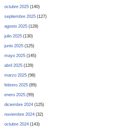
octubre 2025
(140)
septiembre 2025
(127)
agosto 2025
(128)
julio 2025
(130)
junio 2025
(125)
mayo 2025
(145)
abril 2025
(139)
marzo 2025
(98)
febrero 2025
(89)
enero 2025
(99)
diciembre 2024
(125)
noviembre 2024
(32)
octubre 2024
(143)