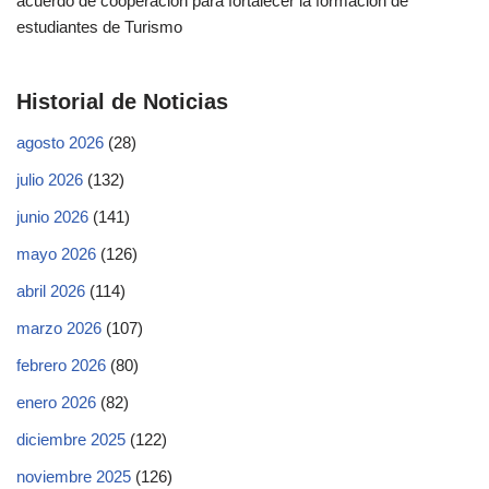
acuerdo de cooperación para fortalecer la formación de
estudiantes de Turismo
Historial de Noticias
agosto 2026
(28)
julio 2026
(132)
junio 2026
(141)
mayo 2026
(126)
abril 2026
(114)
marzo 2026
(107)
febrero 2026
(80)
enero 2026
(82)
diciembre 2025
(122)
noviembre 2025
(126)