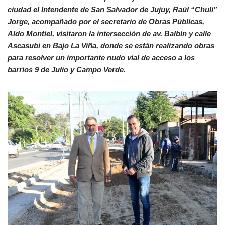
ciudad el Intendente de San Salvador de Jujuy, Raúl “Chuli”
Jorge, acompañado por el secretario de Obras Públicas,
Aldo Montiel, visitaron la intersección de av. Balbín y calle
Ascasubi en Bajo La Viña, donde se están realizando obras
para resolver un importante nudo vial de acceso a los
barrios 9 de Julio y Campo Verde.