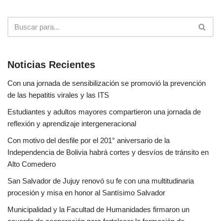
Noticias Recientes
Con una jornada de sensibilización se promovió la prevención
de las hepatitis virales y las ITS
Estudiantes y adultos mayores compartieron una jornada de
reflexión y aprendizaje intergeneracional
Con motivo del desfile por el 201° aniversario de la
Independencia de Bolivia habrá cortes y desvíos de tránsito en
Alto Comedero
San Salvador de Jujuy renovó su fe con una multitudinaria
procesión y misa en honor al Santísimo Salvador
Municipalidad y la Facultad de Humanidades firmaron un