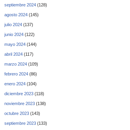
septiembre 2024
(128)
agosto 2024
(145)
julio 2024
(137)
junio 2024
(122)
mayo 2024
(144)
abril 2024
(117)
marzo 2024
(109)
febrero 2024
(86)
enero 2024
(104)
diciembre 2023
(118)
noviembre 2023
(138)
octubre 2023
(143)
septiembre 2023
(133)