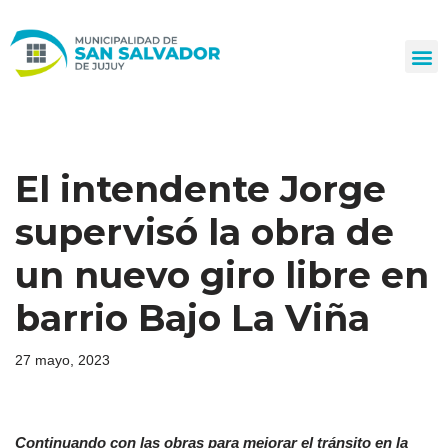
Ir
al
contenido
El intendente Jorge
supervisó la obra de
un nuevo giro libre en
barrio Bajo La Viña
27 mayo, 2023
Continuando con las obras para mejorar el tránsito en la