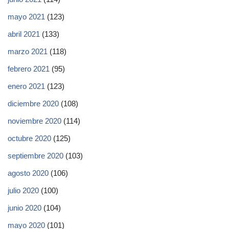
mayo 2021
(123)
abril 2021
(133)
marzo 2021
(118)
febrero 2021
(95)
enero 2021
(123)
diciembre 2020
(108)
noviembre 2020
(114)
octubre 2020
(125)
septiembre 2020
(103)
agosto 2020
(106)
julio 2020
(100)
junio 2020
(104)
mayo 2020
(101)