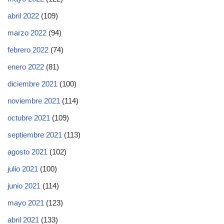
abril 2022
(109)
marzo 2022
(94)
febrero 2022
(74)
enero 2022
(81)
diciembre 2021
(100)
noviembre 2021
(114)
octubre 2021
(109)
septiembre 2021
(113)
agosto 2021
(102)
julio 2021
(100)
junio 2021
(114)
mayo 2021
(123)
abril 2021
(133)