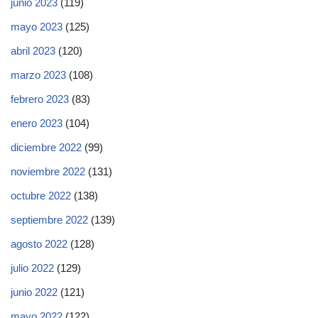
junio 2023
(119)
mayo 2023
(125)
abril 2023
(120)
marzo 2023
(108)
febrero 2023
(83)
enero 2023
(104)
diciembre 2022
(99)
noviembre 2022
(131)
octubre 2022
(138)
septiembre 2022
(139)
agosto 2022
(128)
julio 2022
(129)
junio 2022
(121)
mayo 2022
(122)