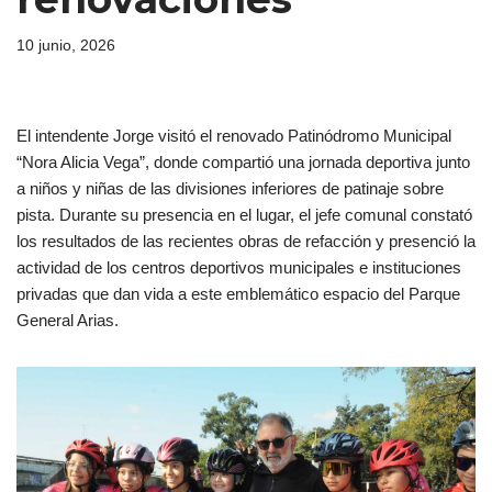
10 junio, 2026
El intendente Jorge visitó el renovado Patinódromo Municipal
“Nora Alicia Vega”, donde compartió una jornada deportiva junto
a niños y niñas de las divisiones inferiores de patinaje sobre
pista. Durante su presencia en el lugar, el jefe comunal constató
los resultados de las recientes obras de refacción y presenció la
actividad de los centros deportivos municipales e instituciones
privadas que dan vida a este emblemático espacio del Parque
General Arias.