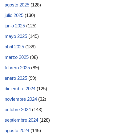
agosto 2025
(128)
julio 2025
(130)
junio 2025
(125)
mayo 2025
(145)
abril 2025
(139)
marzo 2025
(98)
febrero 2025
(89)
enero 2025
(99)
diciembre 2024
(125)
noviembre 2024
(32)
octubre 2024
(143)
septiembre 2024
(128)
agosto 2024
(145)