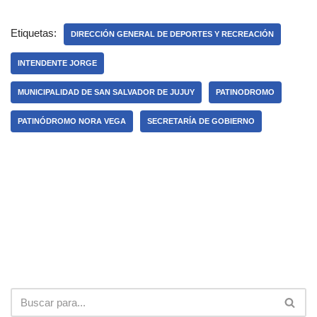
Etiquetas:
DIRECCIÓN GENERAL DE DEPORTES Y RECREACIÓN
INTENDENTE JORGE
MUNICIPALIDAD DE SAN SALVADOR DE JUJUY
PATINODROMO
PATINÓDROMO NORA VEGA
SECRETARÍA DE GOBIERNO