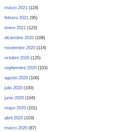
marzo 2021
(118)
febrero 2021
(95)
enero 2021
(123)
diciembre 2020
(108)
noviembre 2020
(114)
octubre 2020
(125)
septiembre 2020
(103)
agosto 2020
(106)
julio 2020
(100)
junio 2020
(104)
mayo 2020
(101)
abril 2020
(103)
marzo 2020
(87)