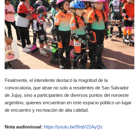
Finalmente, el intendente destacó la magnitud de la
convocatoria, que atrae no solo a residentes de San Salvador
de Jujuy, sino a participantes de diversos puntos del noroeste
argentino, quienes encuentran en este espacio público un lugar
de encuentro y recreación de alta calidad.
Nota audiovisual:
https://youtu.be/5tnjV22AyQc