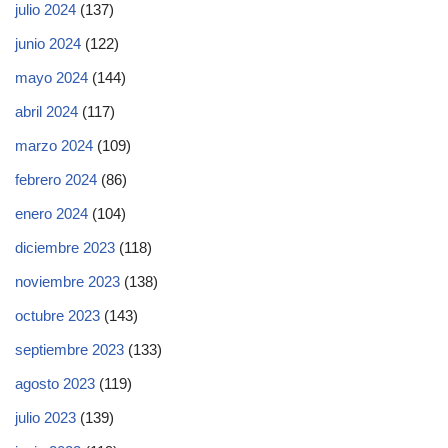
julio 2024
(137)
junio 2024
(122)
mayo 2024
(144)
abril 2024
(117)
marzo 2024
(109)
febrero 2024
(86)
enero 2024
(104)
diciembre 2023
(118)
noviembre 2023
(138)
octubre 2023
(143)
septiembre 2023
(133)
agosto 2023
(119)
julio 2023
(139)