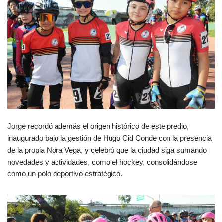
Jorge recordó además el origen histórico de este predio,
inaugurado bajo la gestión de Hugo Cid Conde con la presencia
de la propia Nora Vega, y celebró que la ciudad siga sumando
novedades y actividades, como el hockey, consolidándose
como un polo deportivo estratégico.