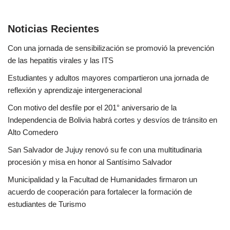
Noticias Recientes
Con una jornada de sensibilización se promovió la prevención
de las hepatitis virales y las ITS
Estudiantes y adultos mayores compartieron una jornada de
reflexión y aprendizaje intergeneracional
Con motivo del desfile por el 201° aniversario de la
Independencia de Bolivia habrá cortes y desvíos de tránsito en
Alto Comedero
San Salvador de Jujuy renovó su fe con una multitudinaria
procesión y misa en honor al Santísimo Salvador
Municipalidad y la Facultad de Humanidades firmaron un
acuerdo de cooperación para fortalecer la formación de
estudiantes de Turismo