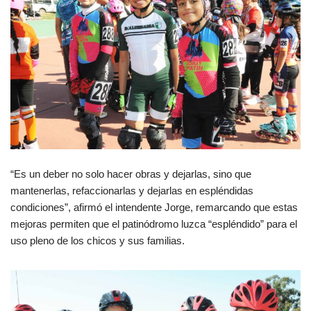
“Es un deber no solo hacer obras y dejarlas, sino que
mantenerlas, refaccionarlas y dejarlas en espléndidas
condiciones”, afirmó el intendente Jorge, remarcando que estas
mejoras permiten que el patinódromo luzca “espléndido” para el
uso pleno de los chicos y sus familias.