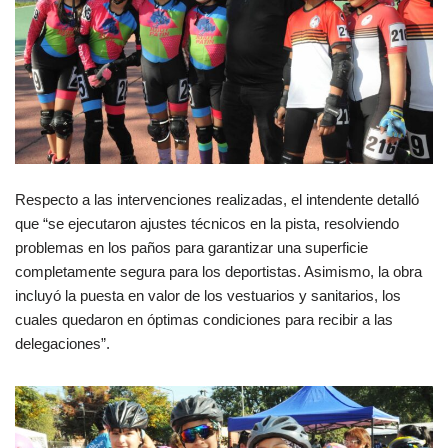
Respecto a las intervenciones realizadas, el intendente detalló
que “se ejecutaron ajustes técnicos en la pista, resolviendo
problemas en los paños para garantizar una superficie
completamente segura para los deportistas. Asimismo, la obra
incluyó la puesta en valor de los vestuarios y sanitarios, los
cuales quedaron en óptimas condiciones para recibir a las
delegaciones”.