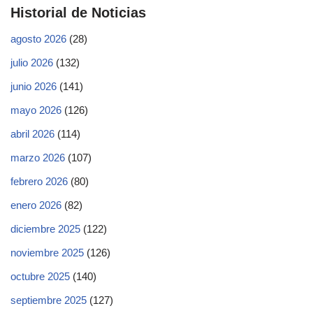
Historial de Noticias
agosto 2026
(28)
julio 2026
(132)
junio 2026
(141)
mayo 2026
(126)
abril 2026
(114)
marzo 2026
(107)
febrero 2026
(80)
enero 2026
(82)
diciembre 2025
(122)
noviembre 2025
(126)
octubre 2025
(140)
septiembre 2025
(127)