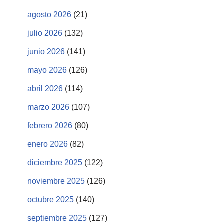
agosto 2026
(21)
julio 2026
(132)
junio 2026
(141)
mayo 2026
(126)
abril 2026
(114)
marzo 2026
(107)
febrero 2026
(80)
enero 2026
(82)
diciembre 2025
(122)
noviembre 2025
(126)
octubre 2025
(140)
septiembre 2025
(127)