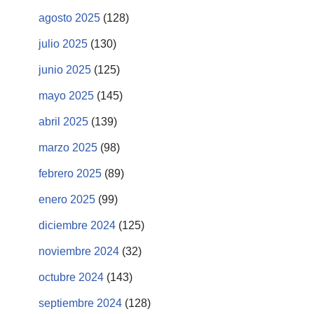
agosto 2025
(128)
julio 2025
(130)
junio 2025
(125)
mayo 2025
(145)
abril 2025
(139)
marzo 2025
(98)
febrero 2025
(89)
enero 2025
(99)
diciembre 2024
(125)
noviembre 2024
(32)
octubre 2024
(143)
septiembre 2024
(128)