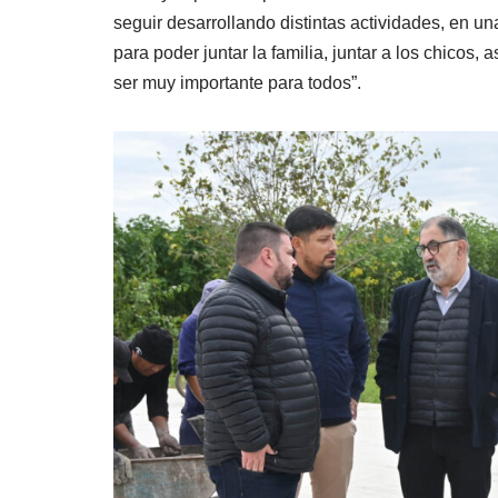
seguir desarrollando distintas actividades, en u
para poder juntar la familia, juntar a los chicos,
ser muy importante para todos”.