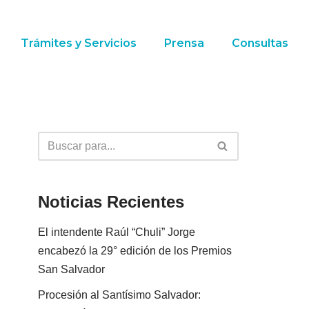
Trámites y Servicios
Prensa
Consultas
Noticias Recientes
El intendente Raúl “Chuli” Jorge
encabezó la 29° edición de los Premios
San Salvador
Procesión al Santísimo Salvador: