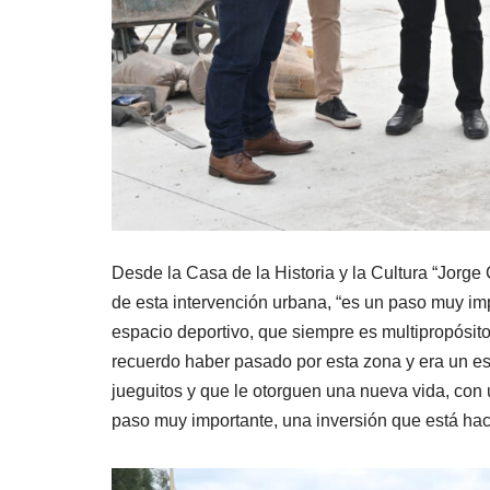
Desde la Casa de la Historia y la Cultura “Jorge
de esta intervención urbana, “es un paso muy im
espacio deportivo, que siempre es multipropósito
recuerdo haber pasado por esta zona y era un es
jueguitos y que le otorguen una nueva vida, con
paso muy importante, una inversión que está ha