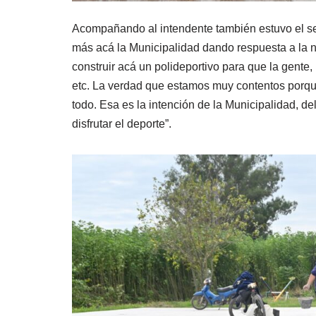
Acompañando al intendente también estuvo el se
más acá la Municipalidad dando respuesta a la n
construir acá un polideportivo para que la gente, 
etc. La verdad que estamos muy contentos porqu
todo. Esa es la intención de la Municipalidad, d
disfrutar el deporte”.