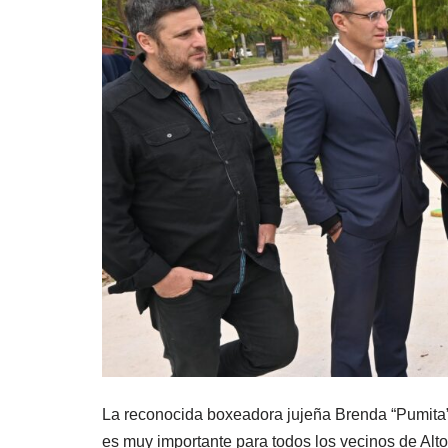
La reconocida boxeadora jujeña Brenda “Pumita” 
es muy importante para todos los vecinos de Alt