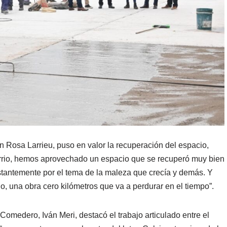
n Rosa Larrieu, puso en valor la recuperación del espacio,
barrio, hemos aprovechado un espacio que se recuperó muy bien
stantemente por el tema de la maleza que crecía y demás. Y
 una obra cero kilómetros que va a perdurar en el tiempo”.
 Comedero, Iván Meri, destacó el trabajo articulado entre el