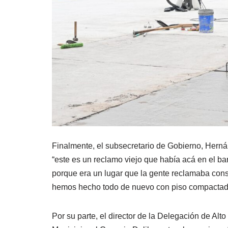
Finalmente, el subsecretario de Gobierno, Herná
“este es un reclamo viejo que había acá en el 
porque era un lugar que la gente reclamaba con
hemos hecho todo de nuevo con piso compactado,
Por su parte, el director de la Delegación de Alto