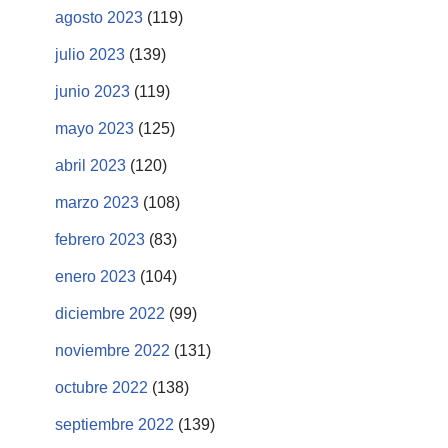
agosto 2023
(119)
julio 2023
(139)
junio 2023
(119)
mayo 2023
(125)
abril 2023
(120)
marzo 2023
(108)
febrero 2023
(83)
enero 2023
(104)
diciembre 2022
(99)
noviembre 2022
(131)
octubre 2022
(138)
septiembre 2022
(139)