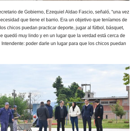
cretario de Gobierno, Ezequiel Aldao Fascio, señaló, “una vez
ecesidad que tiene el barrio. Era un objetivo que teníamos de
los chicos puedan practicar deporte, jugar al fútbol, básquet,
e quedó muy lindo y en un lugar que la verdad está cerca de
el Intendente: poder darle un lugar para que los chicos puedan