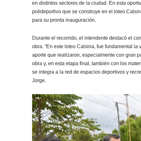
en distintos sectores de la ciudad. En esta oport
polideportivo que se construye en el loteo Calsi
para su pronta inauguración.
Durante el recorrido, el intendente destacó el 
obra. “En este loteo Calsina, fue fundamental la 
aporte que realizaron, especialmente con gran p
obra y, en esta etapa final, también con los mat
se integra a la red de espacios deportivos y rec
Jorge.