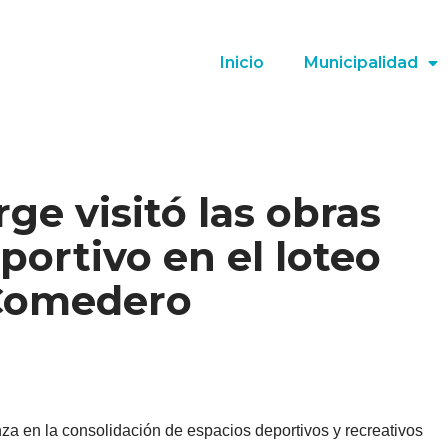
Inicio
Municipalidad
ge visitó las obras
portivo en el loteo
 Comedero
a en la consolidación de espacios deportivos y recreativos