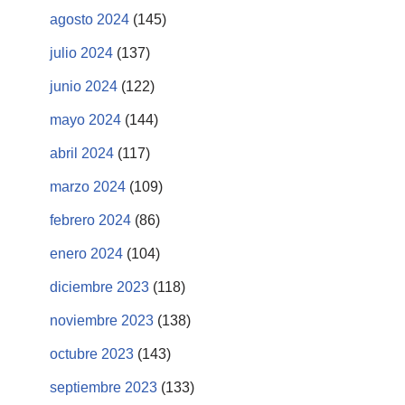
agosto 2024
(145)
julio 2024
(137)
junio 2024
(122)
mayo 2024
(144)
abril 2024
(117)
marzo 2024
(109)
febrero 2024
(86)
enero 2024
(104)
diciembre 2023
(118)
noviembre 2023
(138)
octubre 2023
(143)
septiembre 2023
(133)