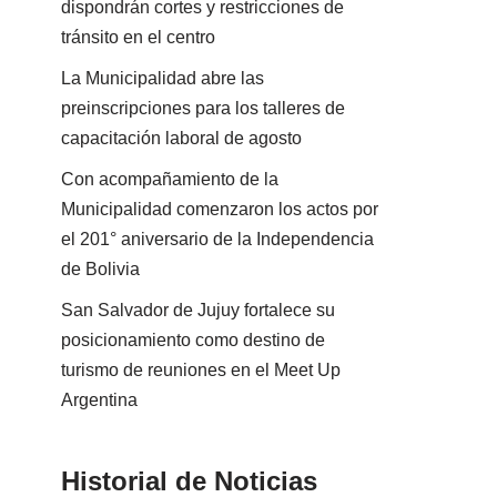
dispondrán cortes y restricciones de
tránsito en el centro
La Municipalidad abre las
preinscripciones para los talleres de
capacitación laboral de agosto
Con acompañamiento de la
Municipalidad comenzaron los actos por
el 201° aniversario de la Independencia
de Bolivia
San Salvador de Jujuy fortalece su
posicionamiento como destino de
turismo de reuniones en el Meet Up
Argentina
Historial de Noticias