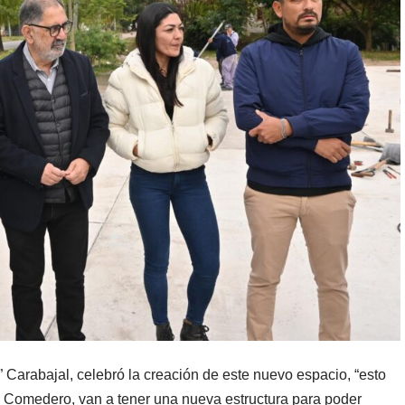
Carabajal, celebró la creación de este nuevo espacio, “esto
o Comedero, van a tener una nueva estructura para poder