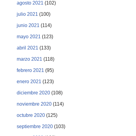
agosto 2021
(102)
julio 2021
(100)
junio 2021
(114)
mayo 2021
(123)
abril 2021
(133)
marzo 2021
(118)
febrero 2021
(95)
enero 2021
(123)
diciembre 2020
(108)
noviembre 2020
(114)
octubre 2020
(125)
septiembre 2020
(103)