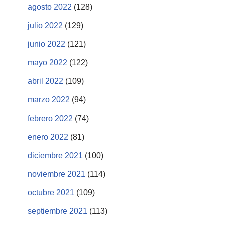
agosto 2022
(128)
julio 2022
(129)
junio 2022
(121)
mayo 2022
(122)
abril 2022
(109)
marzo 2022
(94)
febrero 2022
(74)
enero 2022
(81)
diciembre 2021
(100)
noviembre 2021
(114)
octubre 2021
(109)
septiembre 2021
(113)