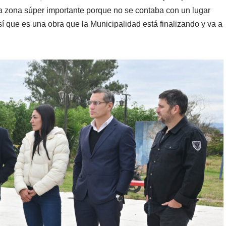
na zona súper importante porque no se contaba con un lugar
 así que es una obra que la Municipalidad está finalizando y va a