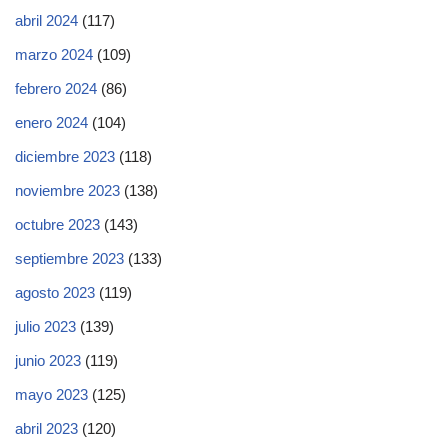
abril 2024
(117)
marzo 2024
(109)
febrero 2024
(86)
enero 2024
(104)
diciembre 2023
(118)
noviembre 2023
(138)
octubre 2023
(143)
septiembre 2023
(133)
agosto 2023
(119)
julio 2023
(139)
junio 2023
(119)
mayo 2023
(125)
abril 2023
(120)