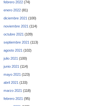
febrero 2022
(74)
enero 2022
(81)
diciembre 2021
(100)
noviembre 2021
(114)
octubre 2021
(109)
septiembre 2021
(113)
agosto 2021
(102)
julio 2021
(100)
junio 2021
(114)
mayo 2021
(123)
abril 2021
(133)
marzo 2021
(118)
febrero 2021
(95)