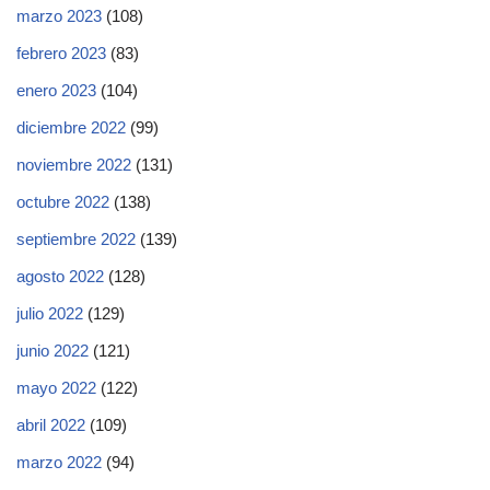
marzo 2023
(108)
febrero 2023
(83)
enero 2023
(104)
diciembre 2022
(99)
noviembre 2022
(131)
octubre 2022
(138)
septiembre 2022
(139)
agosto 2022
(128)
julio 2022
(129)
junio 2022
(121)
mayo 2022
(122)
abril 2022
(109)
marzo 2022
(94)