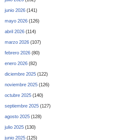
junio 2026
(141)
mayo 2026
(126)
abril 2026
(114)
marzo 2026
(107)
febrero 2026
(80)
enero 2026
(82)
diciembre 2025
(122)
noviembre 2025
(126)
octubre 2025
(140)
septiembre 2025
(127)
agosto 2025
(128)
julio 2025
(130)
junio 2025
(125)