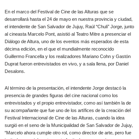
En el marco del Festival de Cine de las Alturas que se
desarrollará hasta el 24 de mayo en nuestra provincia y ciudad,
el intendente de San Salvador de Jujuy, Raúl “Chuli” Jorge, junto
al cineasta Marcelo Pont, asistió al Teatro Mitre a presenciar el
Diálogo de Altura, uno de los eventos más esperados de esta
décima edición, en el que el mundialmente reconocido
Guillermo Francella y los realizadores Mariano Cohn y Gastón
Duprat fueron entrevistados en vivo, y a sala llena, por Daniel
Desalons.
Al término de la presentación, el intendente Jorge destacó la
presencia de grandes figuras del cine nacional como los
entrevistados y el propio entrevistador, como así también la de
su acompañante que fue uno de los artífices de la creación del
Festival Internacional de Cine de las Alturas, cuando la idea
surgió en el seno de la Municipalidad de San Salvador de Jujuy,
“Marcelo ahora cumple otro rol, como director de arte, pero fue