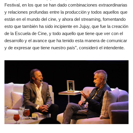
Festival, en los que se han dado combinaciones extraordinarias
y relaciones profundas entre la producción y todos aquellos que
están en el mundo del cine, y ahora del streaming, fomentando
esto que también ha sido incipiente en Jujuy, que fue la creación
de la Escuela de Cine, y todo aquello que tiene que ver con el
desarrollo y el avance que ha tenido esta manera de comunicar
y de expresar que tiene nuestro país”, consideró el intendente.