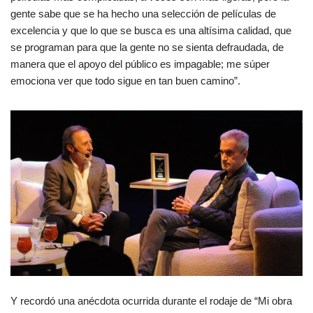
gente sabe que se ha hecho una selección de películas de
excelencia y que lo que se busca es una altísima calidad, que
se programan para que la gente no se sienta defraudada, de
manera que el apoyo del público es impagable; me súper
emociona ver que todo sigue en tan buen camino”.
Y recordó una anécdota ocurrida durante el rodaje de “Mi obra