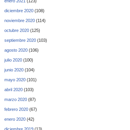
enero 2021
(123)
diciembre 2020
(108)
noviembre 2020
(114)
octubre 2020
(125)
septiembre 2020
(103)
agosto 2020
(106)
julio 2020
(100)
junio 2020
(104)
mayo 2020
(101)
abril 2020
(103)
marzo 2020
(87)
febrero 2020
(67)
enero 2020
(42)
diciembre 2019
(13)