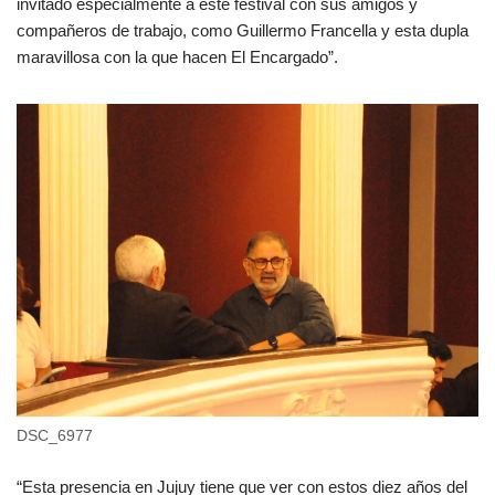
invitado especialmente a este festival con sus amigos y
compañeros de trabajo, como Guillermo Francella y esta dupla
maravillosa con la que hacen El Encargado”.
DSC_6977
“Esta presencia en Jujuy tiene que ver con estos diez años del