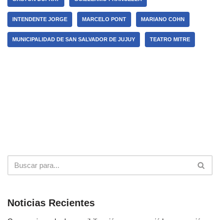
INTENDENTE JORGE
MARCELO PONT
MARIANO COHN
MUNICIPALIDAD DE SAN SALVADOR DE JUJUY
TEATRO MITRE
Noticias Recientes