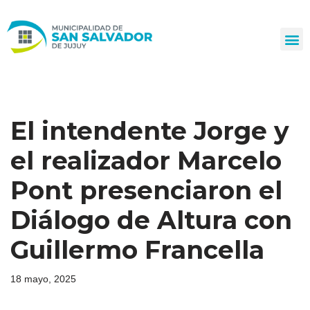
Ir
al
contenido
El intendente Jorge y
el realizador Marcelo
Pont presenciaron el
Diálogo de Altura con
Guillermo Francella
18 mayo, 2025