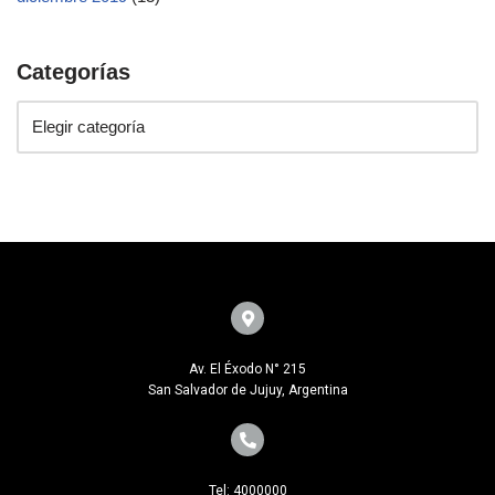
Categorías
Av. El Éxodo N° 215
San Salvador de Jujuy, Argentina
Tel: 4000000