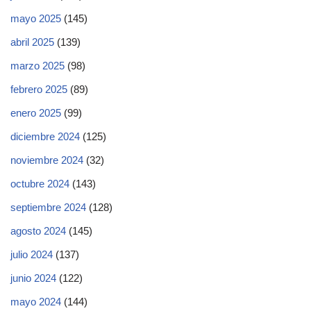
mayo 2025
(145)
abril 2025
(139)
marzo 2025
(98)
febrero 2025
(89)
enero 2025
(99)
diciembre 2024
(125)
noviembre 2024
(32)
octubre 2024
(143)
septiembre 2024
(128)
agosto 2024
(145)
julio 2024
(137)
junio 2024
(122)
mayo 2024
(144)