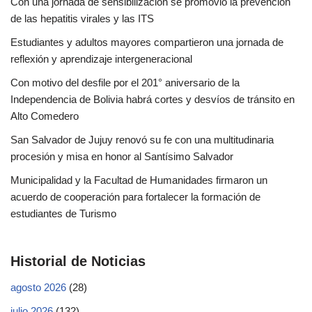
Con una jornada de sensibilización se promovió la prevención
de las hepatitis virales y las ITS
Estudiantes y adultos mayores compartieron una jornada de
reflexión y aprendizaje intergeneracional
Con motivo del desfile por el 201° aniversario de la
Independencia de Bolivia habrá cortes y desvíos de tránsito en
Alto Comedero
San Salvador de Jujuy renovó su fe con una multitudinaria
procesión y misa en honor al Santísimo Salvador
Municipalidad y la Facultad de Humanidades firmaron un
acuerdo de cooperación para fortalecer la formación de
estudiantes de Turismo
Historial de Noticias
agosto 2026
(28)
julio 2026
(132)