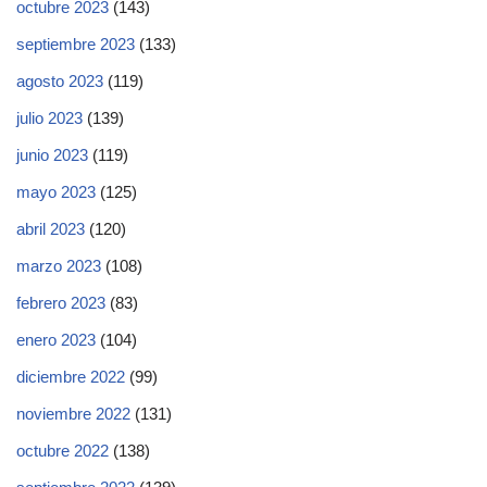
octubre 2023
(143)
septiembre 2023
(133)
agosto 2023
(119)
julio 2023
(139)
junio 2023
(119)
mayo 2023
(125)
abril 2023
(120)
marzo 2023
(108)
febrero 2023
(83)
enero 2023
(104)
diciembre 2022
(99)
noviembre 2022
(131)
octubre 2022
(138)