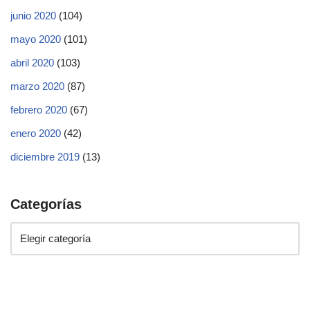
junio 2020
(104)
mayo 2020
(101)
abril 2020
(103)
marzo 2020
(87)
febrero 2020
(67)
enero 2020
(42)
diciembre 2019
(13)
Categorías