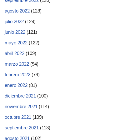
septiembre 2022
(139)
agosto 2022
(128)
julio 2022
(129)
junio 2022
(121)
mayo 2022
(122)
abril 2022
(109)
marzo 2022
(94)
febrero 2022
(74)
enero 2022
(81)
diciembre 2021
(100)
noviembre 2021
(114)
octubre 2021
(109)
septiembre 2021
(113)
agosto 2021
(102)