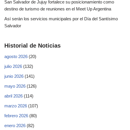
San Salvador de Jujuy fortalece su posicionamiento como
destino de turismo de reuniones en el Meet Up Argentina
Así serán los servicios municipales por el Día del Santísimo
Salvador
Historial de Noticias
agosto 2026
(20)
julio 2026
(132)
junio 2026
(141)
mayo 2026
(126)
abril 2026
(114)
marzo 2026
(107)
febrero 2026
(80)
enero 2026
(82)