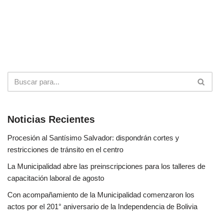
Noticias Recientes
Procesión al Santísimo Salvador: dispondrán cortes y
restricciones de tránsito en el centro
La Municipalidad abre las preinscripciones para los talleres de
capacitación laboral de agosto
Con acompañamiento de la Municipalidad comenzaron los
actos por el 201° aniversario de la Independencia de Bolivia