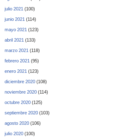
julio 2021
(100)
junio 2021
(114)
mayo 2021
(123)
abril 2021
(133)
marzo 2021
(118)
febrero 2021
(95)
enero 2021
(123)
diciembre 2020
(108)
noviembre 2020
(114)
octubre 2020
(125)
septiembre 2020
(103)
agosto 2020
(106)
julio 2020
(100)