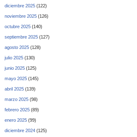
diciembre 2025
(122)
noviembre 2025
(126)
octubre 2025
(140)
septiembre 2025
(127)
agosto 2025
(128)
julio 2025
(130)
junio 2025
(125)
mayo 2025
(145)
abril 2025
(139)
marzo 2025
(98)
febrero 2025
(89)
enero 2025
(99)
diciembre 2024
(125)