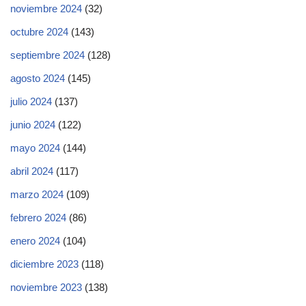
noviembre 2024
(32)
octubre 2024
(143)
septiembre 2024
(128)
agosto 2024
(145)
julio 2024
(137)
junio 2024
(122)
mayo 2024
(144)
abril 2024
(117)
marzo 2024
(109)
febrero 2024
(86)
enero 2024
(104)
diciembre 2023
(118)
noviembre 2023
(138)