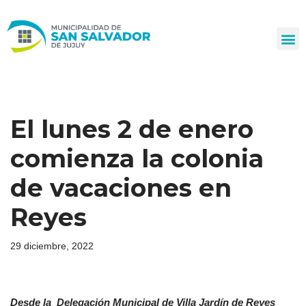
Ir
al
contenido
El lunes 2 de enero
comienza la colonia
de vacaciones en
Reyes
29 diciembre, 2022
Desde la Delegación Municipal de Villa Jardín de Reyes