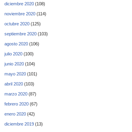
diciembre 2020
(108)
noviembre 2020
(114)
octubre 2020
(125)
septiembre 2020
(103)
agosto 2020
(106)
julio 2020
(100)
junio 2020
(104)
mayo 2020
(101)
abril 2020
(103)
marzo 2020
(87)
febrero 2020
(67)
enero 2020
(42)
diciembre 2019
(13)