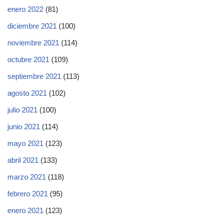
enero 2022
(81)
diciembre 2021
(100)
noviembre 2021
(114)
octubre 2021
(109)
septiembre 2021
(113)
agosto 2021
(102)
julio 2021
(100)
junio 2021
(114)
mayo 2021
(123)
abril 2021
(133)
marzo 2021
(118)
febrero 2021
(95)
enero 2021
(123)