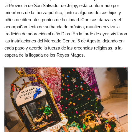
la Provincia de San Salvador de Jujuy, está conformado por
miembros de la fuerza pública, junto a algunos de sus hijos y
niños de diferentes puntos de la ciudad. Con sus danzas y el
acompañamiento de su banda de música, mantienen viva la
tradición de adoración al niño Dios. En la tarde de ayer, visitaron
las instalaciones del Mercado Central 6 de Agosto, dejando en
cada paso y acorde la fuerza de las creencias religiosas, a la
espera de la llegada de los Reyes Magos.