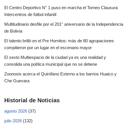
El Centro Deportivo N° 1 puso en marcha el Torneo Clausura
Intercentros de fútbol infantil
Multitudinario desfile por el 201° aniversario de la Independencia
de Bolivia
El talento brilló en el Pre Hornitos: más de 80 agrupaciones
compitieron por un lugar en el escenario mayor
El sexto Multiespacio de la ciudad ya es una realidad y
consolida una política municipal que no se detiene
Zoonosis acerca el Quirófano Externo a los barrios Huaico y
Che Guevara
Historial de Noticias
agosto 2026
(37)
julio 2026
(132)