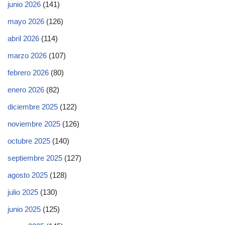
junio 2026
(141)
mayo 2026
(126)
abril 2026
(114)
marzo 2026
(107)
febrero 2026
(80)
enero 2026
(82)
diciembre 2025
(122)
noviembre 2025
(126)
octubre 2025
(140)
septiembre 2025
(127)
agosto 2025
(128)
julio 2025
(130)
junio 2025
(125)