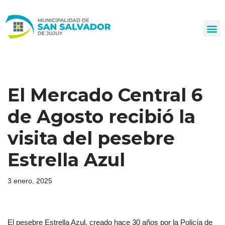
Ir
al
contenido
El Mercado Central 6
de Agosto recibió la
visita del pesebre
Estrella Azul
3 enero, 2025
El pesebre Estrella Azul, creado hace 30 años por la Policía de