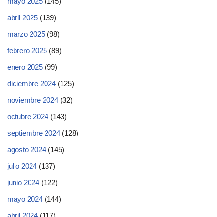
mayo 2025
(145)
abril 2025
(139)
marzo 2025
(98)
febrero 2025
(89)
enero 2025
(99)
diciembre 2024
(125)
noviembre 2024
(32)
octubre 2024
(143)
septiembre 2024
(128)
agosto 2024
(145)
julio 2024
(137)
junio 2024
(122)
mayo 2024
(144)
abril 2024
(117)