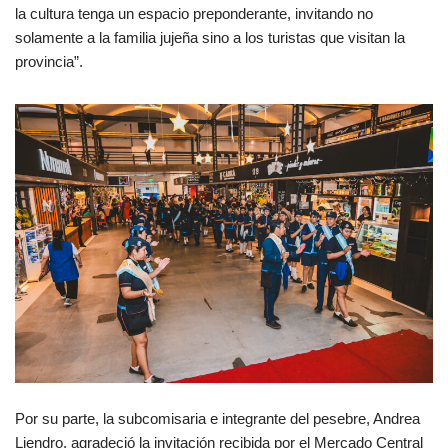
la cultura tenga un espacio preponderante, invitando no
solamente a la familia jujeña sino a los turistas que visitan la
provincia”.
Por su parte, la subcomisaria e integrante del pesebre, Andrea
Liendro, agradeció la invitación recibida por el Mercado Central