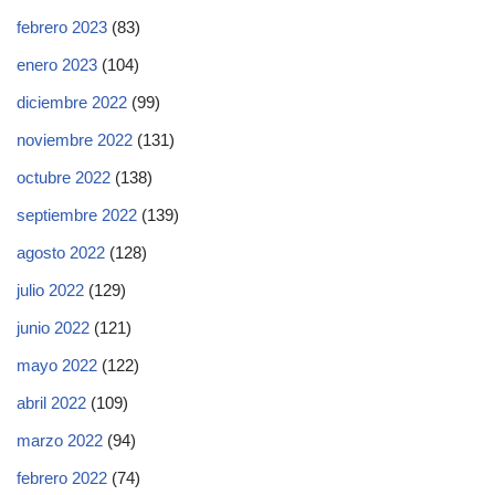
febrero 2023
(83)
enero 2023
(104)
diciembre 2022
(99)
noviembre 2022
(131)
octubre 2022
(138)
septiembre 2022
(139)
agosto 2022
(128)
julio 2022
(129)
junio 2022
(121)
mayo 2022
(122)
abril 2022
(109)
marzo 2022
(94)
febrero 2022
(74)