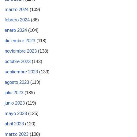
marzo 2024
(109)
febrero 2024
(86)
enero 2024
(104)
diciembre 2023
(118)
noviembre 2023
(138)
octubre 2023
(143)
septiembre 2023
(133)
agosto 2023
(119)
julio 2023
(139)
junio 2023
(119)
mayo 2023
(125)
abril 2023
(120)
marzo 2023
(108)