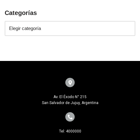
Categorías
Av. El Éxodo N° 215
San Salvador de Jujuy, Argentina
Tel: 4000000