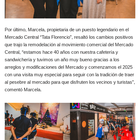
Por último, Marcela, propietaria de un puesto legendario en el
Mercado Central “Tata Florencio”, resaltó los cambios positivos
que trajo la remodelación al movimiento comercial del Mercado
Central, “estamos hace 40 años con nuestra cafetería y
sandwichería y tuvimos un año muy bueno gracias a los
arreglos y modificaciones del Mercado y comenzamos el 2025
con una visita muy especial para seguir con la tradición de traer
al pesebre al mercado para que disfruten los vecinos y turistas”,
comentó Marcela.