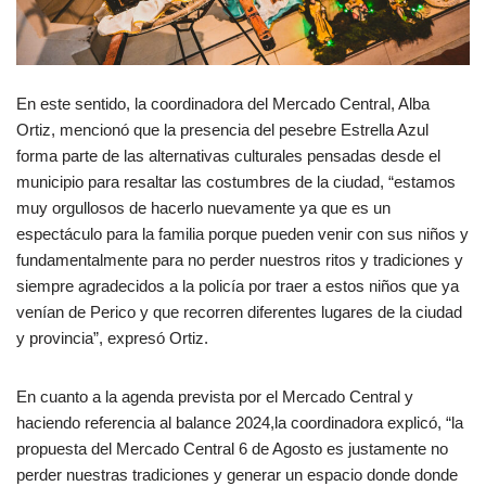
En este sentido, la coordinadora del Mercado Central, Alba
Ortiz, mencionó que la presencia del pesebre Estrella Azul
forma parte de las alternativas culturales pensadas desde el
municipio para resaltar las costumbres de la ciudad, “estamos
muy orgullosos de hacerlo nuevamente ya que es un
espectáculo para la familia porque pueden venir con sus niños y
fundamentalmente para no perder nuestros ritos y tradiciones y
siempre agradecidos a la policía por traer a estos niños que ya
venían de Perico y que recorren diferentes lugares de la ciudad
y provincia”, expresó Ortiz.
En cuanto a la agenda prevista por el Mercado Central y
haciendo referencia al balance 2024,la coordinadora explicó, “la
propuesta del Mercado Central 6 de Agosto es justamente no
perder nuestras tradiciones y generar un espacio donde donde