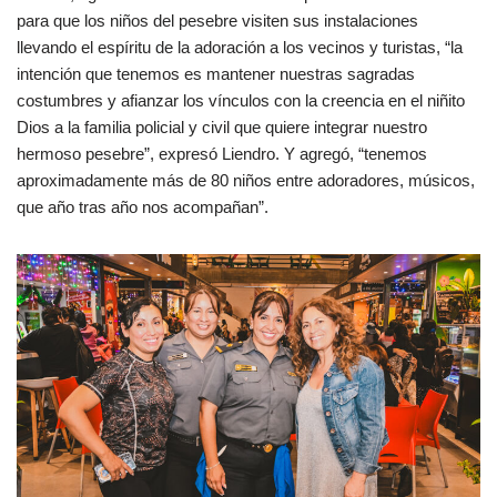
para que los niños del pesebre visiten sus instalaciones
llevando el espíritu de la adoración a los vecinos y turistas, “la
intención que tenemos es mantener nuestras sagradas
costumbres y afianzar los vínculos con la creencia en el niñito
Dios a la familia policial y civil que quiere integrar nuestro
hermoso pesebre”, expresó Liendro. Y agregó, “tenemos
aproximadamente más de 80 niños entre adoradores, músicos,
que año tras año nos acompañan”.