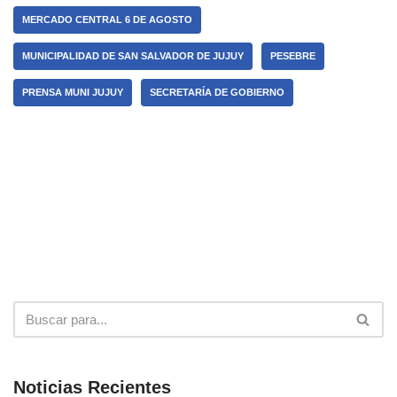
MERCADO CENTRAL 6 DE AGOSTO
MUNICIPALIDAD DE SAN SALVADOR DE JUJUY
PESEBRE
PRENSA MUNI JUJUY
SECRETARÍA DE GOBIERNO
Noticias Recientes