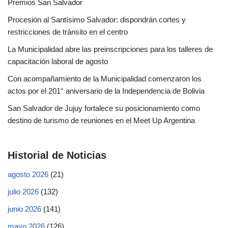
Premios San Salvador
Procesión al Santísimo Salvador: dispondrán cortes y
restricciones de tránsito en el centro
La Municipalidad abre las preinscripciones para los talleres de
capacitación laboral de agosto
Con acompañamiento de la Municipalidad comenzaron los
actos por el 201° aniversario de la Independencia de Bolivia
San Salvador de Jujuy fortalece su posicionamiento como
destino de turismo de reuniones en el Meet Up Argentina
Historial de Noticias
agosto 2026
(21)
julio 2026
(132)
junio 2026
(141)
mayo 2026
(126)