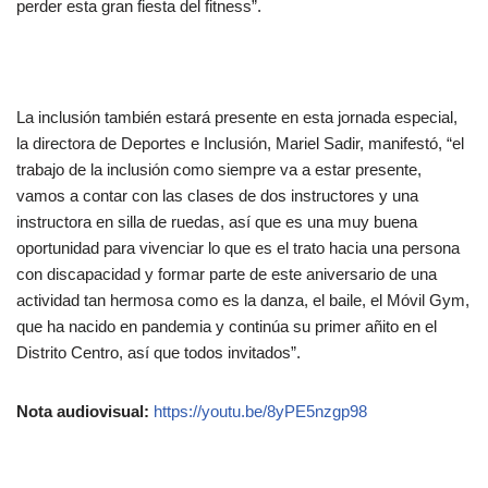
perder esta gran fiesta del fitness”.
La inclusión también estará presente en esta jornada especial,
la directora de Deportes e Inclusión, Mariel Sadir, manifestó, “el
trabajo de la inclusión como siempre va a estar presente,
vamos a contar con las clases de dos instructores y una
instructora en silla de ruedas, así que es una muy buena
oportunidad para vivenciar lo que es el trato hacia una persona
con discapacidad y formar parte de este aniversario de una
actividad tan hermosa como es la danza, el baile, el Móvil Gym,
que ha nacido en pandemia y continúa su primer añito en el
Distrito Centro, así que todos invitados”.
Nota audiovisual:
https://youtu.be/8yPE5nzgp98