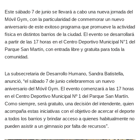
Este sábado 7 de junio se llevará a cabo una nueva jornada del
Móvil Gym, con la particularidad de conmemorar un nuevo
aniversario de este exitoso programa que promueve la actividad
física en distintos barrios de la ciudad. El evento se desarrollará
a partir de las 17 horas en el Centro Deportivo Municipal N°1 del
Parque San Martín, con entrada libre y gratuita para toda la
comunidad.
La subsecretaria de Desarrollo Humano, Sandra Batistella,
anunció, “el sábado 7 de junio celebraremos un nuevo
aniversario del Móvil Gym. El evento comenzará a las 17 horas
en el Centro Deportivo Municipal Nº 1 del Parque San Martín.
Como siempre, será gratuito, una decisión del intendente, quien
acompaña estas iniciativas con el objetivo de acercar el deporte
a todos los barrios y brindar acceso a quienes habitualmente no
pueden asistir a un gimnasio por falta de recursos”.