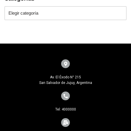
Av. El Éxodo N° 215
San Salvador de Jujuy, Argentina
Tel: 4000000