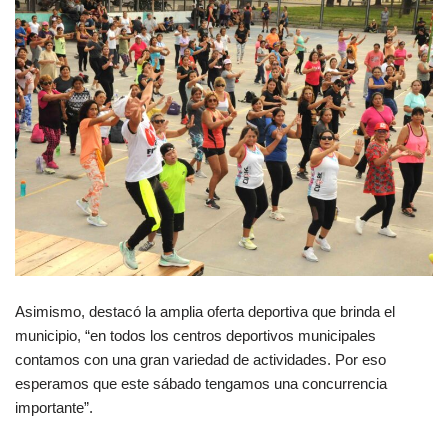
Asimismo, destacó la amplia oferta deportiva que brinda el
municipio, “en todos los centros deportivos municipales
contamos con una gran variedad de actividades. Por eso
esperamos que este sábado tengamos una concurrencia
importante”.