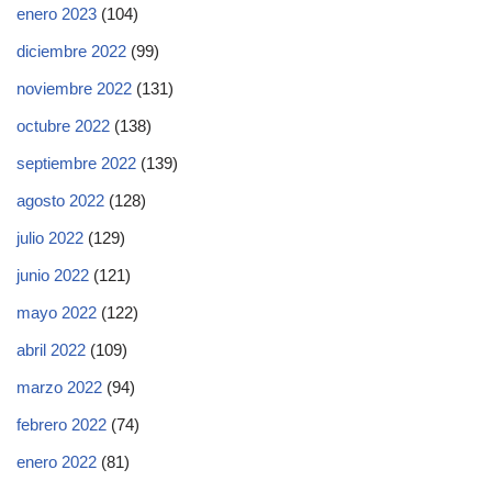
enero 2023
(104)
diciembre 2022
(99)
noviembre 2022
(131)
octubre 2022
(138)
septiembre 2022
(139)
agosto 2022
(128)
julio 2022
(129)
junio 2022
(121)
mayo 2022
(122)
abril 2022
(109)
marzo 2022
(94)
febrero 2022
(74)
enero 2022
(81)