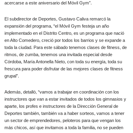
acercarse a este aniversario del Móvil Gym”.
El subdirector de Deportes, Gustavo Caliva remarcó la
expansión del programa, “el Móvil Gym festeja un año
implementado en el Distrito Centro, es un programa que nació
en Alto Comedero, creció por todos los barrios y se expande a
toda la ciudad. Para este sábado tenemos clases de fitness, de
ritmos, de zumba, tenemos una invitada especial desde
Córdoba, María Antonella Nieto, con toda su energía, toda su
frescura para poder disfrutar de las mejores clases de fitness
grupal”.
Además, detalló, “vamos a trabajar en coordinación con los
instructores que van a estar invitados de todos los gimnasios y
aparte, los profes e instructores de la Dirección General de
Deportes también, también va a haber sorteos, vamos a tener
un sector de emprendedores, peloteros para que vengan los
más chicos, así que invitamos a toda la familia, no se pueden