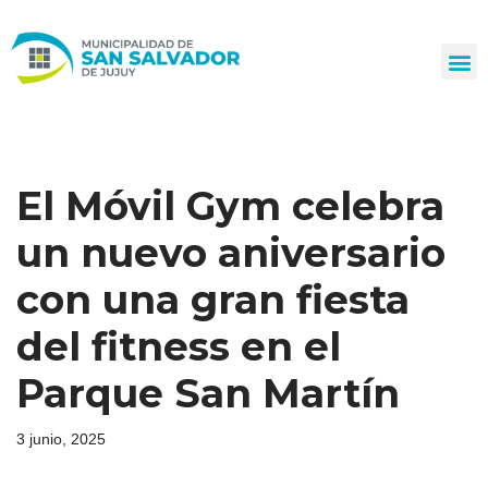
Ir
al
contenido
El Móvil Gym celebra
un nuevo aniversario
con una gran fiesta
del fitness en el
Parque San Martín
3 junio, 2025