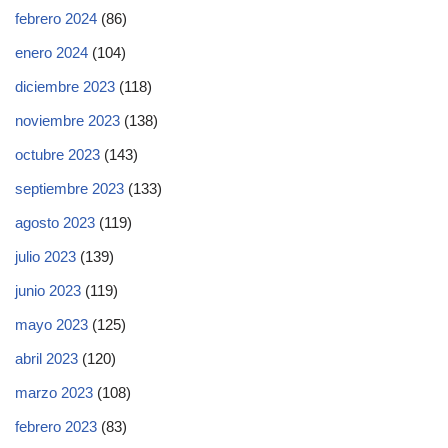
febrero 2024
(86)
enero 2024
(104)
diciembre 2023
(118)
noviembre 2023
(138)
octubre 2023
(143)
septiembre 2023
(133)
agosto 2023
(119)
julio 2023
(139)
junio 2023
(119)
mayo 2023
(125)
abril 2023
(120)
marzo 2023
(108)
febrero 2023
(83)