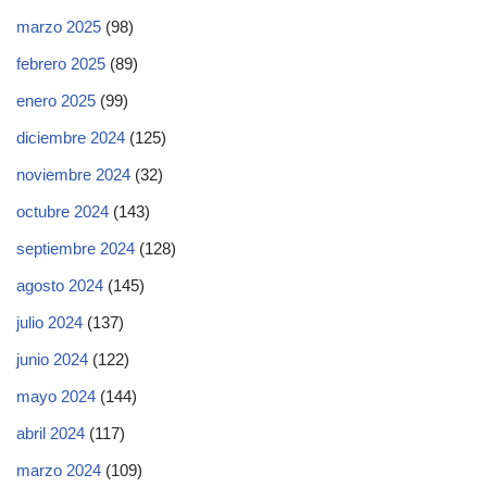
marzo 2025
(98)
febrero 2025
(89)
enero 2025
(99)
diciembre 2024
(125)
noviembre 2024
(32)
octubre 2024
(143)
septiembre 2024
(128)
agosto 2024
(145)
julio 2024
(137)
junio 2024
(122)
mayo 2024
(144)
abril 2024
(117)
marzo 2024
(109)