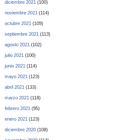
diciembre 2021
(100)
noviembre 2021
(114)
octubre 2021
(109)
septiembre 2021
(113)
agosto 2021
(102)
julio 2021
(100)
junio 2021
(114)
mayo 2021
(123)
abril 2021
(133)
marzo 2021
(118)
febrero 2021
(95)
enero 2021
(123)
diciembre 2020
(108)