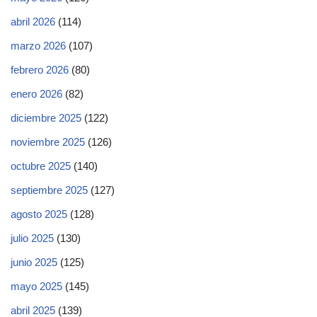
abril 2026
(114)
marzo 2026
(107)
febrero 2026
(80)
enero 2026
(82)
diciembre 2025
(122)
noviembre 2025
(126)
octubre 2025
(140)
septiembre 2025
(127)
agosto 2025
(128)
julio 2025
(130)
junio 2025
(125)
mayo 2025
(145)
abril 2025
(139)