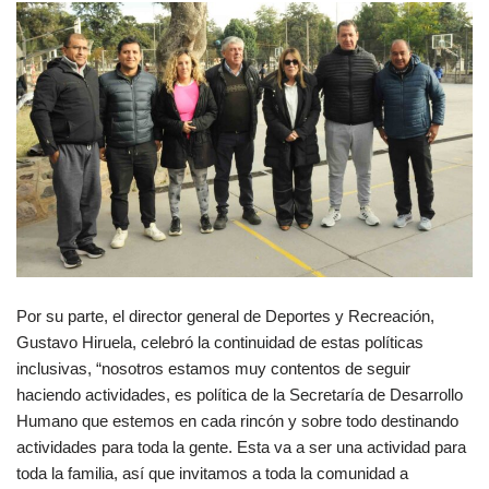
Por su parte, el director general de Deportes y Recreación,
Gustavo Hiruela, celebró la continuidad de estas políticas
inclusivas, “nosotros estamos muy contentos de seguir
haciendo actividades, es política de la Secretaría de Desarrollo
Humano que estemos en cada rincón y sobre todo destinando
actividades para toda la gente. Esta va a ser una actividad para
toda la familia, así que invitamos a toda la comunidad a