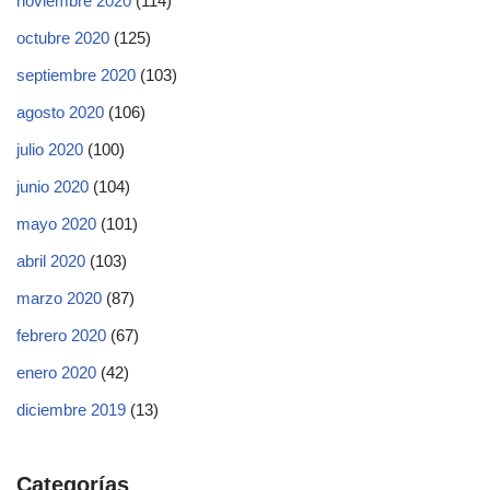
noviembre 2020
(114)
octubre 2020
(125)
septiembre 2020
(103)
agosto 2020
(106)
julio 2020
(100)
junio 2020
(104)
mayo 2020
(101)
abril 2020
(103)
marzo 2020
(87)
febrero 2020
(67)
enero 2020
(42)
diciembre 2019
(13)
Categorías