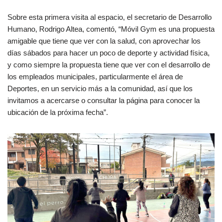
Sobre esta primera visita al espacio, el secretario de Desarrollo
Humano, Rodrigo Altea, comentó, “Móvil Gym es una propuesta
amigable que tiene que ver con la salud, con aprovechar los
días sábados para hacer un poco de deporte y actividad física,
y como siempre la propuesta tiene que ver con el desarrollo de
los empleados municipales, particularmente el área de
Deportes, en un servicio más a la comunidad, así que los
invitamos a acercarse o consultar la página para conocer la
ubicación de la próxima fecha”.