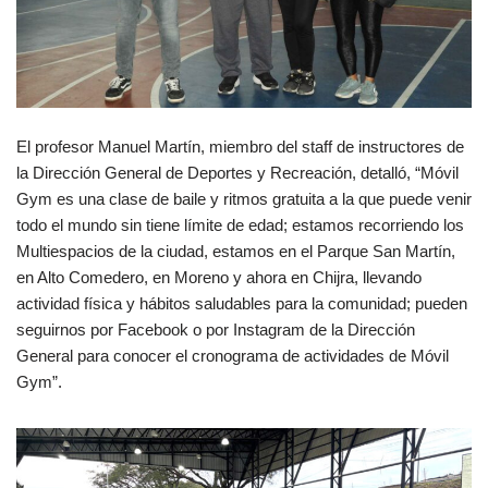
El profesor Manuel Martín, miembro del staff de instructores de
la Dirección General de Deportes y Recreación, detalló, “Móvil
Gym es una clase de baile y ritmos gratuita a la que puede venir
todo el mundo sin tiene límite de edad; estamos recorriendo los
Multiespacios de la ciudad, estamos en el Parque San Martín,
en Alto Comedero, en Moreno y ahora en Chijra, llevando
actividad física y hábitos saludables para la comunidad; pueden
seguirnos por Facebook o por Instagram de la Dirección
General para conocer el cronograma de actividades de Móvil
Gym”.