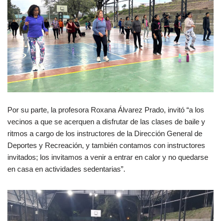
Por su parte, la profesora Roxana Álvarez Prado, invitó “a los
vecinos a que se acerquen a disfrutar de las clases de baile y
ritmos a cargo de los instructores de la Dirección General de
Deportes y Recreación, y también contamos con instructores
invitados; los invitamos a venir a entrar en calor y no quedarse
en casa en actividades sedentarias”.