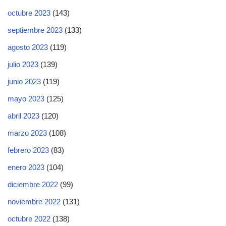
octubre 2023
(143)
septiembre 2023
(133)
agosto 2023
(119)
julio 2023
(139)
junio 2023
(119)
mayo 2023
(125)
abril 2023
(120)
marzo 2023
(108)
febrero 2023
(83)
enero 2023
(104)
diciembre 2022
(99)
noviembre 2022
(131)
octubre 2022
(138)