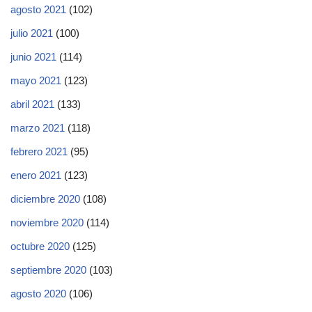
agosto 2021
(102)
julio 2021
(100)
junio 2021
(114)
mayo 2021
(123)
abril 2021
(133)
marzo 2021
(118)
febrero 2021
(95)
enero 2021
(123)
diciembre 2020
(108)
noviembre 2020
(114)
octubre 2020
(125)
septiembre 2020
(103)
agosto 2020
(106)