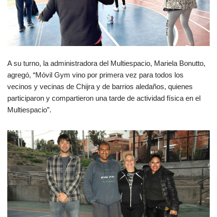
A su turno, la administradora del Multiespacio, Mariela Bonutto,
agregó, “Móvil Gym vino por primera vez para todos los
vecinos y vecinas de Chijra y de barrios aledaños, quienes
participaron y compartieron una tarde de actividad física en el
Multiespacio”.