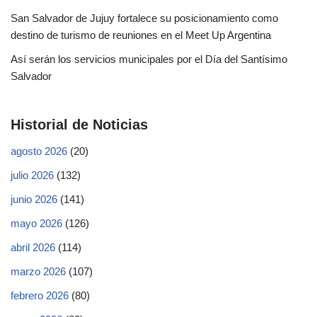
San Salvador de Jujuy fortalece su posicionamiento como
destino de turismo de reuniones en el Meet Up Argentina
Así serán los servicios municipales por el Día del Santísimo
Salvador
Historial de Noticias
agosto 2026
(20)
julio 2026
(132)
junio 2026
(141)
mayo 2026
(126)
abril 2026
(114)
marzo 2026
(107)
febrero 2026
(80)