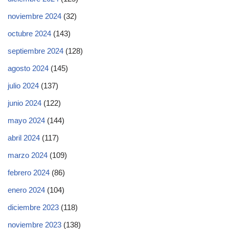
noviembre 2024
(32)
octubre 2024
(143)
septiembre 2024
(128)
agosto 2024
(145)
julio 2024
(137)
junio 2024
(122)
mayo 2024
(144)
abril 2024
(117)
marzo 2024
(109)
febrero 2024
(86)
enero 2024
(104)
diciembre 2023
(118)
noviembre 2023
(138)