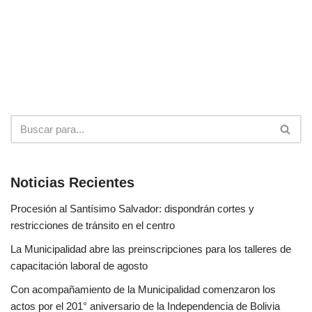
Noticias Recientes
Procesión al Santísimo Salvador: dispondrán cortes y
restricciones de tránsito en el centro
La Municipalidad abre las preinscripciones para los talleres de
capacitación laboral de agosto
Con acompañamiento de la Municipalidad comenzaron los
actos por el 201° aniversario de la Independencia de Bolivia