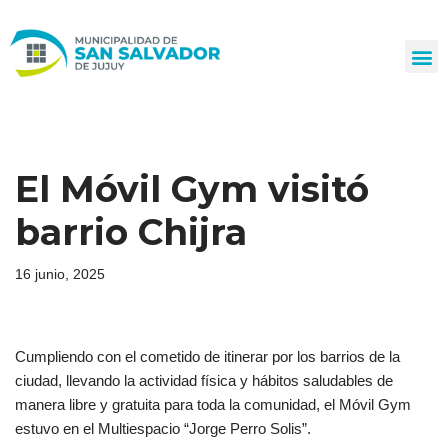
Ir
al
contenido
El Móvil Gym visitó
barrio Chijra
16 junio, 2025
Cumpliendo con el cometido de itinerar por los barrios de la
ciudad, llevando la actividad física y hábitos saludables de
manera libre y gratuita para toda la comunidad, el Móvil Gym
estuvo en el Multiespacio “Jorge Perro Solis”.