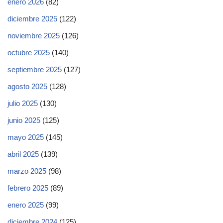
enero 2026
(82)
diciembre 2025
(122)
noviembre 2025
(126)
octubre 2025
(140)
septiembre 2025
(127)
agosto 2025
(128)
julio 2025
(130)
junio 2025
(125)
mayo 2025
(145)
abril 2025
(139)
marzo 2025
(98)
febrero 2025
(89)
enero 2025
(99)
diciembre 2024
(125)