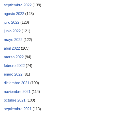
septiembre 2022
(139)
agosto 2022
(128)
julio 2022
(129)
junio 2022
(121)
mayo 2022
(122)
abril 2022
(109)
marzo 2022
(94)
febrero 2022
(74)
enero 2022
(81)
diciembre 2021
(100)
noviembre 2021
(114)
octubre 2021
(109)
septiembre 2021
(113)