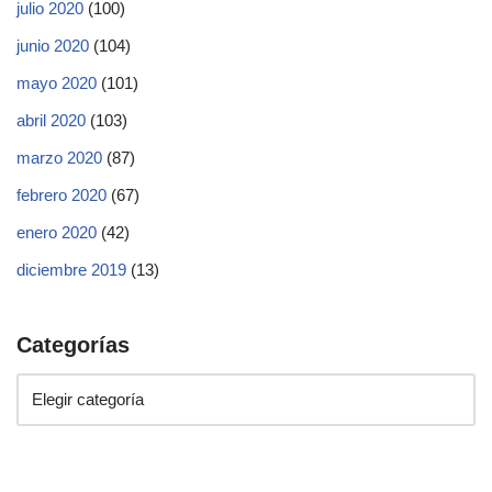
julio 2020
(100)
junio 2020
(104)
mayo 2020
(101)
abril 2020
(103)
marzo 2020
(87)
febrero 2020
(67)
enero 2020
(42)
diciembre 2019
(13)
Categorías