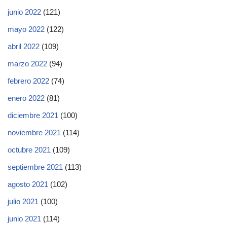
junio 2022
(121)
mayo 2022
(122)
abril 2022
(109)
marzo 2022
(94)
febrero 2022
(74)
enero 2022
(81)
diciembre 2021
(100)
noviembre 2021
(114)
octubre 2021
(109)
septiembre 2021
(113)
agosto 2021
(102)
julio 2021
(100)
junio 2021
(114)