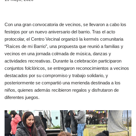
Con una gran convocatoria de vecinos, se llevaron a cabo los
festejos por un nuevo aniversario del barrio. Tras el acto
protocolar, el Centro Vecinal organizó la kermés comunitaria
“Raíces de mi Barrio”, una propuesta que reunió a familias y
vecinos en una jornada colmada de música, danzas y
actividades recreativas. Durante la celebración participaron
conjuntos folclóricos, se entregaron reconocimientos a vecinos
destacados por su compromiso y trabajo solidario, y
posteriormente se compartió una merienda destinada a los
niños, quienes además recibieron regalos y disfrutaron de
diferentes juegos.