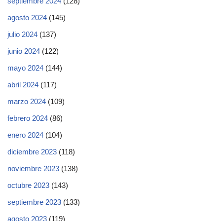
septiembre 2024
(128)
agosto 2024
(145)
julio 2024
(137)
junio 2024
(122)
mayo 2024
(144)
abril 2024
(117)
marzo 2024
(109)
febrero 2024
(86)
enero 2024
(104)
diciembre 2023
(118)
noviembre 2023
(138)
octubre 2023
(143)
septiembre 2023
(133)
agosto 2023
(119)