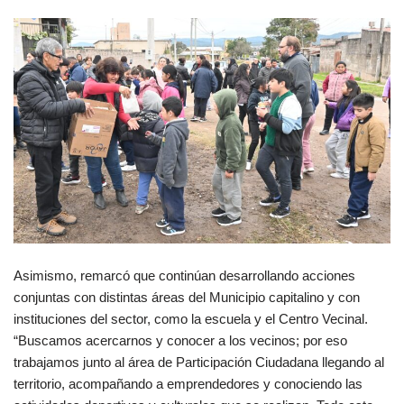
Asimismo, remarcó que continúan desarrollando acciones
conjuntas con distintas áreas del Municipio capitalino y con
instituciones del sector, como la escuela y el Centro Vecinal.
“Buscamos acercarnos y conocer a los vecinos; por eso
trabajamos junto al área de Participación Ciudadana llegando al
territorio, acompañando a emprendedores y conociendo las