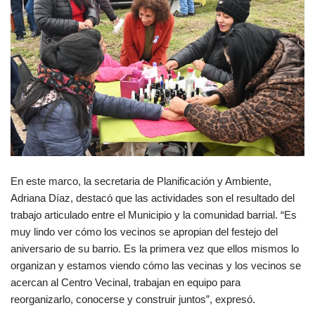
En este marco, la secretaria de Planificación y Ambiente,
Adriana Díaz, destacó que las actividades son el resultado del
trabajo articulado entre el Municipio y la comunidad barrial. “Es
muy lindo ver cómo los vecinos se apropian del festejo del
aniversario de su barrio. Es la primera vez que ellos mismos lo
organizan y estamos viendo cómo las vecinas y los vecinos se
acercan al Centro Vecinal, trabajan en equipo para
reorganizarlo, conocerse y construir juntos”, expresó.