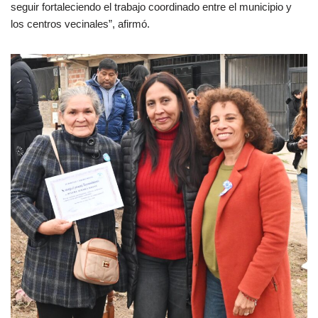
seguir fortaleciendo el trabajo coordinado entre el municipio y
los centros vecinales”, afirmó.