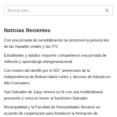
Noticias Recientes
Con una jornada de sensibilización se promovió la prevención
de las hepatitis virales y las ITS
Estudiantes y adultos mayores compartieron una jornada de
reflexión y aprendizaje intergeneracional
Con motivo del desfile por el 201° aniversario de la
Independencia de Bolivia habrá cortes y desvíos de tránsito en
Alto Comedero
San Salvador de Jujuy renovó su fe con una multitudinaria
procesión y misa en honor al Santísimo Salvador
Municipalidad y la Facultad de Humanidades firmaron un
acuerdo de cooperación para fortalecer la formación de