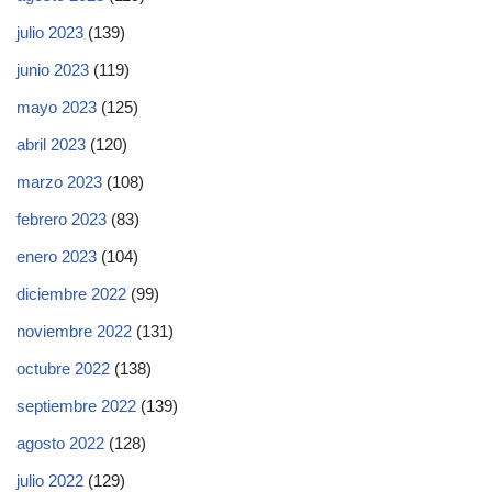
julio 2023
(139)
junio 2023
(119)
mayo 2023
(125)
abril 2023
(120)
marzo 2023
(108)
febrero 2023
(83)
enero 2023
(104)
diciembre 2022
(99)
noviembre 2022
(131)
octubre 2022
(138)
septiembre 2022
(139)
agosto 2022
(128)
julio 2022
(129)