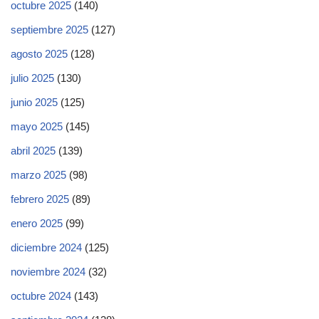
octubre 2025
(140)
septiembre 2025
(127)
agosto 2025
(128)
julio 2025
(130)
junio 2025
(125)
mayo 2025
(145)
abril 2025
(139)
marzo 2025
(98)
febrero 2025
(89)
enero 2025
(99)
diciembre 2024
(125)
noviembre 2024
(32)
octubre 2024
(143)