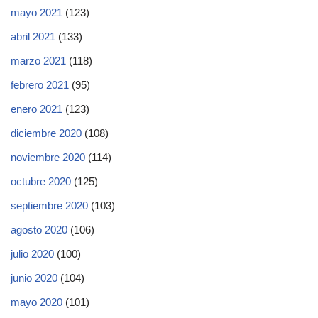
mayo 2021
(123)
abril 2021
(133)
marzo 2021
(118)
febrero 2021
(95)
enero 2021
(123)
diciembre 2020
(108)
noviembre 2020
(114)
octubre 2020
(125)
septiembre 2020
(103)
agosto 2020
(106)
julio 2020
(100)
junio 2020
(104)
mayo 2020
(101)