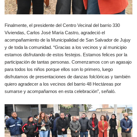
Finalmente, el presidente del Centro Vecinal del barrio 330
Viviendas, Carlos José María Castro, agradeció el
acompañamiento de la Municipalidad de San Salvador de Jujuy
y de toda la comunidad. “Gracias a los vecinos y al municipio
estamos disfrutando de estos festejos. Estamos felices por la
participación de tantas personas. Comenzamos con un agasajo
para todos los niños porque ellos son lo primero, luego
disfrutamos de presentaciones de danzas folclóricas y también
quiero agradecer a los vecinos del barrio 48 Hectáreas por
sumarse y acompañarnos en esta celebración”, señaló.