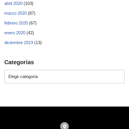
abril 2020
(103)
marzo 2020
(87)
febrero 2020
(67)
enero 2020
(42)
diciembre 2019
(13)
Categorías