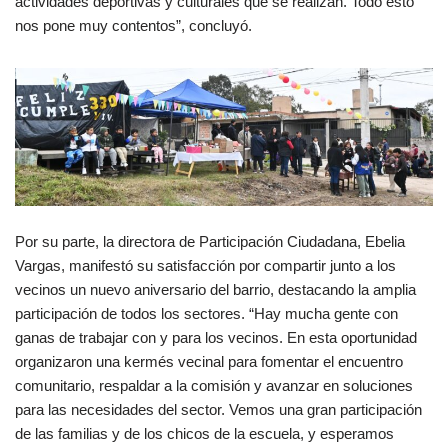
actividades deportivas y culturales que se realizan. Todo esto
nos pone muy contentos”, concluyó.
Por su parte, la directora de Participación Ciudadana, Ebelia
Vargas, manifestó su satisfacción por compartir junto a los
vecinos un nuevo aniversario del barrio, destacando la amplia
participación de todos los sectores. “Hay mucha gente con
ganas de trabajar con y para los vecinos. En esta oportunidad
organizaron una kermés vecinal para fomentar el encuentro
comunitario, respaldar a la comisión y avanzar en soluciones
para las necesidades del sector. Vemos una gran participación
de las familias y de los chicos de la escuela, y esperamos