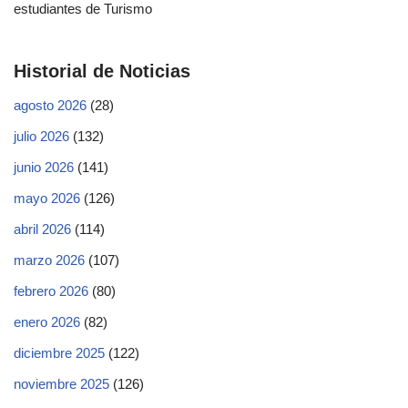
estudiantes de Turismo
Historial de Noticias
agosto 2026
(28)
julio 2026
(132)
junio 2026
(141)
mayo 2026
(126)
abril 2026
(114)
marzo 2026
(107)
febrero 2026
(80)
enero 2026
(82)
diciembre 2025
(122)
noviembre 2025
(126)