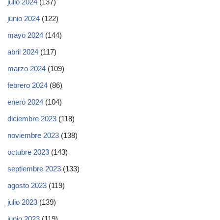
julio 2024
(137)
junio 2024
(122)
mayo 2024
(144)
abril 2024
(117)
marzo 2024
(109)
febrero 2024
(86)
enero 2024
(104)
diciembre 2023
(118)
noviembre 2023
(138)
octubre 2023
(143)
septiembre 2023
(133)
agosto 2023
(119)
julio 2023
(139)
junio 2023
(119)