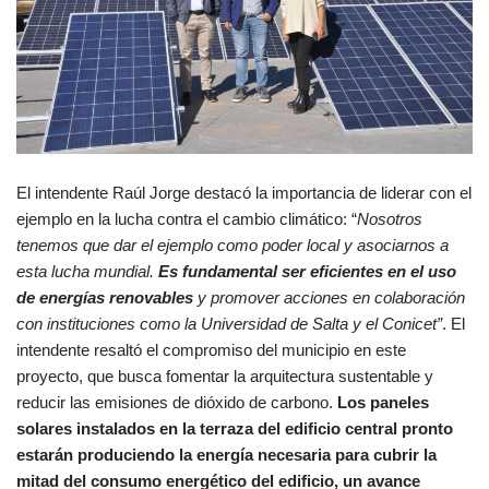
El intendente Raúl Jorge destacó la importancia de liderar con el
ejemplo en la lucha contra el cambio climático: “
Nosotros
tenemos que dar el ejemplo como poder local y asociarnos a
esta lucha mundial.
Es fundamental ser eficientes en el uso
de energías renovables
y promover acciones en colaboración
con instituciones como la Universidad de Salta y el Conicet”
. El
intendente resaltó el compromiso del municipio en este
proyecto, que busca fomentar la arquitectura sustentable y
reducir las emisiones de dióxido de carbono.
Los paneles
solares instalados en la terraza del edificio central pronto
estarán produciendo la energía necesaria para cubrir la
mitad del consumo energético del edificio, un avance