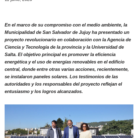
En el marco de su compromiso con el medio ambiente, la
Municipalidad de San Salvador de Jujuy ha presentado un
proyecto revolucionario en colaboración con la Agencia de
Ciencia y Tecnología de la provincia y la Universidad de
Salta. El objetivo principal es promover la eficiencia
energética y el uso de energías renovables en el edificio
central, donde entre otras varias acciones, recientemente,
se instalaron paneles solares. Los testimonios de las
autoridades y los responsables del proyecto reflejan el
entusiasmo y los logros alcanzados.