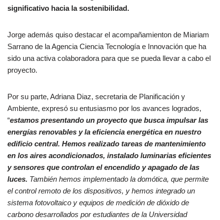
significativo hacia la sostenibilidad.
Jorge además quiso destacar el acompañamienton de Miariam
Sarrano de la Agencia Ciencia Tecnología e Innovación que ha
sido una activa colaboradora para que se pueda llevar a cabo el
proyecto.
Por su parte, Adriana Diaz, secretaria de Planificación y
Ambiente, expresó su entusiasmo por los avances logrados,
“
estamos presentando un proyecto que busca impulsar las
energías renovables y la eficiencia energética en nuestro
edificio central. Hemos realizado tareas de mantenimiento
en los aires acondicionados, instalado luminarias eficientes
y sensores que controlan el encendido y apagado de las
luces.
También hemos implementado la domótica, que permite
el control remoto de los dispositivos, y hemos integrado un
sistema fotovoltaico y equipos de medición de dióxido de
carbono desarrollados por estudiantes de la Universidad