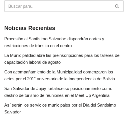
Noticias Recientes
Procesión al Santísimo Salvador: dispondrán cortes y
restricciones de tránsito en el centro
La Municipalidad abre las preinscripciones para los talleres de
capacitación laboral de agosto
Con acompañamiento de la Municipalidad comenzaron los
actos por el 201° aniversario de la Independencia de Bolivia
San Salvador de Jujuy fortalece su posicionamiento como
destino de turismo de reuniones en el Meet Up Argentina
Así serán los servicios municipales por el Día del Santísimo
Salvador