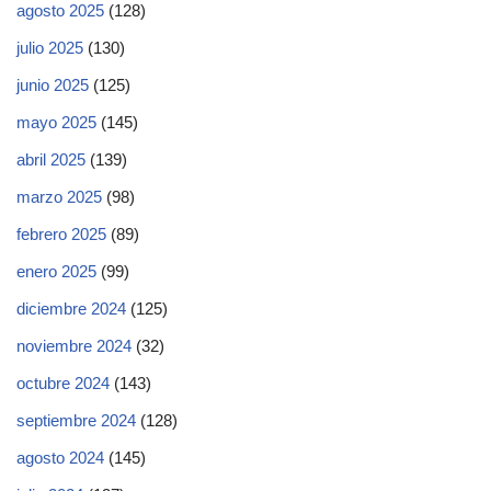
agosto 2025
(128)
julio 2025
(130)
junio 2025
(125)
mayo 2025
(145)
abril 2025
(139)
marzo 2025
(98)
febrero 2025
(89)
enero 2025
(99)
diciembre 2024
(125)
noviembre 2024
(32)
octubre 2024
(143)
septiembre 2024
(128)
agosto 2024
(145)