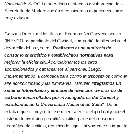
Nacional de Salta”
. La secretaria destacó la colaboración de la
Secretaría de Modernización y consideró la experiencia como
muy exitosa.
Gonzalo Durán, del Instituto de Energías No Convencionales
(INENCO) dependiente del Conicet, compartió detalles sobre el
desarrollo del proyecto:
“
Realizamos una auditoría de
consumo energético y establecimos normativas para
mejorar la eficiencia.
Acondicionamos los aires
acondicionados y capacitamos al personal. Luego,
implementamos la domótica para controlar dispositivos como el
aire acondicionado y las luminarias. También i
ntegramos un
sistema fotovoltaico y equipos de medición de dióxido de
carbono desarrollados por investigadores del Conicet y
estudiantes de la Universidad Nacional de Salta
“
. Durán
enfatizó que el proyecto se encuentra en su etapa final y que el
sistema fotovoltaico permitirá sustituir parte del consumo
energético del edificio, reduciendo significativamente su impacto