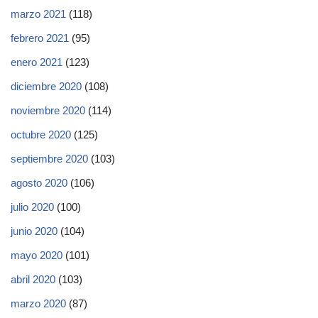
marzo 2021
(118)
febrero 2021
(95)
enero 2021
(123)
diciembre 2020
(108)
noviembre 2020
(114)
octubre 2020
(125)
septiembre 2020
(103)
agosto 2020
(106)
julio 2020
(100)
junio 2020
(104)
mayo 2020
(101)
abril 2020
(103)
marzo 2020
(87)