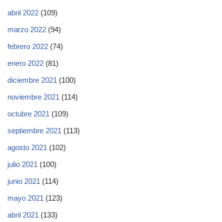
abril 2022
(109)
marzo 2022
(94)
febrero 2022
(74)
enero 2022
(81)
diciembre 2021
(100)
noviembre 2021
(114)
octubre 2021
(109)
septiembre 2021
(113)
agosto 2021
(102)
julio 2021
(100)
junio 2021
(114)
mayo 2021
(123)
abril 2021
(133)