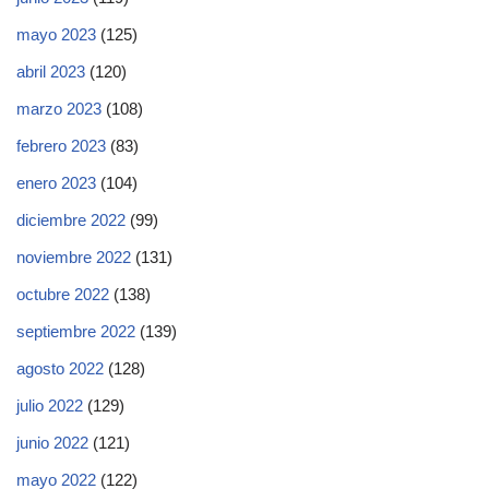
mayo 2023
(125)
abril 2023
(120)
marzo 2023
(108)
febrero 2023
(83)
enero 2023
(104)
diciembre 2022
(99)
noviembre 2022
(131)
octubre 2022
(138)
septiembre 2022
(139)
agosto 2022
(128)
julio 2022
(129)
junio 2022
(121)
mayo 2022
(122)