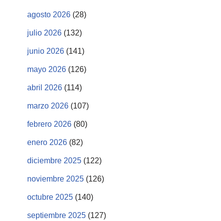
agosto 2026
(28)
julio 2026
(132)
junio 2026
(141)
mayo 2026
(126)
abril 2026
(114)
marzo 2026
(107)
febrero 2026
(80)
enero 2026
(82)
diciembre 2025
(122)
noviembre 2025
(126)
octubre 2025
(140)
septiembre 2025
(127)