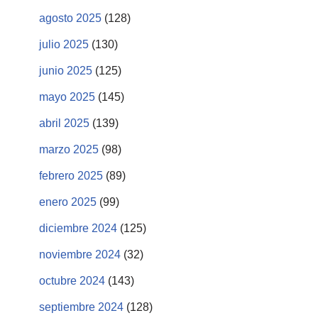
agosto 2025
(128)
julio 2025
(130)
junio 2025
(125)
mayo 2025
(145)
abril 2025
(139)
marzo 2025
(98)
febrero 2025
(89)
enero 2025
(99)
diciembre 2024
(125)
noviembre 2024
(32)
octubre 2024
(143)
septiembre 2024
(128)