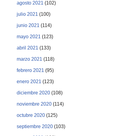
agosto 2021
(102)
julio 2021
(100)
junio 2021
(114)
mayo 2021
(123)
abril 2021
(133)
marzo 2021
(118)
febrero 2021
(95)
enero 2021
(123)
diciembre 2020
(108)
noviembre 2020
(114)
octubre 2020
(125)
septiembre 2020
(103)