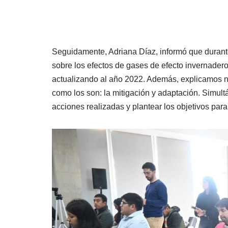
Seguidamente, Adriana Díaz, informó que durant
sobre los efectos de gases de efecto invernadero
actualizando al año 2022. Además, explicamos nu
como los son: la mitigación y adaptación. Simul
acciones realizadas y plantear los objetivos para