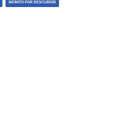
INFINITO POR DESCUBRIR