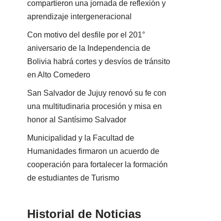
compartieron una jornada de reflexión y
aprendizaje intergeneracional
Con motivo del desfile por el 201°
aniversario de la Independencia de
Bolivia habrá cortes y desvíos de tránsito
en Alto Comedero
San Salvador de Jujuy renovó su fe con
una multitudinaria procesión y misa en
honor al Santísimo Salvador
Municipalidad y la Facultad de
Humanidades firmaron un acuerdo de
cooperación para fortalecer la formación
de estudiantes de Turismo
Historial de Noticias