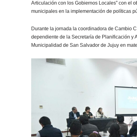
Articulación con los Gobiernos Locales” con el ob
municipales en la implementación de políticas pú
Durante la jornada la coordinadora de Cambio Cl
dependiente de la Secretaría de Planificación y 
Municipalidad de San Salvador de Jujuy en mater