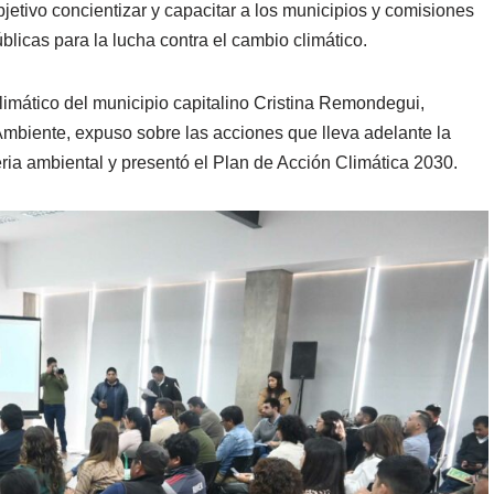
jetivo concientizar y capacitar a los municipios y comisiones
blicas para la lucha contra el cambio climático.
imático del municipio capitalino Cristina Remondegui,
Ambiente, expuso sobre las acciones que lleva adelante la
ia ambiental y presentó el Plan de Acción Climática 2030.