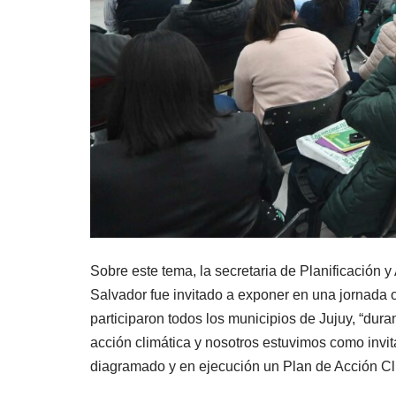
Sobre este tema, la secretaria de Planificación 
Salvador fue invitado a exponer en una jornada 
participaron todos los municipios de Jujuy, “dura
acción climática y nosotros estuvimos como invit
diagramado y en ejecución un Plan de Acción Cl