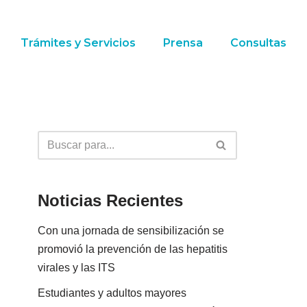
Trámites y Servicios
Prensa
Consultas
Noticias Recientes
Con una jornada de sensibilización se
promovió la prevención de las hepatitis
virales y las ITS
Estudiantes y adultos mayores