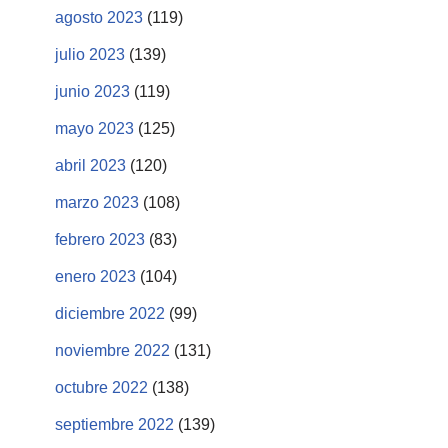
agosto 2023
(119)
julio 2023
(139)
junio 2023
(119)
mayo 2023
(125)
abril 2023
(120)
marzo 2023
(108)
febrero 2023
(83)
enero 2023
(104)
diciembre 2022
(99)
noviembre 2022
(131)
octubre 2022
(138)
septiembre 2022
(139)