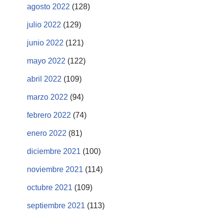
agosto 2022
(128)
julio 2022
(129)
junio 2022
(121)
mayo 2022
(122)
abril 2022
(109)
marzo 2022
(94)
febrero 2022
(74)
enero 2022
(81)
diciembre 2021
(100)
noviembre 2021
(114)
octubre 2021
(109)
septiembre 2021
(113)