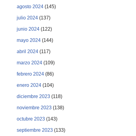
agosto 2024
(145)
julio 2024
(137)
junio 2024
(122)
mayo 2024
(144)
abril 2024
(117)
marzo 2024
(109)
febrero 2024
(86)
enero 2024
(104)
diciembre 2023
(118)
noviembre 2023
(138)
octubre 2023
(143)
septiembre 2023
(133)