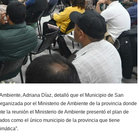
y Ambiente, Adriana Díaz, detalló que el Municipio de San
organizada por el Ministerio de Ambiente de la provincia donde
nte la reunión el Ministerio de Ambiente presentó el plan de
ados como el único municipio de la provincia que tiene
imática”.