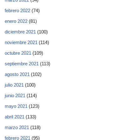
febrero 2022
(74)
enero 2022
(81)
diciembre 2021
(100)
noviembre 2021
(114)
octubre 2021
(109)
septiembre 2021
(113)
agosto 2021
(102)
julio 2021
(100)
junio 2021
(114)
mayo 2021
(123)
abril 2021
(133)
marzo 2021
(118)
febrero 2021
(95)