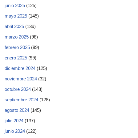
junio 2025
(125)
mayo 2025
(145)
abril 2025
(139)
marzo 2025
(98)
febrero 2025
(89)
enero 2025
(99)
diciembre 2024
(125)
noviembre 2024
(32)
octubre 2024
(143)
septiembre 2024
(128)
agosto 2024
(145)
julio 2024
(137)
junio 2024
(122)