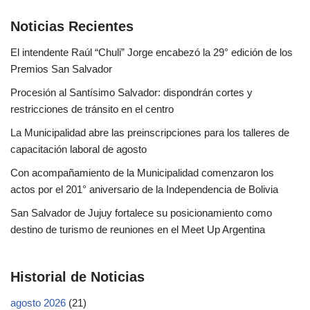
Noticias Recientes
El intendente Raúl “Chuli” Jorge encabezó la 29° edición de los
Premios San Salvador
Procesión al Santísimo Salvador: dispondrán cortes y
restricciones de tránsito en el centro
La Municipalidad abre las preinscripciones para los talleres de
capacitación laboral de agosto
Con acompañamiento de la Municipalidad comenzaron los
actos por el 201° aniversario de la Independencia de Bolivia
San Salvador de Jujuy fortalece su posicionamiento como
destino de turismo de reuniones en el Meet Up Argentina
Historial de Noticias
agosto 2026
(21)