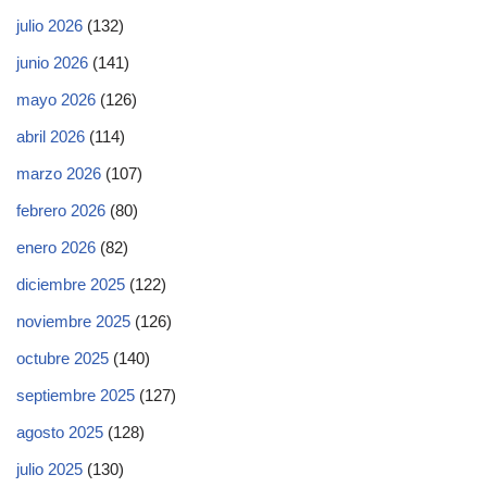
julio 2026
(132)
junio 2026
(141)
mayo 2026
(126)
abril 2026
(114)
marzo 2026
(107)
febrero 2026
(80)
enero 2026
(82)
diciembre 2025
(122)
noviembre 2025
(126)
octubre 2025
(140)
septiembre 2025
(127)
agosto 2025
(128)
julio 2025
(130)