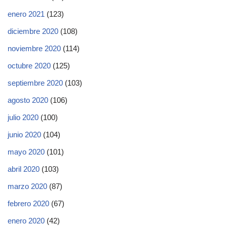
enero 2021
(123)
diciembre 2020
(108)
noviembre 2020
(114)
octubre 2020
(125)
septiembre 2020
(103)
agosto 2020
(106)
julio 2020
(100)
junio 2020
(104)
mayo 2020
(101)
abril 2020
(103)
marzo 2020
(87)
febrero 2020
(67)
enero 2020
(42)