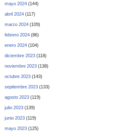
mayo 2024
(144)
abril 2024
(117)
marzo 2024
(109)
febrero 2024
(86)
enero 2024
(104)
diciembre 2023
(118)
noviembre 2023
(138)
octubre 2023
(143)
septiembre 2023
(133)
agosto 2023
(119)
julio 2023
(139)
junio 2023
(119)
mayo 2023
(125)