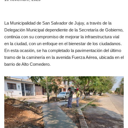
La Municipalidad de San Salvador de Jujuy, a través de la
Delegación Municipal dependiente de la Secretaría de Gobierno,
continúa con su compromiso de mejorar la infraestructura vial
en la ciudad, con un enfoque en el bienestar de los ciudadanos.
En esta ocasión, se ha completado la pavimentación del último
tramo de la caminería en la avenida Fuerza Aérea, ubicada en el
barrio de Alto Comedero.