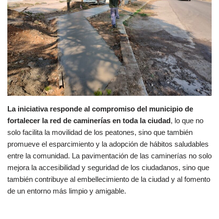
La iniciativa responde al compromiso del municipio de
fortalecer la red de caminerías en toda la ciudad
, lo que no
solo facilita la movilidad de los peatones, sino que también
promueve el esparcimiento y la adopción de hábitos saludables
entre la comunidad. La pavimentación de las caminerías no solo
mejora la accesibilidad y seguridad de los ciudadanos, sino que
también contribuye al embellecimiento de la ciudad y al fomento
de un entorno más limpio y amigable.