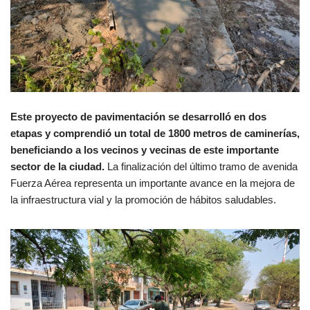
Este proyecto de pavimentación se desarrolló en dos
etapas y comprendió un total de 1800 metros de caminerías,
beneficiando a los vecinos y vecinas de este importante
sector de la ciudad.
La finalización del último tramo de avenida
Fuerza Aérea representa un importante avance en la mejora de
la infraestructura vial y la promoción de hábitos saludables.