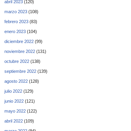
abril 2023
(120)
marzo 2023
(108)
febrero 2023
(83)
enero 2023
(104)
diciembre 2022
(99)
noviembre 2022
(131)
octubre 2022
(138)
septiembre 2022
(139)
agosto 2022
(128)
julio 2022
(129)
junio 2022
(121)
mayo 2022
(122)
abril 2022
(109)
marzo 2022
(94)