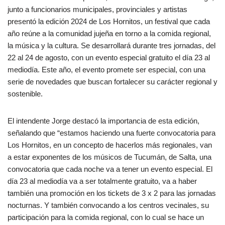
junto a funcionarios municipales, provinciales y artistas
presentó la edición 2024 de Los Hornitos, un festival que cada
año reúne a la comunidad jujeña en torno a la comida regional,
la música y la cultura. Se desarrollará durante tres jornadas, del
22 al 24 de agosto, con un evento especial gratuito el día 23 al
mediodía. Este año, el evento promete ser especial, con una
serie de novedades que buscan fortalecer su carácter regional y
sostenible.
El intendente Jorge destacó la importancia de esta edición,
señalando que “estamos haciendo una fuerte convocatoria para
Los Hornitos, en un concepto de hacerlos más regionales, van
a estar exponentes de los músicos de Tucumán, de Salta, una
convocatoria que cada noche va a tener un evento especial. El
día 23 al mediodía va a ser totalmente gratuito, va a haber
también una promoción en los tickets de 3 x 2 para las jornadas
nocturnas. Y también convocando a los centros vecinales, su
participación para la comida regional, con lo cual se hace un