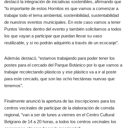
destacó la integración de iniciativas sostenibles, afirmando que
“lo importante de estos Hornitos es que vamos a comenzar a
trabajar todo el tema ambiental, sostenibilidad, sustentabilidad
de nuestros eventos municipales. En este caso vamos a tener
Puntos Verdes dentro del evento y también solicitamos a todos
los que vayan a participar que puedan llevar su vaso
reutilizable, y si no podrán adquirirlo a través de un ecocanje”.
Además destacó, “estamos trabajando para poder tener los
postes para el cercado del Parque Botánico por lo que vamos a
trabajar recolectando plásticos y ese plástico va a ir al poste
para este cercado, que son las ocho hectáreas nuevas que
tenemos”.
Finalmente anunció la apertura de las inscripciones para los
centros vecinales de participar de la elaboración de comida
regional, “van a ser de lunes a viernes en el Centro Cultural
Belgrano de 14 a 20 horas, a todos los centros vecinales los