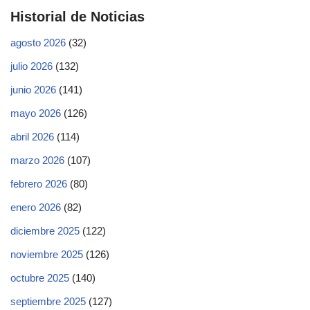
Historial de Noticias
agosto 2026
(32)
julio 2026
(132)
junio 2026
(141)
mayo 2026
(126)
abril 2026
(114)
marzo 2026
(107)
febrero 2026
(80)
enero 2026
(82)
diciembre 2025
(122)
noviembre 2025
(126)
octubre 2025
(140)
septiembre 2025
(127)