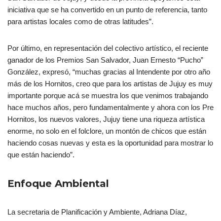
iniciativa que se ha convertido en un punto de referencia, tanto
para artistas locales como de otras latitudes”.
Por último, en representación del colectivo artístico, el reciente
ganador de los Premios San Salvador, Juan Ernesto “Pucho”
González, expresó, “muchas gracias al Intendente por otro año
más de los Hornitos, creo que para los artistas de Jujuy es muy
importante porque acá se muestra los que venimos trabajando
hace muchos años, pero fundamentalmente y ahora con los Pre
Hornitos, los nuevos valores, Jujuy tiene una riqueza artística
enorme, no solo en el folclore, un montón de chicos que están
haciendo cosas nuevas y esta es la oportunidad para mostrar lo
que están haciendo”.
Enfoque Ambiental
La secretaria de Planificación y Ambiente, Adriana Díaz,