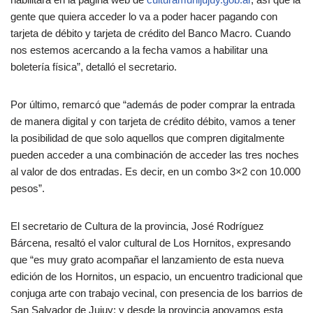
gente que quiera acceder lo va a poder hacer pagando con
tarjeta de débito y tarjeta de crédito del Banco Macro. Cuando
nos estemos acercando a la fecha vamos a habilitar una
boletería física”, detalló el secretario.
Por último, remarcó que “además de poder comprar la entrada
de manera digital y con tarjeta de crédito débito, vamos a tener
la posibilidad de que solo aquellos que compren digitalmente
pueden acceder a una combinación de acceder las tres noches
al valor de dos entradas. Es decir, en un combo 3×2 con 10.000
pesos”.
El secretario de Cultura de la provincia, José Rodríguez
Bárcena, resaltó el valor cultural de Los Hornitos, expresando
que “es muy grato acompañar el lanzamiento de esta nueva
edición de los Hornitos, un espacio, un encuentro tradicional que
conjuga arte con trabajo vecinal, con presencia de los barrios de
San Salvador de Jujuy; y desde la provincia apoyamos esta