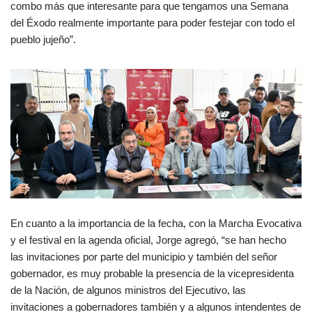
combo más que interesante para que tengamos una Semana
del Éxodo realmente importante para poder festejar con todo el
pueblo jujeño”.
En cuanto a la importancia de la fecha, con la Marcha Evocativa
y el festival en la agenda oficial, Jorge agregó, “se han hecho
las invitaciones por parte del municipio y también del señor
gobernador, es muy probable la presencia de la vicepresidenta
de la Nación, de algunos ministros del Ejecutivo, las
invitaciones a gobernadores también y a algunos intendentes de