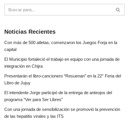
Noticias Recientes
Con más de 500 atletas, comenzaron los Juegos Forja en la
capital
El Municipio fortaleció el trabajo en equipo con una jornada de
integración en Chijra
Presentarán el libro-cancionero “Resuenan” en la 22° Feria del
Libro de Jujuy
El intendente Jorge participó de la entrega de anteojos del
programa “Ver para Ser Libres”
Con una jornada de sensibilización se promovió la prevención
de las hepatitis virales y las ITS