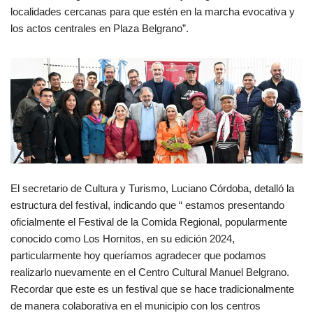
localidades cercanas para que estén en la marcha evocativa y
los actos centrales en Plaza Belgrano”.
El secretario de Cultura y Turismo, Luciano Córdoba, detalló la
estructura del festival, indicando que “ estamos presentando
oficialmente el Festival de la Comida Regional, popularmente
conocido como Los Hornitos, en su edición 2024,
particularmente hoy queríamos agradecer que podamos
realizarlo nuevamente en el Centro Cultural Manuel Belgrano.
Recordar que este es un festival que se hace tradicionalmente
de manera colaborativa en el municipio con los centros