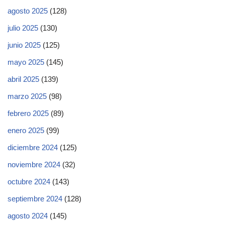
agosto 2025
(128)
julio 2025
(130)
junio 2025
(125)
mayo 2025
(145)
abril 2025
(139)
marzo 2025
(98)
febrero 2025
(89)
enero 2025
(99)
diciembre 2024
(125)
noviembre 2024
(32)
octubre 2024
(143)
septiembre 2024
(128)
agosto 2024
(145)