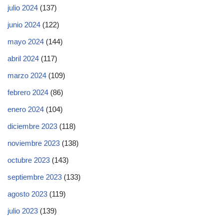
julio 2024
(137)
junio 2024
(122)
mayo 2024
(144)
abril 2024
(117)
marzo 2024
(109)
febrero 2024
(86)
enero 2024
(104)
diciembre 2023
(118)
noviembre 2023
(138)
octubre 2023
(143)
septiembre 2023
(133)
agosto 2023
(119)
julio 2023
(139)