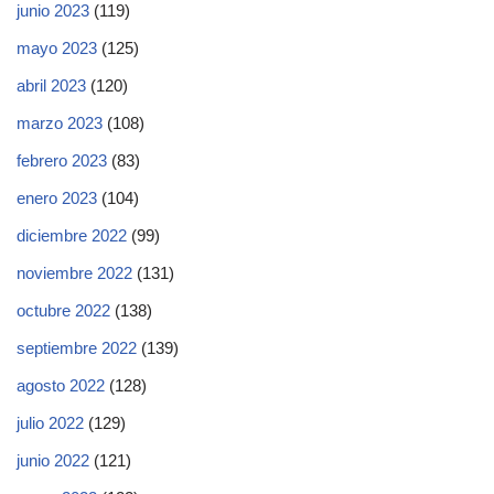
junio 2023
(119)
mayo 2023
(125)
abril 2023
(120)
marzo 2023
(108)
febrero 2023
(83)
enero 2023
(104)
diciembre 2022
(99)
noviembre 2022
(131)
octubre 2022
(138)
septiembre 2022
(139)
agosto 2022
(128)
julio 2022
(129)
junio 2022
(121)