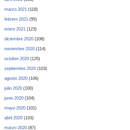
marzo 2021
(118)
febrero 2021
(95)
enero 2021
(123)
diciembre 2020
(108)
noviembre 2020
(114)
octubre 2020
(125)
septiembre 2020
(103)
agosto 2020
(106)
julio 2020
(100)
junio 2020
(104)
mayo 2020
(101)
abril 2020
(103)
marzo 2020
(87)