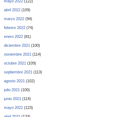
mayo 2022
(122)
abril 2022
(109)
marzo 2022
(94)
febrero 2022
(74)
enero 2022
(81)
diciembre 2021
(100)
noviembre 2021
(114)
octubre 2021
(109)
septiembre 2021
(113)
agosto 2021
(102)
julio 2021
(100)
junio 2021
(114)
mayo 2021
(123)
abril 2021
(133)