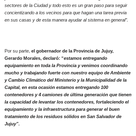
sectores de la Ciudad y todo esto es un gran paso para seguir
concientizando a los vecinos para que hagan una tarea previa
en sus casas y de esta manera ayudar al sistema en general”.
Por su parte,
el gobernador de la Provincia de Jujuy,
Gerardo Morales, declaró: “
estamos entregando
equipamiento en toda la Provincia y venimos coordinando
mucho y trabajando fuerte con nuestro equipo de Ambiente
y Cambio Climático del Ministerio y la Municipalidad de la
Capital,
en esta ocasión estamos entregando 100
contenedores y 4 camiones de última generación que tienen
la capacidad de levantar los contenedores, fortaleciendo el
equipamiento y la infraestructura para generar el buen
tratamiento de los residuos sólidos en San Salvador de
Jujuy”.