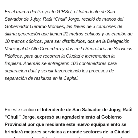
En el marco del Proyecto GIRSU, el Intendente de San
Salvador de Jujuy, Raúl “Chuli” Jorge, recibió de manos del
Gobernador Gerardo Morales, las llaves de 3 camiones de
última generación que tienen 21 metros cubicos y un camión de
10 metros cúbicos, para ser distribuidos, dos en la Delegación
Municipal de Alto Comedero y dos en la Secretaría de Servicios
Públicos, para que recorran la Ciudad e incrementen la
limpieza. Además se entregaron 100 contenedores para
separacion dual y seguir favoreciendo los procesos de
separación de residuos en la Capital.
En este sentido
el Intendente de San Salvador de Jujuy, Raúl
“Chuli” Jorge, expresó su agradecimiento al Gobierno
Provincial por que mediante este nuevo equipamiento se
brindará mejores servicios a grande sectores de la Ciudad