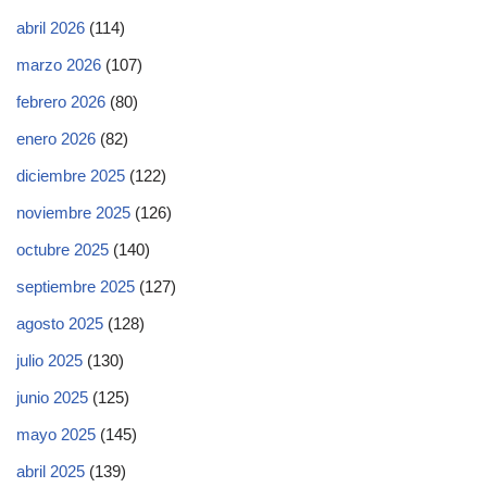
abril 2026
(114)
marzo 2026
(107)
febrero 2026
(80)
enero 2026
(82)
diciembre 2025
(122)
noviembre 2025
(126)
octubre 2025
(140)
septiembre 2025
(127)
agosto 2025
(128)
julio 2025
(130)
junio 2025
(125)
mayo 2025
(145)
abril 2025
(139)