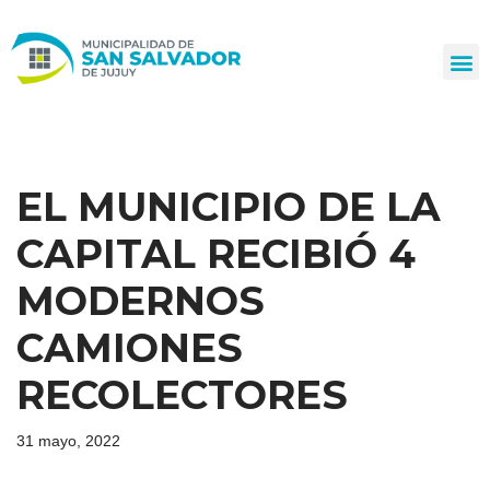
Ir
al
contenido
EL MUNICIPIO DE LA
CAPITAL RECIBIÓ 4
MODERNOS
CAMIONES
RECOLECTORES
31 mayo, 2022