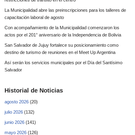
La Municipalidad abre las preinscripciones para los talleres de
capacitación laboral de agosto
Con acompañamiento de la Municipalidad comenzaron los
actos por el 201° aniversario de la Independencia de Bolivia
San Salvador de Jujuy fortalece su posicionamiento como
destino de turismo de reuniones en el Meet Up Argentina
Así serán los servicios municipales por el Día del Santísimo
Salvador
Historial de Noticias
agosto 2026
(20)
julio 2026
(132)
junio 2026
(141)
mayo 2026
(126)