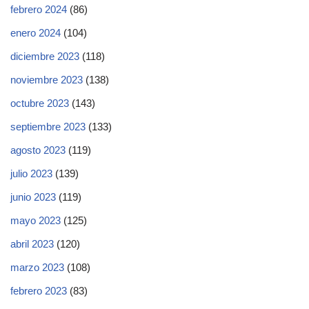
febrero 2024
(86)
enero 2024
(104)
diciembre 2023
(118)
noviembre 2023
(138)
octubre 2023
(143)
septiembre 2023
(133)
agosto 2023
(119)
julio 2023
(139)
junio 2023
(119)
mayo 2023
(125)
abril 2023
(120)
marzo 2023
(108)
febrero 2023
(83)