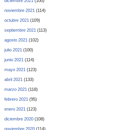
diciembre 2021
(100)
noviembre 2021
(114)
octubre 2021
(109)
septiembre 2021
(113)
agosto 2021
(102)
julio 2021
(100)
junio 2021
(114)
mayo 2021
(123)
abril 2021
(133)
marzo 2021
(118)
febrero 2021
(95)
enero 2021
(123)
diciembre 2020
(108)
noviembre 2020
(114)