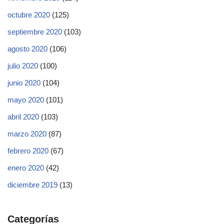
octubre 2020
(125)
septiembre 2020
(103)
agosto 2020
(106)
julio 2020
(100)
junio 2020
(104)
mayo 2020
(101)
abril 2020
(103)
marzo 2020
(87)
febrero 2020
(67)
enero 2020
(42)
diciembre 2019
(13)
Categorías