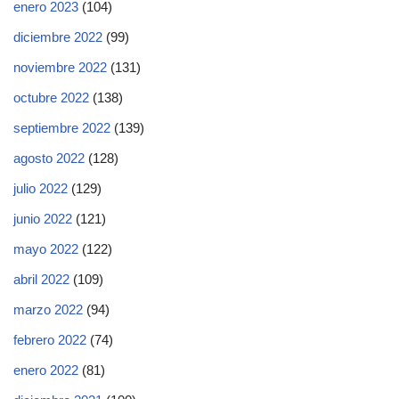
enero 2023
(104)
diciembre 2022
(99)
noviembre 2022
(131)
octubre 2022
(138)
septiembre 2022
(139)
agosto 2022
(128)
julio 2022
(129)
junio 2022
(121)
mayo 2022
(122)
abril 2022
(109)
marzo 2022
(94)
febrero 2022
(74)
enero 2022
(81)