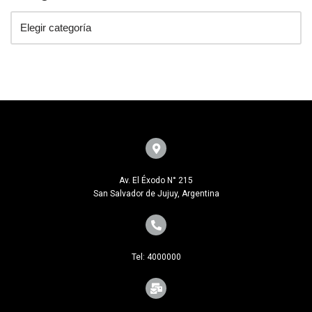
Av. El Éxodo N° 215
San Salvador de Jujuy, Argentina
Tel: 4000000