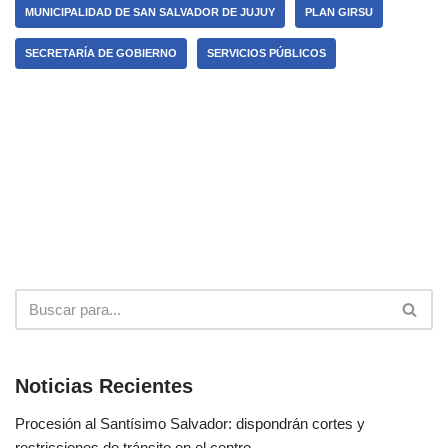
MUNICIPALIDAD DE SAN SALVADOR DE JUJUY
PLAN GIRSU
SECRETARÍA DE GOBIERNO
SERVICIOS PÚBLICOS
Noticias Recientes
Procesión al Santísimo Salvador: dispondrán cortes y
restricciones de tránsito en el centro