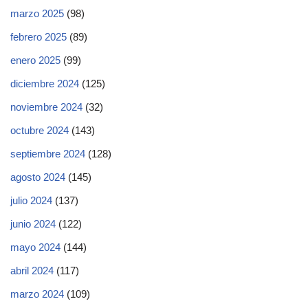
marzo 2025
(98)
febrero 2025
(89)
enero 2025
(99)
diciembre 2024
(125)
noviembre 2024
(32)
octubre 2024
(143)
septiembre 2024
(128)
agosto 2024
(145)
julio 2024
(137)
junio 2024
(122)
mayo 2024
(144)
abril 2024
(117)
marzo 2024
(109)