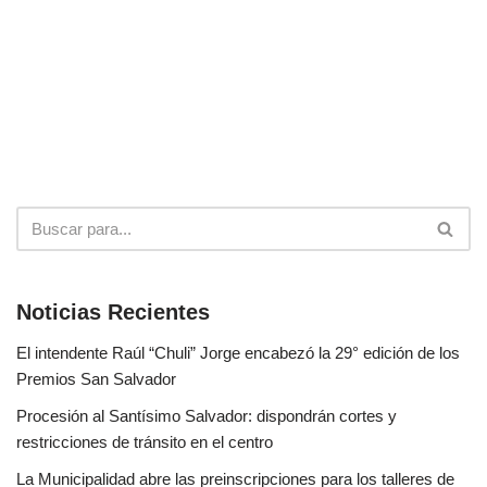
Noticias Recientes
El intendente Raúl “Chuli” Jorge encabezó la 29° edición de los
Premios San Salvador
Procesión al Santísimo Salvador: dispondrán cortes y
restricciones de tránsito en el centro
La Municipalidad abre las preinscripciones para los talleres de