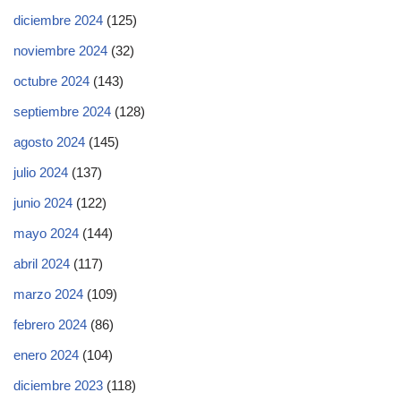
diciembre 2024
(125)
noviembre 2024
(32)
octubre 2024
(143)
septiembre 2024
(128)
agosto 2024
(145)
julio 2024
(137)
junio 2024
(122)
mayo 2024
(144)
abril 2024
(117)
marzo 2024
(109)
febrero 2024
(86)
enero 2024
(104)
diciembre 2023
(118)