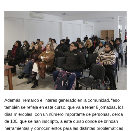
Además, remarcó el interés generado en la comunidad, “eso
también se refleja en este curso, que va a tener 8 jornadas, los
días miércoles, con un número importante de personas, cerca
de 100, que se han inscripto, a este curso donde se brindan
herramientas y conocimientos para las distintas problemáticas