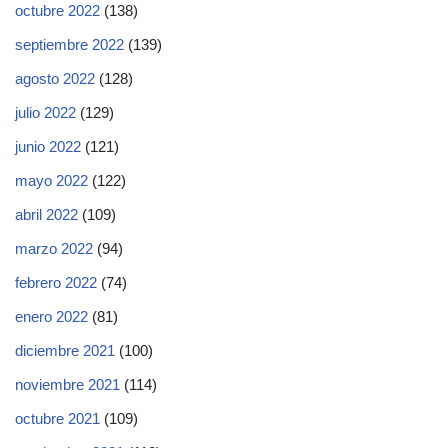
octubre 2022
(138)
septiembre 2022
(139)
agosto 2022
(128)
julio 2022
(129)
junio 2022
(121)
mayo 2022
(122)
abril 2022
(109)
marzo 2022
(94)
febrero 2022
(74)
enero 2022
(81)
diciembre 2021
(100)
noviembre 2021
(114)
octubre 2021
(109)