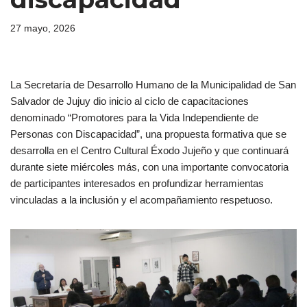
27 mayo, 2026
La Secretaría de Desarrollo Humano de la Municipalidad de San
Salvador de Jujuy dio inicio al ciclo de capacitaciones
denominado “Promotores para la Vida Independiente de
Personas con Discapacidad”, una propuesta formativa que se
desarrolla en el Centro Cultural Éxodo Jujeño y que continuará
durante siete miércoles más, con una importante convocatoria
de participantes interesados en profundizar herramientas
vinculadas a la inclusión y el acompañamiento respetuoso.