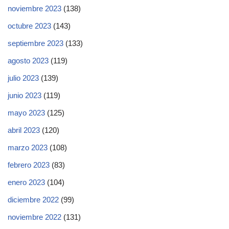
noviembre 2023
(138)
octubre 2023
(143)
septiembre 2023
(133)
agosto 2023
(119)
julio 2023
(139)
junio 2023
(119)
mayo 2023
(125)
abril 2023
(120)
marzo 2023
(108)
febrero 2023
(83)
enero 2023
(104)
diciembre 2022
(99)
noviembre 2022
(131)