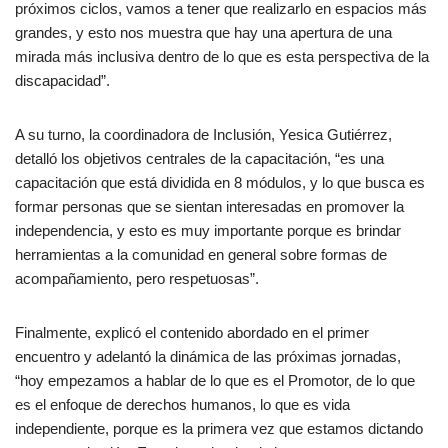
próximos ciclos, vamos a tener que realizarlo en espacios más
grandes, y esto nos muestra que hay una apertura de una
mirada más inclusiva dentro de lo que es esta perspectiva de la
discapacidad”.
A su turno, la coordinadora de Inclusión, Yesica Gutiérrez,
detalló los objetivos centrales de la capacitación, “es una
capacitación que está dividida en 8 módulos, y lo que busca es
formar personas que se sientan interesadas en promover la
independencia, y esto es muy importante porque es brindar
herramientas a la comunidad en general sobre formas de
acompañamiento, pero respetuosas”.
Finalmente, explicó el contenido abordado en el primer
encuentro y adelantó la dinámica de las próximas jornadas,
“hoy empezamos a hablar de lo que es el Promotor, de lo que
es el enfoque de derechos humanos, lo que es vida
independiente, porque es la primera vez que estamos dictando