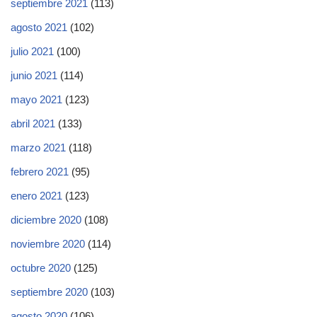
septiembre 2021
(113)
agosto 2021
(102)
julio 2021
(100)
junio 2021
(114)
mayo 2021
(123)
abril 2021
(133)
marzo 2021
(118)
febrero 2021
(95)
enero 2021
(123)
diciembre 2020
(108)
noviembre 2020
(114)
octubre 2020
(125)
septiembre 2020
(103)
agosto 2020
(106)