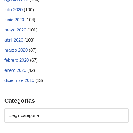
julio 2020
(100)
junio 2020
(104)
mayo 2020
(101)
abril 2020
(103)
marzo 2020
(87)
febrero 2020
(67)
enero 2020
(42)
diciembre 2019
(13)
Categorías