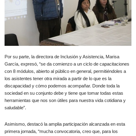
Por su parte, la directora de Inclusión y Asistencia, Marisa
García, expresó, “se da comienzo a un ciclo de capacitaciones
con 8 módulos, abierto al público en general, permitiéndoles a
los asistentes tener otra mirada a partir de lo que es la
discapacidad y cómo podemos acompañar. Donde toda la
sociedad en su conjunto debe y tiene que tomar todas estas
herramientas que nos son útiles para nuestra vida cotidiana y
saludable”.
Asimismo, destacó la amplia participación alcanzada en esta
primera jornada, “mucha convocatoria, creo que, para los