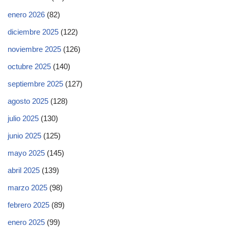
enero 2026
(82)
diciembre 2025
(122)
noviembre 2025
(126)
octubre 2025
(140)
septiembre 2025
(127)
agosto 2025
(128)
julio 2025
(130)
junio 2025
(125)
mayo 2025
(145)
abril 2025
(139)
marzo 2025
(98)
febrero 2025
(89)
enero 2025
(99)