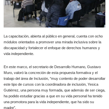
La capacitación, abierta al público en general, cuenta con ocho
módulos orientados a promover una mirada inclusiva sobre la
discapacidad y fortalecer el enfoque de derechos humanos y
vida independiente.
En este marco, el secretario de Desarrollo Humano, Gustavo
Muro, valoró la concreción de esta propuesta formativa y el
trabajo del área de Inclusión, “muy contento de poder desarrollar
este tipo de cursos con la coordinadora de inclusión, Yesica
Gutiérrez, una persona muy formada, que además de ser ciega,
ha podido estudiar gracias a que en su vida personal ha tenido
una promotora para la vida independiente, que ha sido su
madre”.