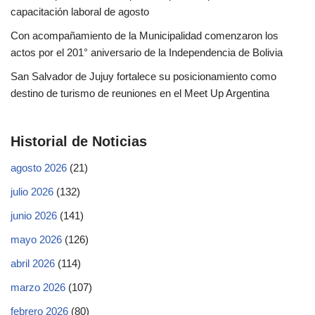
capacitación laboral de agosto
Con acompañamiento de la Municipalidad comenzaron los
actos por el 201° aniversario de la Independencia de Bolivia
San Salvador de Jujuy fortalece su posicionamiento como
destino de turismo de reuniones en el Meet Up Argentina
Historial de Noticias
agosto 2026
(21)
julio 2026
(132)
junio 2026
(141)
mayo 2026
(126)
abril 2026
(114)
marzo 2026
(107)
febrero 2026
(80)