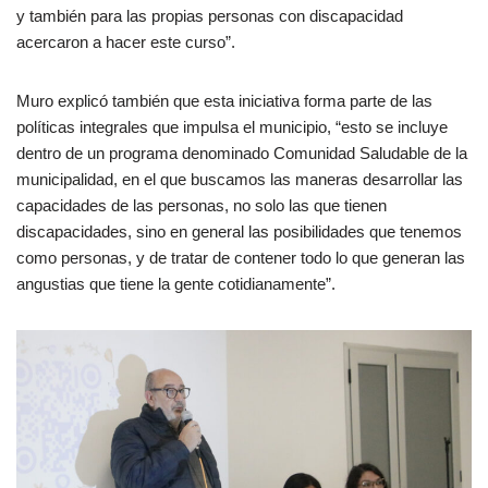
y también para las propias personas con discapacidad
acercaron a hacer este curso”.
Muro explicó también que esta iniciativa forma parte de las
políticas integrales que impulsa el municipio, “esto se incluye
dentro de un programa denominado Comunidad Saludable de la
municipalidad, en el que buscamos las maneras desarrollar las
capacidades de las personas, no solo las que tienen
discapacidades, sino en general las posibilidades que tenemos
como personas, y de tratar de contener todo lo que generan las
angustias que tiene la gente cotidianamente”.